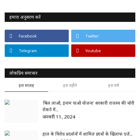
हमारा अनुसरण करें
Facebook
Twitter
Telegram
Youtube
लोकप्रिय समाचार
इस सप्ताह
इस महीने
इस वर्ष
'बिल लाओ, इनाम पाओ योजना' सरकारी राजस्व की चोरी
रोकने में...
जनवरी 11, 2024
हाल के विरोध प्रदर्शनों में शामिल छात्रों के खिलाफ दर्ज...