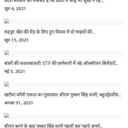
प्रदेश सरकार का मकसद है कि प्रदेश में कोई भी भूखा न रहे:...
जून 4, 2021
रुद्रपुर: खेत की मेंड़ के लिए हुए विवाद में दो भाइयों की...
जून 15, 2021
सांसों की कालाबाजारी: STF की छापेमारी में 48 ऑक्सीजन सिलेंडरों...
मई 5, 2021
खटीमा कौमी एकता का गुलदस्ता: सीएम पुष्कर सिंह धामी, बहुउद्देश्यीय...
अगस्त 31, 2021
सीएम बनने के बाद पुष्कर सिंह धामी पहली बार पहुंचे अपने...