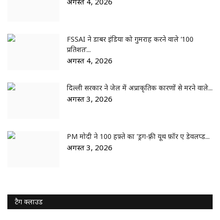
अगस्त 4, 2026
FSSAI ने डाबर इंडिया को गुमराह करने वाले ‘100
प्रतिशत’...
अगस्त 4, 2026
दिल्ली सरकार ने जेल में अप्राकृतिक कारणों से मरने वाले...
अगस्त 3, 2026
PM मोदी ने 100 हफ़्ते का 'ड्रग-फ़्री यूथ फ़ॉर ए डेवलप्ड...
अगस्त 3, 2026
टैग क्लाउड