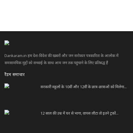
Dankaram.in हम देश-विदेश की खबरों और जन सरोकार पत्रकारिता के आलोक में
समसामयिक मुद्दों को सच्चाई के साथ आम जन तक पहुंचाने के लिए प्रतिबद्ध हैं
रैंडम समाचार
सरकारी स्कूलों के 10वीं और 12वीं के छात्र-छात्राओं को मिलेगा...
12 साल की उम्र में घर से भागा, वापस लौटा तो इतने ट्रकों...