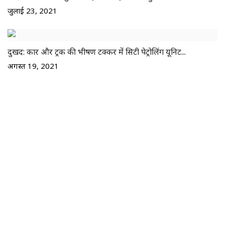
जुलाई 23, 2021
दुखद: कार और ट्रक की भीषण टक्कर में सिटी पेट्रोलिंग यूनिट...
अगस्त 19, 2021