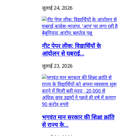
जुलाई 24, 2026
नीट पेपर लीक: विद्यार्थियों के
आंदोलन से घबराई...
जुलाई 23, 2026
भगवंत मान सरकार की शिक्षा क्रांति
से राज्य के...