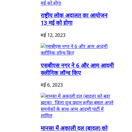
राष्ट्रीय लोक अदालत का आयोजन
13 मई को होगा
मई 12, 2023
एसबीएस नगर ने 6 और आम आदमी
क्लीनिक लॉन्च किए
मई 6, 2023
मानसा में अकाली दल (बादल) को