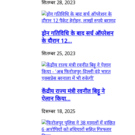
सितम्बर 28, 2023
ड्रोन गतिविधि के बाद सर्च ऑपरेशन
के दौरान 12...
सितम्बर 25, 2023
केंद्रीय राज्य मंत्री रवनीत बिट्टू ने
ऐलान किया...
दिसम्बर 18, 2025