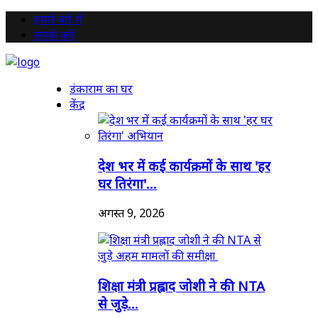
हमारे बारे में
संपर्क करें
डंकाराम का घर
केंद्र
देश भर में कई कार्यक्रमों के साथ 'हर
घर तिरंगा'...
अगस्त 9, 2026
शिक्षा मंत्री प्रह्लाद जोशी ने की NTA
से जुड़े...