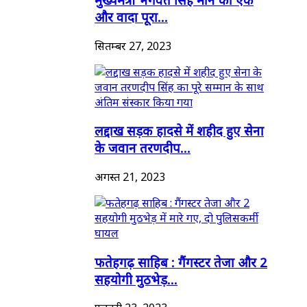
और वादा पूरा...
सितम्बर 27, 2023
लद्दाख सड़क हादसे में शहीद हुए सेना
के जवान तरणदीप...
अगस्त 21, 2023
फतेहगढ़ साहिब : गैंगस्टर तेजा और 2
सहयोगी मुठभेड़...