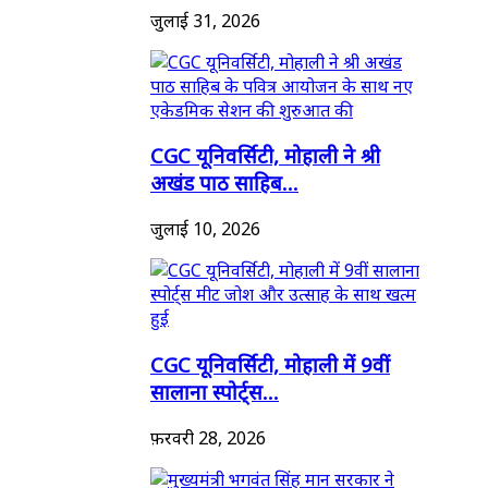
जुलाई 31, 2026
CGC यूनिवर्सिटी, मोहाली ने श्री
अखंड पाठ साहिब...
जुलाई 10, 2026
CGC यूनिवर्सिटी, मोहाली में 9वीं
सालाना स्पोर्ट्स...
फ़रवरी 28, 2026