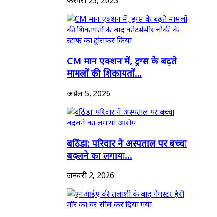
फ़रवरी 23, 2023
CM मान एक्शन में, ड्रग्स के बढ़ते
मामलों की शिकायतों...
अप्रैल 5, 2026
बठिंडा: परिवार ने अस्पताल पर बच्चा
बदलने का लगाया...
जनवरी 2, 2026