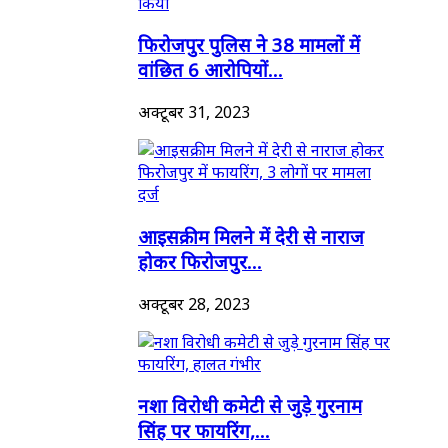
फिरोजपुर पुलिस ने 38 मामलों में
वांछित 6 आरोपियों...
अक्टूबर 31, 2023
आइसक्रीम मिलने में देरी से नाराज
होकर फिरोजपुर...
अक्टूबर 28, 2023
नशा विरोधी कमेटी से जुड़े गुरनाम
सिंह पर फायरिंग,...