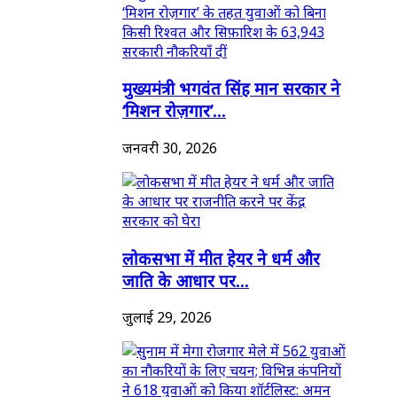
मुख्यमंत्री भगवंत सिंह मान सरकार ने
‘मिशन रोज़गार’...
जनवरी 30, 2026
लोकसभा में मीत हेयर ने धर्म और
जाति के आधार पर...
जुलाई 29, 2026