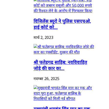
विजिलेंस ब्यूरो ने पुलिस एसएचओ,
हाई कोर्ट को...
मार्च 2, 2023
श्री फतेहगढ़ साहिब: नवविवाहित
जोड़े की कार का...
नवम्बर 26, 2025
मुख्यमंत्री भगवंत सिंह मान का एक