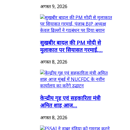
अगस्त 9, 2026
सुखबीर बादल की PM मोदी से
मुलाकात पर सियासत गरमाई,...
अगस्त 8, 2026
केन्द्रीय गृह एवं सहकारिता मंत्री
अमित शाह आज...
अगस्त 8, 2026