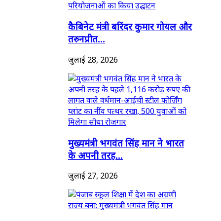
कैबिनेट मंत्री बरिंदर कुमार गोयल और
तरुनप्रीत...
जुलाई 28, 2026
मुख्यमंत्री भगवंत सिंह मान ने भारत
के अपनी तरह...
जुलाई 27, 2026