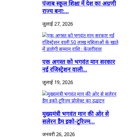
पंजाब स्कूल शिक्षा में देश का अग्रणी
राज्य बना:...
जुलाई 27, 2026
एक अगस्त को भगवंत मान सरकार
नई रजिस्ट्रेशन वाली...
जुलाई 19, 2026
मुख्यमंत्री भगवंत मान की ओर से
सलेरन डैम इको-टूरिज्म...
जनवरी 26, 2026