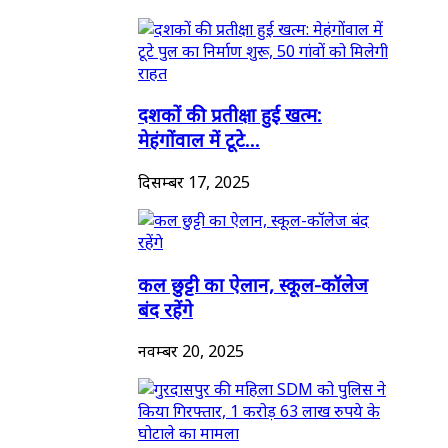
दशकों की प्रतीक्षा हुई खत्म:
मेहंगोंवाल में टूटे...
दिसम्बर 17, 2025
कल छुट्टी का ऐलान, स्कूल-कॉलेज
बंद रहेंगे
नवम्बर 20, 2025