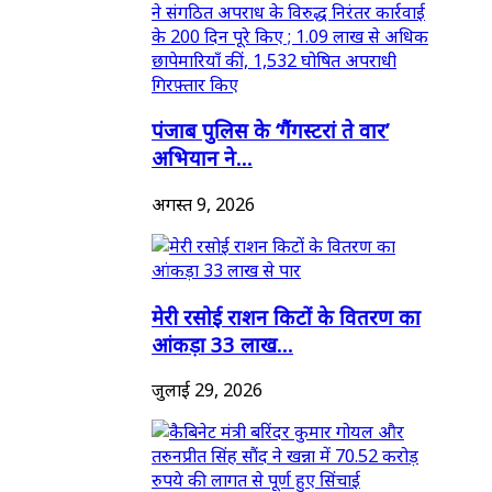
पंजाब पुलिस के ‘गैंगस्टरां ते वार’
अभियान ने...
अगस्त 9, 2026
मेरी रसोई राशन किटों के वितरण का
आंकड़ा 33 लाख...
जुलाई 29, 2026