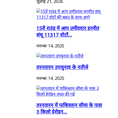
जुलाई 21, 2026
15वें राउंड में आप उमीदवार हरमीत
संधू 11317 वोटों...
नवम्बर 14, 2025
तरनतारन उपचुनाव के नतीजे
नवम्बर 14, 2025
तरनतारन में पाकिस्तान सीमा के पास
3 किलो हेरोइन...