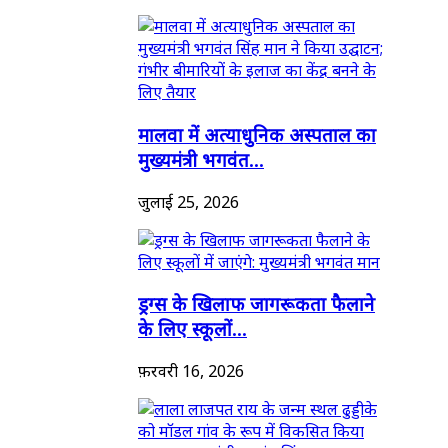
मालवा में अत्याधुनिक अस्पताल का
मुख्यमंत्री भगवंत...
जुलाई 25, 2026
ड्रग्स के खिलाफ जागरूकता फैलाने
के लिए स्कूलों...
फ़रवरी 16, 2026