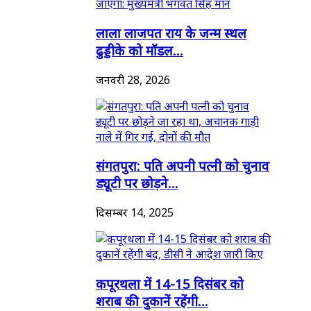
लाला लाजपत राय के जन्म स्थल
ढुड्डीके को मॉडल...
जनवरी 28, 2026
संगतपुरा: पति अपनी पत्नी को चुनाव
ड्यूटी पर छोड़ने...
दिसम्बर 14, 2025
कपूरथला में 14-15 दिसंबर को
शराब की दुकानें रहेंगी...