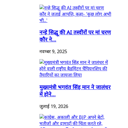
नन्हे सिद्धू की AI तस्वीरों पर मां चरण
कौर ने...
नवम्बर 9, 2025
मुख्यमंत्री भगवंत सिंह मान ने जालंधर
में होने...
जुलाई 19, 2026