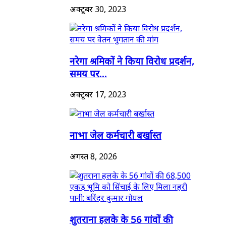
अक्टूबर 30, 2023
नरेगा श्रमिकों ने किया विरोध प्रदर्शन,
समय पर...
अक्टूबर 17, 2023
नाभा जेल कर्मचारी बर्खास्त
अगस्त 8, 2026
शुतराना हलके के 56 गांवों की