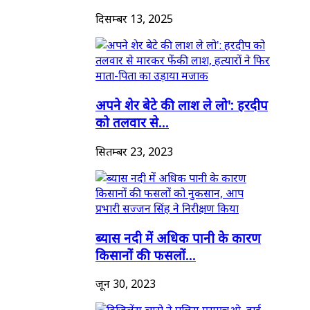
दिसम्बर 13, 2025
अपने शेर बेटे की लाश ले लो': हरदीप
को तलवार से...
सितम्बर 23, 2023
ब्यास नदी में अधिक पानी के कारण
किसानों की फसलों...
जून 30, 2023