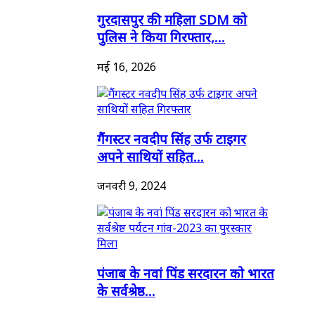
गुरदासपुर की महिला SDM को
पुलिस ने किया गिरफ्तार,...
मई 16, 2026
गैंगस्टर नवदीप सिंह उर्फ टाइगर
अपने साथियों सहित...
जनवरी 9, 2024
पंजाब के नवां पिंड सरदारन को भारत
के सर्वश्रेष्ठ...