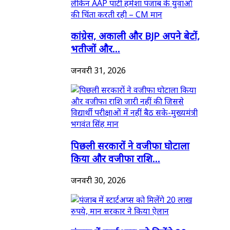
कांग्रेस, अकाली और BJP अपने बेटों,
भतीजों और...
जनवरी 31, 2026
पिछली सरकारों ने वजीफा घोटाला
किया और वजीफा राशि...
जनवरी 30, 2026