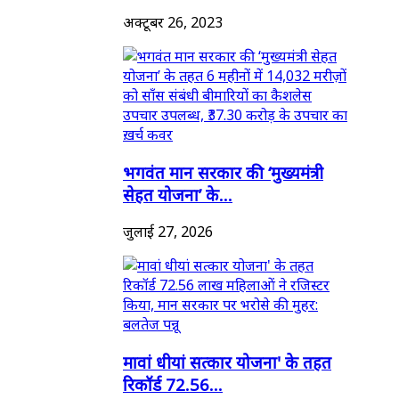
अक्टूबर 26, 2023
भगवंत मान सरकार की ‘मुख्यमंत्री
सेहत योजना’ के...
जुलाई 27, 2026
मावां धीयां सत्कार योजना' के तहत
रिकॉर्ड 72.56...