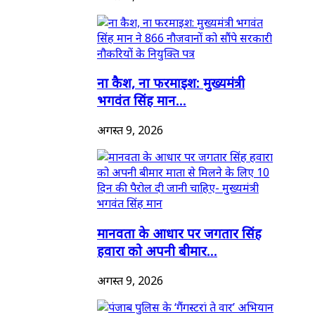
ना कैश, ना फरमाइश: मुख्यमंत्री
भगवंत सिंह मान...
अगस्त 9, 2026
मानवता के आधार पर जगतार सिंह
हवारा को अपनी बीमार...
अगस्त 9, 2026