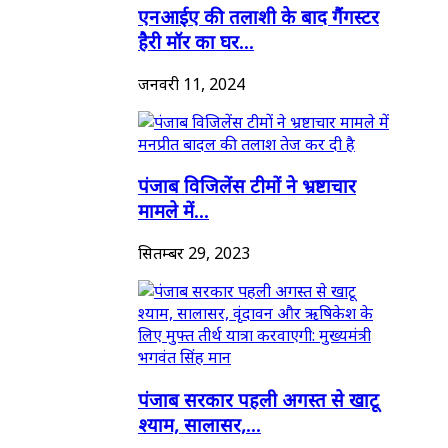
एनआईए की तलाशी के बाद गैंगस्टर
हैरी मॉर का घर...
जनवरी 11, 2024
पंजाब विजिलेंस टीमों ने भ्रष्टाचार
मामले में...
सितम्बर 29, 2023
पंजाब सरकार पहली अगस्त से खाटू
श्याम, सालासर,...