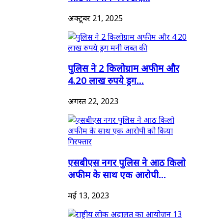
अक्टूबर 21, 2025
पुलिस ने 2 किलोग्राम अफीम और
4.20 लाख रुपये ड्रग...
अगस्त 22, 2023
एसबीएस नगर पुलिस ने आठ किलो
अफीम के साथ एक आरोपी...
मई 13, 2023