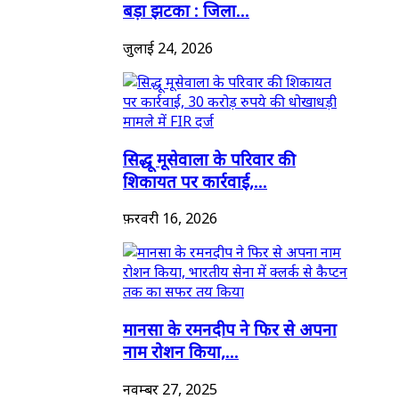
बड़ा झटका : जिला...
जुलाई 24, 2026
सिद्धू मूसेवाला के परिवार की
शिकायत पर कार्रवाई,...
फ़रवरी 16, 2026
मानसा के रमनदीप ने फिर से अपना
नाम रोशन किया,...
नवम्बर 27, 2025