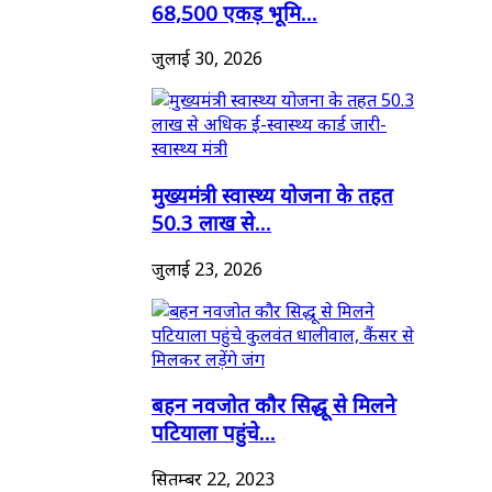
68,500 एकड़ भूमि...
जुलाई 30, 2026
मुख्यमंत्री स्वास्थ्य योजना के तहत
50.3 लाख से...
जुलाई 23, 2026
बहन नवजोत कौर सिद्धू से मिलने
पटियाला पहुंचे...
सितम्बर 22, 2023