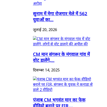
सुनाम में मेगा रोजगार मेले में 562
युवाओं का...
जुलाई 20, 2026
CM मान संगरूर के मंगवाल गांव में
वोट डालेंगे,...
दिसम्बर 14, 2025
पंजाब CM भगवंत मान का फेक
वीडियो बनाने पर FIR,...