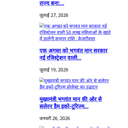
राज्य बना:...
जुलाई 27, 2026
एक अगस्त को भगवंत मान सरकार
नई रजिस्ट्रेशन वाली...
जुलाई 19, 2026
मुख्यमंत्री भगवंत मान की ओर से
सलेरन डैम इको-टूरिज्म...
जनवरी 26, 2026