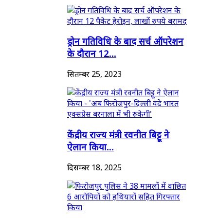
ड्रोन गतिविधि के बाद सर्च ऑपरेशन
के दौरान 12...
सितम्बर 25, 2023
केंद्रीय राज्य मंत्री रवनीत बिट्टू ने
ऐलान किया...
दिसम्बर 18, 2025