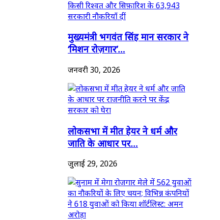
मुख्यमंत्री भगवंत सिंह मान सरकार ने
‘मिशन रोज़गार’...
जनवरी 30, 2026
लोकसभा में मीत हेयर ने धर्म और
जाति के आधार पर...
जुलाई 29, 2026