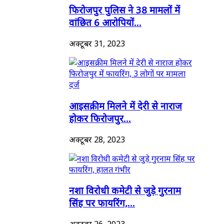
फिरोजपुर पुलिस ने 38 मामलों में
वांछित 6 आरोपियों...
अक्टूबर 31, 2023
आइसक्रीम मिलने में देरी से नाराज
होकर फिरोजपुर...
अक्टूबर 28, 2023
नशा विरोधी कमेटी से जुड़े गुरनाम
सिंह पर फायरिंग,...
अक्टूबर 26, 2023