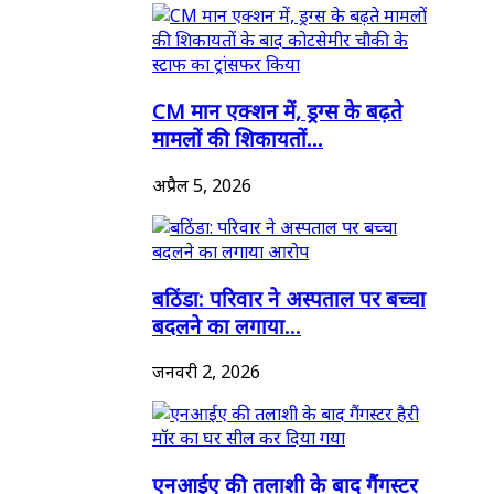
CM मान एक्शन में, ड्रग्स के बढ़ते
मामलों की शिकायतों...
अप्रैल 5, 2026
बठिंडा: परिवार ने अस्पताल पर बच्चा
बदलने का लगाया...
जनवरी 2, 2026
एनआईए की तलाशी के बाद गैंगस्टर