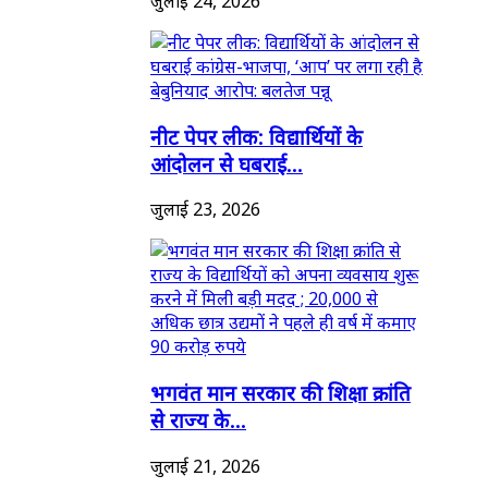
जुलाई 24, 2026
नीट पेपर लीक: विद्यार्थियों के
आंदोलन से घबराई...
जुलाई 23, 2026
भगवंत मान सरकार की शिक्षा क्रांति
से राज्य के...
जुलाई 21, 2026