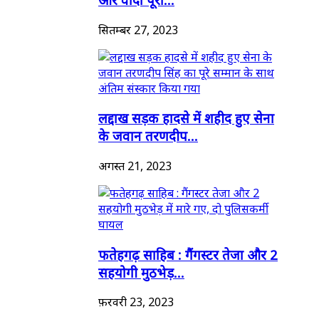
सितम्बर 27, 2023
लद्दाख सड़क हादसे में शहीद हुए सेना
के जवान तरणदीप...
अगस्त 21, 2023
फतेहगढ़ साहिब : गैंगस्टर तेजा और 2
सहयोगी मुठभेड़...
फ़रवरी 23, 2023