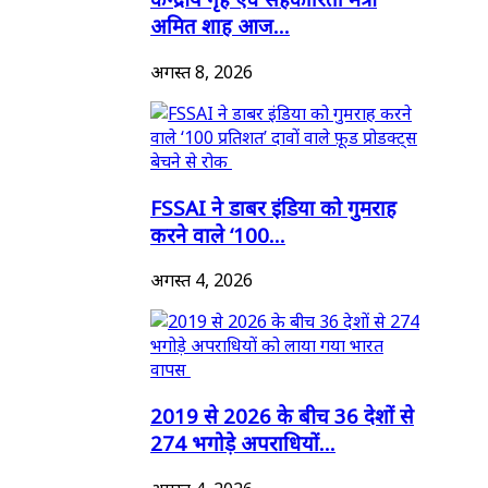
अमित शाह आज...
अगस्त 8, 2026
FSSAI ने डाबर इंडिया को गुमराह
करने वाले ‘100...
अगस्त 4, 2026
2019 से 2026 के बीच 36 देशों से
274 भगोड़े अपराधियों...