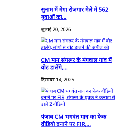
सुनाम में मेगा रोजगार मेले में 562
युवाओं का...
जुलाई 20, 2026
CM मान संगरूर के मंगवाल गांव में
वोट डालेंगे,...
दिसम्बर 14, 2025
पंजाब CM भगवंत मान का फेक
वीडियो बनाने पर FIR,...