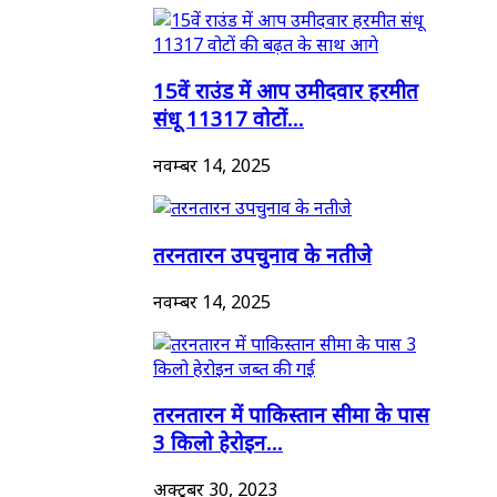
15वें राउंड में आप उमीदवार हरमीत
संधू 11317 वोटों...
नवम्बर 14, 2025
तरनतारन उपचुनाव के नतीजे
नवम्बर 14, 2025
तरनतारन में पाकिस्तान सीमा के पास
3 किलो हेरोइन...
अक्टूबर 30, 2023