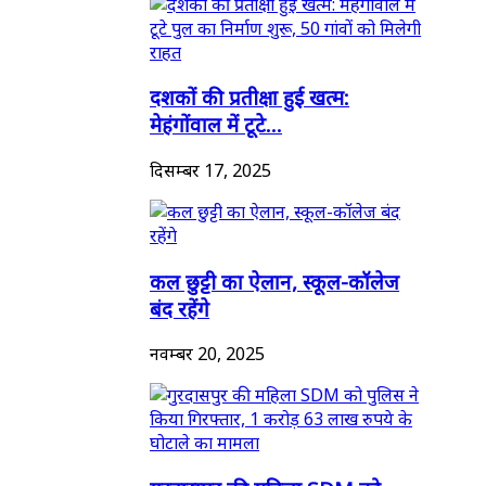
दशकों की प्रतीक्षा हुई खत्म:
मेहंगोंवाल में टूटे...
दिसम्बर 17, 2025
कल छुट्टी का ऐलान, स्कूल-कॉलेज
बंद रहेंगे
नवम्बर 20, 2025