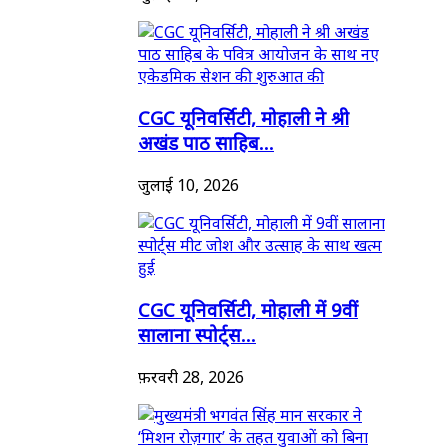
CGC यूनिवर्सिटी, मोहाली ने श्री
अखंड पाठ साहिब...
जुलाई 10, 2026
CGC यूनिवर्सिटी, मोहाली में 9वीं
सालाना स्पोर्ट्स...
फ़रवरी 28, 2026