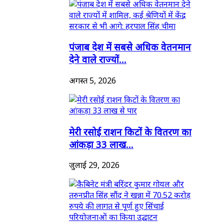
पंजाब देश में सबसे अधिक वेतनमान
देने वाले राज्यों...
अगस्त 5, 2026
मेरी रसोई राशन किटों के वितरण का
आंकड़ा 33 लाख...
जुलाई 29, 2026