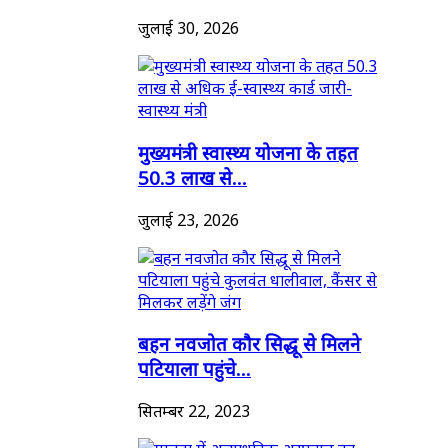
जुलाई 30, 2026
मुख्यमंत्री स्वास्थ्य योजना के तहत
50.3 लाख से...
जुलाई 23, 2026
बहन नवजोत कौर सिद्धू से मिलने
पटियाला पहुंचे...
सितम्बर 22, 2023