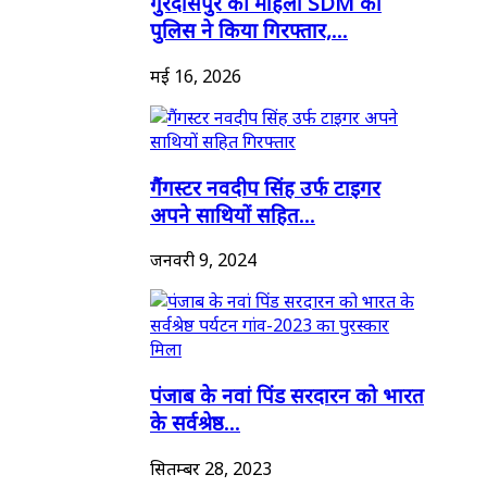
गुरदासपुर की महिला SDM को
पुलिस ने किया गिरफ्तार,...
मई 16, 2026
गैंगस्टर नवदीप सिंह उर्फ टाइगर
अपने साथियों सहित...
जनवरी 9, 2024
पंजाब के नवां पिंड सरदारन को भारत
के सर्वश्रेष्ठ...
सितम्बर 28, 2023