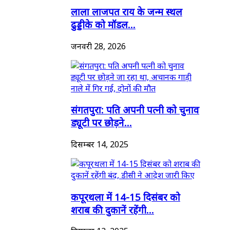
लाला लाजपत राय के जन्म स्थल
ढुड्डीके को मॉडल...
जनवरी 28, 2026
संगतपुरा: पति अपनी पत्नी को चुनाव
ड्यूटी पर छोड़ने...
दिसम्बर 14, 2025
कपूरथला में 14-15 दिसंबर को
शराब की दुकानें रहेंगी...