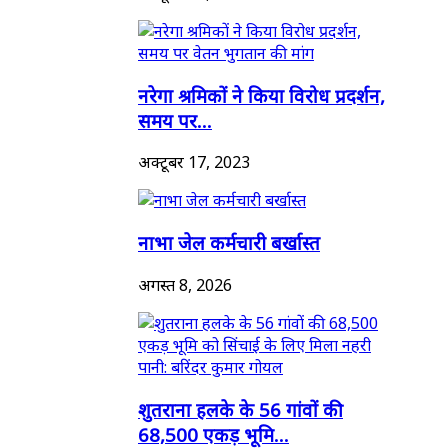
नरेगा श्रमिकों ने किया विरोध प्रदर्शन,
समय पर...
अक्टूबर 17, 2023
नाभा जेल कर्मचारी बर्खास्त
अगस्त 8, 2026
शुतराना हलके के 56 गांवों की
68,500 एकड़ भूमि...