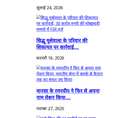
जुलाई 24, 2026
सिद्धू मूसेवाला के परिवार की
शिकायत पर कार्रवाई,...
फ़रवरी 16, 2026
मानसा के रमनदीप ने फिर से अपना
नाम रोशन किया,...
नवम्बर 27, 2025