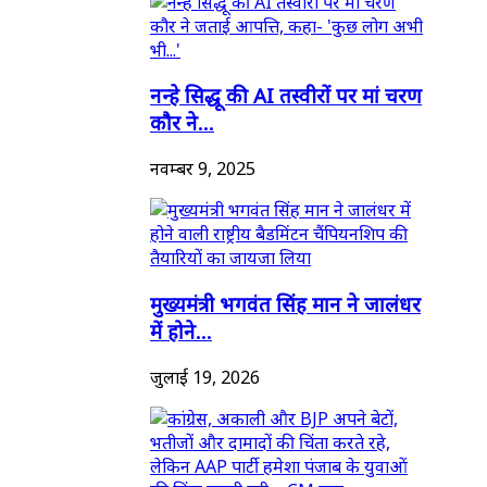
नन्हे सिद्धू की AI तस्वीरों पर मां चरण
कौर ने...
नवम्बर 9, 2025
मुख्यमंत्री भगवंत सिंह मान ने जालंधर
में होने...
जुलाई 19, 2026