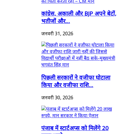
कांग्रेस, अकाली और BJP अपने बेटों,
भतीजों और...
जनवरी 31, 2026
पिछली सरकारों ने वजीफा घोटाला
किया और वजीफा राशि...
जनवरी 30, 2026
पंजाब में स्टार्टअप्स को मिलेंगे 20