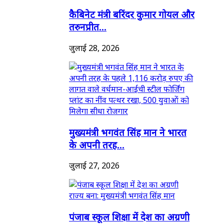
कैबिनेट मंत्री बरिंदर कुमार गोयल और
तरुनप्रीत...
जुलाई 28, 2026
मुख्यमंत्री भगवंत सिंह मान ने भारत
के अपनी तरह...
जुलाई 27, 2026
पंजाब स्कूल शिक्षा में देश का अग्रणी