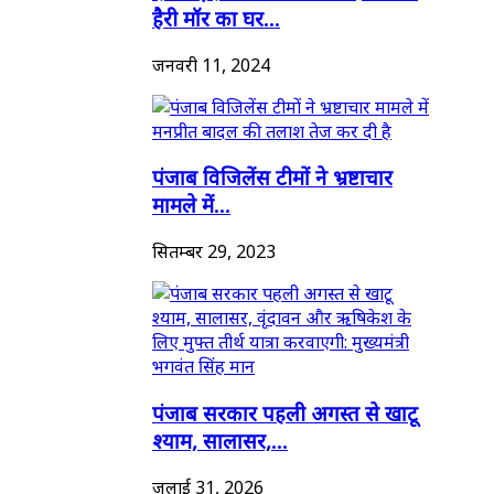
हैरी मॉर का घर...
जनवरी 11, 2024
पंजाब विजिलेंस टीमों ने भ्रष्टाचार
मामले में...
सितम्बर 29, 2023
पंजाब सरकार पहली अगस्त से खाटू
श्याम, सालासर,...
जुलाई 31, 2026