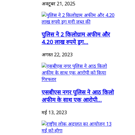
अक्टूबर 21, 2025
पुलिस ने 2 किलोग्राम अफीम और
4.20 लाख रुपये ड्रग...
अगस्त 22, 2023
एसबीएस नगर पुलिस ने आठ किलो
अफीम के साथ एक आरोपी...
मई 13, 2023