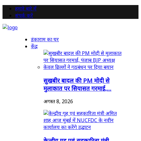
हमारे बारे में
संपर्क करें
डंकाराम का घर
केंद्र
सुखबीर बादल की PM मोदी से
मुलाकात पर सियासत गरमाई,...
अगस्त 8, 2026
केन्द्रीय गृह एवं सहकारिता मंत्री