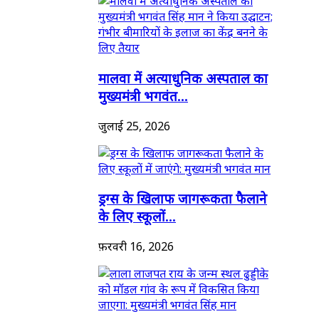
मालवा में अत्याधुनिक अस्पताल का
मुख्यमंत्री भगवंत...
जुलाई 25, 2026
ड्रग्स के खिलाफ जागरूकता फैलाने
के लिए स्कूलों...
फ़रवरी 16, 2026