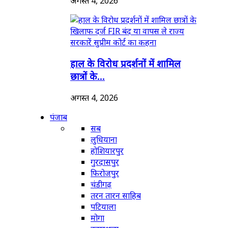
अगस्त 4, 2026
हाल के विरोध प्रदर्शनों में शामिल
छात्रों के...
अगस्त 4, 2026
पंजाब
सब
लुधियाना
होशियारपुर
गुरदासपुर
फिरोजपुर
चंडीगढ़
तरन तारन साहिब
पटियाला
मोगा