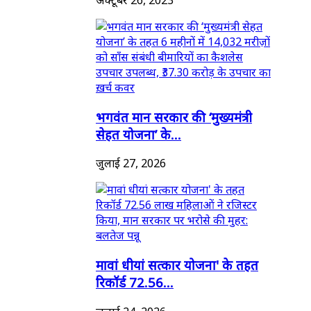
भगवंत मान सरकार की ‘मुख्यमंत्री
सेहत योजना’ के...
जुलाई 27, 2026
मावां धीयां सत्कार योजना' के तहत
रिकॉर्ड 72.56...