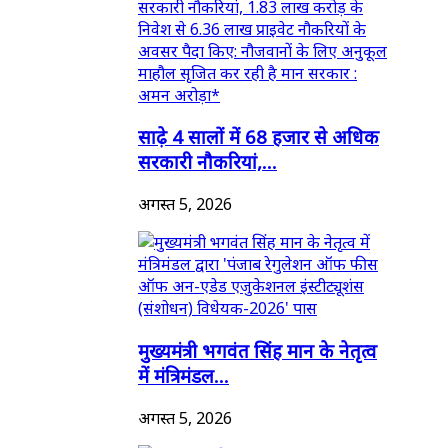
साढ़े 4 सालों में 68 हजार से अधिक
सरकारी नौकरियां,...
अगस्त 5, 2026
मुख्यमंत्री भगवंत सिंह मान के नेतृत्व
में मंत्रिमंडल...
अगस्त 5, 2026