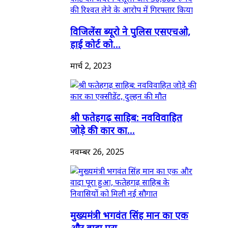
विजिलेंस ब्यूरो ने पुलिस एसएचओ,
हाई कोर्ट को...
मार्च 2, 2023
श्री फतेहगढ़ साहिब: नवविवाहित
जोड़े की कार का...
नवम्बर 26, 2025
मुख्यमंत्री भगवंत सिंह मान का एक
और वादा पूरा...