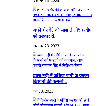
दिसम्बर 13, 2025
अपने शेर बेटे की लाश ले लो': हरदीप
को तलवार से...
सितम्बर 23, 2023
ब्यास नदी में अधिक पानी के कारण
किसानों की फसलों...
जून 30, 2023