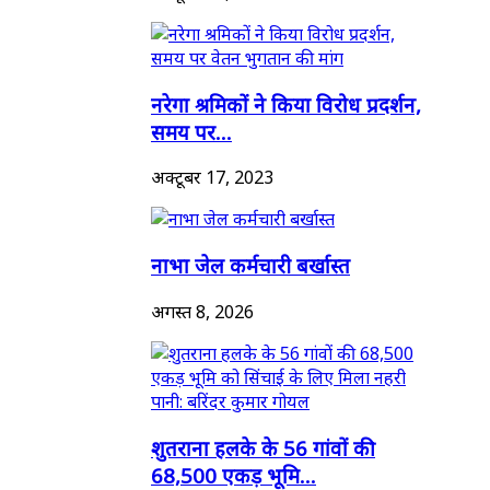
नरेगा श्रमिकों ने किया विरोध प्रदर्शन,
समय पर...
अक्टूबर 17, 2023
नाभा जेल कर्मचारी बर्खास्त
अगस्त 8, 2026
शुतराना हलके के 56 गांवों की
68,500 एकड़ भूमि...