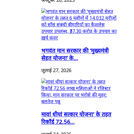
भगवंत मान सरकार की ‘मुख्यमंत्री
सेहत योजना’ के...
जुलाई 27, 2026
मावां धीयां सत्कार योजना' के तहत
रिकॉर्ड 72.56...