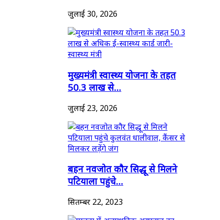
जुलाई 30, 2026
मुख्यमंत्री स्वास्थ्य योजना के तहत
50.3 लाख से...
जुलाई 23, 2026
बहन नवजोत कौर सिद्धू से मिलने
पटियाला पहुंचे...
सितम्बर 22, 2023