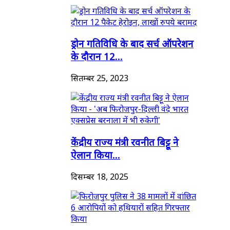
ड्रोन गतिविधि के बाद सर्च ऑपरेशन
के दौरान 12...
सितम्बर 25, 2023
केंद्रीय राज्य मंत्री रवनीत बिट्टू ने
ऐलान किया...
दिसम्बर 18, 2025