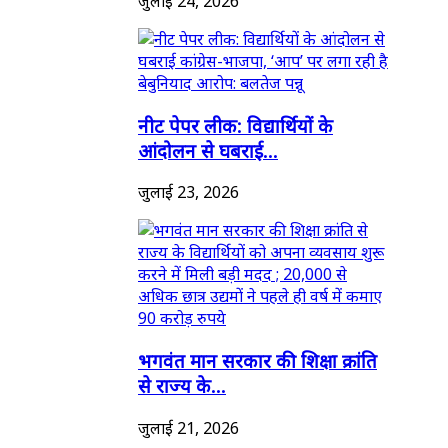
जुलाई 24, 2026
नीट पेपर लीक: विद्यार्थियों के
आंदोलन से घबराई...
जुलाई 23, 2026
भगवंत मान सरकार की शिक्षा क्रांति
से राज्य के...
जुलाई 21, 2026