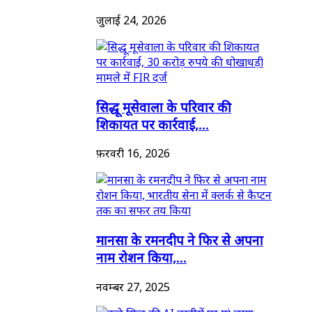
जुलाई 24, 2026
सिद्धू मूसेवाला के परिवार की
शिकायत पर कार्रवाई,...
फ़रवरी 16, 2026
मानसा के रमनदीप ने फिर से अपना
नाम रोशन किया,...
नवम्बर 27, 2025