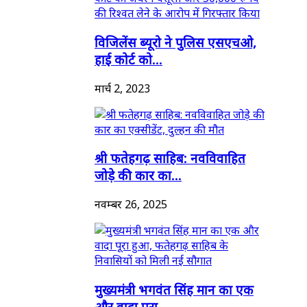
विजिलेंस ब्यूरो ने पुलिस एसएचओ,
हाई कोर्ट को...
मार्च 2, 2023
श्री फतेहगढ़ साहिब: नवविवाहित
जोड़े की कार का...
नवम्बर 26, 2025
मुख्यमंत्री भगवंत सिंह मान का एक
और वादा पूरा...