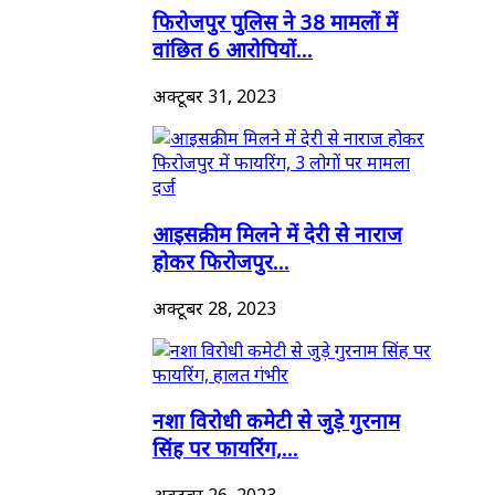
फिरोजपुर पुलिस ने 38 मामलों में
वांछित 6 आरोपियों...
अक्टूबर 31, 2023
आइसक्रीम मिलने में देरी से नाराज
होकर फिरोजपुर...
अक्टूबर 28, 2023
नशा विरोधी कमेटी से जुड़े गुरनाम
सिंह पर फायरिंग,...
अक्टूबर 26, 2023