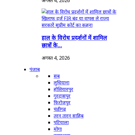
अगस्त 4, 2026
हाल के विरोध प्रदर्शनों में शामिल
छात्रों के...
अगस्त 4, 2026
पंजाब
सब
लुधियाना
होशियारपुर
गुरदासपुर
फिरोजपुर
चंडीगढ़
तरन तारन साहिब
पटियाला
मोगा