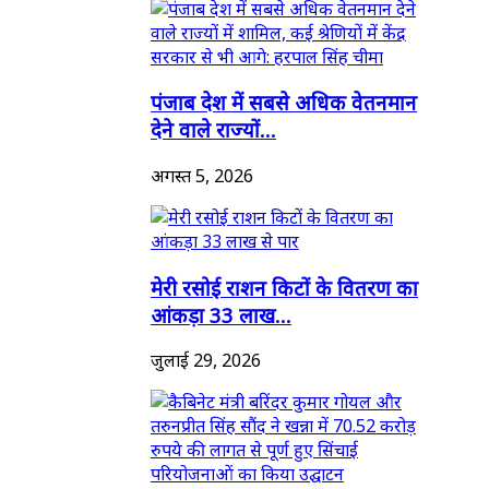
पंजाब देश में सबसे अधिक वेतनमान
देने वाले राज्यों...
अगस्त 5, 2026
मेरी रसोई राशन किटों के वितरण का
आंकड़ा 33 लाख...
जुलाई 29, 2026