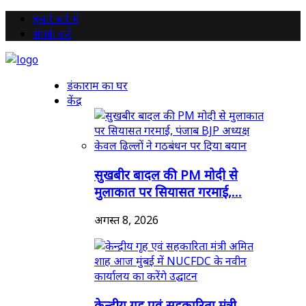
हमारे बारे में
संपर्क करें
डंकाराम का घर
केंद्र
सुखबीर बादल की PM मोदी से
मुलाकात पर सियासत गरमाई,...
अगस्त 8, 2026
केन्द्रीय गृह एवं सहकारिता मंत्री