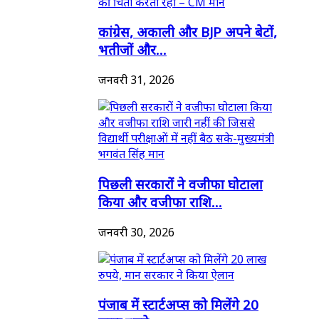
कांग्रेस, अकाली और BJP अपने बेटों,
भतीजों और...
जनवरी 31, 2026
पिछली सरकारों ने वजीफा घोटाला
किया और वजीफा राशि...
जनवरी 30, 2026
पंजाब में स्टार्टअप्स को मिलेंगे 20