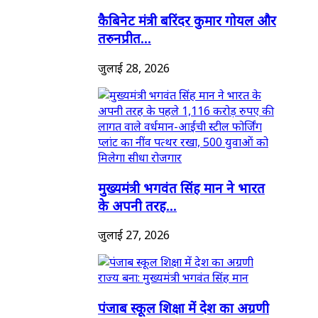
कैबिनेट मंत्री बरिंदर कुमार गोयल और
तरुनप्रीत...
जुलाई 28, 2026
मुख्यमंत्री भगवंत सिंह मान ने भारत
के अपनी तरह...
जुलाई 27, 2026
पंजाब स्कूल शिक्षा में देश का अग्रणी