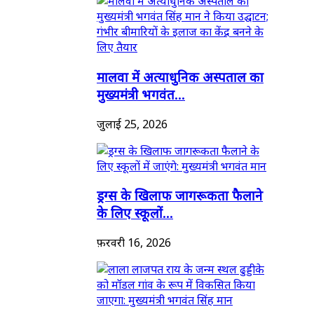
मालवा में अत्याधुनिक अस्पताल का
मुख्यमंत्री भगवंत...
जुलाई 25, 2026
ड्रग्स के खिलाफ जागरूकता फैलाने
के लिए स्कूलों...
फ़रवरी 16, 2026