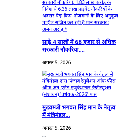
साढ़े 4 सालों में 68 हजार से अधिक
सरकारी नौकरियां,...
अगस्त 5, 2026
मुख्यमंत्री भगवंत सिंह मान के नेतृत्व
में मंत्रिमंडल...
अगस्त 5, 2026