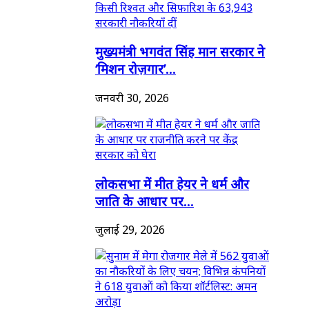
मुख्यमंत्री भगवंत सिंह मान सरकार ने
‘मिशन रोज़गार’...
जनवरी 30, 2026
लोकसभा में मीत हेयर ने धर्म और
जाति के आधार पर...
जुलाई 29, 2026