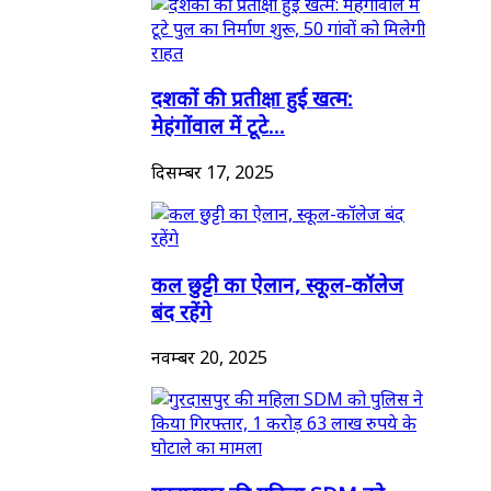
दशकों की प्रतीक्षा हुई खत्म:
मेहंगोंवाल में टूटे...
दिसम्बर 17, 2025
कल छुट्टी का ऐलान, स्कूल-कॉलेज
बंद रहेंगे
नवम्बर 20, 2025