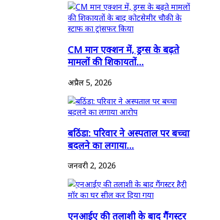
CM मान एक्शन में, ड्रग्स के बढ़ते
मामलों की शिकायतों...
अप्रैल 5, 2026
बठिंडा: परिवार ने अस्पताल पर बच्चा
बदलने का लगाया...
जनवरी 2, 2026
एनआईए की तलाशी के बाद गैंगस्टर