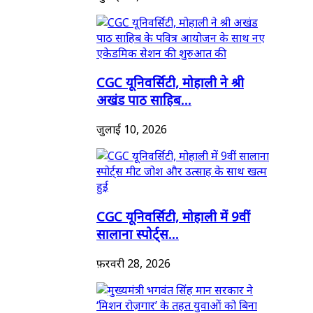
CGC यूनिवर्सिटी, मोहाली ने श्री
अखंड पाठ साहिब...
जुलाई 10, 2026
CGC यूनिवर्सिटी, मोहाली में 9वीं
सालाना स्पोर्ट्स...
फ़रवरी 28, 2026