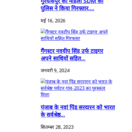
गुरदासपुर की महिला SDM को
पुलिस ने किया गिरफ्तार,...
मई 16, 2026
गैंगस्टर नवदीप सिंह उर्फ टाइगर
अपने साथियों सहित...
जनवरी 9, 2024
पंजाब के नवां पिंड सरदारन को भारत
के सर्वश्रेष्ठ...
सितम्बर 28, 2023