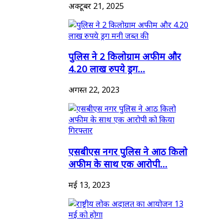
अक्टूबर 21, 2025
पुलिस ने 2 किलोग्राम अफीम और
4.20 लाख रुपये ड्रग...
अगस्त 22, 2023
एसबीएस नगर पुलिस ने आठ किलो
अफीम के साथ एक आरोपी...
मई 13, 2023