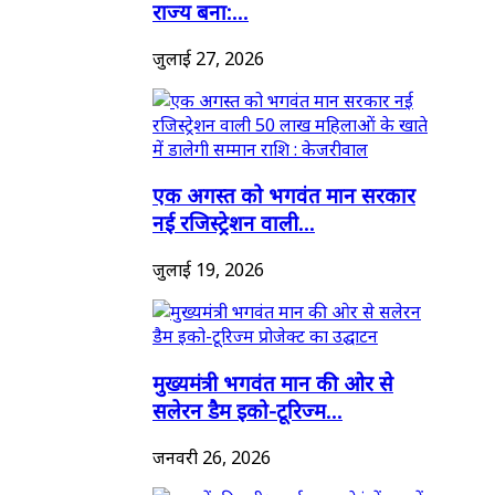
राज्य बना:...
जुलाई 27, 2026
एक अगस्त को भगवंत मान सरकार
नई रजिस्ट्रेशन वाली...
जुलाई 19, 2026
मुख्यमंत्री भगवंत मान की ओर से
सलेरन डैम इको-टूरिज्म...
जनवरी 26, 2026