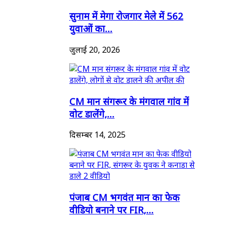
सुनाम में मेगा रोजगार मेले में 562
युवाओं का...
जुलाई 20, 2026
CM मान संगरूर के मंगवाल गांव में
वोट डालेंगे,...
दिसम्बर 14, 2025
पंजाब CM भगवंत मान का फेक
वीडियो बनाने पर FIR,...