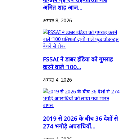
अमित शाह आज...
अगस्त 8, 2026
FSSAI ने डाबर इंडिया को गुमराह
करने वाले ‘100...
अगस्त 4, 2026
2019 से 2026 के बीच 36 देशों से
274 भगोड़े अपराधियों...