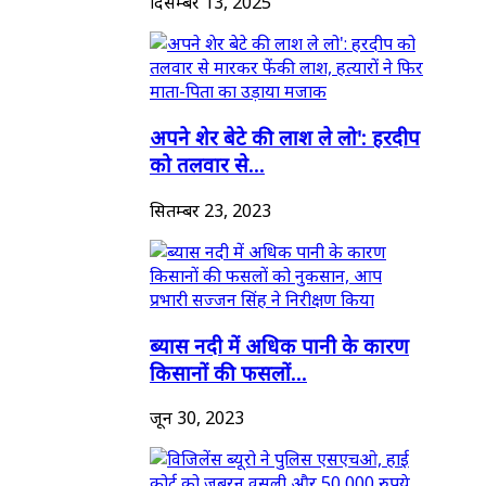
दिसम्बर 13, 2025
अपने शेर बेटे की लाश ले लो': हरदीप
को तलवार से...
सितम्बर 23, 2023
ब्यास नदी में अधिक पानी के कारण
किसानों की फसलों...
जून 30, 2023