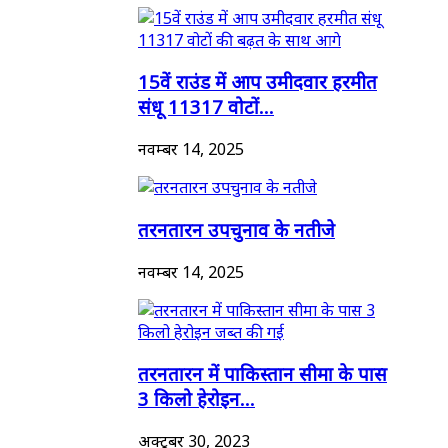
15वें राउंड में आप उमीदवार हरमीत
संधू 11317 वोटों...
नवम्बर 14, 2025
तरनतारन उपचुनाव के नतीजे
नवम्बर 14, 2025
तरनतारन में पाकिस्तान सीमा के पास
3 किलो हेरोइन...
अक्टूबर 30, 2023