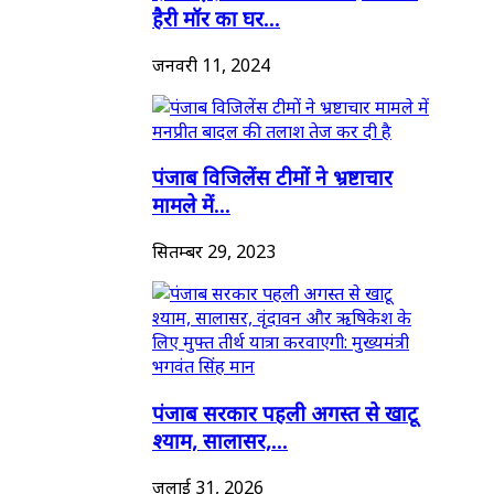
हैरी मॉर का घर...
जनवरी 11, 2024
पंजाब विजिलेंस टीमों ने भ्रष्टाचार
मामले में...
सितम्बर 29, 2023
पंजाब सरकार पहली अगस्त से खाटू
श्याम, सालासर,...
जुलाई 31, 2026