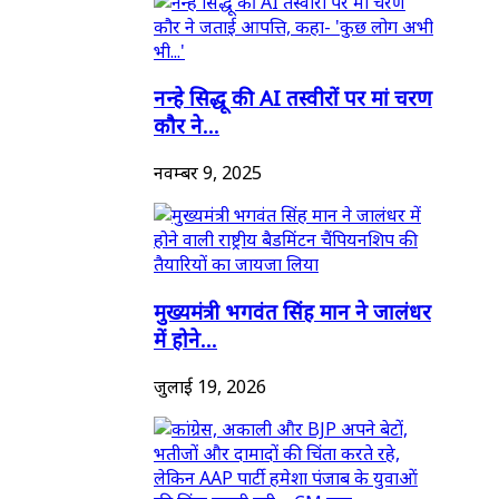
नन्हे सिद्धू की AI तस्वीरों पर मां चरण
कौर ने...
नवम्बर 9, 2025
मुख्यमंत्री भगवंत सिंह मान ने जालंधर
में होने...
जुलाई 19, 2026