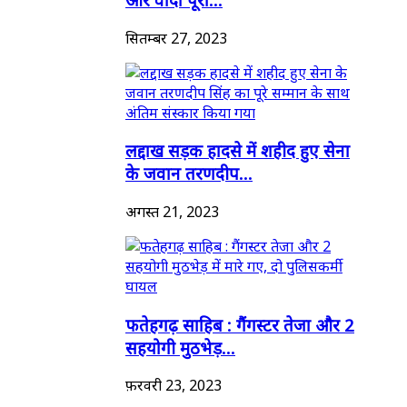
सितम्बर 27, 2023
लद्दाख सड़क हादसे में शहीद हुए सेना
के जवान तरणदीप...
अगस्त 21, 2023
फतेहगढ़ साहिब : गैंगस्टर तेजा और 2
सहयोगी मुठभेड़...
फ़रवरी 23, 2023