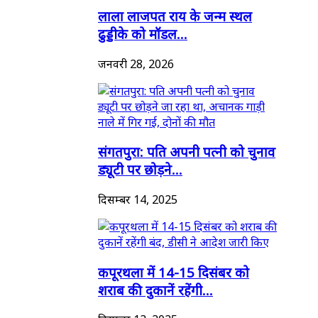
लाला लाजपत राय के जन्म स्थल
ढुड्डीके को मॉडल...
जनवरी 28, 2026
संगतपुरा: पति अपनी पत्नी को चुनाव
ड्यूटी पर छोड़ने...
दिसम्बर 14, 2025
कपूरथला में 14-15 दिसंबर को
शराब की दुकानें रहेंगी...