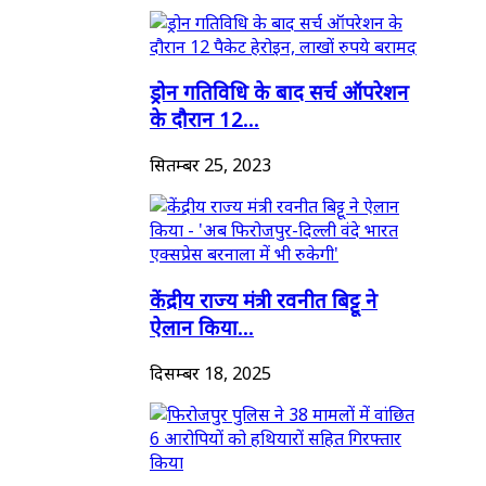
ड्रोन गतिविधि के बाद सर्च ऑपरेशन
के दौरान 12...
सितम्बर 25, 2023
केंद्रीय राज्य मंत्री रवनीत बिट्टू ने
ऐलान किया...
दिसम्बर 18, 2025