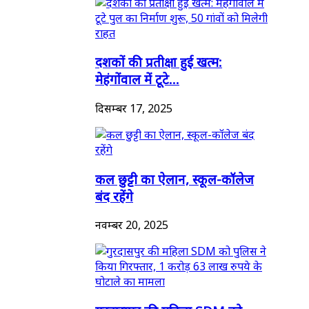
दशकों की प्रतीक्षा हुई खत्म:
मेहंगोंवाल में टूटे...
दिसम्बर 17, 2025
कल छुट्टी का ऐलान, स्कूल-कॉलेज
बंद रहेंगे
नवम्बर 20, 2025