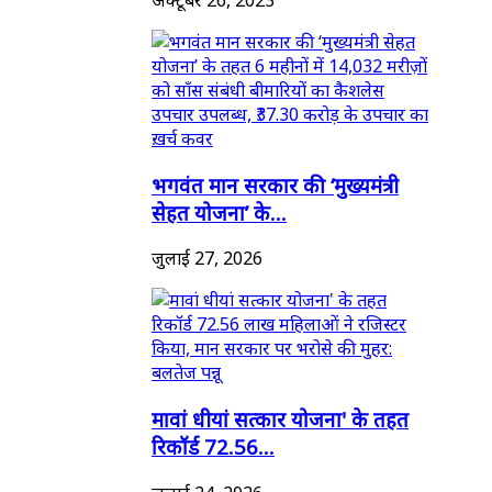
भगवंत मान सरकार की ‘मुख्यमंत्री
सेहत योजना’ के...
जुलाई 27, 2026
मावां धीयां सत्कार योजना' के तहत
रिकॉर्ड 72.56...