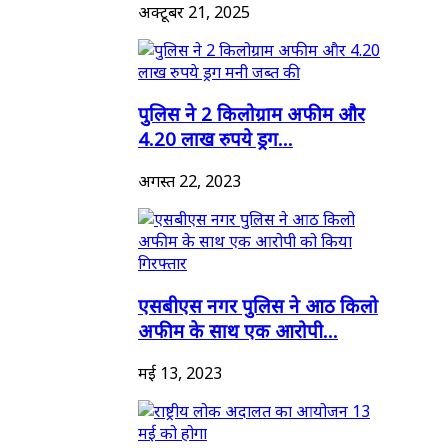
अक्टूबर 21, 2025
पुलिस ने 2 किलोग्राम अफीम और
4.20 लाख रुपये ड्रग...
अगस्त 22, 2023
एसबीएस नगर पुलिस ने आठ किलो
अफीम के साथ एक आरोपी...
मई 13, 2023