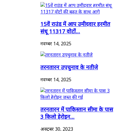
15वें राउंड में आप उमीदवार हरमीत
संधू 11317 वोटों...
नवम्बर 14, 2025
तरनतारन उपचुनाव के नतीजे
नवम्बर 14, 2025
तरनतारन में पाकिस्तान सीमा के पास
3 किलो हेरोइन...
अक्टूबर 30, 2023