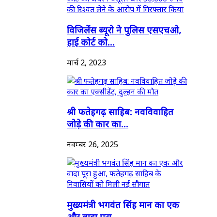
विजिलेंस ब्यूरो ने पुलिस एसएचओ,
हाई कोर्ट को...
मार्च 2, 2023
श्री फतेहगढ़ साहिब: नवविवाहित
जोड़े की कार का...
नवम्बर 26, 2025
मुख्यमंत्री भगवंत सिंह मान का एक
और वादा पूरा...