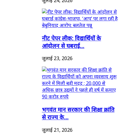
जुलाई 24, 2026
नीट पेपर लीक: विद्यार्थियों के
आंदोलन से घबराई...
जुलाई 23, 2026
भगवंत मान सरकार की शिक्षा क्रांति
से राज्य के...
जुलाई 21, 2026