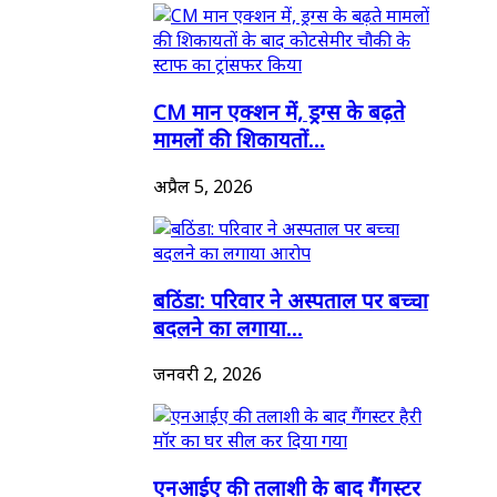
CM मान एक्शन में, ड्रग्स के बढ़ते
मामलों की शिकायतों...
अप्रैल 5, 2026
बठिंडा: परिवार ने अस्पताल पर बच्चा
बदलने का लगाया...
जनवरी 2, 2026
एनआईए की तलाशी के बाद गैंगस्टर