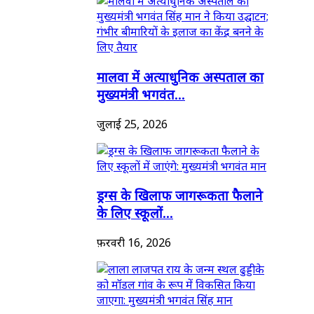
मालवा में अत्याधुनिक अस्पताल का
मुख्यमंत्री भगवंत...
जुलाई 25, 2026
ड्रग्स के खिलाफ जागरूकता फैलाने
के लिए स्कूलों...
फ़रवरी 16, 2026