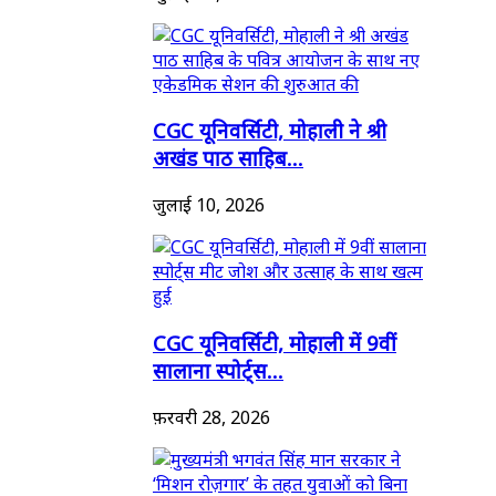
CGC यूनिवर्सिटी, मोहाली ने श्री
अखंड पाठ साहिब...
जुलाई 10, 2026
CGC यूनिवर्सिटी, मोहाली में 9वीं
सालाना स्पोर्ट्स...
फ़रवरी 28, 2026