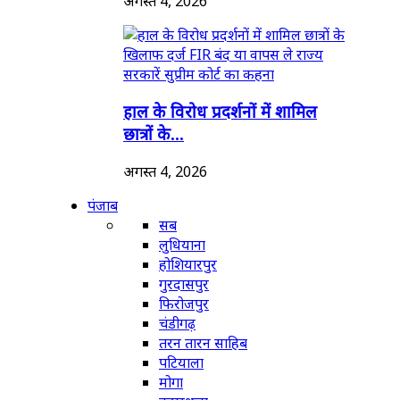
अगस्त 4, 2026
हाल के विरोध प्रदर्शनों में शामिल
छात्रों के...
अगस्त 4, 2026
पंजाब
सब
लुधियाना
होशियारपुर
गुरदासपुर
फिरोजपुर
चंडीगढ़
तरन तारन साहिब
पटियाला
मोगा