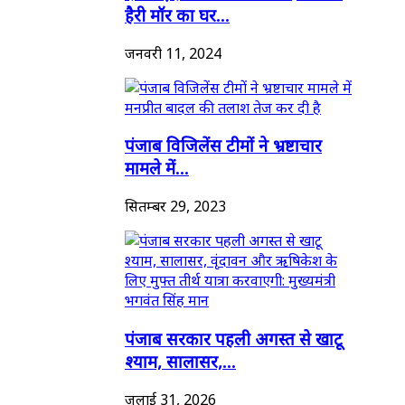
हैरी मॉर का घर...
जनवरी 11, 2024
पंजाब विजिलेंस टीमों ने भ्रष्टाचार
मामले में...
सितम्बर 29, 2023
पंजाब सरकार पहली अगस्त से खाटू
श्याम, सालासर,...
जुलाई 31, 2026