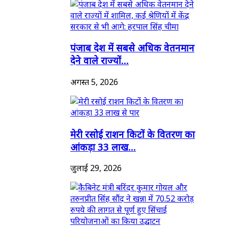
पंजाब देश में सबसे अधिक वेतनमान
देने वाले राज्यों...
अगस्त 5, 2026
मेरी रसोई राशन किटों के वितरण का
आंकड़ा 33 लाख...
जुलाई 29, 2026