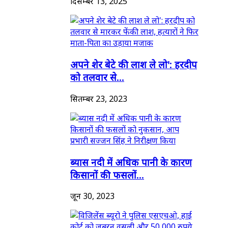
दिसम्बर 13, 2025
अपने शेर बेटे की लाश ले लो': हरदीप
को तलवार से...
सितम्बर 23, 2023
ब्यास नदी में अधिक पानी के कारण
किसानों की फसलों...
जून 30, 2023