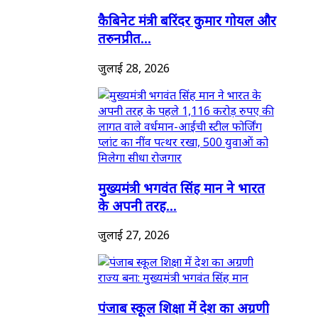
कैबिनेट मंत्री बरिंदर कुमार गोयल और
तरुनप्रीत...
जुलाई 28, 2026
मुख्यमंत्री भगवंत सिंह मान ने भारत
के अपनी तरह...
जुलाई 27, 2026
पंजाब स्कूल शिक्षा में देश का अग्रणी