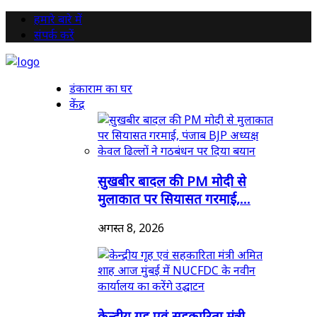
हमारे बारे में
संपर्क करें
डंकाराम का घर
केंद्र
सुखबीर बादल की PM मोदी से
मुलाकात पर सियासत गरमाई,...
अगस्त 8, 2026
केन्द्रीय गृह एवं सहकारिता मंत्री