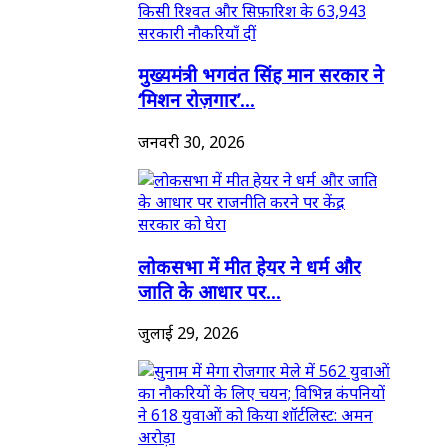
मुख्यमंत्री भगवंत सिंह मान सरकार ने
‘मिशन रोज़गार’...
जनवरी 30, 2026
लोकसभा में मीत हेयर ने धर्म और
जाति के आधार पर...
जुलाई 29, 2026