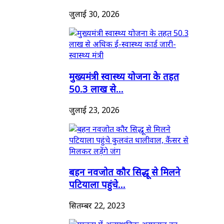
जुलाई 30, 2026
मुख्यमंत्री स्वास्थ्य योजना के तहत
50.3 लाख से...
जुलाई 23, 2026
बहन नवजोत कौर सिद्धू से मिलने
पटियाला पहुंचे...
सितम्बर 22, 2023