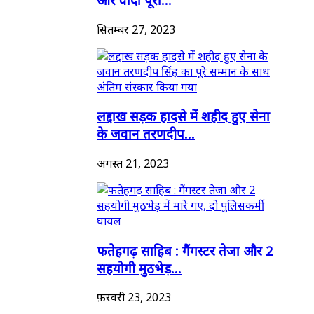
सितम्बर 27, 2023
लद्दाख सड़क हादसे में शहीद हुए सेना
के जवान तरणदीप...
अगस्त 21, 2023
फतेहगढ़ साहिब : गैंगस्टर तेजा और 2
सहयोगी मुठभेड़...
फ़रवरी 23, 2023