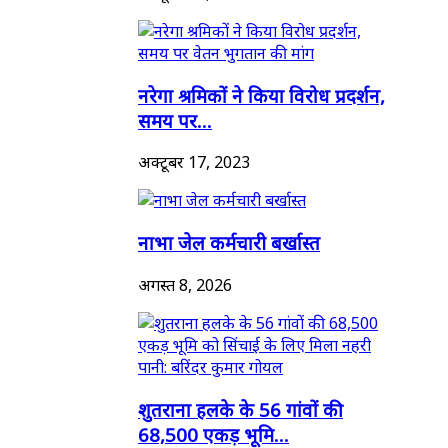
नरेगा श्रमिकों ने किया विरोध प्रदर्शन,
समय पर...
अक्टूबर 17, 2023
नाभा जेल कर्मचारी बर्खास्त
अगस्त 8, 2026
शुतराना हलके के 56 गांवों की
68,500 एकड़ भूमि...