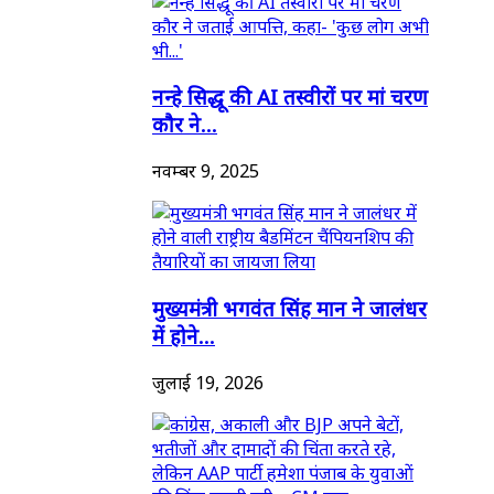
नन्हे सिद्धू की AI तस्वीरों पर मां चरण
कौर ने...
नवम्बर 9, 2025
मुख्यमंत्री भगवंत सिंह मान ने जालंधर
में होने...
जुलाई 19, 2026