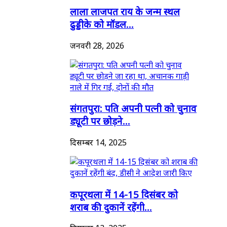
लाला लाजपत राय के जन्म स्थल
ढुड्डीके को मॉडल...
जनवरी 28, 2026
संगतपुरा: पति अपनी पत्नी को चुनाव
ड्यूटी पर छोड़ने...
दिसम्बर 14, 2025
कपूरथला में 14-15 दिसंबर को
शराब की दुकानें रहेंगी...