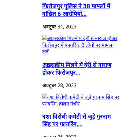
फिरोजपुर पुलिस ने 38 मामलों में
वांछित 6 आरोपियों...
अक्टूबर 31, 2023
आइसक्रीम मिलने में देरी से नाराज
होकर फिरोजपुर...
अक्टूबर 28, 2023
नशा विरोधी कमेटी से जुड़े गुरनाम
सिंह पर फायरिंग,...
अक्टूबर 26, 2023