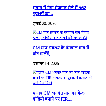
सुनाम में मेगा रोजगार मेले में 562
युवाओं का...
जुलाई 20, 2026
CM मान संगरूर के मंगवाल गांव में
वोट डालेंगे,...
दिसम्बर 14, 2025
पंजाब CM भगवंत मान का फेक
वीडियो बनाने पर FIR,...