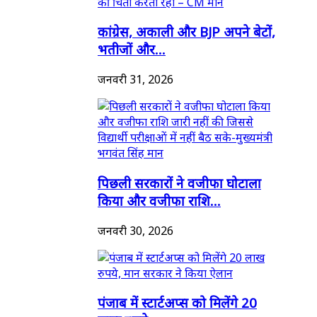
कांग्रेस, अकाली और BJP अपने बेटों,
भतीजों और...
जनवरी 31, 2026
पिछली सरकारों ने वजीफा घोटाला
किया और वजीफा राशि...
जनवरी 30, 2026
पंजाब में स्टार्टअप्स को मिलेंगे 20