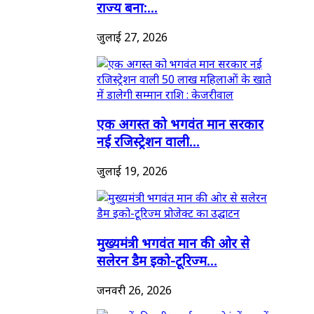
राज्य बना:...
जुलाई 27, 2026
एक अगस्त को भगवंत मान सरकार
नई रजिस्ट्रेशन वाली...
जुलाई 19, 2026
मुख्यमंत्री भगवंत मान की ओर से
सलेरन डैम इको-टूरिज्म...
जनवरी 26, 2026