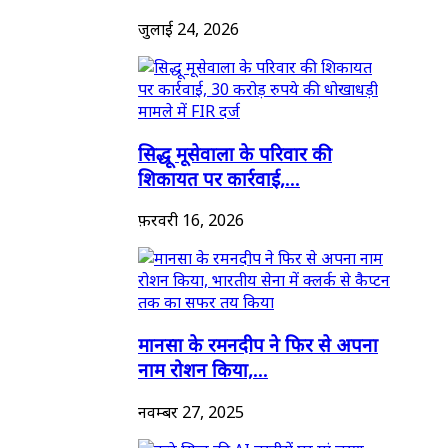
जुलाई 24, 2026
सिद्धू मूसेवाला के परिवार की
शिकायत पर कार्रवाई,...
फ़रवरी 16, 2026
मानसा के रमनदीप ने फिर से अपना
नाम रोशन किया,...
नवम्बर 27, 2025