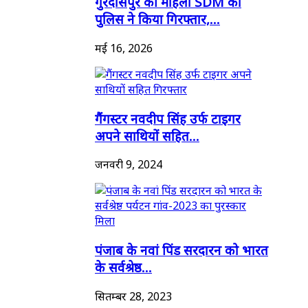
गुरदासपुर की महिला SDM को
पुलिस ने किया गिरफ्तार,...
मई 16, 2026
गैंगस्टर नवदीप सिंह उर्फ टाइगर
अपने साथियों सहित...
जनवरी 9, 2024
पंजाब के नवां पिंड सरदारन को भारत
के सर्वश्रेष्ठ...
सितम्बर 28, 2023