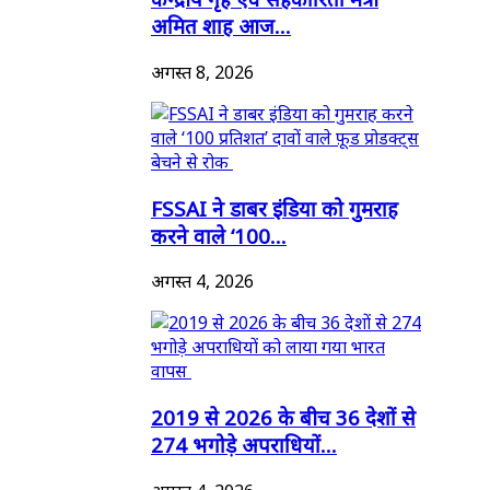
अमित शाह आज...
अगस्त 8, 2026
FSSAI ने डाबर इंडिया को गुमराह
करने वाले ‘100...
अगस्त 4, 2026
2019 से 2026 के बीच 36 देशों से
274 भगोड़े अपराधियों...