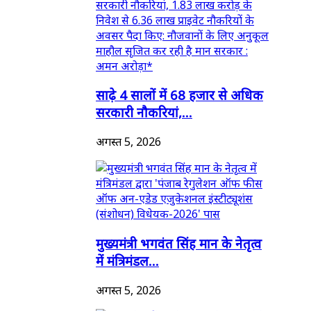
साढ़े 4 सालों में 68 हजार से अधिक
सरकारी नौकरियां,...
अगस्त 5, 2026
मुख्यमंत्री भगवंत सिंह मान के नेतृत्व
में मंत्रिमंडल...
अगस्त 5, 2026