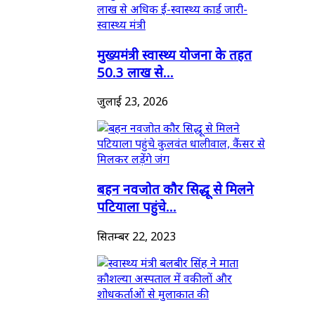
मुख्यमंत्री स्वास्थ्य योजना के तहत
50.3 लाख से...
जुलाई 23, 2026
बहन नवजोत कौर सिद्धू से मिलने
पटियाला पहुंचे...
सितम्बर 22, 2023