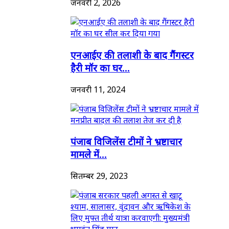
जनवरी 2, 2026
एनआईए की तलाशी के बाद गैंगस्टर
हैरी मॉर का घर...
जनवरी 11, 2024
पंजाब विजिलेंस टीमों ने भ्रष्टाचार
मामले में...
सितम्बर 29, 2023