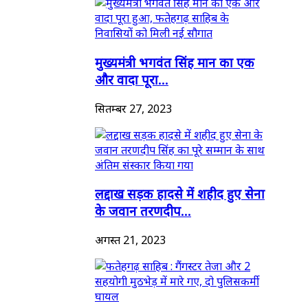
मुख्यमंत्री भगवंत सिंह मान का एक
और वादा पूरा...
सितम्बर 27, 2023
लद्दाख सड़क हादसे में शहीद हुए सेना
के जवान तरणदीप...
अगस्त 21, 2023