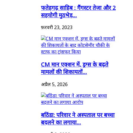
फतेहगढ़ साहिब : गैंगस्टर तेजा और 2
सहयोगी मुठभेड़...
फ़रवरी 23, 2023
CM मान एक्शन में, ड्रग्स के बढ़ते
मामलों की शिकायतों...
अप्रैल 5, 2026
बठिंडा: परिवार ने अस्पताल पर बच्चा
बदलने का लगाया...