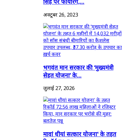
सिंह पर फायरिंग,...
अक्टूबर 26, 2023
भगवंत मान सरकार की ‘मुख्यमंत्री
सेहत योजना’ के...
जुलाई 27, 2026
मावां धीयां सत्कार योजना' के तहत