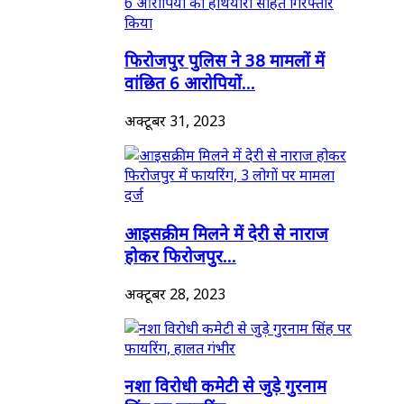
फिरोजपुर पुलिस ने 38 मामलों में
वांछित 6 आरोपियों...
अक्टूबर 31, 2023
आइसक्रीम मिलने में देरी से नाराज
होकर फिरोजपुर...
अक्टूबर 28, 2023
नशा विरोधी कमेटी से जुड़े गुरनाम