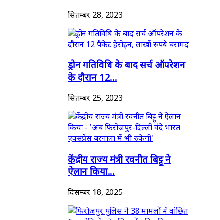
सितम्बर 28, 2023
ड्रोन गतिविधि के बाद सर्च ऑपरेशन
के दौरान 12...
सितम्बर 25, 2023
केंद्रीय राज्य मंत्री रवनीत बिट्टू ने
ऐलान किया...
दिसम्बर 18, 2025