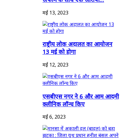
मई 13, 2023
राष्ट्रीय लोक अदालत का आयोजन
13 मई को होगा
मई 12, 2023
एसबीएस नगर ने 6 और आम आदमी
क्लीनिक लॉन्च किए
मई 6, 2023