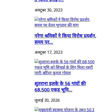
अक्टूबर 30, 2023
नरेगा श्रमिकों ने किया विरोध प्रदर्शन,
समय पर...
अक्टूबर 17, 2023
शुतराना हलके के 56 गांवों की
68,500 एकड़ भूमि...
जुलाई 30, 2026