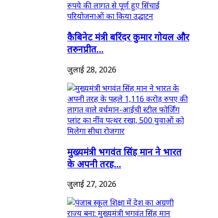
कैबिनेट मंत्री बरिंदर कुमार गोयल और
तरुनप्रीत...
जुलाई 28, 2026
मुख्यमंत्री भगवंत सिंह मान ने भारत
के अपनी तरह...
जुलाई 27, 2026