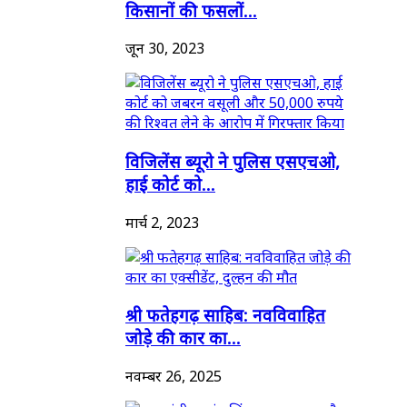
किसानों की फसलों...
जून 30, 2023
विजिलेंस ब्यूरो ने पुलिस एसएचओ,
हाई कोर्ट को...
मार्च 2, 2023
श्री फतेहगढ़ साहिब: नवविवाहित
जोड़े की कार का...
नवम्बर 26, 2025