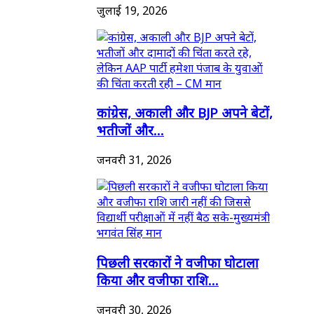
जुलाई 19, 2026
कांग्रेस, अकाली और BJP अपने बेटों,
भतीजों और...
जनवरी 31, 2026
पिछली सरकारों ने वजीफा घोटाला
किया और वजीफा राशि...
जनवरी 30, 2026