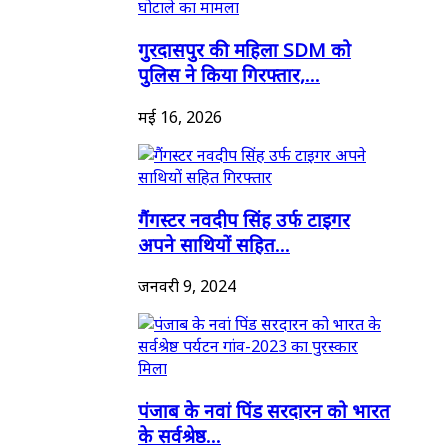
गुरदासपुर की महिला SDM को
पुलिस ने किया गिरफ्तार,...
मई 16, 2026
गैंगस्टर नवदीप सिंह उर्फ टाइगर
अपने साथियों सहित...
जनवरी 9, 2024
पंजाब के नवां पिंड सरदारन को भारत
के सर्वश्रेष्ठ...