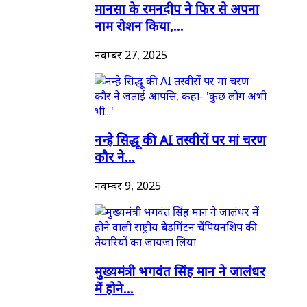
मानसा के रमनदीप ने फिर से अपना
नाम रोशन किया,...
नवम्बर 27, 2025
नन्हे सिद्धू की AI तस्वीरों पर मां चरण
कौर ने...
नवम्बर 9, 2025
मुख्यमंत्री भगवंत सिंह मान ने जालंधर
में होने...