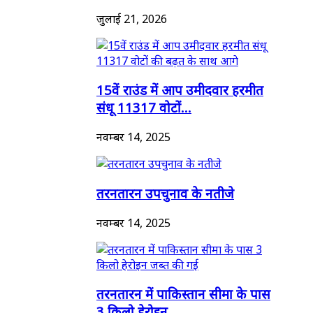
जुलाई 21, 2026
15वें राउंड में आप उमीदवार हरमीत
संधू 11317 वोटों...
नवम्बर 14, 2025
तरनतारन उपचुनाव के नतीजे
नवम्बर 14, 2025
तरनतारन में पाकिस्तान सीमा के पास
3 किलो हेरोइन...