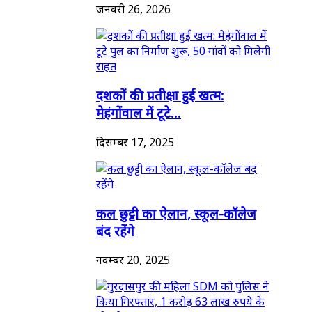
जनवरी 26, 2026
दशकों की प्रतीक्षा हुई खत्म:
मेहंगोंवाल में टूटे...
दिसम्बर 17, 2025
कल छुट्टी का ऐलान, स्कूल-कॉलेज
बंद रहेंगे
नवम्बर 20, 2025