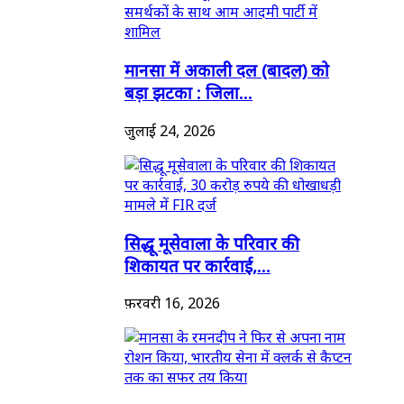
मानसा में अकाली दल (बादल) को
बड़ा झटका : जिला...
जुलाई 24, 2026
सिद्धू मूसेवाला के परिवार की
शिकायत पर कार्रवाई,...
फ़रवरी 16, 2026