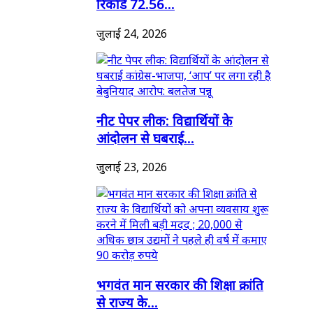
रिकॉर्ड 72.56...
जुलाई 24, 2026
नीट पेपर लीक: विद्यार्थियों के
आंदोलन से घबराई...
जुलाई 23, 2026
भगवंत मान सरकार की शिक्षा क्रांति
से राज्य के...