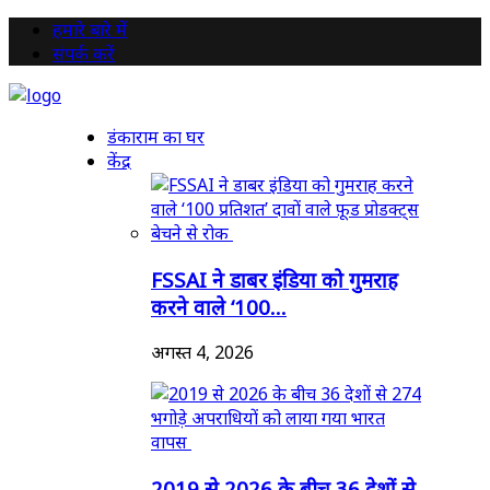
हमारे बारे में
संपर्क करें
डंकाराम का घर
केंद्र
FSSAI ने डाबर इंडिया को गुमराह
करने वाले ‘100...
अगस्त 4, 2026
2019 से 2026 के बीच 36 देशों से