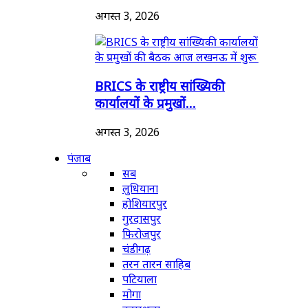
अगस्त 3, 2026
BRICS के राष्ट्रीय सांख्यिकी
कार्यालयों के प्रमुखों...
अगस्त 3, 2026
पंजाब
सब
लुधियाना
होशियारपुर
गुरदासपुर
फिरोजपुर
चंडीगढ़
तरन तारन साहिब
पटियाला
मोगा