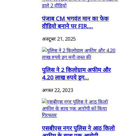
पंजाब CM भगवंत मान का फेक
वीडियो बनाने पर FIR,...
अक्टूबर 21, 2025
पुलिस ने 2 किलोग्राम अफीम और
4.20 लाख रुपये ड्रग...
अगस्त 22, 2023
एसबीएस नगर पुलिस ने आठ किलो
अफीम के साथ एक आरोपी...