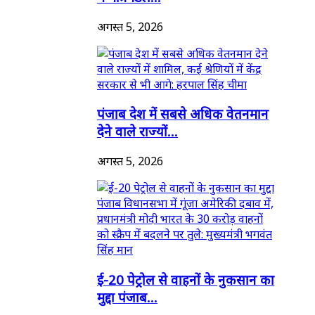
अगस्त 5, 2026
पंजाब देश में सबसे अधिक वेतनमान
देने वाले राज्यों...
अगस्त 5, 2026
ई-20 पेट्रोल से वाहनों के नुकसान का
मुद्दा पंजाब...