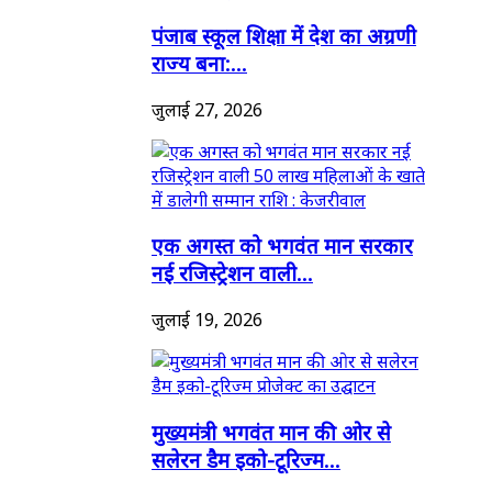
पंजाब स्कूल शिक्षा में देश का अग्रणी
राज्य बना:...
जुलाई 27, 2026
एक अगस्त को भगवंत मान सरकार
नई रजिस्ट्रेशन वाली...
जुलाई 19, 2026
मुख्यमंत्री भगवंत मान की ओर से
सलेरन डैम इको-टूरिज्म...