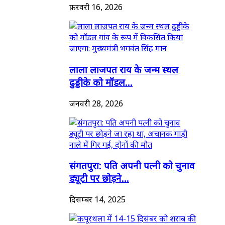
फ़रवरी 16, 2026
लाला लाजपत राय के जन्म स्थल
ढुड्डीके को मॉडल...
जनवरी 28, 2026
संगतपुरा: पति अपनी पत्नी को चुनाव
ड्यूटी पर छोड़ने...
दिसम्बर 14, 2025