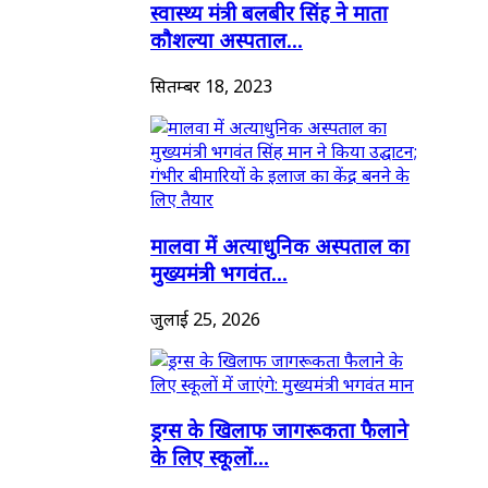
स्वास्थ्य मंत्री बलबीर सिंह ने माता
कौशल्या अस्पताल...
सितम्बर 18, 2023
मालवा में अत्याधुनिक अस्पताल का
मुख्यमंत्री भगवंत...
जुलाई 25, 2026
ड्रग्स के खिलाफ जागरूकता फैलाने
के लिए स्कूलों...