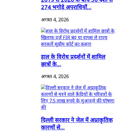
274 भगोड़े अपराधियों...
अगस्त 4, 2026
हाल के विरोध प्रदर्शनों में शामिल
छात्रों के...
अगस्त 4, 2026
दिल्ली सरकार ने जेल में अप्राकृतिक
कारणों से...