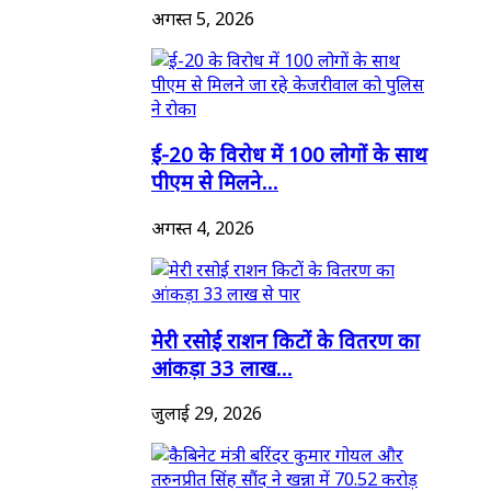
अगस्त 5, 2026
ई-20 के विरोध में 100 लोगों के साथ
पीएम से मिलने...
अगस्त 4, 2026
मेरी रसोई राशन किटों के वितरण का
आंकड़ा 33 लाख...
जुलाई 29, 2026