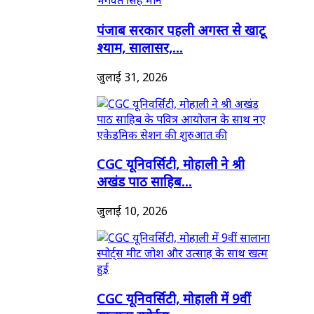
पंजाब सरकार पहली अगस्त से खाटू
श्याम, सालासर,...
जुलाई 31, 2026
CGC यूनिवर्सिटी, मोहाली ने श्री
अखंड पाठ साहिब...
जुलाई 10, 2026
CGC यूनिवर्सिटी, मोहाली में 9वीं