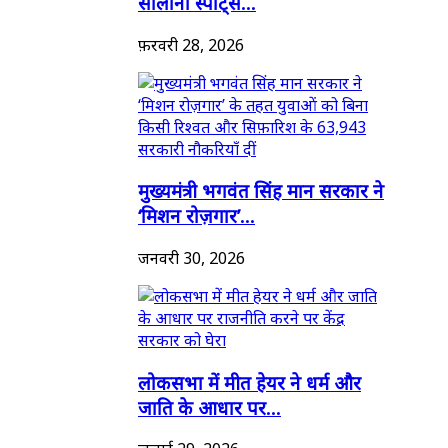
सालाना स्पोर्ट्स...
फ़रवरी 28, 2026
मुख्यमंत्री भगवंत सिंह मान सरकार ने
‘मिशन रोज़गार’...
जनवरी 30, 2026
लोकसभा में मीत हेयर ने धर्म और
जाति के आधार पर...