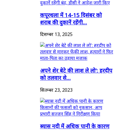
कपूरथला में 14-15 दिसंबर को
शराब की दुकानें रहेंगी...
दिसम्बर 13, 2025
अपने शेर बेटे की लाश ले लो': हरदीप
को तलवार से...
सितम्बर 23, 2023
ब्यास नदी में अधिक पानी के कारण