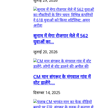
जुलाई 29, 2026
सुनाम में मेगा रोजगार मेले में 562
युवाओं का...
जुलाई 20, 2026
CM मान संगरूर के मंगवाल गांव में
वोट डालेंगे,...
दिसम्बर 14, 2025