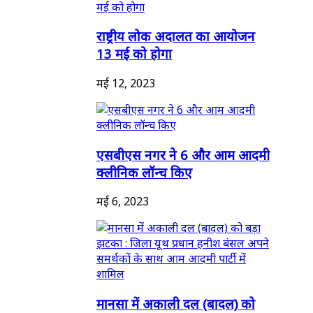
राष्ट्रीय लोक अदालत का आयोजन
13 मई को होगा
मई 12, 2023
एसबीएस नगर ने 6 और आम आदमी
क्लीनिक लॉन्च किए
मई 6, 2023
मानसा में अकाली दल (बादल) को