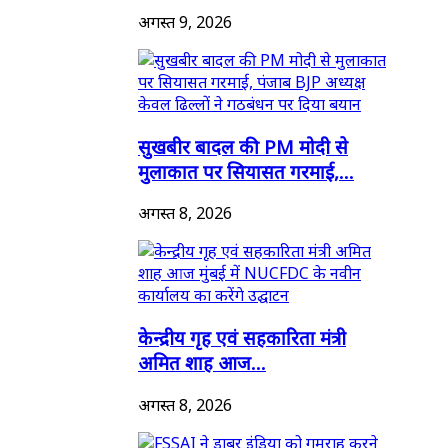
अगस्त 9, 2026
सुखबीर बादल की PM मोदी से
मुलाकात पर सियासत गरमाई,...
अगस्त 8, 2026
केन्द्रीय गृह एवं सहकारिता मंत्री
अमित शाह आज...
अगस्त 8, 2026