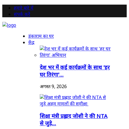
हमारे बारे में
संपर्क करें
डंकाराम का घर
केंद्र
देश भर में कई कार्यक्रमों के साथ 'हर
घर तिरंगा'...
अगस्त 9, 2026
शिक्षा मंत्री प्रह्लाद जोशी ने की NTA
से जुड़े...