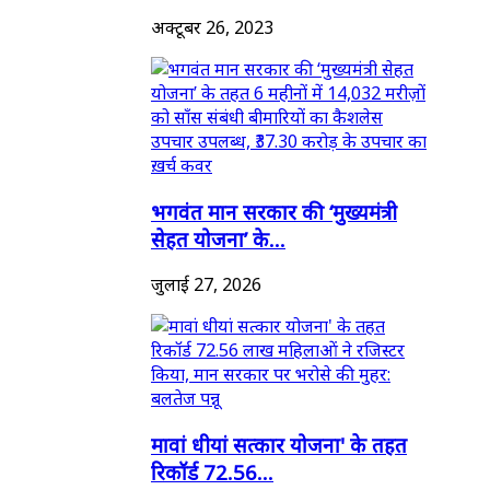
अक्टूबर 26, 2023
भगवंत मान सरकार की ‘मुख्यमंत्री
सेहत योजना’ के...
जुलाई 27, 2026
मावां धीयां सत्कार योजना' के तहत
रिकॉर्ड 72.56...