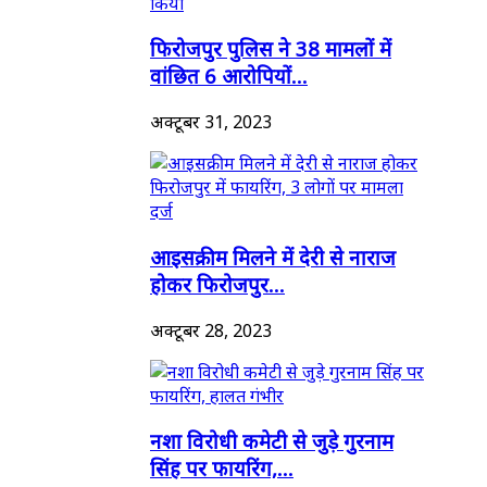
फिरोजपुर पुलिस ने 38 मामलों में
वांछित 6 आरोपियों...
अक्टूबर 31, 2023
आइसक्रीम मिलने में देरी से नाराज
होकर फिरोजपुर...
अक्टूबर 28, 2023
नशा विरोधी कमेटी से जुड़े गुरनाम
सिंह पर फायरिंग,...