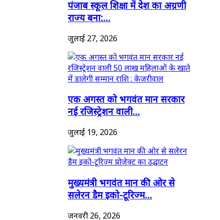
पंजाब स्कूल शिक्षा में देश का अग्रणी
राज्य बना:...
जुलाई 27, 2026
एक अगस्त को भगवंत मान सरकार
नई रजिस्ट्रेशन वाली...
जुलाई 19, 2026
मुख्यमंत्री भगवंत मान की ओर से
सलेरन डैम इको-टूरिज्म...
जनवरी 26, 2026