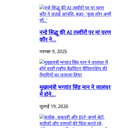
नन्हे सिद्धू की AI तस्वीरों पर मां चरण
कौर ने...
नवम्बर 9, 2025
मुख्यमंत्री भगवंत सिंह मान ने जालंधर
में होने...
जुलाई 19, 2026