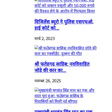
विजिलेंस ब्यूरो ने पुलिस एसएचओ,
हाई कोर्ट को...
मार्च 2, 2023
श्री फतेहगढ़ साहिब: नवविवाहित
जोड़े की कार का...
नवम्बर 26, 2025
मुख्यमंत्री भगवंत सिंह मान का एक