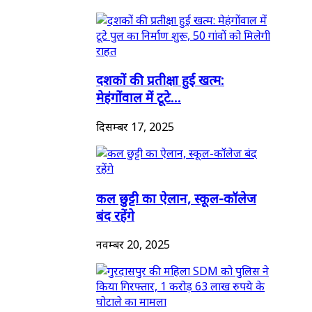
दशकों की प्रतीक्षा हुई खत्म:
मेहंगोंवाल में टूटे...
दिसम्बर 17, 2025
कल छुट्टी का ऐलान, स्कूल-कॉलेज
बंद रहेंगे
नवम्बर 20, 2025