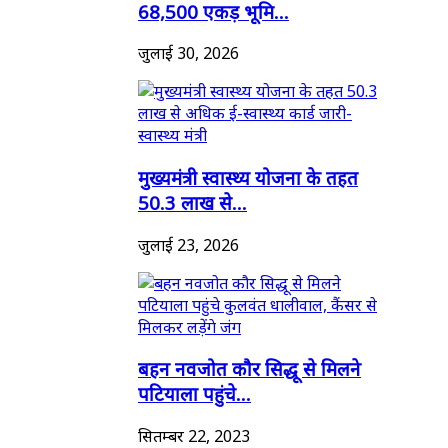
68,500 एकड़ भूमि...
जुलाई 30, 2026
मुख्यमंत्री स्वास्थ्य योजना के तहत
50.3 लाख से...
जुलाई 23, 2026
बहन नवजोत कौर सिद्धू से मिलने
पटियाला पहुंचे...
सितम्बर 22, 2023