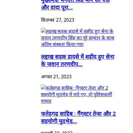
और वादा पूरा...
सितम्बर 27, 2023
लद्दाख सड़क हादसे में शहीद हुए सेना
के जवान तरणदीप...
अगस्त 21, 2023
फतेहगढ़ साहिब : गैंगस्टर तेजा और 2
सहयोगी मुठभेड़...