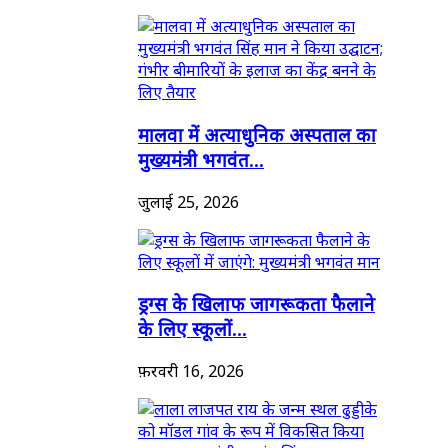
मालवा में अत्याधुनिक अस्पताल का
मुख्यमंत्री भगवंत...
जुलाई 25, 2026
ड्रग्स के खिलाफ जागरूकता फैलाने
के लिए स्कूलों...
फ़रवरी 16, 2026