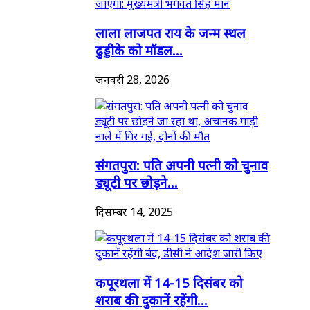
लाला लाजपत राय के जन्म स्थल
ढुड्डीके को मॉडल...
जनवरी 28, 2026
संगतपुरा: पति अपनी पत्नी को चुनाव
ड्यूटी पर छोड़ने...
दिसम्बर 14, 2025
कपूरथला में 14-15 दिसंबर को
शराब की दुकानें रहेंगी...