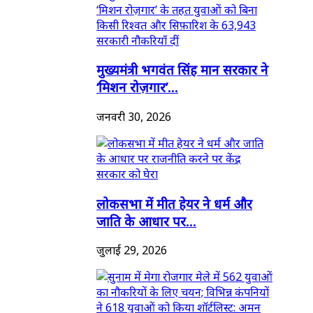
मुख्यमंत्री भगवंत सिंह मान सरकार ने
‘मिशन रोज़गार’...
जनवरी 30, 2026
लोकसभा में मीत हेयर ने धर्म और
जाति के आधार पर...
जुलाई 29, 2026