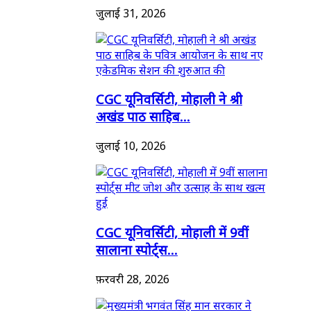
जुलाई 31, 2026
CGC यूनिवर्सिटी, मोहाली ने श्री
अखंड पाठ साहिब...
जुलाई 10, 2026
CGC यूनिवर्सिटी, मोहाली में 9वीं
सालाना स्पोर्ट्स...
फ़रवरी 28, 2026