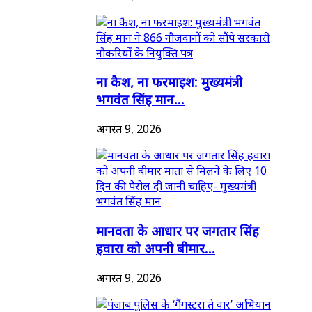
ना कैश, ना फरमाइश: मुख्यमंत्री
भगवंत सिंह मान...
अगस्त 9, 2026
मानवता के आधार पर जगतार सिंह
हवारा को अपनी बीमार...
अगस्त 9, 2026