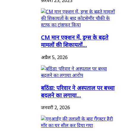
फ़रवरी 23, 2023
CM मान एक्शन में, ड्रग्स के बढ़ते
मामलों की शिकायतों...
अप्रैल 5, 2026
बठिंडा: परिवार ने अस्पताल पर बच्चा
बदलने का लगाया...
जनवरी 2, 2026