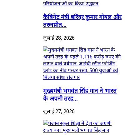
कैबिनेट मंत्री बरिंदर कुमार गोयल और
तरुनप्रीत...
जुलाई 28, 2026
मुख्यमंत्री भगवंत सिंह मान ने भारत
के अपनी तरह...
जुलाई 27, 2026