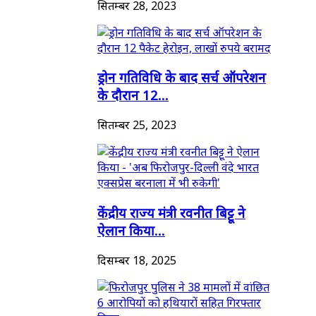
सितम्बर 28, 2023
ड्रोन गतिविधि के बाद सर्च ऑपरेशन
के दौरान 12...
सितम्बर 25, 2023
केंद्रीय राज्य मंत्री रवनीत बिट्टू ने
ऐलान किया...
दिसम्बर 18, 2025