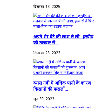
दिसम्बर 13, 2025
अपने शेर बेटे की लाश ले लो': हरदीप
को तलवार से...
सितम्बर 23, 2023
ब्यास नदी में अधिक पानी के कारण
किसानों की फसलों...
जून 30, 2023