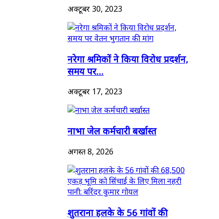
अक्टूबर 30, 2023
नरेगा श्रमिकों ने किया विरोध प्रदर्शन,
समय पर...
अक्टूबर 17, 2023
नाभा जेल कर्मचारी बर्खास्त
अगस्त 8, 2026
शुतराना हलके के 56 गांवों की