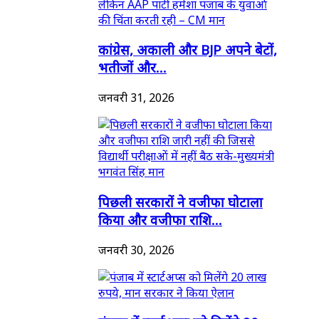
कांग्रेस, अकाली और BJP अपने बेटों,
भतीजों और...
जनवरी 31, 2026
पिछली सरकारों ने वजीफा घोटाला
किया और वजीफा राशि...
जनवरी 30, 2026