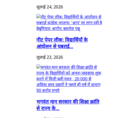
जुलाई 24, 2026
नीट पेपर लीक: विद्यार्थियों के
आंदोलन से घबराई...
जुलाई 23, 2026
भगवंत मान सरकार की शिक्षा क्रांति
से राज्य के...