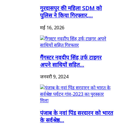
गुरदासपुर की महिला SDM को
पुलिस ने किया गिरफ्तार,...
मई 16, 2026
गैंगस्टर नवदीप सिंह उर्फ टाइगर
अपने साथियों सहित...
जनवरी 9, 2024
पंजाब के नवां पिंड सरदारन को भारत
के सर्वश्रेष्ठ...