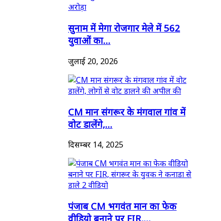
सुनाम में मेगा रोजगार मेले में 562
युवाओं का...
जुलाई 20, 2026
CM मान संगरूर के मंगवाल गांव में
वोट डालेंगे,...
दिसम्बर 14, 2025
पंजाब CM भगवंत मान का फेक
वीडियो बनाने पर FIR,...