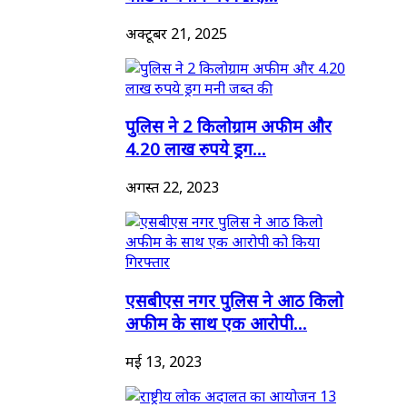
अक्टूबर 21, 2025
पुलिस ने 2 किलोग्राम अफीम और
4.20 लाख रुपये ड्रग...
अगस्त 22, 2023
एसबीएस नगर पुलिस ने आठ किलो
अफीम के साथ एक आरोपी...
मई 13, 2023