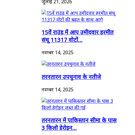
जुलाई 21, 2026
15वें राउंड में आप उमीदवार हरमीत
संधू 11317 वोटों...
नवम्बर 14, 2025
तरनतारन उपचुनाव के नतीजे
नवम्बर 14, 2025
तरनतारन में पाकिस्तान सीमा के पास
3 किलो हेरोइन...