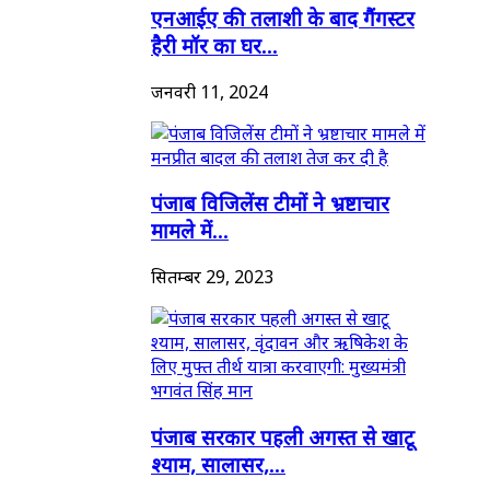
एनआईए की तलाशी के बाद गैंगस्टर
हैरी मॉर का घर...
जनवरी 11, 2024
पंजाब विजिलेंस टीमों ने भ्रष्टाचार
मामले में...
सितम्बर 29, 2023
पंजाब सरकार पहली अगस्त से खाटू
श्याम, सालासर,...