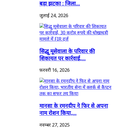
बड़ा झटका : जिला...
जुलाई 24, 2026
सिद्धू मूसेवाला के परिवार की
शिकायत पर कार्रवाई,...
फ़रवरी 16, 2026
मानसा के रमनदीप ने फिर से अपना
नाम रोशन किया,...
नवम्बर 27, 2025