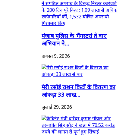
पंजाब पुलिस के ‘गैंगस्टरां ते वार’
अभियान ने...
अगस्त 9, 2026
मेरी रसोई राशन किटों के वितरण का
आंकड़ा 33 लाख...
जुलाई 29, 2026