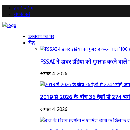
हमारे बारे में
संपर्क करें
डंकाराम का घर
केंद्र
FSSAI ने डाबर इंडिया को गुमराह करने वाले 
अगस्त 4, 2026
2019 से 2026 के बीच 36 देशों से 274 भगोड
अगस्त 4, 2026