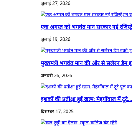
जुलाई 27, 2026
एक अगस्त को भगवंत मान सरकार नई रजिस्ट्र
जुलाई 19, 2026
मुख्यमंत्री भगवंत मान की ओर से सलेरन डैम इक
जनवरी 26, 2026
दशकों की प्रतीक्षा हुई खत्म: मेहंगोंवाल में टूटे..
दिसम्बर 17, 2025