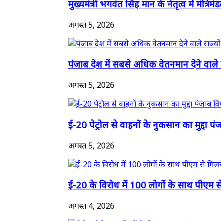
मुख्यमंत्री भगवंत सिंह मान के नेतृत्व में मंत्रिमं
अगस्त 5, 2026
पंजाब देश में सबसे अधिक वेतनमान देने वाले रा
अगस्त 5, 2026
ई-20 पेट्रोल से वाहनों के नुकसान का मुद्दा पंज
अगस्त 5, 2026
ई-20 के विरोध में 100 लोगों के साथ पीएम से
अगस्त 4, 2026