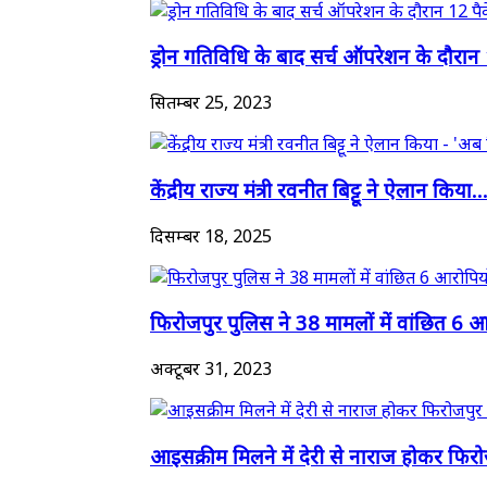
ड्रोन गतिविधि के बाद सर्च ऑपरेशन के दौरान 
सितम्बर 25, 2023
केंद्रीय राज्य मंत्री रवनीत बिट्टू ने ऐलान किया..
दिसम्बर 18, 2025
फिरोजपुर पुलिस ने 38 मामलों में वांछित 6 आर
अक्टूबर 31, 2023
आइसक्रीम मिलने में देरी से नाराज होकर फिरो