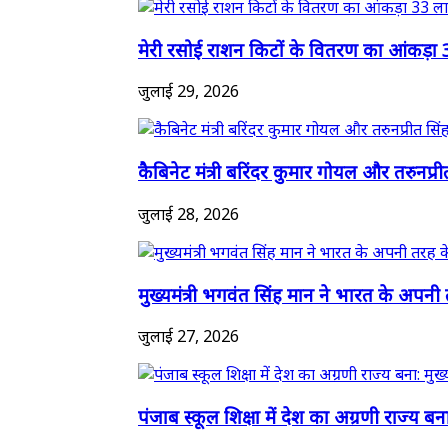
मेरी रसोई राशन किटों के वितरण का आंकड़ा 
जुलाई 29, 2026
कैबिनेट मंत्री बरिंदर कुमार गोयल और तरुनप्री
जुलाई 28, 2026
मुख्यमंत्री भगवंत सिंह मान ने भारत के अपनी 
जुलाई 27, 2026
पंजाब स्कूल शिक्षा में देश का अग्रणी राज्य बना