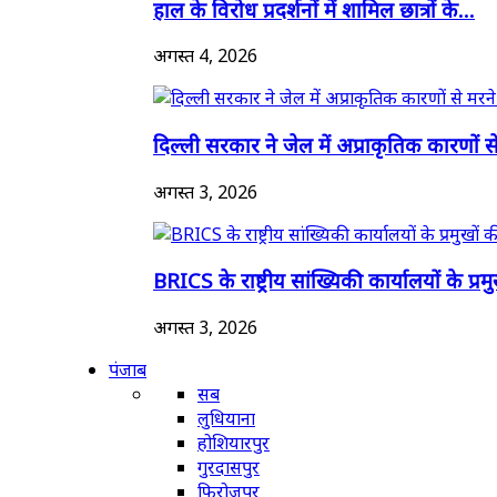
हाल के विरोध प्रदर्शनों में शामिल छात्रों के...
अगस्त 4, 2026
दिल्ली सरकार ने जेल में अप्राकृतिक कारणों से
अगस्त 3, 2026
BRICS के राष्ट्रीय सांख्यिकी कार्यालयों के प्रमुख
अगस्त 3, 2026
पंजाब
सब
लुधियाना
होशियारपुर
गुरदासपुर
फिरोजपुर