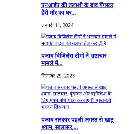
एनआईए की तलाशी के बाद गैंगस्टर
हैरी मॉर का घर...
जनवरी 11, 2024
पंजाब विजिलेंस टीमों ने भ्रष्टाचार
मामले में...
सितम्बर 29, 2023
पंजाब सरकार पहली अगस्त से खाटू
श्याम, सालासर,...