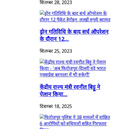
सितम्बर 28, 2023
ड्रोन गतिविधि के बाद सर्च ऑपरेशन
के दौरान 12...
सितम्बर 25, 2023
केंद्रीय राज्य मंत्री रवनीत बिट्टू ने
ऐलान किया...
दिसम्बर 18, 2025