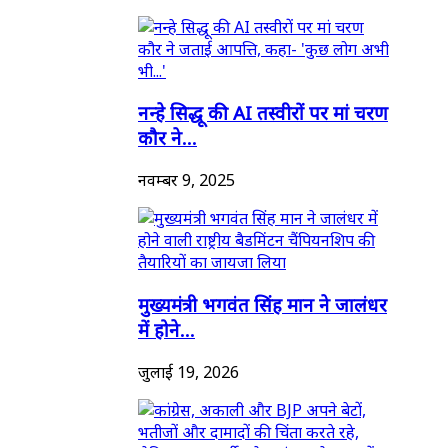
नन्हे सिद्धू की AI तस्वीरों पर मां चरण
कौर ने...
नवम्बर 9, 2025
मुख्यमंत्री भगवंत सिंह मान ने जालंधर
में होने...
जुलाई 19, 2026