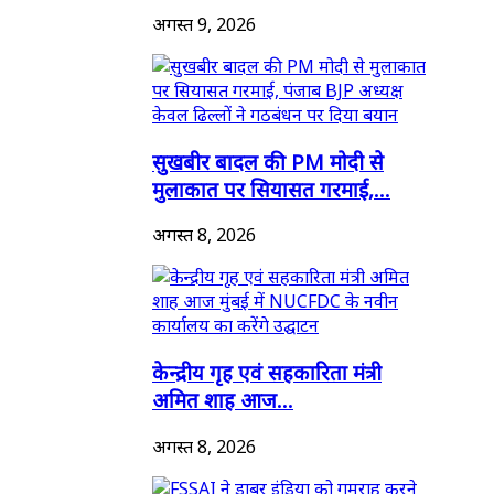
अगस्त 9, 2026
सुखबीर बादल की PM मोदी से
मुलाकात पर सियासत गरमाई,...
अगस्त 8, 2026
केन्द्रीय गृह एवं सहकारिता मंत्री
अमित शाह आज...
अगस्त 8, 2026