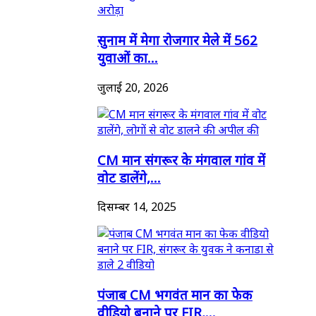
सुनाम में मेगा रोजगार मेले में 562
युवाओं का...
जुलाई 20, 2026
CM मान संगरूर के मंगवाल गांव में
वोट डालेंगे,...
दिसम्बर 14, 2025
पंजाब CM भगवंत मान का फेक
वीडियो बनाने पर FIR,...