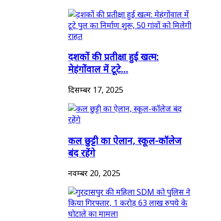
दशकों की प्रतीक्षा हुई खत्म:
मेहंगोंवाल में टूटे...
दिसम्बर 17, 2025
कल छुट्टी का ऐलान, स्कूल-कॉलेज
बंद रहेंगे
नवम्बर 20, 2025