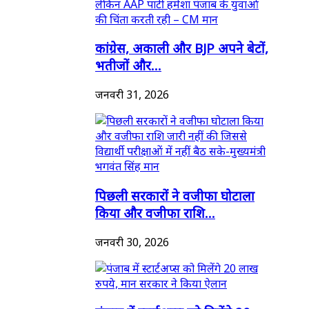
कांग्रेस, अकाली और BJP अपने बेटों,
भतीजों और...
जनवरी 31, 2026
पिछली सरकारों ने वजीफा घोटाला
किया और वजीफा राशि...
जनवरी 30, 2026