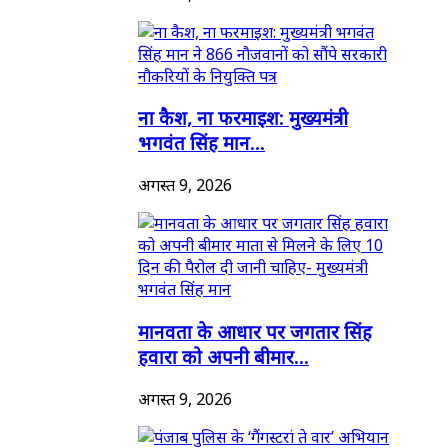
ना कैश, ना फरमाइश: मुख्यमंत्री
भगवंत सिंह मान...
अगस्त 9, 2026
मानवता के आधार पर जगतार सिंह
हवारा को अपनी बीमार...
अगस्त 9, 2026