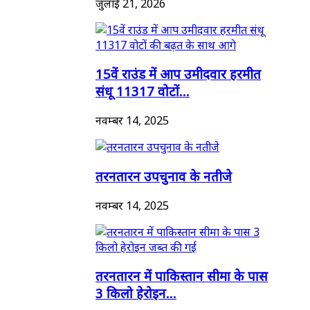
जुलाई 21, 2026
15वें राउंड में आप उमीदवार हरमीत
संधू 11317 वोटों...
नवम्बर 14, 2025
तरनतारन उपचुनाव के नतीजे
नवम्बर 14, 2025
तरनतारन में पाकिस्तान सीमा के पास
3 किलो हेरोइन...