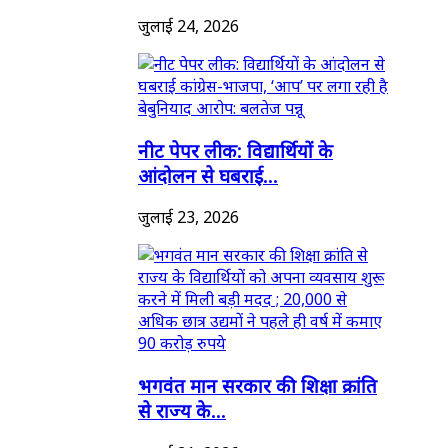
जुलाई 24, 2026
नीट पेपर लीक: विद्यार्थियों के
आंदोलन से घबराई...
जुलाई 23, 2026
भगवंत मान सरकार की शिक्षा क्रांति
से राज्य के...