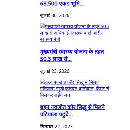
68,500 एकड़ भूमि...
जुलाई 30, 2026
मुख्यमंत्री स्वास्थ्य योजना के तहत
50.3 लाख से...
जुलाई 23, 2026
बहन नवजोत कौर सिद्धू से मिलने
पटियाला पहुंचे...
सितम्बर 22, 2023