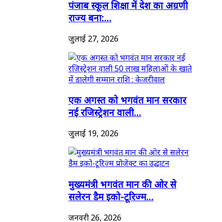
पंजाब स्कूल शिक्षा में देश का अग्रणी
राज्य बना:...
जुलाई 27, 2026
एक अगस्त को भगवंत मान सरकार
नई रजिस्ट्रेशन वाली...
जुलाई 19, 2026
मुख्यमंत्री भगवंत मान की ओर से
सलेरन डैम इको-टूरिज्म...
जनवरी 26, 2026