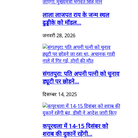
लाला लाजपत राय के जन्म स्थल
ढुड्डीके को मॉडल...
जनवरी 28, 2026
संगतपुरा: पति अपनी पत्नी को चुनाव
ड्यूटी पर छोड़ने...
दिसम्बर 14, 2025
कपूरथला में 14-15 दिसंबर को
शराब की दुकानें रहेंगी...