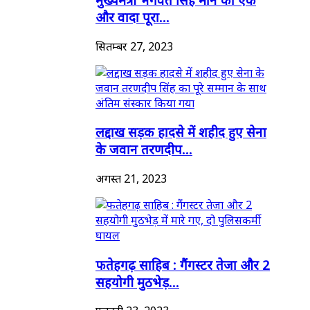
और वादा पूरा...
सितम्बर 27, 2023
लद्दाख सड़क हादसे में शहीद हुए सेना
के जवान तरणदीप...
अगस्त 21, 2023
फतेहगढ़ साहिब : गैंगस्टर तेजा और 2
सहयोगी मुठभेड़...