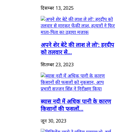
दिसम्बर 13, 2025
अपने शेर बेटे की लाश ले लो': हरदीप
को तलवार से...
सितम्बर 23, 2023
ब्यास नदी में अधिक पानी के कारण
किसानों की फसलों...
जून 30, 2023