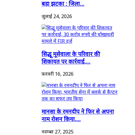
बड़ा झटका : जिला...
जुलाई 24, 2026
सिद्धू मूसेवाला के परिवार की
शिकायत पर कार्रवाई,...
फ़रवरी 16, 2026
मानसा के रमनदीप ने फिर से अपना
नाम रोशन किया,...
नवम्बर 27, 2025