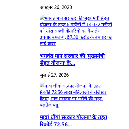
अक्टूबर 26, 2023
भगवंत मान सरकार की ‘मुख्यमंत्री
सेहत योजना’ के...
जुलाई 27, 2026
मावां धीयां सत्कार योजना' के तहत
रिकॉर्ड 72.56...