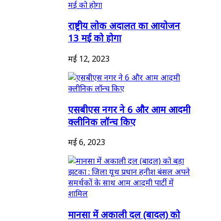
राष्ट्रीय लोक अदालत का आयोजन
13 मई को होगा
मई 12, 2023
एसबीएस नगर ने 6 और आम आदमी
क्लीनिक लॉन्च किए
मई 6, 2023
मानसा में अकाली दल (बादल) को