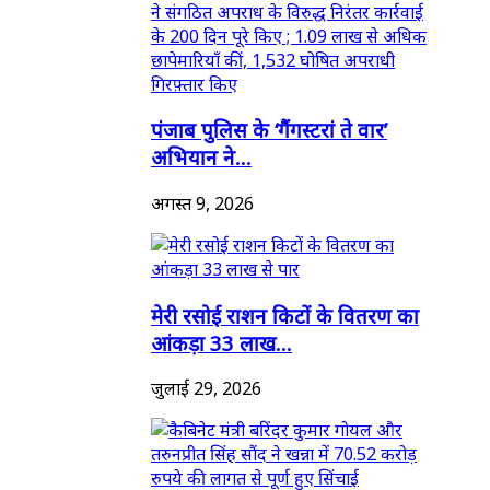
पंजाब पुलिस के ‘गैंगस्टरां ते वार’
अभियान ने...
अगस्त 9, 2026
मेरी रसोई राशन किटों के वितरण का
आंकड़ा 33 लाख...
जुलाई 29, 2026