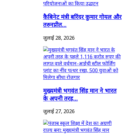
कैबिनेट मंत्री बरिंदर कुमार गोयल और
तरुनप्रीत...
जुलाई 28, 2026
मुख्यमंत्री भगवंत सिंह मान ने भारत
के अपनी तरह...
जुलाई 27, 2026