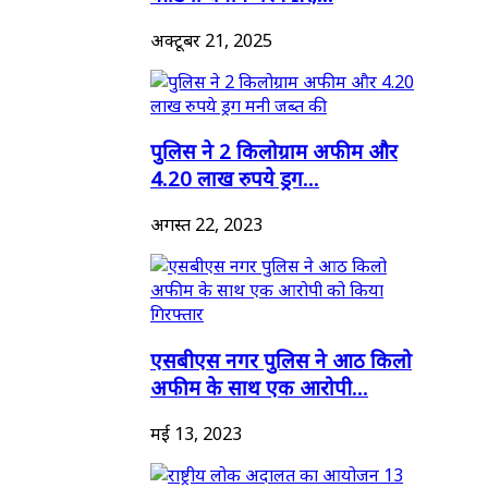
अक्टूबर 21, 2025
पुलिस ने 2 किलोग्राम अफीम और
4.20 लाख रुपये ड्रग...
अगस्त 22, 2023
एसबीएस नगर पुलिस ने आठ किलो
अफीम के साथ एक आरोपी...
मई 13, 2023