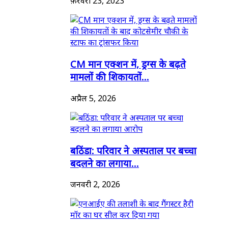
फ़रवरी 23, 2023
CM मान एक्शन में, ड्रग्स के बढ़ते
मामलों की शिकायतों...
अप्रैल 5, 2026
बठिंडा: परिवार ने अस्पताल पर बच्चा
बदलने का लगाया...
जनवरी 2, 2026