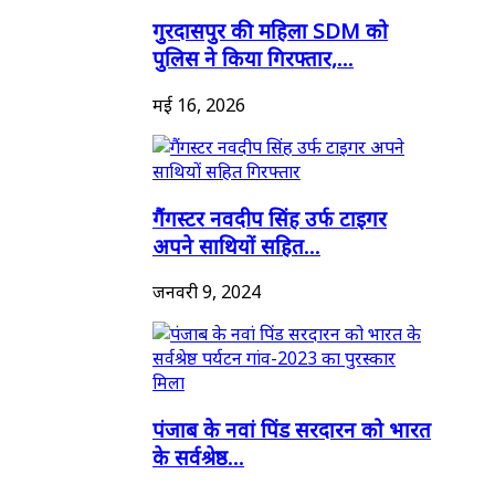
गुरदासपुर की महिला SDM को
पुलिस ने किया गिरफ्तार,...
मई 16, 2026
गैंगस्टर नवदीप सिंह उर्फ टाइगर
अपने साथियों सहित...
जनवरी 9, 2024
पंजाब के नवां पिंड सरदारन को भारत
के सर्वश्रेष्ठ...