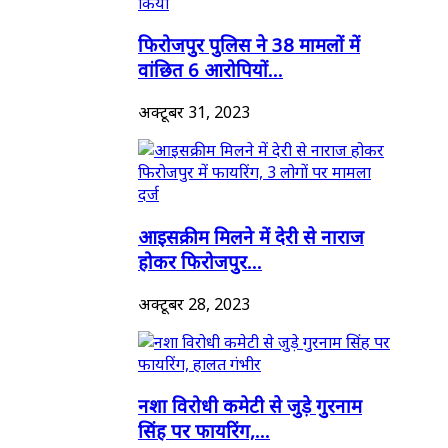
फिरोजपुर पुलिस ने 38 मामलों में
वांछित 6 आरोपियों...
अक्टूबर 31, 2023
आइसक्रीम मिलने में देरी से नाराज
होकर फिरोजपुर...
अक्टूबर 28, 2023
नशा विरोधी कमेटी से जुड़े गुरनाम
सिंह पर फायरिंग,...