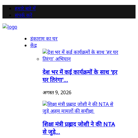
हमारे बारे में
संपर्क करें
डंकाराम का घर
केंद्र
देश भर में कई कार्यक्रमों के साथ 'हर
घर तिरंगा'...
अगस्त 9, 2026
शिक्षा मंत्री प्रह्लाद जोशी ने की NTA
से जुड़े...