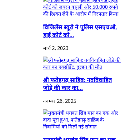
विजिलेंस ब्यूरो ने पुलिस एसएचओ,
हाई कोर्ट को...
मार्च 2, 2023
श्री फतेहगढ़ साहिब: नवविवाहित
जोड़े की कार का...
नवम्बर 26, 2025
मुख्यमंत्री भगवंत सिंह मान का एक