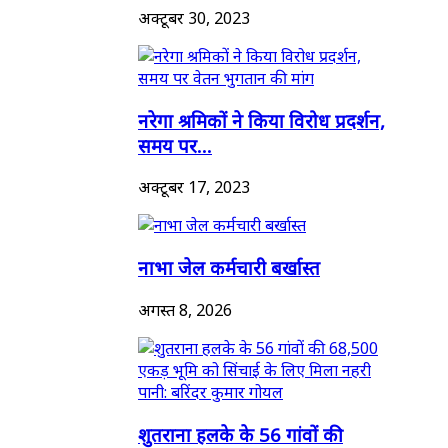
अक्टूबर 30, 2023
नरेगा श्रमिकों ने किया विरोध प्रदर्शन,
समय पर...
अक्टूबर 17, 2023
नाभा जेल कर्मचारी बर्खास्त
अगस्त 8, 2026
शुतराना हलके के 56 गांवों की