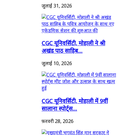
जुलाई 31, 2026
CGC यूनिवर्सिटी, मोहाली ने श्री
अखंड पाठ साहिब...
जुलाई 10, 2026
CGC यूनिवर्सिटी, मोहाली में 9वीं
सालाना स्पोर्ट्स...
फ़रवरी 28, 2026