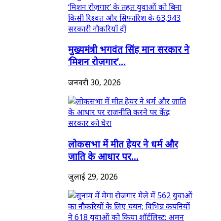
मुख्यमंत्री भगवंत सिंह मान सरकार ने
‘मिशन रोज़गार’...
जनवरी 30, 2026
लोकसभा में मीत हेयर ने धर्म और
जाति के आधार पर...
जुलाई 29, 2026