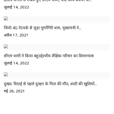
जुलाई 14, 2022
जियो 4G नेटवर्क से जुड़ा पूर्णागिरि धाम, मुख्यमंत्री ने...
अप्रैल 17, 2021
सीएम धामी ने किया बहुउद्देश्यीय शैक्षिक परिसर का शिलान्यास
जुलाई 14, 2022
दुखद: विदाई से पहले दुल्हन के पिता की मौत, शादी की खुशियों...
मई 26, 2021