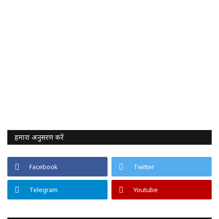
हमारा अनुसरण करें
Facebook
Twitter
Telegram
Youtube