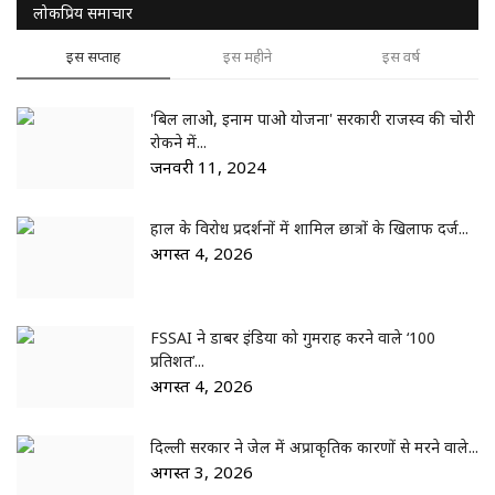
लोकप्रिय समाचार
इस सप्ताह
इस महीने
इस वर्ष
'बिल लाओ, इनाम पाओ योजना' सरकारी राजस्व की चोरी
रोकने में...
जनवरी 11, 2024
हाल के विरोध प्रदर्शनों में शामिल छात्रों के खिलाफ दर्ज...
अगस्त 4, 2026
FSSAI ने डाबर इंडिया को गुमराह करने वाले ‘100
प्रतिशत’...
अगस्त 4, 2026
दिल्ली सरकार ने जेल में अप्राकृतिक कारणों से मरने वाले...
अगस्त 3, 2026