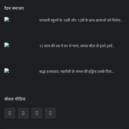
रैंडम समाचार
सरकारी स्कूलों के 10वीं और 12वीं के छात्र-छात्राओं को मिलेगा...
12 साल की उम्र में घर से भागा, वापस लौटा तो इतने ट्रकों...
श्रद्धा हत्याकांड: महरौली के जंगल की हड्डियां उसके पिता...
सोशल मीडिया