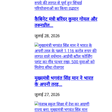
कैबिनेट मंत्री बरिंदर कुमार गोयल और
तरुनप्रीत...
जुलाई 28, 2026
मुख्यमंत्री भगवंत सिंह मान ने भारत
के अपनी तरह...
जुलाई 27, 2026