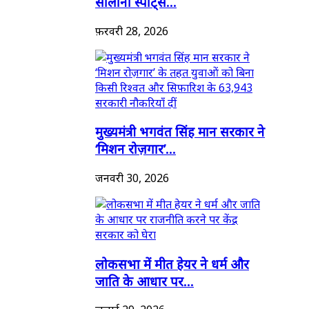
सालाना स्पोर्ट्स...
फ़रवरी 28, 2026
मुख्यमंत्री भगवंत सिंह मान सरकार ने
‘मिशन रोज़गार’...
जनवरी 30, 2026
लोकसभा में मीत हेयर ने धर्म और
जाति के आधार पर...