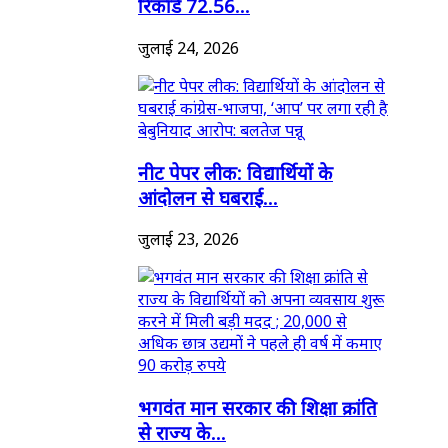
रिकॉर्ड 72.56...
जुलाई 24, 2026
नीट पेपर लीक: विद्यार्थियों के
आंदोलन से घबराई...
जुलाई 23, 2026
भगवंत मान सरकार की शिक्षा क्रांति
से राज्य के...