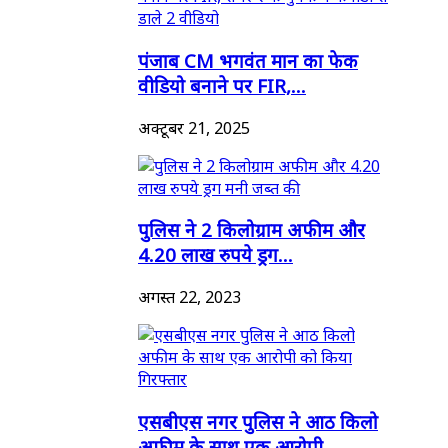
पंजाब CM भगवंत मान का फेक
वीडियो बनाने पर FIR,...
अक्टूबर 21, 2025
पुलिस ने 2 किलोग्राम अफीम और
4.20 लाख रुपये ड्रग...
अगस्त 22, 2023
एसबीएस नगर पुलिस ने आठ किलो
अफीम के साथ एक आरोपी...