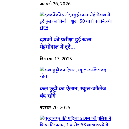
जनवरी 26, 2026
दशकों की प्रतीक्षा हुई खत्म:
मेहंगोंवाल में टूटे...
दिसम्बर 17, 2025
कल छुट्टी का ऐलान, स्कूल-कॉलेज
बंद रहेंगे
नवम्बर 20, 2025