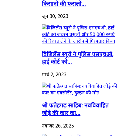
किसानों की फसलों...
जून 30, 2023
विजिलेंस ब्यूरो ने पुलिस एसएचओ,
हाई कोर्ट को...
मार्च 2, 2023
श्री फतेहगढ़ साहिब: नवविवाहित
जोड़े की कार का...
नवम्बर 26, 2025