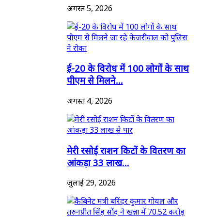
अगस्त 5, 2026
ई-20 के विरोध में 100 लोगों के साथ
पीएम से मिलने...
अगस्त 4, 2026
मेरी रसोई राशन किटों के वितरण का
आंकड़ा 33 लाख...
जुलाई 29, 2026