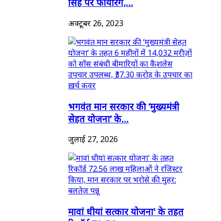
सिंह पर फायरिंग,...
अक्टूबर 26, 2023
भगवंत मान सरकार की ‘मुख्यमंत्री
सेहत योजना’ के...
जुलाई 27, 2026
मावां धीयां सत्कार योजना' के तहत