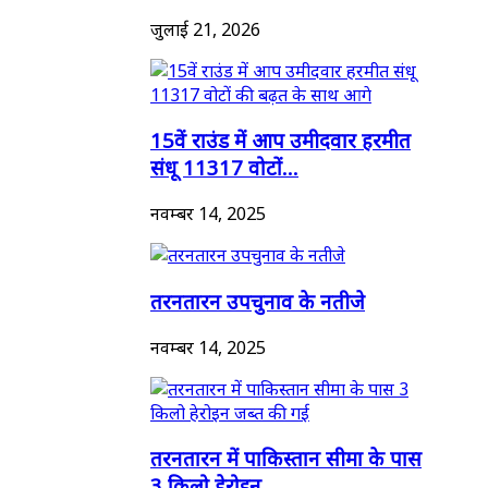
जुलाई 21, 2026
15वें राउंड में आप उमीदवार हरमीत
संधू 11317 वोटों...
नवम्बर 14, 2025
तरनतारन उपचुनाव के नतीजे
नवम्बर 14, 2025
तरनतारन में पाकिस्तान सीमा के पास
3 किलो हेरोइन...