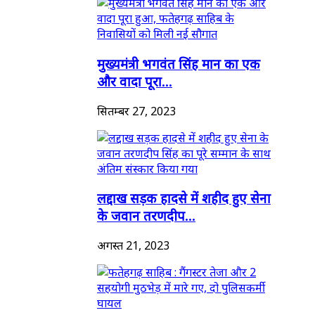
मुख्यमंत्री भगवंत सिंह मान का एक
और वादा पूरा...
सितम्बर 27, 2023
लद्दाख सड़क हादसे में शहीद हुए सेना
के जवान तरणदीप...
अगस्त 21, 2023