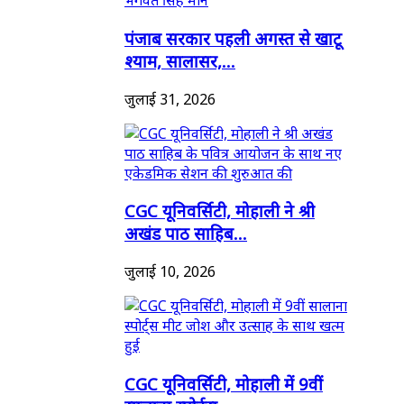
पंजाब सरकार पहली अगस्त से खाटू
श्याम, सालासर,...
जुलाई 31, 2026
CGC यूनिवर्सिटी, मोहाली ने श्री
अखंड पाठ साहिब...
जुलाई 10, 2026
CGC यूनिवर्सिटी, मोहाली में 9वीं