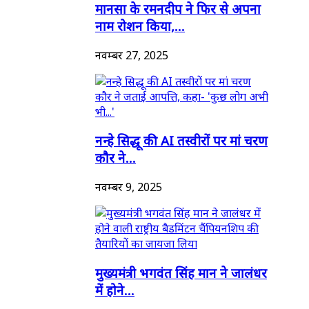
मानसा के रमनदीप ने फिर से अपना
नाम रोशन किया,...
नवम्बर 27, 2025
नन्हे सिद्धू की AI तस्वीरों पर मां चरण
कौर ने...
नवम्बर 9, 2025
मुख्यमंत्री भगवंत सिंह मान ने जालंधर
में होने...