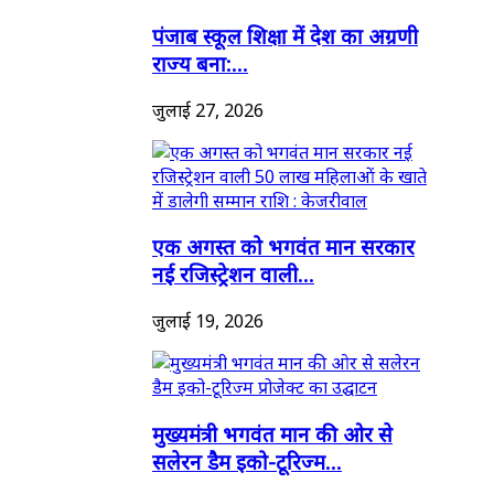
पंजाब स्कूल शिक्षा में देश का अग्रणी
राज्य बना:...
जुलाई 27, 2026
एक अगस्त को भगवंत मान सरकार
नई रजिस्ट्रेशन वाली...
जुलाई 19, 2026
मुख्यमंत्री भगवंत मान की ओर से
सलेरन डैम इको-टूरिज्म...