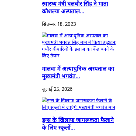
स्वास्थ्य मंत्री बलबीर सिंह ने माता
कौशल्या अस्पताल...
सितम्बर 18, 2023
मालवा में अत्याधुनिक अस्पताल का
मुख्यमंत्री भगवंत...
जुलाई 25, 2026
ड्रग्स के खिलाफ जागरूकता फैलाने
के लिए स्कूलों...