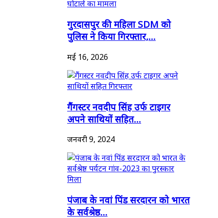
गुरदासपुर की महिला SDM को
पुलिस ने किया गिरफ्तार,...
मई 16, 2026
गैंगस्टर नवदीप सिंह उर्फ टाइगर
अपने साथियों सहित...
जनवरी 9, 2024
पंजाब के नवां पिंड सरदारन को भारत
के सर्वश्रेष्ठ...