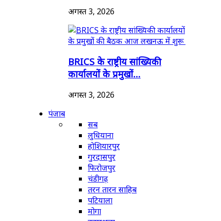
अगस्त 3, 2026
BRICS के राष्ट्रीय सांख्यिकी
कार्यालयों के प्रमुखों...
अगस्त 3, 2026
पंजाब
सब
लुधियाना
होशियारपुर
गुरदासपुर
फिरोजपुर
चंडीगढ़
तरन तारन साहिब
पटियाला
मोगा