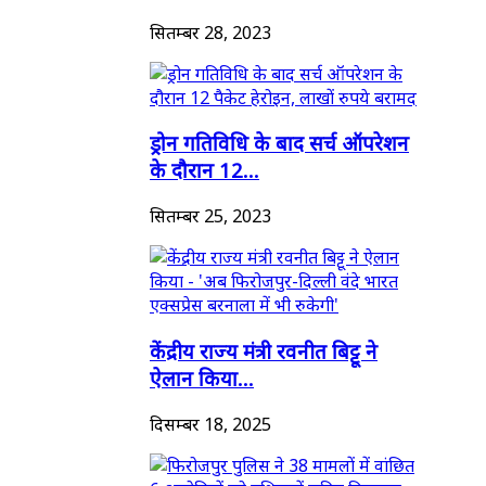
सितम्बर 28, 2023
ड्रोन गतिविधि के बाद सर्च ऑपरेशन
के दौरान 12...
सितम्बर 25, 2023
केंद्रीय राज्य मंत्री रवनीत बिट्टू ने
ऐलान किया...
दिसम्बर 18, 2025