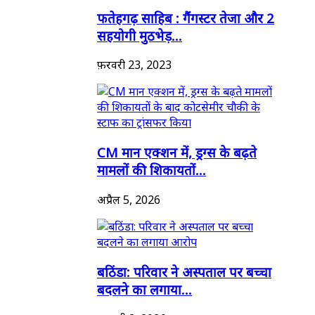
फतेहगढ़ साहिब : गैंगस्टर तेजा और 2
सहयोगी मुठभेड़...
फ़रवरी 23, 2023
CM मान एक्शन में, ड्रग्स के बढ़ते
मामलों की शिकायतों...
अप्रैल 5, 2026
बठिंडा: परिवार ने अस्पताल पर बच्चा
बदलने का लगाया...