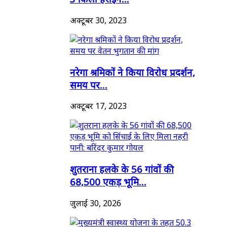
अक्टूबर 30, 2023
नरेगा श्रमिकों ने किया विरोध प्रदर्शन,
समय पर...
अक्टूबर 17, 2023
शुतराना हलके के 56 गांवों की
68,500 एकड़ भूमि...
जुलाई 30, 2026