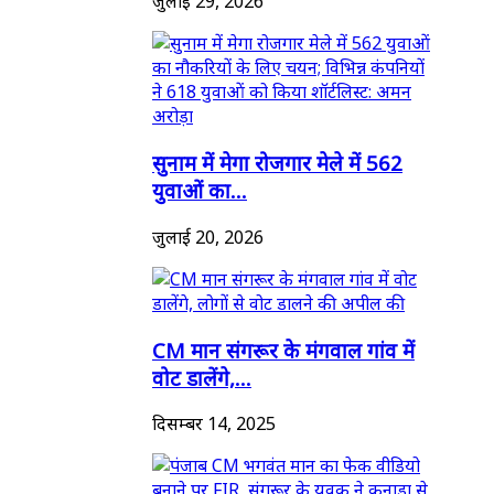
जुलाई 29, 2026
सुनाम में मेगा रोजगार मेले में 562
युवाओं का...
जुलाई 20, 2026
CM मान संगरूर के मंगवाल गांव में
वोट डालेंगे,...
दिसम्बर 14, 2025