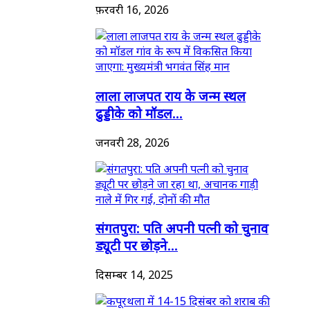
फ़रवरी 16, 2026
लाला लाजपत राय के जन्म स्थल
ढुड्डीके को मॉडल...
जनवरी 28, 2026
संगतपुरा: पति अपनी पत्नी को चुनाव
ड्यूटी पर छोड़ने...
दिसम्बर 14, 2025