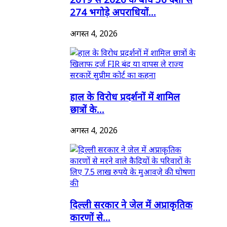
274 भगोड़े अपराधियों...
अगस्त 4, 2026
हाल के विरोध प्रदर्शनों में शामिल
छात्रों के...
अगस्त 4, 2026
दिल्ली सरकार ने जेल में अप्राकृतिक
कारणों से...