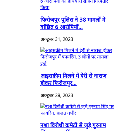
फिरोजपुर पुलिस ने 38 मामलों में
वांछित 6 आरोपियों...
अक्टूबर 31, 2023
आइसक्रीम मिलने में देरी से नाराज
होकर फिरोजपुर...
अक्टूबर 28, 2023
नशा विरोधी कमेटी से जुड़े गुरनाम