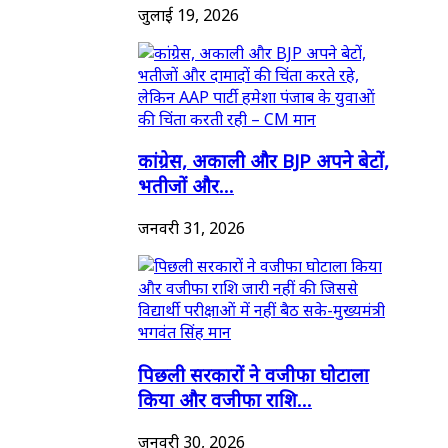
जुलाई 19, 2026
कांग्रेस, अकाली और BJP अपने बेटों,
भतीजों और...
जनवरी 31, 2026
पिछली सरकारों ने वजीफा घोटाला
किया और वजीफा राशि...
जनवरी 30, 2026