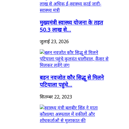
मुख्यमंत्री स्वास्थ्य योजना के तहत
50.3 लाख से...
जुलाई 23, 2026
बहन नवजोत कौर सिद्धू से मिलने
पटियाला पहुंचे...
सितम्बर 22, 2023