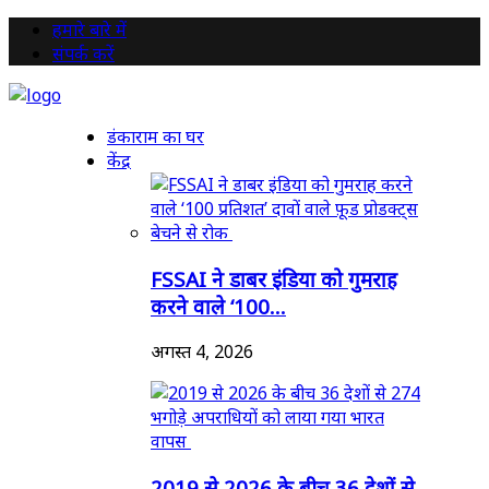
हमारे बारे में
संपर्क करें
डंकाराम का घर
केंद्र
FSSAI ने डाबर इंडिया को गुमराह
करने वाले ‘100...
अगस्त 4, 2026
2019 से 2026 के बीच 36 देशों से