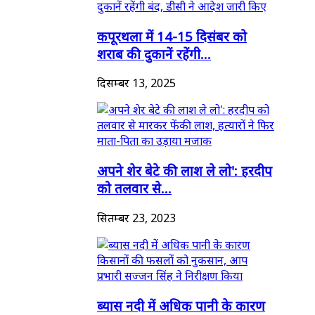
कपूरथला में 14-15 दिसंबर को
शराब की दुकानें रहेंगी...
दिसम्बर 13, 2025
अपने शेर बेटे की लाश ले लो': हरदीप
को तलवार से...
सितम्बर 23, 2023
ब्यास नदी में अधिक पानी के कारण