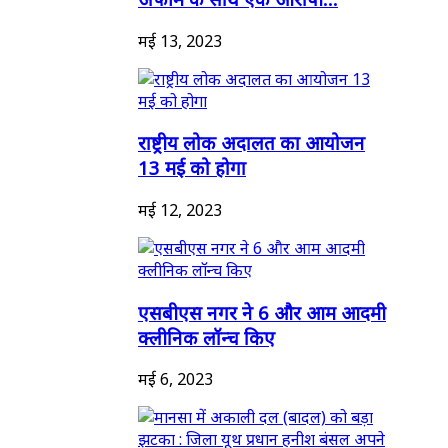
मई 13, 2023
राष्ट्रीय लोक अदालत का आयोजन
13 मई को होगा
मई 12, 2023
एसबीएस नगर ने 6 और आम आदमी
क्लीनिक लॉन्च किए
मई 6, 2023