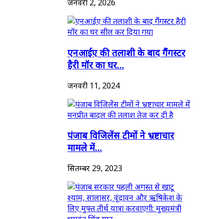
जनवरी 2, 2026
एनआईए की तलाशी के बाद गैंगस्टर
हैरी मॉर का घर...
जनवरी 11, 2024
पंजाब विजिलेंस टीमों ने भ्रष्टाचार
मामले में...
सितम्बर 29, 2023