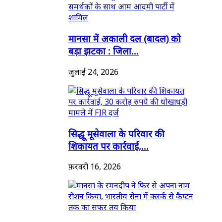
मानसा में अकाली दल (बादल) को
बड़ा झटका : जिला...
जुलाई 24, 2026
सिद्धू मूसेवाला के परिवार की
शिकायत पर कार्रवाई,...
फ़रवरी 16, 2026