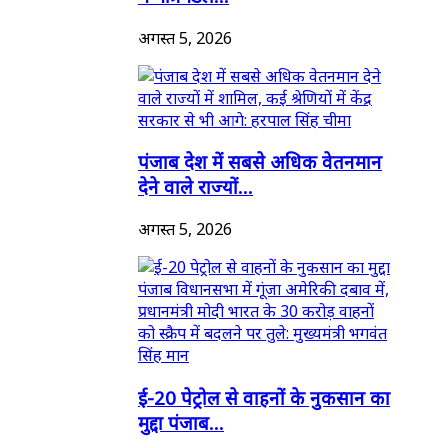
अगस्त 5, 2026
पंजाब देश में सबसे अधिक वेतनमान
देने वाले राज्यों...
अगस्त 5, 2026
ई-20 पेट्रोल से वाहनों के नुकसान का
मुद्दा पंजाब...