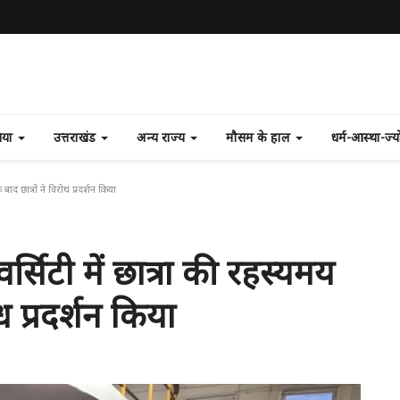
निया
उत्तराखंड
अन्य राज्य
मौसम के हाल
धर्म-आस्था-ज्
बाद छात्रों ने विरोध प्रदर्शन किया
्सिटी में छात्रा की रहस्यमय
ध प्रदर्शन किया