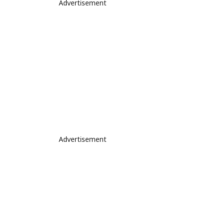
Advertisement
Advertisement