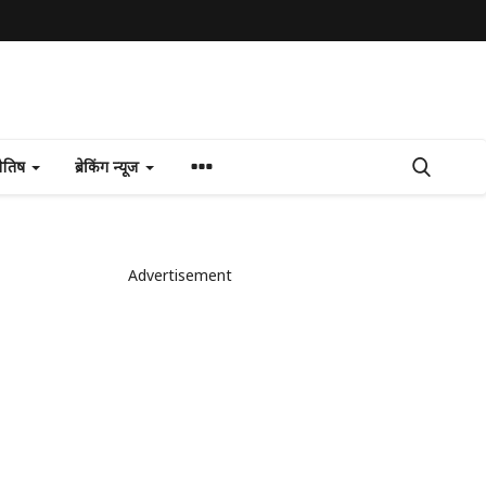
योतिष
ब्रेकिंग न्यूज
Advertisement