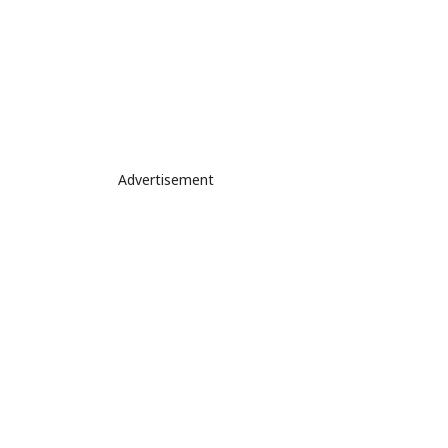
Advertisement