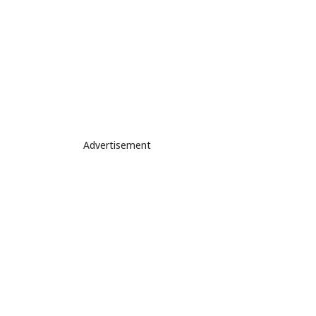
Advertisement