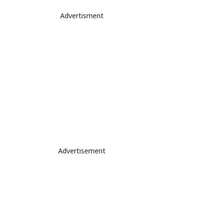
Advertisment
Advertisement