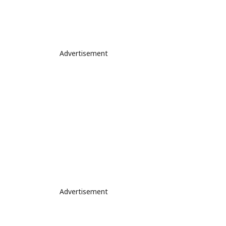
Advertisement
Advertisement