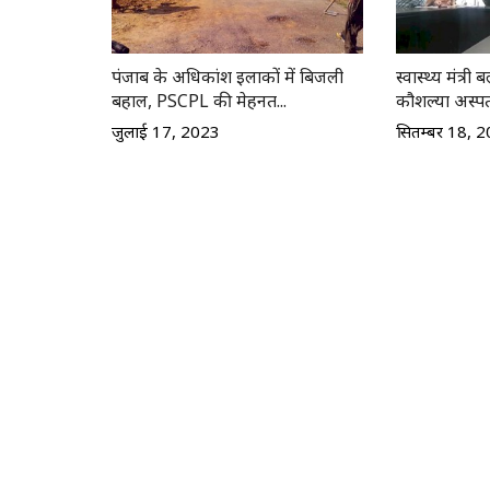
पंजाब के अधिकांश इलाकों में बिजली
स्वास्थ्य मंत्री
बहाल, PSCPL की मेहनत...
कौशल्या अस्पता
जुलाई 17, 2023
सितम्बर 18, 