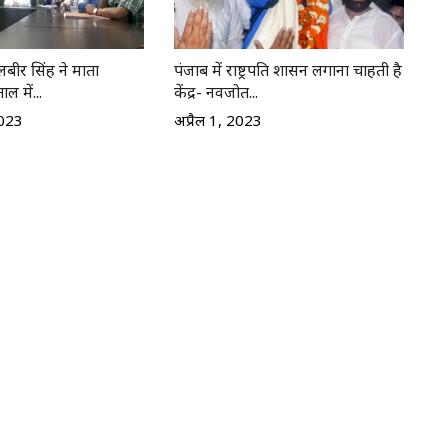
 बलबीर सिंह ने माता
पंजाब में राष्ट्रपति शासन लगाना चाहती है
ल में...
केंद्र- नवजोत...
2023
अप्रैल 1, 2023