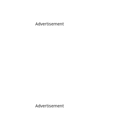
Advertisement
Advertisement