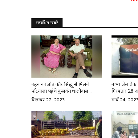
सम्बंधित ख़बरें
बहन नवजोत कौर सिद्धू से मिलने
नाभा जेल ब्रेक 
पटियाला पहुंचे कुलवंत धालीवाल,...
गिरफ्तार 28 आर
सितम्बर 22, 2023
मार्च 24, 202