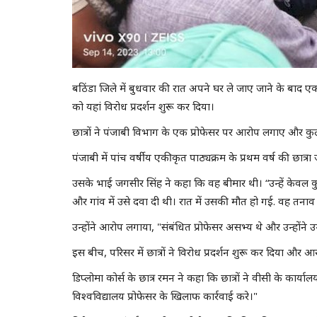
बठिंडा जिले में बुधवार की रात अपने घर ले जाए जाने के बाद एक छ
को यहां विरोध प्रदर्शन शुरू कर दिया।
छात्रों ने पंजाबी विभाग के एक प्रोफेसर पर आरोप लगाए और कु
पंजाबी में पांच वर्षीय एकीकृत पाठ्यक्रम के प्रथम वर्ष की छात
उसके भाई जगसीर सिंह ने कहा कि वह बीमार थी। “उन्हें केवल कु
और गांव में उसे दवा दी थी। रात में उसकी मौत हो गई. वह तनाव 
उन्होंने आरोप लगाया, "संबंधित प्रोफेसर असभ्य थे और उन्होंने उन्हे
इस बीच, परिसर में छात्रों ने विरोध प्रदर्शन शुरू कर दिया और आरो
डिप्लोमा कोर्स के छात्र रमन ने कहा कि छात्रों ने वीसी के कार्याल
विश्वविद्यालय प्रोफेसर के खिलाफ कार्रवाई करे।"