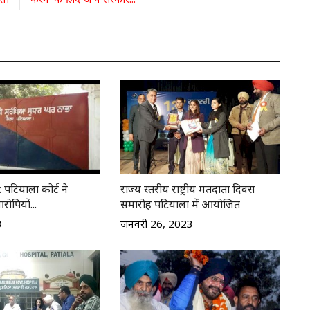
: पटियाला कोर्ट ने
राज्य स्तरीय राष्ट्रीय मतदाता दिवस
ोपियों...
समारोह पटियाला में आयोजित
3
जनवरी 26, 2023