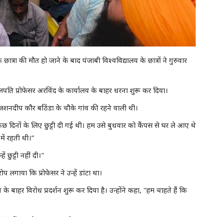
ात्रा की मौत हो जाने के बाद पंजाबी विश्वविद्यालय के छात्रों ने गुरुवार
लपति प्रोफेसर अरविंद के कार्यालय के बाहर धरना शुरू कर दिया।
्रा जशनदीप कौर बठिंडा के चौके गांव की रहने वाली थी।
छ दिनों के लिए छुट्टी दी गई थी। हम उसे बुधवार को कैंपस से घर ले आए थे
में रहती थी।”
ं छुट्टी नहीं दी।"
प लगाया कि प्रोफेसर ने उन्हें डांटा था।
य के बाहर विरोध प्रदर्शन शुरू कर दिया है। उन्होंने कहा, "हम चाहते हैं कि