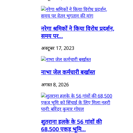
नरेगा श्रमिकों ने किया विरोध प्रदर्शन,
समय पर...
अक्टूबर 17, 2023
नाभा जेल कर्मचारी बर्खास्त
अगस्त 8, 2026
शुतराना हलके के 56 गांवों की
68,500 एकड़ भूमि...