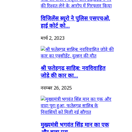
विजिलेंस ब्यूरो ने पुलिस एसएचओ,
हाई कोर्ट को...
मार्च 2, 2023
श्री फतेहगढ़ साहिब: नवविवाहित
जोड़े की कार का...
नवम्बर 26, 2025
मुख्यमंत्री भगवंत सिंह मान का एक
और वादा पूरा...