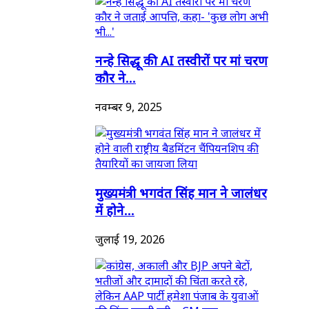
नन्हे सिद्धू की AI तस्वीरों पर मां चरण
कौर ने...
नवम्बर 9, 2025
मुख्यमंत्री भगवंत सिंह मान ने जालंधर
में होने...
जुलाई 19, 2026