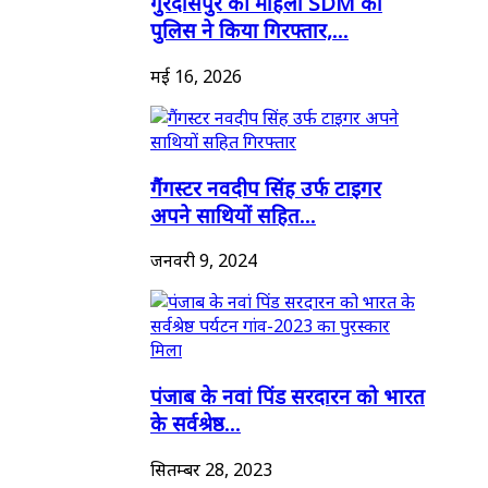
गुरदासपुर की महिला SDM को
पुलिस ने किया गिरफ्तार,...
मई 16, 2026
गैंगस्टर नवदीप सिंह उर्फ टाइगर
अपने साथियों सहित...
जनवरी 9, 2024
पंजाब के नवां पिंड सरदारन को भारत
के सर्वश्रेष्ठ...
सितम्बर 28, 2023