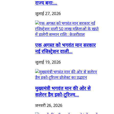
राज्य बना:...
जुलाई 27, 2026
एक अगस्त को भगवंत मान सरकार
नई रजिस्ट्रेशन वाली...
जुलाई 19, 2026
मुख्यमंत्री भगवंत मान की ओर से
सलेरन डैम इको-टूरिज्म...
जनवरी 26, 2026