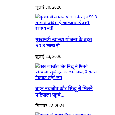
जुलाई 30, 2026
मुख्यमंत्री स्वास्थ्य योजना के तहत
50.3 लाख से...
जुलाई 23, 2026
बहन नवजोत कौर सिद्धू से मिलने
पटियाला पहुंचे...
सितम्बर 22, 2023