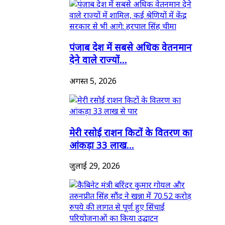
पंजाब देश में सबसे अधिक वेतनमान
देने वाले राज्यों...
अगस्त 5, 2026
मेरी रसोई राशन किटों के वितरण का
आंकड़ा 33 लाख...
जुलाई 29, 2026