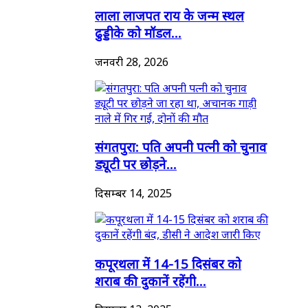
लाला लाजपत राय के जन्म स्थल
ढुड्डीके को मॉडल...
जनवरी 28, 2026
संगतपुरा: पति अपनी पत्नी को चुनाव
ड्यूटी पर छोड़ने...
दिसम्बर 14, 2025
कपूरथला में 14-15 दिसंबर को
शराब की दुकानें रहेंगी...