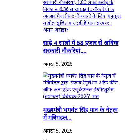
साढ़े 4 सालों में 68 हजार से अधिक
सरकारी नौकरियां,...
अगस्त 5, 2026
मुख्यमंत्री भगवंत सिंह मान के नेतृत्व
में मंत्रिमंडल...
अगस्त 5, 2026