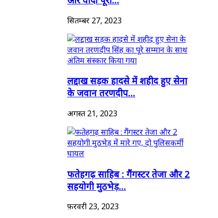
सितम्बर 27, 2023
लद्दाख सड़क हादसे में शहीद हुए सेना
के जवान तरणदीप...
अगस्त 21, 2023
फतेहगढ़ साहिब : गैंगस्टर तेजा और 2
सहयोगी मुठभेड़...
फ़रवरी 23, 2023