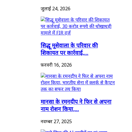
जुलाई 24, 2026
सिद्धू मूसेवाला के परिवार की
शिकायत पर कार्रवाई,...
फ़रवरी 16, 2026
मानसा के रमनदीप ने फिर से अपना
नाम रोशन किया,...
नवम्बर 27, 2025