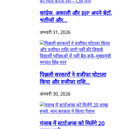
कांग्रेस, अकाली और BJP अपने बेटों,
भतीजों और...
जनवरी 31, 2026
पिछली सरकारों ने वजीफा घोटाला
किया और वजीफा राशि...
जनवरी 30, 2026
पंजाब में स्टार्टअप्स को मिलेंगे 20