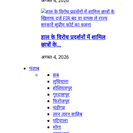
अगस्त 4, 2026
हाल के विरोध प्रदर्शनों में शामिल
छात्रों के...
अगस्त 4, 2026
पंजाब
सब
लुधियाना
होशियारपुर
गुरदासपुर
फिरोजपुर
चंडीगढ़
तरन तारन साहिब
पटियाला
मोगा