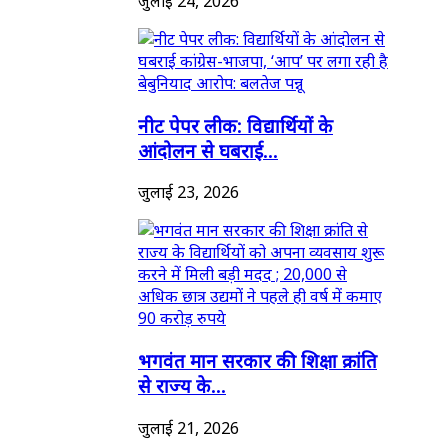
जुलाई 24, 2026
नीट पेपर लीक: विद्यार्थियों के
आंदोलन से घबराई...
जुलाई 23, 2026
भगवंत मान सरकार की शिक्षा क्रांति
से राज्य के...
जुलाई 21, 2026