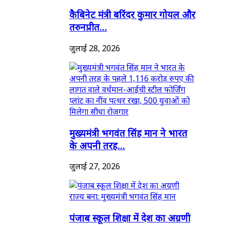
कैबिनेट मंत्री बरिंदर कुमार गोयल और
तरुनप्रीत...
जुलाई 28, 2026
मुख्यमंत्री भगवंत सिंह मान ने भारत
के अपनी तरह...
जुलाई 27, 2026
पंजाब स्कूल शिक्षा में देश का अग्रणी