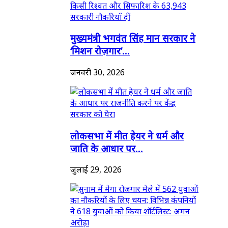
मुख्यमंत्री भगवंत सिंह मान सरकार ने
‘मिशन रोज़गार’...
जनवरी 30, 2026
लोकसभा में मीत हेयर ने धर्म और
जाति के आधार पर...
जुलाई 29, 2026