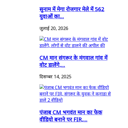
सुनाम में मेगा रोजगार मेले में 562
युवाओं का...
जुलाई 20, 2026
CM मान संगरूर के मंगवाल गांव में
वोट डालेंगे,...
दिसम्बर 14, 2025
पंजाब CM भगवंत मान का फेक
वीडियो बनाने पर FIR,...