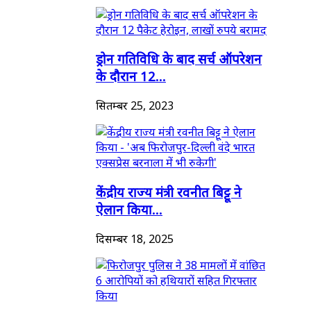
ड्रोन गतिविधि के बाद सर्च ऑपरेशन
के दौरान 12...
सितम्बर 25, 2023
केंद्रीय राज्य मंत्री रवनीत बिट्टू ने
ऐलान किया...
दिसम्बर 18, 2025