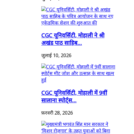
CGC यूनिवर्सिटी, मोहाली ने श्री
अखंड पाठ साहिब...
जुलाई 10, 2026
CGC यूनिवर्सिटी, मोहाली में 9वीं
सालाना स्पोर्ट्स...
फ़रवरी 28, 2026