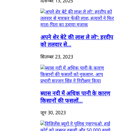
दिसम्बर 13, 2025
अपने शेर बेटे की लाश ले लो': हरदीप
को तलवार से...
सितम्बर 23, 2023
ब्यास नदी में अधिक पानी के कारण
किसानों की फसलों...
जून 30, 2023