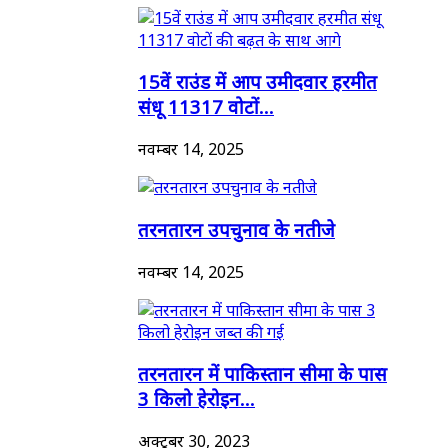
15वें राउंड में आप उमीदवार हरमीत
संधू 11317 वोटों...
नवम्बर 14, 2025
तरनतारन उपचुनाव के नतीजे
नवम्बर 14, 2025
तरनतारन में पाकिस्तान सीमा के पास
3 किलो हेरोइन...
अक्टूबर 30, 2023