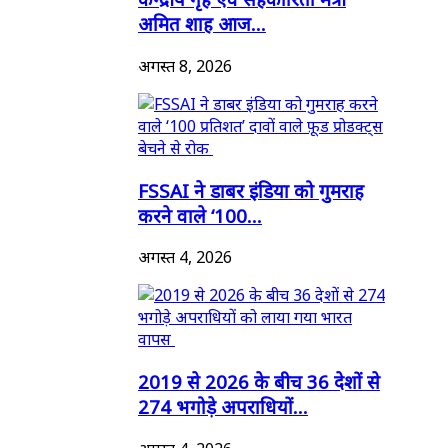
अमित शाह आज...
अगस्त 8, 2026
FSSAI ने डाबर इंडिया को गुमराह
करने वाले ‘100...
अगस्त 4, 2026
2019 से 2026 के बीच 36 देशों से
274 भगोड़े अपराधियों...