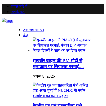
हमारे बारे में
संपर्क करें
डंकाराम का घर
केंद्र
सुखबीर बादल की PM मोदी से
मुलाकात पर सियासत गरमाई,...
अगस्त 8, 2026
केन्द्रीय गृह एवं सहकारिता मंत्री