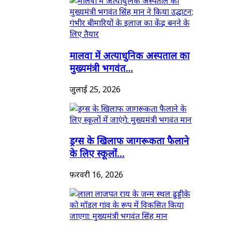
मालवा में अत्याधुनिक अस्पताल का
मुख्यमंत्री भगवंत...
जुलाई 25, 2026
ड्रग्स के खिलाफ जागरूकता फैलाने
के लिए स्कूलों...
फ़रवरी 16, 2026