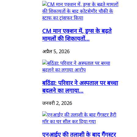
CM मान एक्शन में, ड्रग्स के बढ़ते
मामलों की शिकायतों...
अप्रैल 5, 2026
बठिंडा: परिवार ने अस्पताल पर बच्चा
बदलने का लगाया...
जनवरी 2, 2026
एनआईए की तलाशी के बाद गैंगस्टर