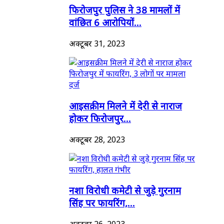
फिरोजपुर पुलिस ने 38 मामलों में
वांछित 6 आरोपियों...
अक्टूबर 31, 2023
आइसक्रीम मिलने में देरी से नाराज
होकर फिरोजपुर...
अक्टूबर 28, 2023
नशा विरोधी कमेटी से जुड़े गुरनाम
सिंह पर फायरिंग,...
अक्टूबर 26, 2023