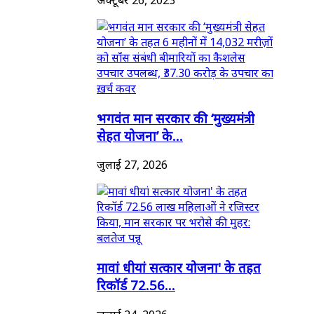
भगवंत मान सरकार की ‘मुख्यमंत्री
सेहत योजना’ के...
जुलाई 27, 2026
मावां धीयां सत्कार योजना' के तहत
रिकॉर्ड 72.56...