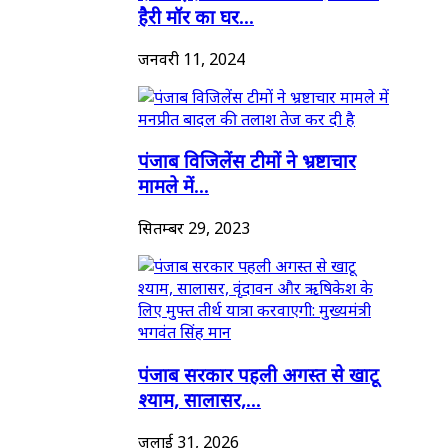
हैरी मॉर का घर...
जनवरी 11, 2024
पंजाब विजिलेंस टीमों ने भ्रष्टाचार
मामले में...
सितम्बर 29, 2023
पंजाब सरकार पहली अगस्त से खाटू
श्याम, सालासर,...
जुलाई 31, 2026