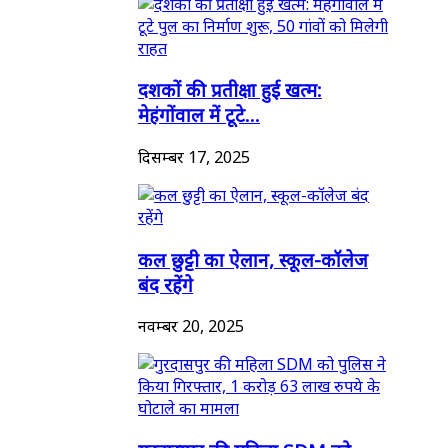
दशकों की प्रतीक्षा हुई खत्म:
मेहंगोंवाल में टूटे...
दिसम्बर 17, 2025
कल छुट्टी का ऐलान, स्कूल-कॉलेज
बंद रहेंगे
नवम्बर 20, 2025