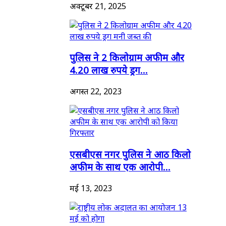
अक्टूबर 21, 2025
पुलिस ने 2 किलोग्राम अफीम और
4.20 लाख रुपये ड्रग...
अगस्त 22, 2023
एसबीएस नगर पुलिस ने आठ किलो
अफीम के साथ एक आरोपी...
मई 13, 2023