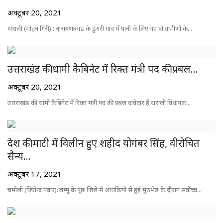
अक्टूबर 20, 2021
थराली (मोहन गिरी) : नारायणबगड़ के डुंगरी गांव में पानी के लिए गए दो ग्रामीणों के...
उत्तराखंड की धामी कैबिनेट में रिक्त मंत्री पद की प्रबल...
अक्टूबर 20, 2021
उत्तराखंड की धामी कैबिनेट में रिक्त मंत्री पद की प्रबल दावेदार हैं थराली विधायक...
देश की माटी में विलीन हुए शहीद योगंबर सिंह, वीरोचित
सैन्य...
अक्टूबर 17, 2021
चमोली (जितेन्द्र पंवार):जम्मू के पूंछ जिले में आतंकियों से हुई मुठभेड के दौरान सर्वोच्च...