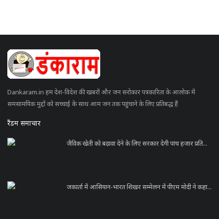
Dankaram.in हम देश-विदेश की खबरों और जन सरोकार पत्रकारिता के आलोक में
समसामयिक मुद्दों को सच्चाई के साथ आम जन तक पहुंचाने के लिए प्रतिबद्ध हैं
रैंडम समाचार
जैविक खेती को बढ़ावा देने के लिए सरकार देगी पांच हजार प्रति...
जकार्ता में आसियान-भारत शिखर सम्मेलन में पीएम मोदी ने कहा...