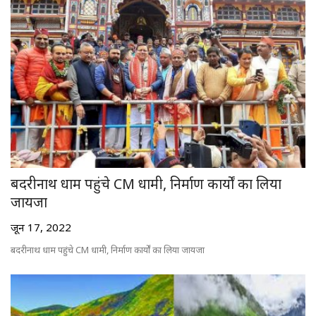
डंकाराम की चौपाल
सवाल डंके की चोट पर
लाइफ स्टाइल
म्यार पहाड़-त्यार पहाड़
डंकाराम लाइव
बदरीनाथ धाम पहुंचे CM धामी, निर्माण कार्यों का लिया
जायजा
जून 17, 2022
बदरीनाथ धाम पहुंचे CM धामी, निर्माण कार्यों का लिया जायजा