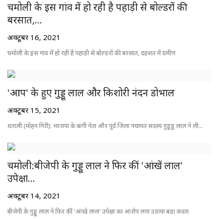
चमोली के इस गांव में हो रही है पहाड़ी से बोल्डरों की
बरसात,...
अक्टूबर 16, 2021
चमोली के इस गांव में हो रही है पहाड़ी से बोल्डरों की बरसात, दहशत में ग्रमीण
'आप' के हुए गुड्डू लाल और किशोरी नंदन डोभाल
अक्टूबर 15, 2021
थराली (मोहन गिरी): भाजपा के बागी नेता और पूर्व जिला पंचायत सदस्य गुडूडू लाल ने ली...
चमोली:बीजेपी के गुड्डू लाल ने फिर कीं 'आंखें लाल'
उपेक्षा...
अक्टूबर 14, 2021
बीजेपी के गुड्डू लाल ने फिर कीं 'आंखे लाल' उपेक्षा का आरोप लगा उठाया बड़ा कदम