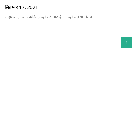
सितम्बर 17, 2021
पीएम मोदी का जन्मदिन, कहीं बंटी मिठाई तो कहीं जताया विरोध
›