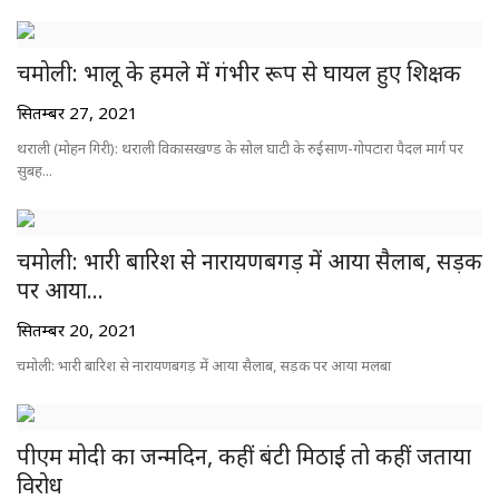
चमोली: भालू के हमले में गंभीर रूप से घायल हुए शिक्षक
सितम्बर 27, 2021
थराली (मोहन गिरी): थराली विकासखण्ड के सोल घाटी के रुईसाण-गोपटारा पैदल मार्ग पर
सुबह...
चमोली: भारी बारिश से नारायणबगड़ में आया सैलाब, सड़क
पर आया...
सितम्बर 20, 2021
चमोली: भारी बारिश से नारायणबगड़ में आया सैलाब, सड़क पर आया मलबा
पीएम मोदी का जन्मदिन, कहीं बंटी मिठाई तो कहीं जताया
विरोध