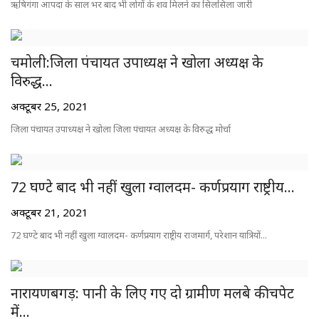
ऋषिगंगा आपदा के साल भर बाद भी लोगों के शव मिलने का सिलसिला जारी
चमोली:जिला पंचायत उपाध्यक्ष ने खोला अध्यक्ष के
विरुद्ध...
अक्टूबर 25, 2021
जिला पंचायत उपाध्यक्ष ने खोला जिला पंचायत अध्यक्ष के विरुद्ध मोर्चा
72 घण्टे बाद भी नहीं खुला ग्वालदम- कर्णप्रयाग राष्ट्रीय...
अक्टूबर 21, 2021
72 घण्टे बाद भी नहीं खुला ग्वालदम- कर्णप्रयाग राष्ट्रीय राजमार्ग, परेशान यात्रियों...
नारायणबगड़: पानी के लिए गए दो ग्रामीण मलबे की चपेट
में...