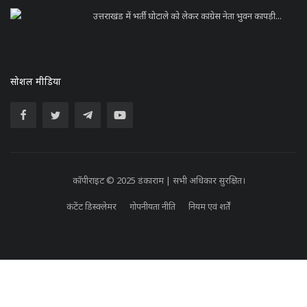
उत्तराखंड में भर्ती घोटाले को लेकर कांग्रेस नेता भुवन कापड़ी...
सोशल मीडिया
कॉपीराइट © 2025 डंकाराम | सभी अधिकार सुरक्षित।
कंटेंट डिस्क्लेमर
गोपनीयता नीति
नियम एवं शर्तें