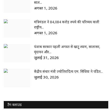
साल...
अगस्त 1, 2026
मंत्रिमंडल ने 84,084 करोड़ रुपये की परिव्यय वाली
राष्ट्रीय...
अगस्त 1, 2026
पंजाब सरकार पहली अगस्त से खाटू श्याम, सालासर,
वृंदावन और...
जुलाई 31, 2026
केंद्रीय संचार मंत्री ज्योतिरादित्य एम. सिंधिया ने पंडित...
जुलाई 30, 2026
टैग क्लाउड