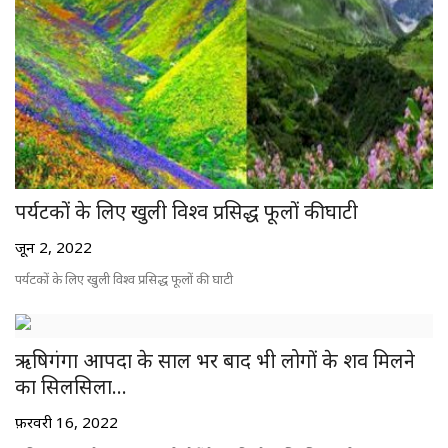
पर्यटकों के लिए खुली विश्व प्रसिद्ध फूलों की घाटी
जून 2, 2022
पर्यटकों के लिए खुली विश्व प्रसिद्ध फूलों की घाटी
ऋषिगंगा आपदा के साल भर बाद भी लोगों के शव मिलने
का सिलसिला...
फ़रवरी 16, 2022