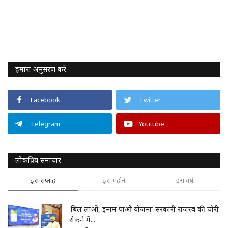
हमारा अनुसरण करें
Facebook
Twitter
Telegram
Youtube
लोकप्रिय समाचार
इस सप्ताह
इस महीने
इस वर्ष
'बिल लाओ, इनाम पाओ योजना' सरकारी राजस्व की चोरी
रोकने में...