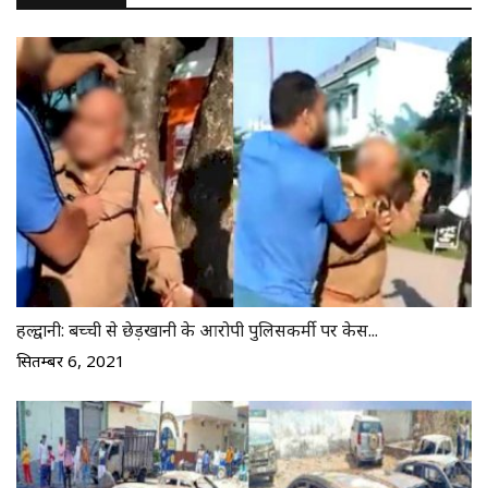
हल्द्वानी: बच्ची से छेड़खानी के आरोपी पुलिसकर्मी पर केस...
सितम्बर 6, 2021