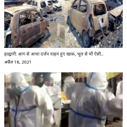
हल्द्वानी: आग से आधा दर्जन वाहन हुए खाक, भूल से भी ऐसी...
अप्रैल 18, 2021