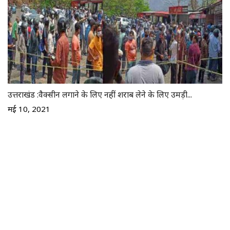
उत्तराखंड :वैक्सीन लगाने के लिए नहीं शराब लेने के लिए उमड़ी...
मई 10, 2021