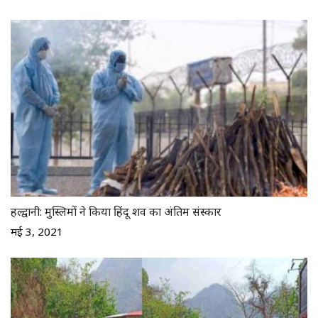
हल्द्वानी: मुस्लिमों ने किया हिंदू शव का अंतिम संस्कार
मई 3, 2021