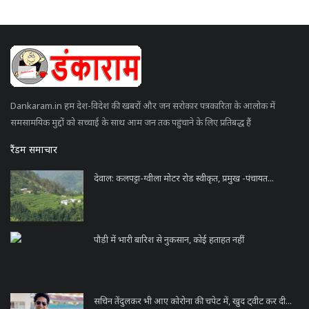
Dankaram.in हम देश-विदेश की खबरों और जन सरोकार पत्रकारिता के आलोक में
समसामयिक मुद्दों को सच्चाई के साथ आम जन तक पहुंचाने के लिए प्रतिबद्ध हैं
रैंडम समाचार
देवाल: कलपट्टा-ग्वीला मोटर रोड स्वीकृत, प्रमुख -पंचायत...
पौड़ी में भारी बारिश से नुकसान, कोई हताहत नहीं
सचिन तेंदुलकर भी आए कोरोना की चपेट में, खुद ट्वीट कर दी...