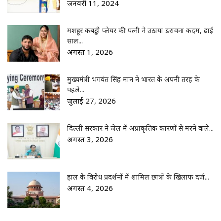
जनवरी 11, 2024
मशहूर कबड्डी प्लेयर की पत्नी ने उठाया डरावना कदम, ढाई
साल...
अगस्त 1, 2026
मुख्यमंत्री भगवंत सिंह मान ने भारत के अपनी तरह के
पहले...
जुलाई 27, 2026
दिल्ली सरकार ने जेल में अप्राकृतिक कारणों से मरने वाले...
अगस्त 3, 2026
हाल के विरोध प्रदर्शनों में शामिल छात्रों के खिलाफ दर्ज...
अगस्त 4, 2026