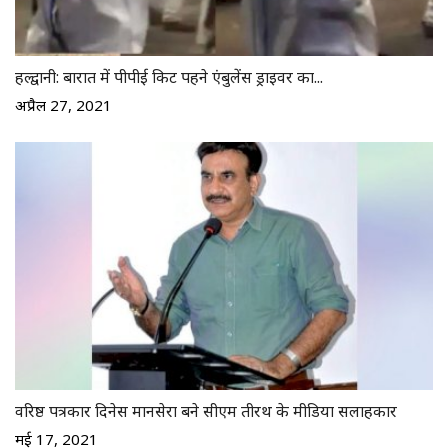
हल्द्वानी: बारात में पीपीई किट पहने एंबुलेंस ड्राइवर का...
अप्रैल 27, 2021
वरिष्ठ पत्रकार दिनेस मानसेरा बने सीएम तीरथ के मीडिया सलाहकार
मई 17, 2021