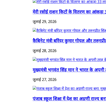
मेरी रसोई राशन किटों के वितरण का आंकड़ा 
जुलाई 29, 2026
कैबिनेट मंत्री बरिंदर कुमार गोयल और तरुनप्री
जुलाई 28, 2026
मुख्यमंत्री भगवंत सिंह मान ने भारत के अपनी 
जुलाई 27, 2026
पंजाब स्कूल शिक्षा में देश का अग्रणी राज्य बना