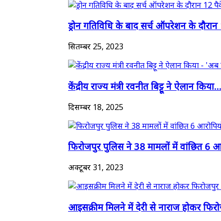
ड्रोन गतिविधि के बाद सर्च ऑपरेशन के दौरान 
सितम्बर 25, 2023
केंद्रीय राज्य मंत्री रवनीत बिट्टू ने ऐलान किया..
दिसम्बर 18, 2025
फिरोजपुर पुलिस ने 38 मामलों में वांछित 6 आर
अक्टूबर 31, 2023
आइसक्रीम मिलने में देरी से नाराज होकर फिरो