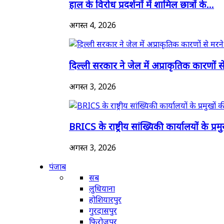
हाल के विरोध प्रदर्शनों में शामिल छात्रों के...
अगस्त 4, 2026
दिल्ली सरकार ने जेल में अप्राकृतिक कारणों से
अगस्त 3, 2026
BRICS के राष्ट्रीय सांख्यिकी कार्यालयों के प्रमुख
अगस्त 3, 2026
पंजाब
सब
लुधियाना
होशियारपुर
गुरदासपुर
फिरोजपुर