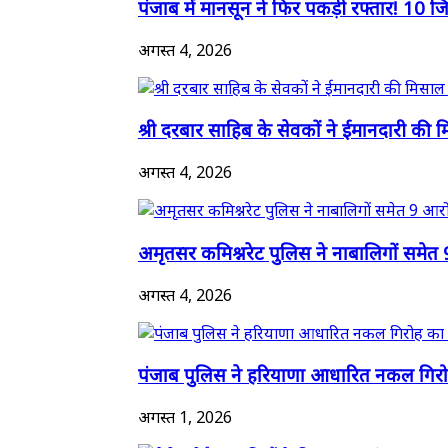
पंजाब में मानसून ने फिर पकड़ी रफ्तार! 10 जिल
अगस्त 4, 2026
श्री दरबार साहिब के सेवकों ने ईमानदारी की म
अगस्त 4, 2026
अमृतसर कमिश्नरेट पुलिस ने नाबालिगों समेत 
अगस्त 4, 2026
पंजाब पुलिस ने हरियाणा आधारित नकल गिरो
अगस्त 1, 2026