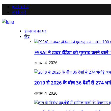
हमारे बारे में
संपर्क करें
डंकाराम का घर
केंद्र
FSSAI ने डाबर इंडिया को गुमराह करने वाले 
अगस्त 4, 2026
2019 से 2026 के बीच 36 देशों से 274 भगोड
अगस्त 4, 2026