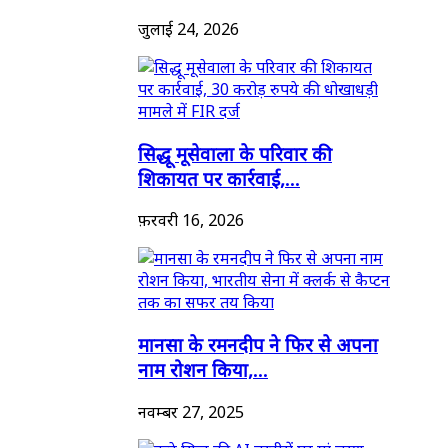
जुलाई 24, 2026
सिद्धू मूसेवाला के परिवार की
शिकायत पर कार्रवाई,...
फ़रवरी 16, 2026
मानसा के रमनदीप ने फिर से अपना
नाम रोशन किया,...
नवम्बर 27, 2025