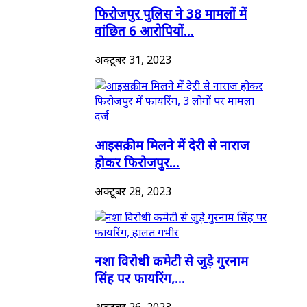
फिरोजपुर पुलिस ने 38 मामलों में
वांछित 6 आरोपियों...
अक्टूबर 31, 2023
आइसक्रीम मिलने में देरी से नाराज
होकर फिरोजपुर...
अक्टूबर 28, 2023
नशा विरोधी कमेटी से जुड़े गुरनाम
सिंह पर फायरिंग,...
अक्टूबर 26, 2023