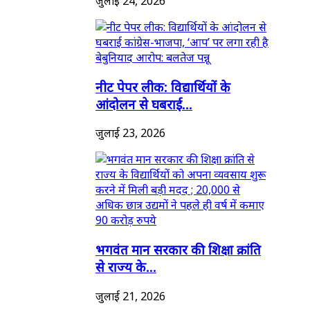
जुलाई 24, 2026
नीट पेपर लीक: विद्यार्थियों के
आंदोलन से घबराई...
जुलाई 23, 2026
भगवंत मान सरकार की शिक्षा क्रांति
से राज्य के...
जुलाई 21, 2026