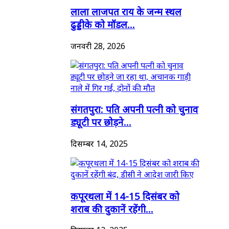
लाला लाजपत राय के जन्म स्थल
ढुड्डीके को मॉडल...
जनवरी 28, 2026
संगतपुरा: पति अपनी पत्नी को चुनाव
ड्यूटी पर छोड़ने...
दिसम्बर 14, 2025
कपूरथला में 14-15 दिसंबर को
शराब की दुकानें रहेंगी...