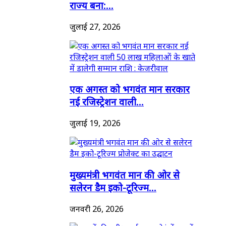
राज्य बना:...
जुलाई 27, 2026
एक अगस्त को भगवंत मान सरकार
नई रजिस्ट्रेशन वाली...
जुलाई 19, 2026
मुख्यमंत्री भगवंत मान की ओर से
सलेरन डैम इको-टूरिज्म...
जनवरी 26, 2026