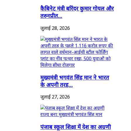
कैबिनेट मंत्री बरिंदर कुमार गोयल और
तरुनप्रीत...
जुलाई 28, 2026
मुख्यमंत्री भगवंत सिंह मान ने भारत
के अपनी तरह...
जुलाई 27, 2026
पंजाब स्कूल शिक्षा में देश का अग्रणी