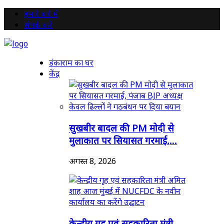
हमारे बारे में
संपर्क करें
डंकाराम का घर
केंद्र
सुखबीर बादल की PM मोदी से
मुलाकात पर सियासत गरमाई,...
अगस्त 8, 2026
केन्द्रीय गृह एवं सहकारिता मंत्री