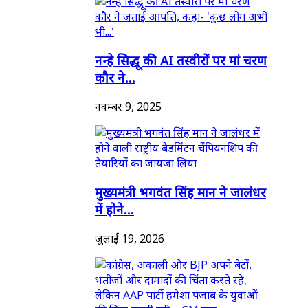
नन्हे सिद्धू की AI तस्वीरों पर मां चरण
कौर ने...
नवम्बर 9, 2025
मुख्यमंत्री भगवंत सिंह मान ने जालंधर
में होने...
जुलाई 19, 2026