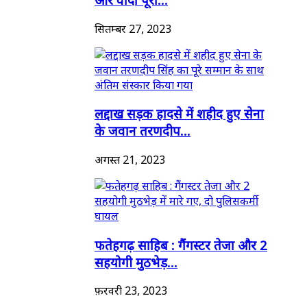
सितम्बर 27, 2023
लद्दाख सड़क हादसे में शहीद हुए सेना
के जवान तरणदीप...
अगस्त 21, 2023
फतेहगढ़ साहिब : गैंगस्टर तेजा और 2
सहयोगी मुठभेड़...
फ़रवरी 23, 2023