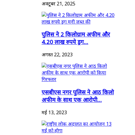
अक्टूबर 21, 2025
पुलिस ने 2 किलोग्राम अफीम और
4.20 लाख रुपये ड्रग...
अगस्त 22, 2023
एसबीएस नगर पुलिस ने आठ किलो
अफीम के साथ एक आरोपी...
मई 13, 2023