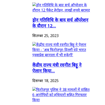
ड्रोन गतिविधि के बाद सर्च ऑपरेशन
के दौरान 12...
सितम्बर 25, 2023
केंद्रीय राज्य मंत्री रवनीत बिट्टू ने
ऐलान किया...
दिसम्बर 18, 2025