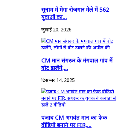
सुनाम में मेगा रोजगार मेले में 562
युवाओं का...
जुलाई 20, 2026
CM मान संगरूर के मंगवाल गांव में
वोट डालेंगे,...
दिसम्बर 14, 2025
पंजाब CM भगवंत मान का फेक
वीडियो बनाने पर FIR,...