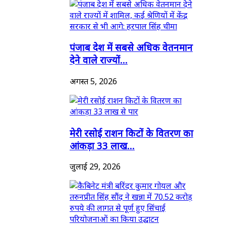
पंजाब देश में सबसे अधिक वेतनमान
देने वाले राज्यों...
अगस्त 5, 2026
मेरी रसोई राशन किटों के वितरण का
आंकड़ा 33 लाख...
जुलाई 29, 2026