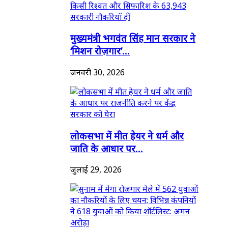
मुख्यमंत्री भगवंत सिंह मान सरकार ने
‘मिशन रोज़गार’...
जनवरी 30, 2026
लोकसभा में मीत हेयर ने धर्म और
जाति के आधार पर...
जुलाई 29, 2026