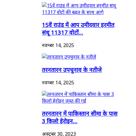
15वें राउंड में आप उमीदवार हरमीत
संधू 11317 वोटों...
नवम्बर 14, 2025
तरनतारन उपचुनाव के नतीजे
नवम्बर 14, 2025
तरनतारन में पाकिस्तान सीमा के पास
3 किलो हेरोइन...
अक्टूबर 30, 2023