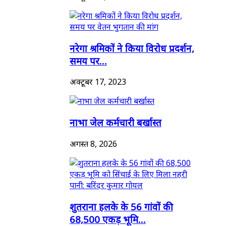
नरेगा श्रमिकों ने किया विरोध प्रदर्शन,
समय पर...
अक्टूबर 17, 2023
नाभा जेल कर्मचारी बर्खास्त
अगस्त 8, 2026
शुतराना हलके के 56 गांवों की
68,500 एकड़ भूमि...