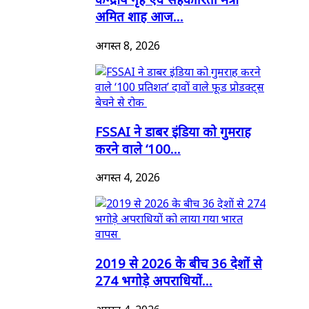
अमित शाह आज...
अगस्त 8, 2026
FSSAI ने डाबर इंडिया को गुमराह
करने वाले ‘100...
अगस्त 4, 2026
2019 से 2026 के बीच 36 देशों से
274 भगोड़े अपराधियों...