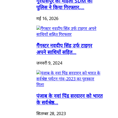
गुरदासपुर की महिला SDM को
पुलिस ने किया गिरफ्तार,...
मई 16, 2026
गैंगस्टर नवदीप सिंह उर्फ टाइगर
अपने साथियों सहित...
जनवरी 9, 2024
पंजाब के नवां पिंड सरदारन को भारत
के सर्वश्रेष्ठ...
सितम्बर 28, 2023