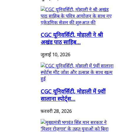
CGC यूनिवर्सिटी, मोहाली ने श्री
अखंड पाठ साहिब...
जुलाई 10, 2026
CGC यूनिवर्सिटी, मोहाली में 9वीं
सालाना स्पोर्ट्स...
फ़रवरी 28, 2026