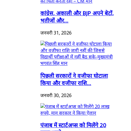
कांग्रेस, अकाली और BJP अपने बेटों,
भतीजों और...
जनवरी 31, 2026
पिछली सरकारों ने वजीफा घोटाला
किया और वजीफा राशि...
जनवरी 30, 2026
पंजाब में स्टार्टअप्स को मिलेंगे 20