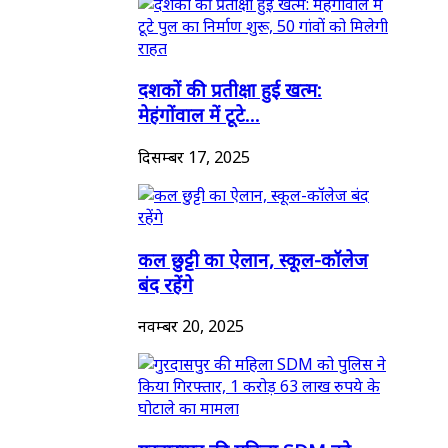
दशकों की प्रतीक्षा हुई खत्म:
मेहंगोंवाल में टूटे...
दिसम्बर 17, 2025
कल छुट्टी का ऐलान, स्कूल-कॉलेज
बंद रहेंगे
नवम्बर 20, 2025