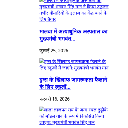
मालवा में अत्याधुनिक अस्पताल का
मुख्यमंत्री भगवंत...
जुलाई 25, 2026
ड्रग्स के खिलाफ जागरूकता फैलाने
के लिए स्कूलों...
फ़रवरी 16, 2026