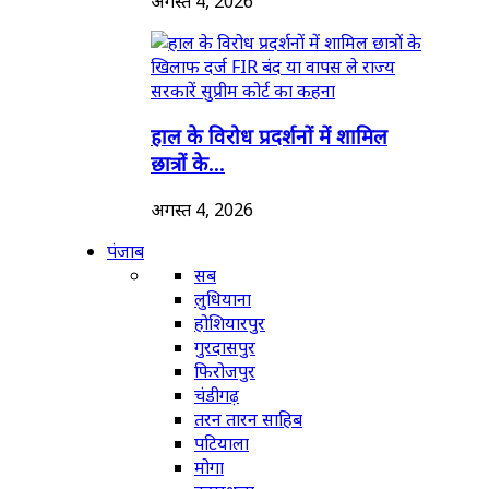
अगस्त 4, 2026
हाल के विरोध प्रदर्शनों में शामिल
छात्रों के...
अगस्त 4, 2026
पंजाब
सब
लुधियाना
होशियारपुर
गुरदासपुर
फिरोजपुर
चंडीगढ़
तरन तारन साहिब
पटियाला
मोगा