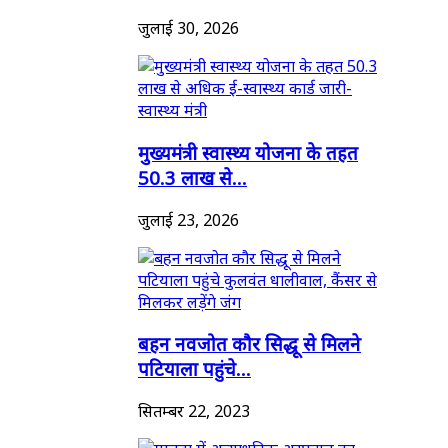
जुलाई 30, 2026
मुख्यमंत्री स्वास्थ्य योजना के तहत
50.3 लाख से...
जुलाई 23, 2026
बहन नवजोत कौर सिद्धू से मिलने
पटियाला पहुंचे...
सितम्बर 22, 2023