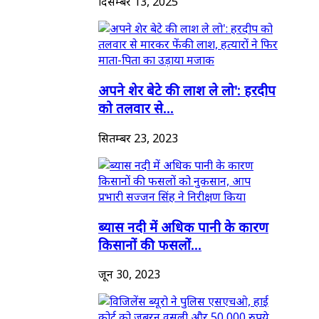
दिसम्बर 13, 2025
अपने शेर बेटे की लाश ले लो': हरदीप
को तलवार से...
सितम्बर 23, 2023
ब्यास नदी में अधिक पानी के कारण
किसानों की फसलों...
जून 30, 2023