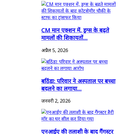
CM मान एक्शन में, ड्रग्स के बढ़ते
मामलों की शिकायतों...
अप्रैल 5, 2026
बठिंडा: परिवार ने अस्पताल पर बच्चा
बदलने का लगाया...
जनवरी 2, 2026
एनआईए की तलाशी के बाद गैंगस्टर