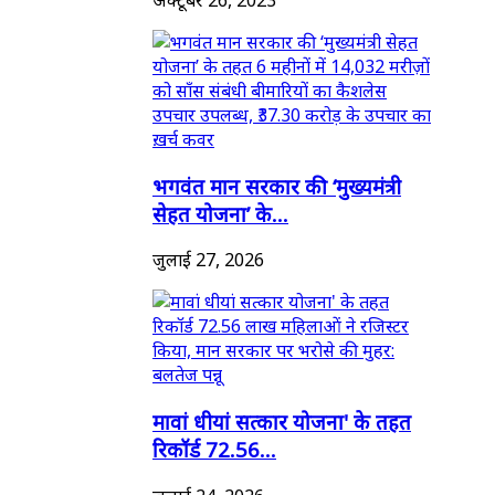
भगवंत मान सरकार की ‘मुख्यमंत्री
सेहत योजना’ के...
जुलाई 27, 2026
मावां धीयां सत्कार योजना' के तहत
रिकॉर्ड 72.56...