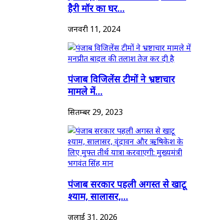
हैरी मॉर का घर...
जनवरी 11, 2024
पंजाब विजिलेंस टीमों ने भ्रष्टाचार
मामले में...
सितम्बर 29, 2023
पंजाब सरकार पहली अगस्त से खाटू
श्याम, सालासर,...
जुलाई 31, 2026