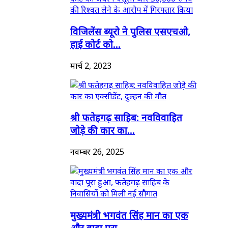
विजिलेंस ब्यूरो ने पुलिस एसएचओ,
हाई कोर्ट को...
मार्च 2, 2023
श्री फतेहगढ़ साहिब: नवविवाहित
जोड़े की कार का...
नवम्बर 26, 2025
मुख्यमंत्री भगवंत सिंह मान का एक
और वादा पूरा...