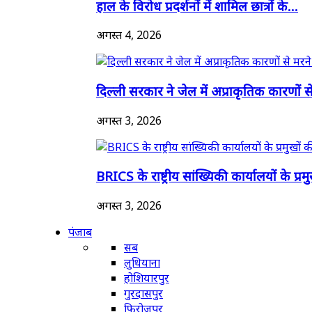
हाल के विरोध प्रदर्शनों में शामिल छात्रों के...
अगस्त 4, 2026
दिल्ली सरकार ने जेल में अप्राकृतिक कारणों से
अगस्त 3, 2026
BRICS के राष्ट्रीय सांख्यिकी कार्यालयों के प्रमुख
अगस्त 3, 2026
पंजाब
सब
लुधियाना
होशियारपुर
गुरदासपुर
फिरोजपुर