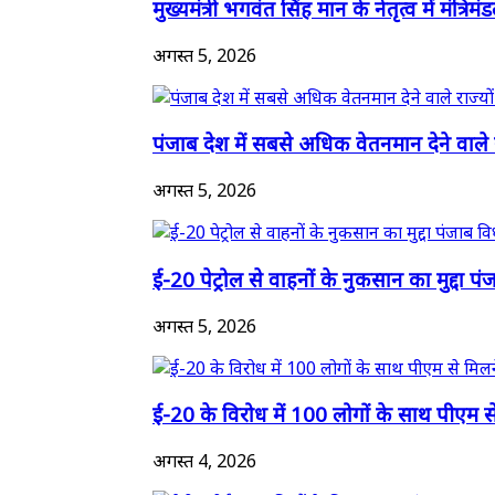
मुख्यमंत्री भगवंत सिंह मान के नेतृत्व में मंत्रिमं
अगस्त 5, 2026
पंजाब देश में सबसे अधिक वेतनमान देने वाले रा
अगस्त 5, 2026
ई-20 पेट्रोल से वाहनों के नुकसान का मुद्दा पंज
अगस्त 5, 2026
ई-20 के विरोध में 100 लोगों के साथ पीएम से
अगस्त 4, 2026