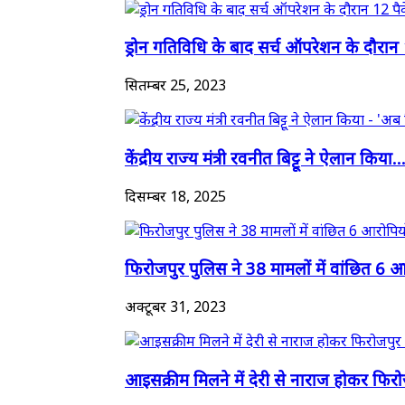
ड्रोन गतिविधि के बाद सर्च ऑपरेशन के दौरान 
सितम्बर 25, 2023
केंद्रीय राज्य मंत्री रवनीत बिट्टू ने ऐलान किया..
दिसम्बर 18, 2025
फिरोजपुर पुलिस ने 38 मामलों में वांछित 6 आर
अक्टूबर 31, 2023
आइसक्रीम मिलने में देरी से नाराज होकर फिरो