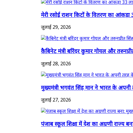
मेरी रसोई राशन किटों के वितरण का आंकड़ा 
जुलाई 29, 2026
कैबिनेट मंत्री बरिंदर कुमार गोयल और तरुनप्री
जुलाई 28, 2026
मुख्यमंत्री भगवंत सिंह मान ने भारत के अपनी 
जुलाई 27, 2026
पंजाब स्कूल शिक्षा में देश का अग्रणी राज्य बना