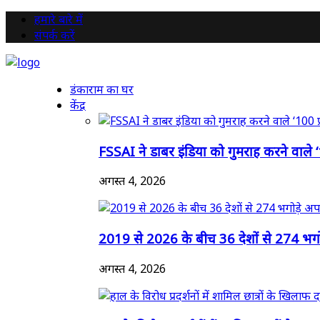
हमारे बारे में
संपर्क करें
डंकाराम का घर
केंद्र
FSSAI ने डाबर इंडिया को गुमराह करने वाले 
अगस्त 4, 2026
2019 से 2026 के बीच 36 देशों से 274 भगोड
अगस्त 4, 2026