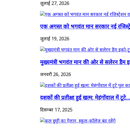
जुलाई 27, 2026
एक अगस्त को भगवंत मान सरकार नई रजिस्ट्र
जुलाई 19, 2026
मुख्यमंत्री भगवंत मान की ओर से सलेरन डैम इक
जनवरी 26, 2026
दशकों की प्रतीक्षा हुई खत्म: मेहंगोंवाल में टूटे..
दिसम्बर 17, 2025