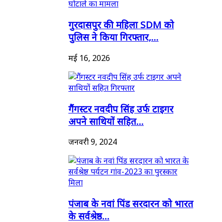
गुरदासपुर की महिला SDM को
पुलिस ने किया गिरफ्तार,...
मई 16, 2026
गैंगस्टर नवदीप सिंह उर्फ टाइगर
अपने साथियों सहित...
जनवरी 9, 2024
पंजाब के नवां पिंड सरदारन को भारत
के सर्वश्रेष्ठ...