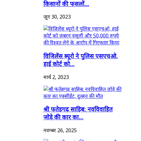
किसानों की फसलों...
जून 30, 2023
विजिलेंस ब्यूरो ने पुलिस एसएचओ,
हाई कोर्ट को...
मार्च 2, 2023
श्री फतेहगढ़ साहिब: नवविवाहित
जोड़े की कार का...
नवम्बर 26, 2025