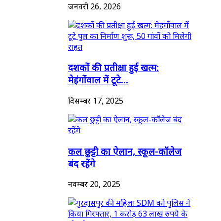
जनवरी 26, 2026
दशकों की प्रतीक्षा हुई खत्म:
मेहंगोंवाल में टूटे...
दिसम्बर 17, 2025
कल छुट्टी का ऐलान, स्कूल-कॉलेज
बंद रहेंगे
नवम्बर 20, 2025