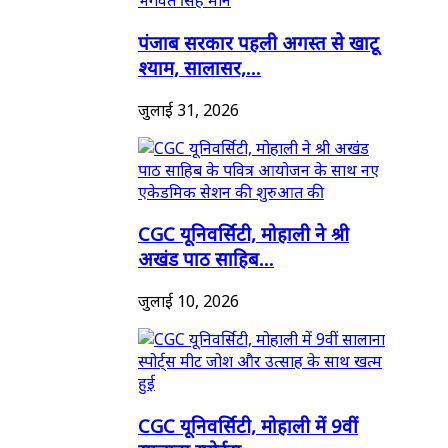
पंजाब सरकार पहली अगस्त से खाटू
श्याम, सालासर,...
जुलाई 31, 2026
CGC यूनिवर्सिटी, मोहाली ने श्री
अखंड पाठ साहिब...
जुलाई 10, 2026
CGC यूनिवर्सिटी, मोहाली में 9वीं