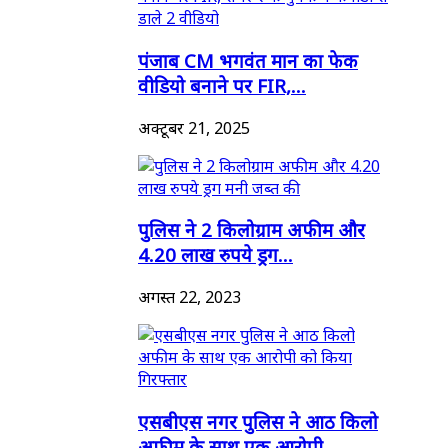
पंजाब CM भगवंत मान का फेक
वीडियो बनाने पर FIR,...
अक्टूबर 21, 2025
पुलिस ने 2 किलोग्राम अफीम और
4.20 लाख रुपये ड्रग...
अगस्त 22, 2023
एसबीएस नगर पुलिस ने आठ किलो
अफीम के साथ एक आरोपी...