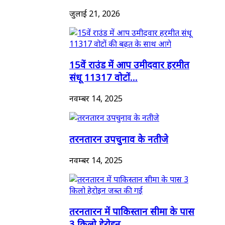
जुलाई 21, 2026
15वें राउंड में आप उमीदवार हरमीत
संधू 11317 वोटों...
नवम्बर 14, 2025
तरनतारन उपचुनाव के नतीजे
नवम्बर 14, 2025
तरनतारन में पाकिस्तान सीमा के पास
3 किलो हेरोइन...