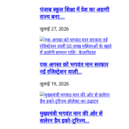
पंजाब स्कूल शिक्षा में देश का अग्रणी
राज्य बना:...
जुलाई 27, 2026
एक अगस्त को भगवंत मान सरकार
नई रजिस्ट्रेशन वाली...
जुलाई 19, 2026
मुख्यमंत्री भगवंत मान की ओर से
सलेरन डैम इको-टूरिज्म...