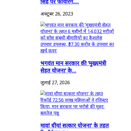
सिंह पर फायरिंग,...
अक्टूबर 26, 2023
भगवंत मान सरकार की ‘मुख्यमंत्री
सेहत योजना’ के...
जुलाई 27, 2026
मावां धीयां सत्कार योजना' के तहत