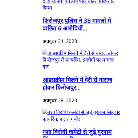
फिरोजपुर पुलिस ने 38 मामलों में
वांछित 6 आरोपियों...
अक्टूबर 31, 2023
आइसक्रीम मिलने में देरी से नाराज
होकर फिरोजपुर...
अक्टूबर 28, 2023
नशा विरोधी कमेटी से जुड़े गुरनाम