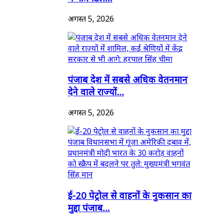
अगस्त 5, 2026
पंजाब देश में सबसे अधिक वेतनमान
देने वाले राज्यों...
अगस्त 5, 2026
ई-20 पेट्रोल से वाहनों के नुकसान का
मुद्दा पंजाब...