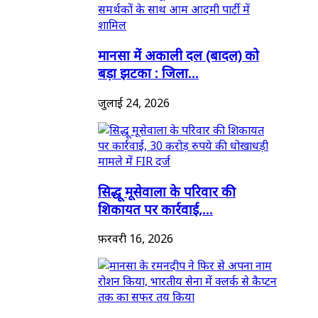
मानसा में अकाली दल (बादल) को
बड़ा झटका : जिला...
जुलाई 24, 2026
सिद्धू मूसेवाला के परिवार की
शिकायत पर कार्रवाई,...
फ़रवरी 16, 2026