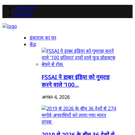
हमारे बारे में
संपर्क करें
डंकाराम का घर
केंद्र
FSSAI ने डाबर इंडिया को गुमराह
करने वाले ‘100...
अगस्त 4, 2026
2019 से 2026 के बीच 36 देशों से