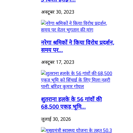
अक्टूबर 30, 2023
नरेगा श्रमिकों ने किया विरोध प्रदर्शन,
समय पर...
अक्टूबर 17, 2023
शुतराना हलके के 56 गांवों की
68,500 एकड़ भूमि...
जुलाई 30, 2026