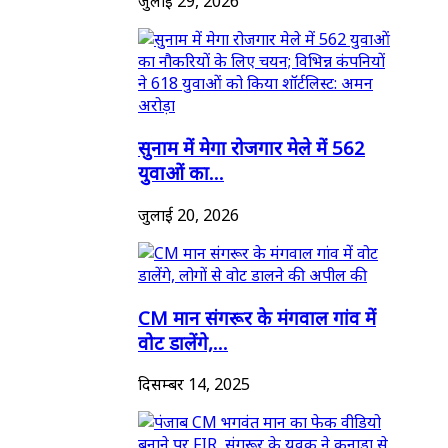
जुलाई 29, 2026
सुनाम में मेगा रोजगार मेले में 562
युवाओं का...
जुलाई 20, 2026
CM मान संगरूर के मंगवाल गांव में
वोट डालेंगे,...
दिसम्बर 14, 2025