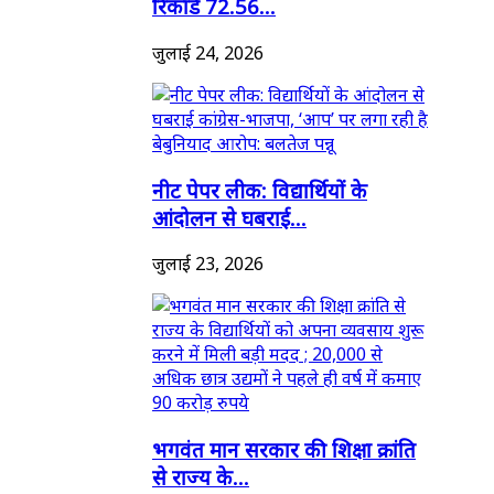
रिकॉर्ड 72.56...
जुलाई 24, 2026
नीट पेपर लीक: विद्यार्थियों के
आंदोलन से घबराई...
जुलाई 23, 2026
भगवंत मान सरकार की शिक्षा क्रांति
से राज्य के...