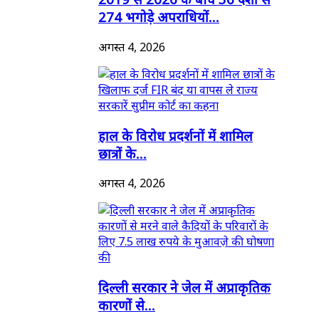
274 भगोड़े अपराधियों...
अगस्त 4, 2026
हाल के विरोध प्रदर्शनों में शामिल
छात्रों के...
अगस्त 4, 2026
दिल्ली सरकार ने जेल में अप्राकृतिक
कारणों से...