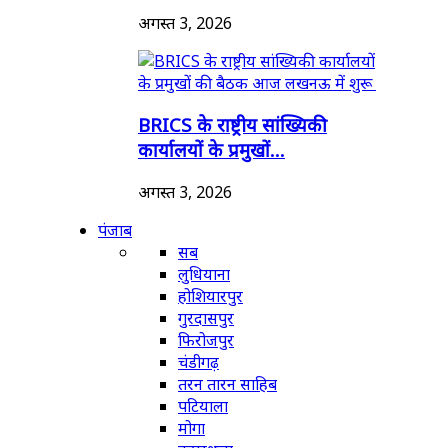
अगस्त 3, 2026
BRICS के राष्ट्रीय सांख्यिकी
कार्यालयों के प्रमुखों...
अगस्त 3, 2026
पंजाब
सब
लुधियाना
होशियारपुर
गुरदासपुर
फिरोजपुर
चंडीगढ़
तरन तारन साहिब
पटियाला
मोगा