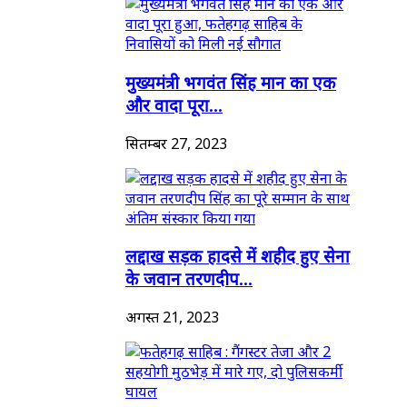
मुख्यमंत्री भगवंत सिंह मान का एक
और वादा पूरा...
सितम्बर 27, 2023
लद्दाख सड़क हादसे में शहीद हुए सेना
के जवान तरणदीप...
अगस्त 21, 2023