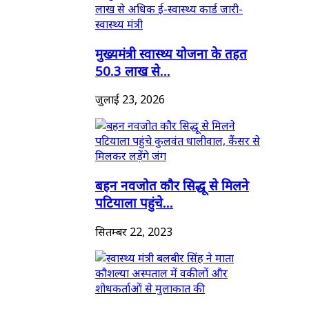
मुख्यमंत्री स्वास्थ्य योजना के तहत
50.3 लाख से...
जुलाई 23, 2026
बहन नवजोत कौर सिद्धू से मिलने
पटियाला पहुंचे...
सितम्बर 22, 2023