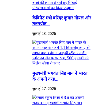
कैबिनेट मंत्री बरिंदर कुमार गोयल और
तरुनप्रीत...
जुलाई 28, 2026
मुख्यमंत्री भगवंत सिंह मान ने भारत
के अपनी तरह...
जुलाई 27, 2026