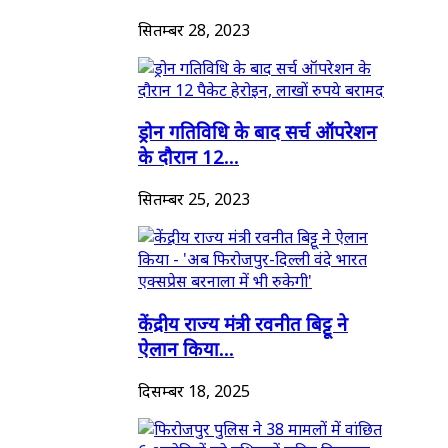
सितम्बर 28, 2023
ड्रोन गतिविधि के बाद सर्च ऑपरेशन
के दौरान 12...
सितम्बर 25, 2023
केंद्रीय राज्य मंत्री रवनीत बिट्टू ने
ऐलान किया...
दिसम्बर 18, 2025