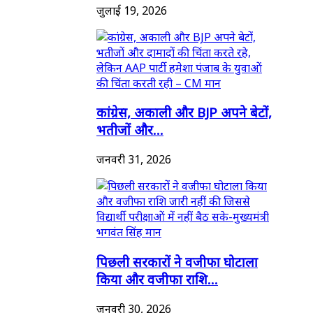
जुलाई 19, 2026
कांग्रेस, अकाली और BJP अपने बेटों,
भतीजों और...
जनवरी 31, 2026
पिछली सरकारों ने वजीफा घोटाला
किया और वजीफा राशि...
जनवरी 30, 2026