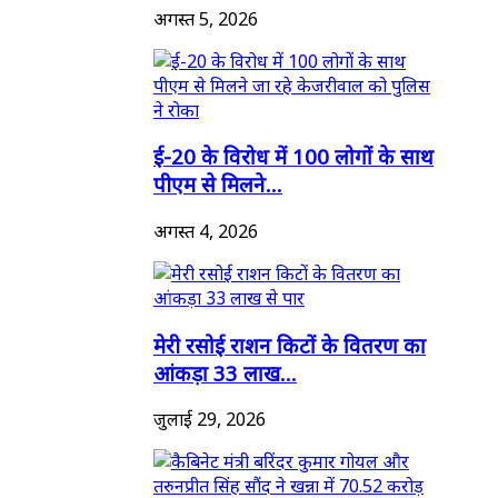
अगस्त 5, 2026
ई-20 के विरोध में 100 लोगों के साथ
पीएम से मिलने...
अगस्त 4, 2026
मेरी रसोई राशन किटों के वितरण का
आंकड़ा 33 लाख...
जुलाई 29, 2026