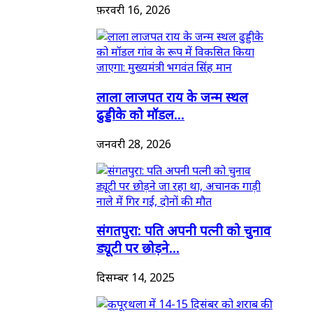
फ़रवरी 16, 2026
लाला लाजपत राय के जन्म स्थल
ढुड्डीके को मॉडल...
जनवरी 28, 2026
संगतपुरा: पति अपनी पत्नी को चुनाव
ड्यूटी पर छोड़ने...
दिसम्बर 14, 2025