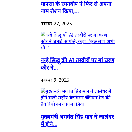
मानसा के रमनदीप ने फिर से अपना
नाम रोशन किया,...
नवम्बर 27, 2025
नन्हे सिद्धू की AI तस्वीरों पर मां चरण
कौर ने...
नवम्बर 9, 2025
मुख्यमंत्री भगवंत सिंह मान ने जालंधर
में होने...