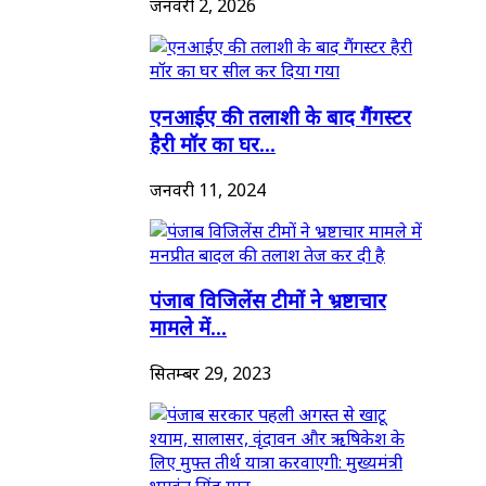
जनवरी 2, 2026
एनआईए की तलाशी के बाद गैंगस्टर
हैरी मॉर का घर...
जनवरी 11, 2024
पंजाब विजिलेंस टीमों ने भ्रष्टाचार
मामले में...
सितम्बर 29, 2023