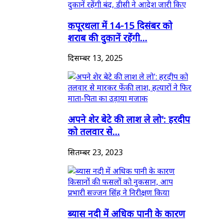
कपूरथला में 14-15 दिसंबर को
शराब की दुकानें रहेंगी...
दिसम्बर 13, 2025
अपने शेर बेटे की लाश ले लो': हरदीप
को तलवार से...
सितम्बर 23, 2023
ब्यास नदी में अधिक पानी के कारण