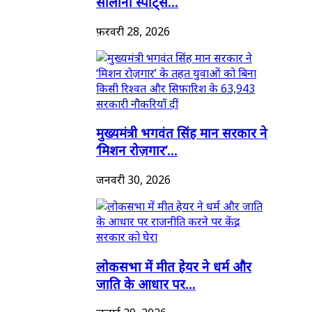
सालाना स्पोर्ट्स...
फ़रवरी 28, 2026
मुख्यमंत्री भगवंत सिंह मान सरकार ने
‘मिशन रोज़गार’...
जनवरी 30, 2026
लोकसभा में मीत हेयर ने धर्म और
जाति के आधार पर...