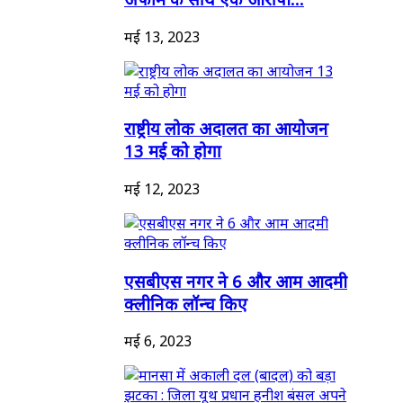
मई 13, 2023
राष्ट्रीय लोक अदालत का आयोजन
13 मई को होगा
मई 12, 2023
एसबीएस नगर ने 6 और आम आदमी
क्लीनिक लॉन्च किए
मई 6, 2023