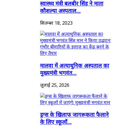
स्वास्थ्य मंत्री बलबीर सिंह ने माता
कौशल्या अस्पताल...
सितम्बर 18, 2023
मालवा में अत्याधुनिक अस्पताल का
मुख्यमंत्री भगवंत...
जुलाई 25, 2026
ड्रग्स के खिलाफ जागरूकता फैलाने
के लिए स्कूलों...