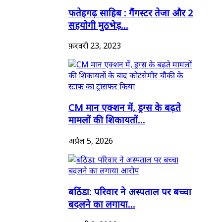
फतेहगढ़ साहिब : गैंगस्टर तेजा और 2
सहयोगी मुठभेड़...
फ़रवरी 23, 2023
CM मान एक्शन में, ड्रग्स के बढ़ते
मामलों की शिकायतों...
अप्रैल 5, 2026
बठिंडा: परिवार ने अस्पताल पर बच्चा
बदलने का लगाया...