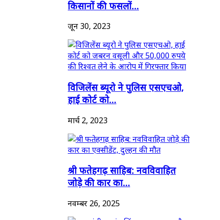
किसानों की फसलों...
जून 30, 2023
विजिलेंस ब्यूरो ने पुलिस एसएचओ,
हाई कोर्ट को...
मार्च 2, 2023
श्री फतेहगढ़ साहिब: नवविवाहित
जोड़े की कार का...
नवम्बर 26, 2025