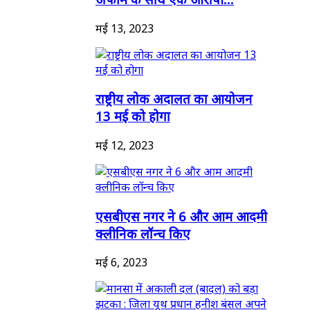
मई 13, 2023
राष्ट्रीय लोक अदालत का आयोजन
13 मई को होगा
मई 12, 2023
एसबीएस नगर ने 6 और आम आदमी
क्लीनिक लॉन्च किए
मई 6, 2023