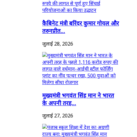
कैबिनेट मंत्री बरिंदर कुमार गोयल और
तरुनप्रीत...
जुलाई 28, 2026
मुख्यमंत्री भगवंत सिंह मान ने भारत
के अपनी तरह...
जुलाई 27, 2026