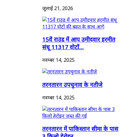
जुलाई 21, 2026
15वें राउंड में आप उमीदवार हरमीत
संधू 11317 वोटों...
नवम्बर 14, 2025
तरनतारन उपचुनाव के नतीजे
नवम्बर 14, 2025
तरनतारन में पाकिस्तान सीमा के पास
3 किलो हेरोइन...