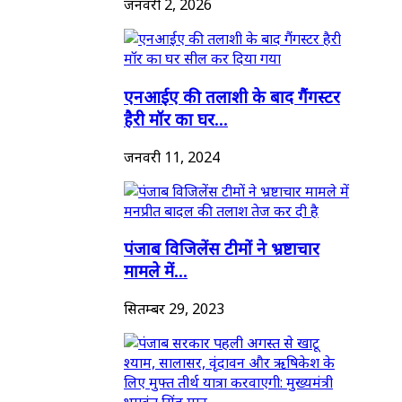
जनवरी 2, 2026
एनआईए की तलाशी के बाद गैंगस्टर
हैरी मॉर का घर...
जनवरी 11, 2024
पंजाब विजिलेंस टीमों ने भ्रष्टाचार
मामले में...
सितम्बर 29, 2023