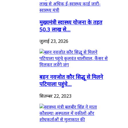
मुख्यमंत्री स्वास्थ्य योजना के तहत
50.3 लाख से...
जुलाई 23, 2026
बहन नवजोत कौर सिद्धू से मिलने
पटियाला पहुंचे...
सितम्बर 22, 2023