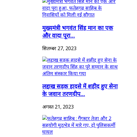
मुख्यमंत्री भगवंत सिंह मान का एक
और वादा पूरा...
सितम्बर 27, 2023
लद्दाख सड़क हादसे में शहीद हुए सेना
के जवान तरणदीप...
अगस्त 21, 2023