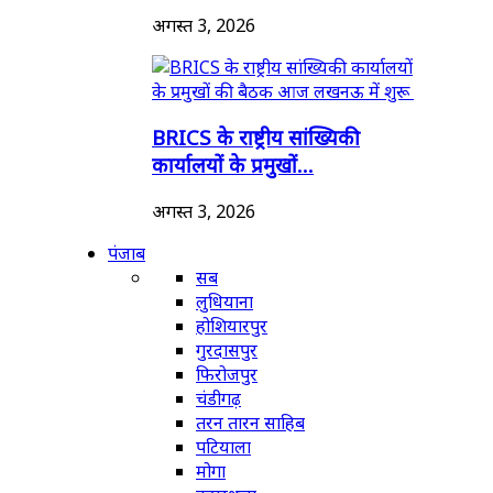
अगस्त 3, 2026
BRICS के राष्ट्रीय सांख्यिकी
कार्यालयों के प्रमुखों...
अगस्त 3, 2026
पंजाब
सब
लुधियाना
होशियारपुर
गुरदासपुर
फिरोजपुर
चंडीगढ़
तरन तारन साहिब
पटियाला
मोगा