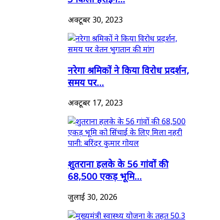
अक्टूबर 30, 2023
नरेगा श्रमिकों ने किया विरोध प्रदर्शन,
समय पर...
अक्टूबर 17, 2023
शुतराना हलके के 56 गांवों की
68,500 एकड़ भूमि...
जुलाई 30, 2026