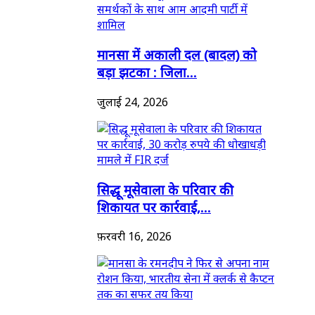
मानसा में अकाली दल (बादल) को
बड़ा झटका : जिला...
जुलाई 24, 2026
सिद्धू मूसेवाला के परिवार की
शिकायत पर कार्रवाई,...
फ़रवरी 16, 2026