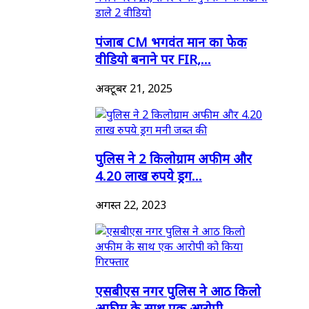
पंजाब CM भगवंत मान का फेक
वीडियो बनाने पर FIR,...
अक्टूबर 21, 2025
पुलिस ने 2 किलोग्राम अफीम और
4.20 लाख रुपये ड्रग...
अगस्त 22, 2023
एसबीएस नगर पुलिस ने आठ किलो
अफीम के साथ एक आरोपी...