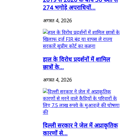
274 भगोड़े अपराधियों...
अगस्त 4, 2026
हाल के विरोध प्रदर्शनों में शामिल
छात्रों के...
अगस्त 4, 2026
दिल्ली सरकार ने जेल में अप्राकृतिक
कारणों से...