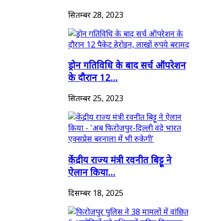
सितम्बर 28, 2023
ड्रोन गतिविधि के बाद सर्च ऑपरेशन
के दौरान 12...
सितम्बर 25, 2023
केंद्रीय राज्य मंत्री रवनीत बिट्टू ने
ऐलान किया...
दिसम्बर 18, 2025