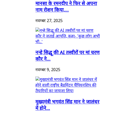
मानसा के रमनदीप ने फिर से अपना
नाम रोशन किया,...
नवम्बर 27, 2025
नन्हे सिद्धू की AI तस्वीरों पर मां चरण
कौर ने...
नवम्बर 9, 2025
मुख्यमंत्री भगवंत सिंह मान ने जालंधर
में होने...