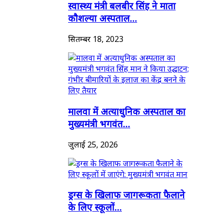
स्वास्थ्य मंत्री बलबीर सिंह ने माता
कौशल्या अस्पताल...
सितम्बर 18, 2023
मालवा में अत्याधुनिक अस्पताल का
मुख्यमंत्री भगवंत...
जुलाई 25, 2026
ड्रग्स के खिलाफ जागरूकता फैलाने
के लिए स्कूलों...