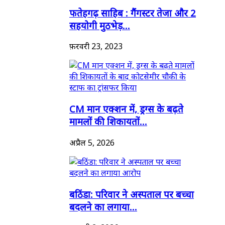
फतेहगढ़ साहिब : गैंगस्टर तेजा और 2
सहयोगी मुठभेड़...
फ़रवरी 23, 2023
CM मान एक्शन में, ड्रग्स के बढ़ते
मामलों की शिकायतों...
अप्रैल 5, 2026
बठिंडा: परिवार ने अस्पताल पर बच्चा
बदलने का लगाया...