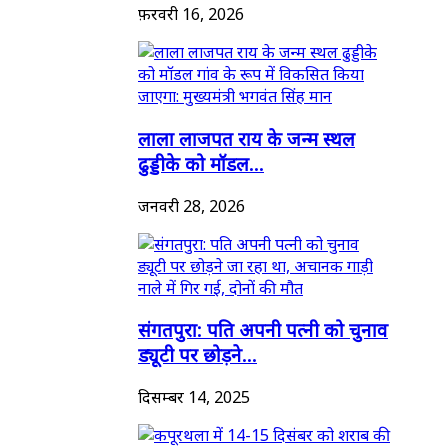
फ़रवरी 16, 2026
लाला लाजपत राय के जन्म स्थल
ढुड्डीके को मॉडल...
जनवरी 28, 2026
संगतपुरा: पति अपनी पत्नी को चुनाव
ड्यूटी पर छोड़ने...
दिसम्बर 14, 2025