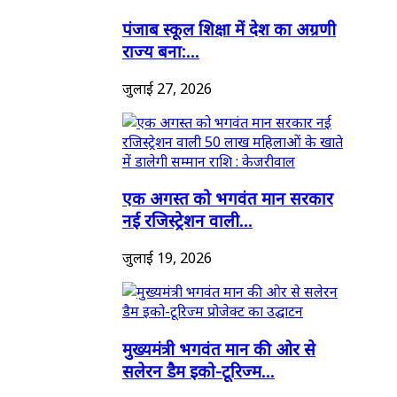
पंजाब स्कूल शिक्षा में देश का अग्रणी
राज्य बना:...
जुलाई 27, 2026
एक अगस्त को भगवंत मान सरकार
नई रजिस्ट्रेशन वाली...
जुलाई 19, 2026
मुख्यमंत्री भगवंत मान की ओर से
सलेरन डैम इको-टूरिज्म...