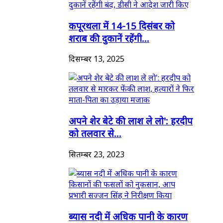
कपूरथला में 14-15 दिसंबर को
शराब की दुकानें रहेंगी...
दिसम्बर 13, 2025
अपने शेर बेटे की लाश ले लो': हरदीप
को तलवार से...
सितम्बर 23, 2023
ब्यास नदी में अधिक पानी के कारण