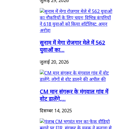
जुलाई 29, 2026
सुनाम में मेगा रोजगार मेले में 562
युवाओं का...
जुलाई 20, 2026
CM मान संगरूर के मंगवाल गांव में
वोट डालेंगे,...
दिसम्बर 14, 2025