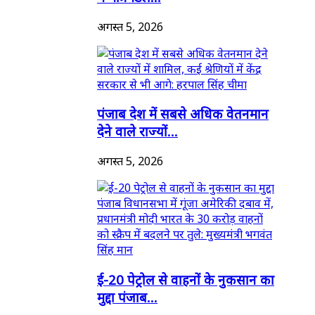
अगस्त 5, 2026
पंजाब देश में सबसे अधिक वेतनमान
देने वाले राज्यों...
अगस्त 5, 2026
ई-20 पेट्रोल से वाहनों के नुकसान का
मुद्दा पंजाब...