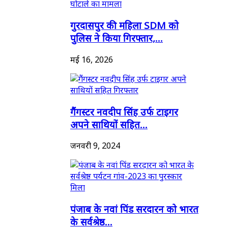
गुरदासपुर की महिला SDM को
पुलिस ने किया गिरफ्तार,...
मई 16, 2026
गैंगस्टर नवदीप सिंह उर्फ टाइगर
अपने साथियों सहित...
जनवरी 9, 2024
पंजाब के नवां पिंड सरदारन को भारत
के सर्वश्रेष्ठ...