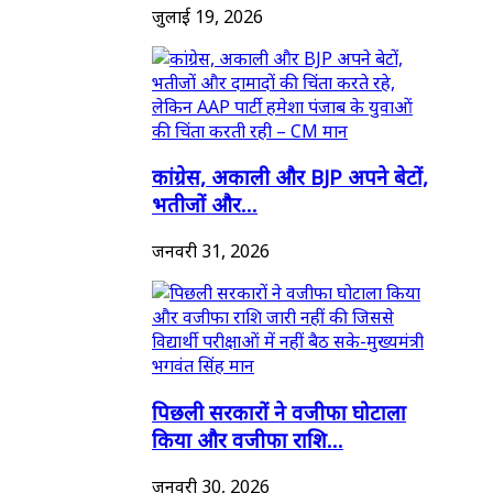
जुलाई 19, 2026
कांग्रेस, अकाली और BJP अपने बेटों,
भतीजों और...
जनवरी 31, 2026
पिछली सरकारों ने वजीफा घोटाला
किया और वजीफा राशि...
जनवरी 30, 2026