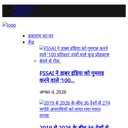
हमारे बारे में
संपर्क करें
डंकाराम का घर
केंद्र
FSSAI ने डाबर इंडिया को गुमराह
करने वाले ‘100...
अगस्त 4, 2026
2019 से 2026 के बीच 36 देशों से