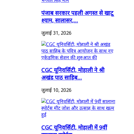
पंजाब सरकार पहली अगस्त से खाटू
श्याम, सालासर,...
जुलाई 31, 2026
CGC यूनिवर्सिटी, मोहाली ने श्री
अखंड पाठ साहिब...
जुलाई 10, 2026
CGC यूनिवर्सिटी, मोहाली में 9वीं