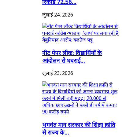
रिकॉर्ड 72.56...
जुलाई 24, 2026
नीट पेपर लीक: विद्यार्थियों के
आंदोलन से घबराई...
जुलाई 23, 2026
भगवंत मान सरकार की शिक्षा क्रांति
से राज्य के...