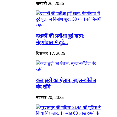
जनवरी 26, 2026
दशकों की प्रतीक्षा हुई खत्म:
मेहंगोंवाल में टूटे...
दिसम्बर 17, 2025
कल छुट्टी का ऐलान, स्कूल-कॉलेज
बंद रहेंगे
नवम्बर 20, 2025