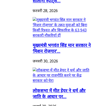
सालाना स्पोर्ट्स...
फ़रवरी 28, 2026
मुख्यमंत्री भगवंत सिंह मान सरकार ने
‘मिशन रोज़गार’...
जनवरी 30, 2026
लोकसभा में मीत हेयर ने धर्म और
जाति के आधार पर...