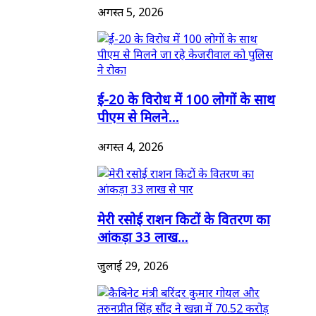
अगस्त 5, 2026
ई-20 के विरोध में 100 लोगों के साथ
पीएम से मिलने...
अगस्त 4, 2026
मेरी रसोई राशन किटों के वितरण का
आंकड़ा 33 लाख...
जुलाई 29, 2026