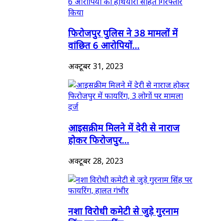
फिरोजपुर पुलिस ने 38 मामलों में
वांछित 6 आरोपियों...
अक्टूबर 31, 2023
आइसक्रीम मिलने में देरी से नाराज
होकर फिरोजपुर...
अक्टूबर 28, 2023
नशा विरोधी कमेटी से जुड़े गुरनाम