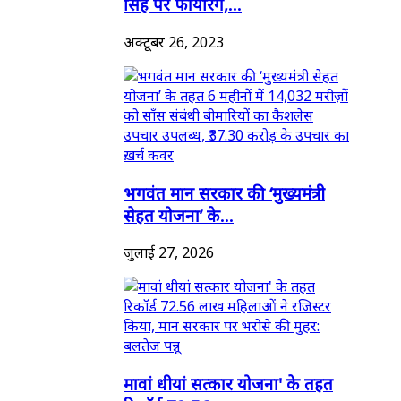
सिंह पर फायरिंग,...
अक्टूबर 26, 2023
भगवंत मान सरकार की ‘मुख्यमंत्री
सेहत योजना’ के...
जुलाई 27, 2026
मावां धीयां सत्कार योजना' के तहत