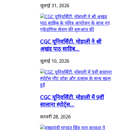
जुलाई 31, 2026
CGC यूनिवर्सिटी, मोहाली ने श्री
अखंड पाठ साहिब...
जुलाई 10, 2026
CGC यूनिवर्सिटी, मोहाली में 9वीं
सालाना स्पोर्ट्स...
फ़रवरी 28, 2026