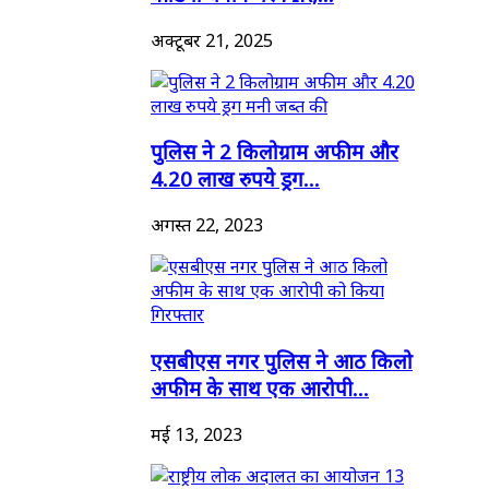
अक्टूबर 21, 2025
पुलिस ने 2 किलोग्राम अफीम और
4.20 लाख रुपये ड्रग...
अगस्त 22, 2023
एसबीएस नगर पुलिस ने आठ किलो
अफीम के साथ एक आरोपी...
मई 13, 2023