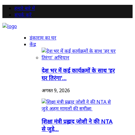
हमारे बारे में
संपर्क करें
डंकाराम का घर
केंद्र
देश भर में कई कार्यक्रमों के साथ 'हर
घर तिरंगा'...
अगस्त 9, 2026
शिक्षा मंत्री प्रह्लाद जोशी ने की NTA
से जुड़े...