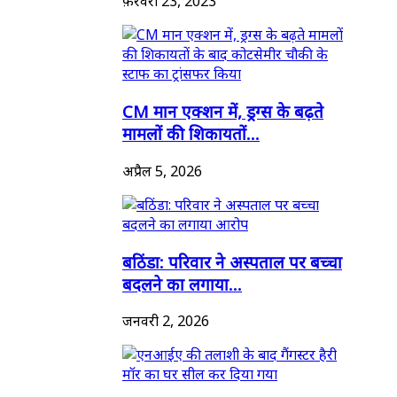
फ़रवरी 23, 2023
CM मान एक्शन में, ड्रग्स के बढ़ते
मामलों की शिकायतों...
अप्रैल 5, 2026
बठिंडा: परिवार ने अस्पताल पर बच्चा
बदलने का लगाया...
जनवरी 2, 2026