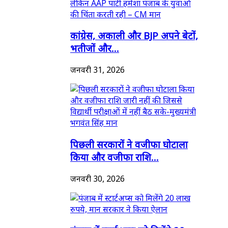
कांग्रेस, अकाली और BJP अपने बेटों,
भतीजों और...
जनवरी 31, 2026
पिछली सरकारों ने वजीफा घोटाला
किया और वजीफा राशि...
जनवरी 30, 2026