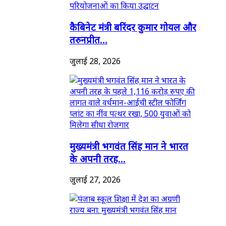
कैबिनेट मंत्री बरिंदर कुमार गोयल और
तरुनप्रीत...
जुलाई 28, 2026
मुख्यमंत्री भगवंत सिंह मान ने भारत
के अपनी तरह...
जुलाई 27, 2026