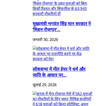
मुख्यमंत्री भगवंत सिंह मान सरकार ने
‘मिशन रोज़गार’...
जनवरी 30, 2026
लोकसभा में मीत हेयर ने धर्म और
जाति के आधार पर...
जुलाई 29, 2026