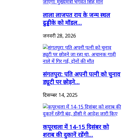
लाला लाजपत राय के जन्म स्थल
ढुड्डीके को मॉडल...
जनवरी 28, 2026
संगतपुरा: पति अपनी पत्नी को चुनाव
ड्यूटी पर छोड़ने...
दिसम्बर 14, 2025
कपूरथला में 14-15 दिसंबर को
शराब की दुकानें रहेंगी...