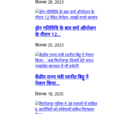
सितम्बर 28, 2023
ड्रोन गतिविधि के बाद सर्च ऑपरेशन
के दौरान 12...
सितम्बर 25, 2023
केंद्रीय राज्य मंत्री रवनीत बिट्टू ने
ऐलान किया...
दिसम्बर 18, 2025