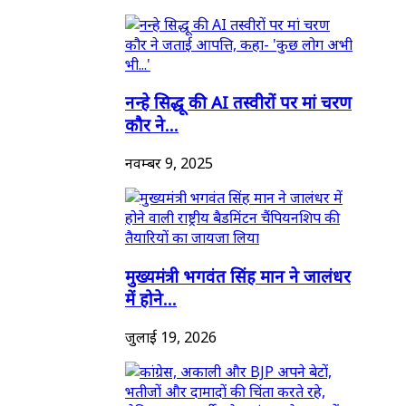
नन्हे सिद्धू की AI तस्वीरों पर मां चरण
कौर ने...
नवम्बर 9, 2025
मुख्यमंत्री भगवंत सिंह मान ने जालंधर
में होने...
जुलाई 19, 2026