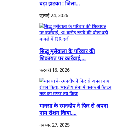
बड़ा झटका : जिला...
जुलाई 24, 2026
सिद्धू मूसेवाला के परिवार की
शिकायत पर कार्रवाई,...
फ़रवरी 16, 2026
मानसा के रमनदीप ने फिर से अपना
नाम रोशन किया,...
नवम्बर 27, 2025