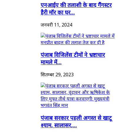
एनआईए की तलाशी के बाद गैंगस्टर
हैरी मॉर का घर...
जनवरी 11, 2024
पंजाब विजिलेंस टीमों ने भ्रष्टाचार
मामले में...
सितम्बर 29, 2023
पंजाब सरकार पहली अगस्त से खाटू
श्याम, सालासर,...