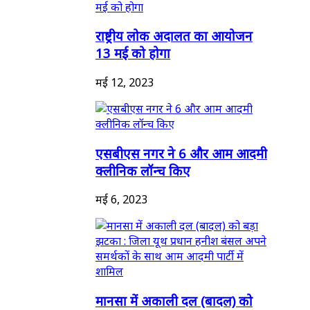
राष्ट्रीय लोक अदालत का आयोजन
13 मई को होगा
मई 12, 2023
एसबीएस नगर ने 6 और आम आदमी
क्लीनिक लॉन्च किए
मई 6, 2023
मानसा में अकाली दल (बादल) को