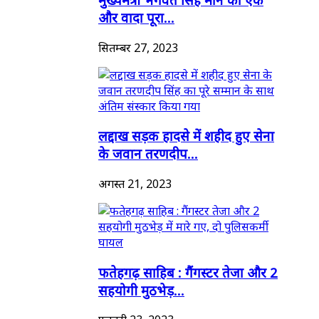
और वादा पूरा...
सितम्बर 27, 2023
लद्दाख सड़क हादसे में शहीद हुए सेना
के जवान तरणदीप...
अगस्त 21, 2023
फतेहगढ़ साहिब : गैंगस्टर तेजा और 2
सहयोगी मुठभेड़...