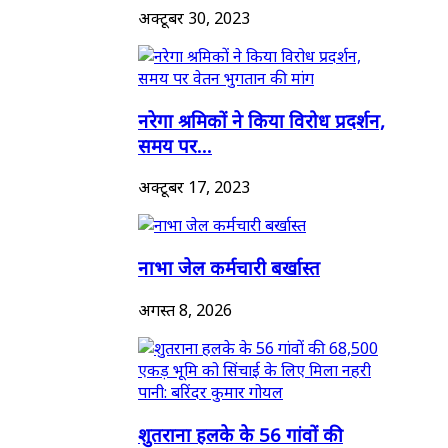
अक्टूबर 30, 2023
नरेगा श्रमिकों ने किया विरोध प्रदर्शन,
समय पर...
अक्टूबर 17, 2023
नाभा जेल कर्मचारी बर्खास्त
अगस्त 8, 2026
शुतराना हलके के 56 गांवों की