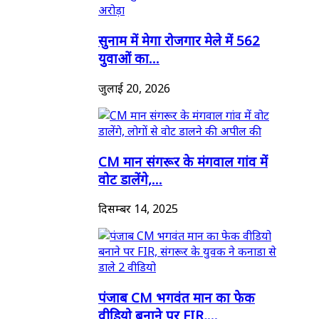
सुनाम में मेगा रोजगार मेले में 562
युवाओं का...
जुलाई 20, 2026
CM मान संगरूर के मंगवाल गांव में
वोट डालेंगे,...
दिसम्बर 14, 2025
पंजाब CM भगवंत मान का फेक
वीडियो बनाने पर FIR,...