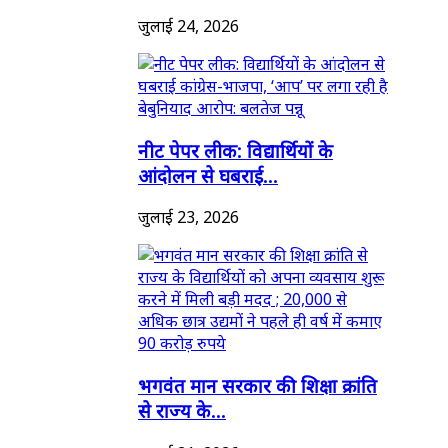
जुलाई 24, 2026
नीट पेपर लीक: विद्यार्थियों के
आंदोलन से घबराई...
जुलाई 23, 2026
भगवंत मान सरकार की शिक्षा क्रांति
से राज्य के...