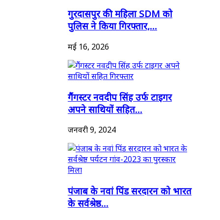
गुरदासपुर की महिला SDM को
पुलिस ने किया गिरफ्तार,...
मई 16, 2026
गैंगस्टर नवदीप सिंह उर्फ टाइगर
अपने साथियों सहित...
जनवरी 9, 2024
पंजाब के नवां पिंड सरदारन को भारत
के सर्वश्रेष्ठ...