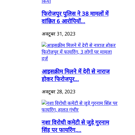
फिरोजपुर पुलिस ने 38 मामलों में
वांछित 6 आरोपियों...
अक्टूबर 31, 2023
आइसक्रीम मिलने में देरी से नाराज
होकर फिरोजपुर...
अक्टूबर 28, 2023
नशा विरोधी कमेटी से जुड़े गुरनाम
सिंह पर फायरिंग,...