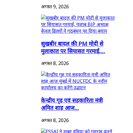
अगस्त 9, 2026
सुखबीर बादल की PM मोदी से
मुलाकात पर सियासत गरमाई,...
अगस्त 8, 2026
केन्द्रीय गृह एवं सहकारिता मंत्री
अमित शाह आज...
अगस्त 8, 2026