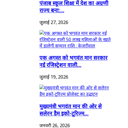
पंजाब स्कूल शिक्षा में देश का अग्रणी
राज्य बना:...
जुलाई 27, 2026
एक अगस्त को भगवंत मान सरकार
नई रजिस्ट्रेशन वाली...
जुलाई 19, 2026
मुख्यमंत्री भगवंत मान की ओर से
सलेरन डैम इको-टूरिज्म...
जनवरी 26, 2026