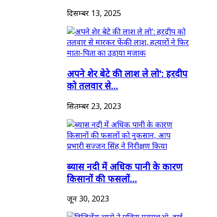
दिसम्बर 13, 2025
अपने शेर बेटे की लाश ले लो': हरदीप
को तलवार से...
सितम्बर 23, 2023
ब्यास नदी में अधिक पानी के कारण
किसानों की फसलों...
जून 30, 2023