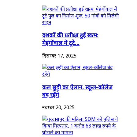
दशकों की प्रतीक्षा हुई खत्म:
मेहंगोंवाल में टूटे...
दिसम्बर 17, 2025
कल छुट्टी का ऐलान, स्कूल-कॉलेज
बंद रहेंगे
नवम्बर 20, 2025