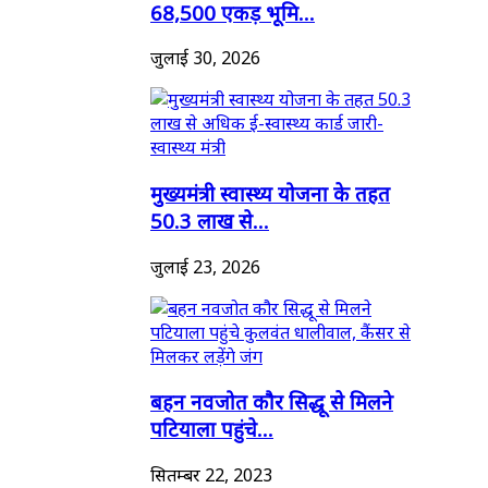
68,500 एकड़ भूमि...
जुलाई 30, 2026
मुख्यमंत्री स्वास्थ्य योजना के तहत
50.3 लाख से...
जुलाई 23, 2026
बहन नवजोत कौर सिद्धू से मिलने
पटियाला पहुंचे...
सितम्बर 22, 2023