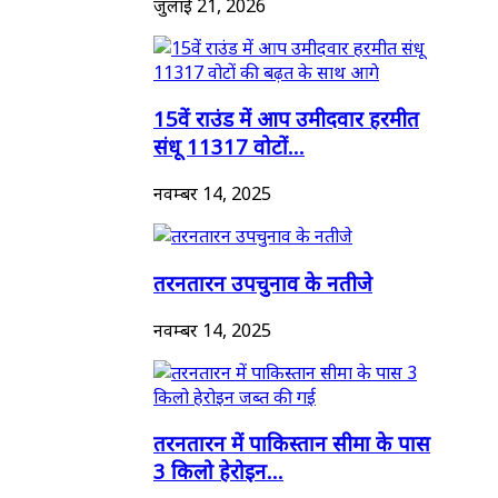
जुलाई 21, 2026
15वें राउंड में आप उमीदवार हरमीत
संधू 11317 वोटों...
नवम्बर 14, 2025
तरनतारन उपचुनाव के नतीजे
नवम्बर 14, 2025
तरनतारन में पाकिस्तान सीमा के पास
3 किलो हेरोइन...