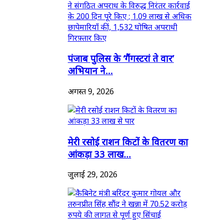
पंजाब पुलिस के ‘गैंगस्टरां ते वार’
अभियान ने...
अगस्त 9, 2026
मेरी रसोई राशन किटों के वितरण का
आंकड़ा 33 लाख...
जुलाई 29, 2026