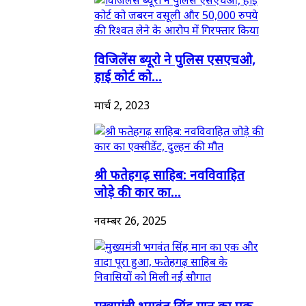
विजिलेंस ब्यूरो ने पुलिस एसएचओ,
हाई कोर्ट को...
मार्च 2, 2023
श्री फतेहगढ़ साहिब: नवविवाहित
जोड़े की कार का...
नवम्बर 26, 2025
मुख्यमंत्री भगवंत सिंह मान का एक