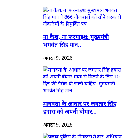
ना कैश, ना फरमाइश: मुख्यमंत्री
भगवंत सिंह मान...
अगस्त 9, 2026
मानवता के आधार पर जगतार सिंह
हवारा को अपनी बीमार...
अगस्त 9, 2026