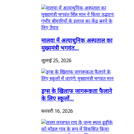
मालवा में अत्याधुनिक अस्पताल का
मुख्यमंत्री भगवंत...
जुलाई 25, 2026
ड्रग्स के खिलाफ जागरूकता फैलाने
के लिए स्कूलों...
फ़रवरी 16, 2026