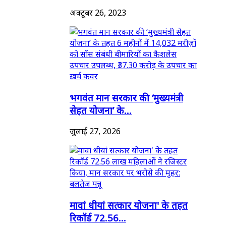
अक्टूबर 26, 2023
भगवंत मान सरकार की ‘मुख्यमंत्री
सेहत योजना’ के...
जुलाई 27, 2026
मावां धीयां सत्कार योजना' के तहत
रिकॉर्ड 72.56...