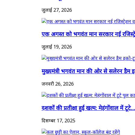
जुलाई 27, 2026
एक अगस्त को भगवंत मान सरकार नई रजिस्ट्र
जुलाई 19, 2026
मुख्यमंत्री भगवंत मान की ओर से सलेरन डैम इक
जनवरी 26, 2026
दशकों की प्रतीक्षा हुई खत्म: मेहंगोंवाल में टूटे..
दिसम्बर 17, 2025