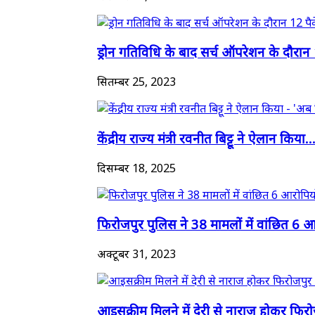
ड्रोन गतिविधि के बाद सर्च ऑपरेशन के दौरान 
सितम्बर 25, 2023
केंद्रीय राज्य मंत्री रवनीत बिट्टू ने ऐलान किया..
दिसम्बर 18, 2025
फिरोजपुर पुलिस ने 38 मामलों में वांछित 6 आर
अक्टूबर 31, 2023
आइसक्रीम मिलने में देरी से नाराज होकर फिरो