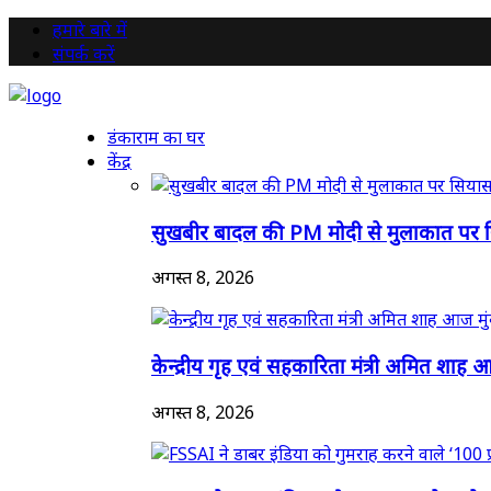
हमारे बारे में
संपर्क करें
डंकाराम का घर
केंद्र
सुखबीर बादल की PM मोदी से मुलाकात पर स
अगस्त 8, 2026
केन्द्रीय गृह एवं सहकारिता मंत्री अमित शाह 
अगस्त 8, 2026