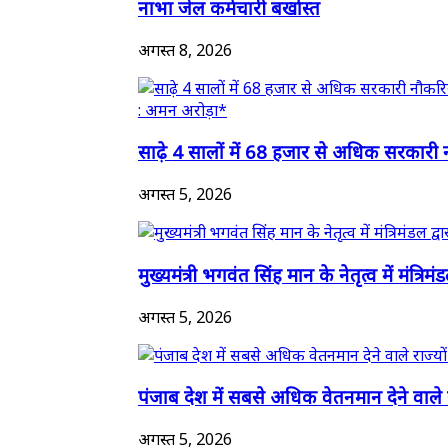
नाभा जेल कर्मचारी बर्खास्त
अगस्त 8, 2026
साढ़े 4 सालों में 68 हजार से अधिक सरकारी न
अगस्त 5, 2026
मुख्यमंत्री भगवंत सिंह मान के नेतृत्व में मंत्रिमं
अगस्त 5, 2026
पंजाब देश में सबसे अधिक वेतनमान देने वाले रा
अगस्त 5, 2026