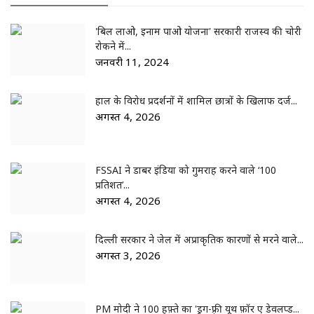
'बिल लाओ, इनाम पाओ योजना' सरकारी राजस्व की चोरी
रोकने में...
जनवरी 11, 2024
हाल के विरोध प्रदर्शनों में शामिल छात्रों के खिलाफ दर्ज...
अगस्त 4, 2026
FSSAI ने डाबर इंडिया को गुमराह करने वाले ‘100
प्रतिशत’...
अगस्त 4, 2026
दिल्ली सरकार ने जेल में अप्राकृतिक कारणों से मरने वाले...
अगस्त 3, 2026
PM मोदी ने 100 हफ़्ते का 'ड्रग-फ़्री यूथ फ़ॉर ए डेवलप्ड...