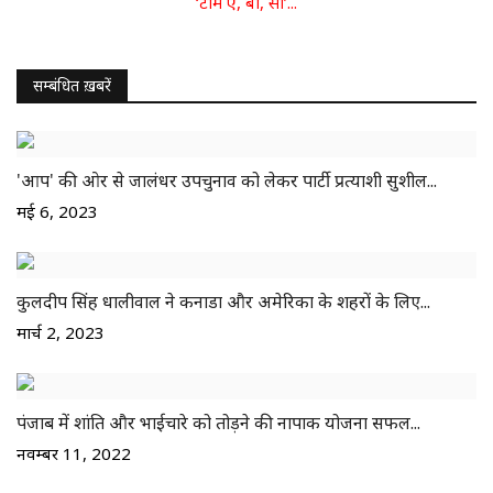
‘टीम ए, बी, सी’...
सम्बंधित ख़बरें
'आप' की ओर से जालंधर उपचुनाव को लेकर पार्टी प्रत्याशी सुशील...
मई 6, 2023
कुलदीप सिंह धालीवाल ने कनाडा और अमेरिका के शहरों के लिए...
मार्च 2, 2023
पंजाब में शांति और भाईचारे को तोड़ने की नापाक योजना सफल...
नवम्बर 11, 2022