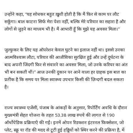
उन्होंने कहा, “यह सोचकर बहुत ख़ुशी होती है कि मैं फिर से काम पर लौट
सकूँगा। बाल काटना सिर्फ मेरा पेशा नहीं, बल्कि मेरे परिवार का सहारा है और
लोगों से जुड़ने का माध्यम भी है। मैं आभारी हूँ कि मुझे यह अवसर मिला।”
जुल्फुकर के लिए यह ऑपरेशन केवल घुटने का इलाज नहीं था। इससे उनका
आत्मविश्वास लौटा, परिवार की आजीविका सुरक्षित हुई और उन्हें दुर्घटना के
बाद अपनी जिंदगी फिर से संवारने का अवसर मिला, जो उनके करियर का अंत
भी बन सकती थी।” आज उनकी दुकान पर आने वाला हर ग्राहक इस बात का
प्रतीक है कि समय पर मिला स्वास्थ्य उपचार किसी की ज़िन्दगी बदल सकता
है।
राज्य स्वास्थ्य एजेंसी, पंजाब के आंकड़ों के अनुसार, रिपोर्टिंग अवधि के दौरान
मुख्यमंत्री सेहत योजना के तहत 53.38 लाख रुपये की लागत से 190
ऑर्थोपेडिक प्रक्रियाएँ की गईं। इनमें ओपन रिडक्शन इंटरनल फिक्सेशन, जो
प्लेट, स्क्रू या रॉड की मदद से टूटी हुई हड्डियों को स्थिर करने की प्रक्रिया है, में