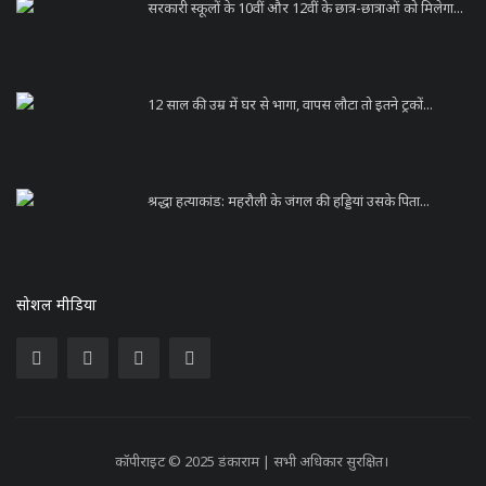
सरकारी स्कूलों के 10वीं और 12वीं के छात्र-छात्राओं को मिलेगा...
12 साल की उम्र में घर से भागा, वापस लौटा तो इतने ट्रकों...
श्रद्धा हत्याकांड: महरौली के जंगल की हड्डियां उसके पिता...
सोशल मीडिया
कॉपीराइट © 2025 डंकाराम | सभी अधिकार सुरक्षित।