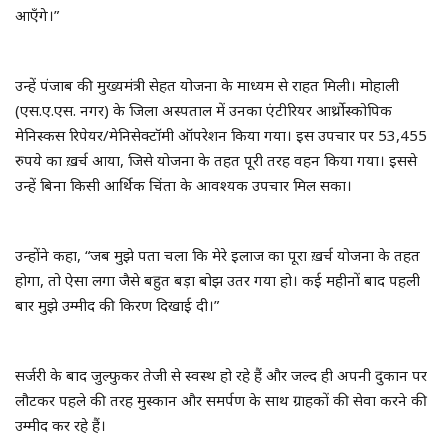
आएँगे।”
उन्हें पंजाब की मुख्यमंत्री सेहत योजना के माध्यम से राहत मिली। मोहाली
(एस.ए.एस. नगर) के जिला अस्पताल में उनका एंटीरियर आर्थ्रोस्कोपिक
मेनिस्कस रिपेयर/मेनिसेक्टॉमी ऑपरेशन किया गया। इस उपचार पर 53,455
रुपये का ख़र्च आया, जिसे योजना के तहत पूरी तरह वहन किया गया। इससे
उन्हें बिना किसी आर्थिक चिंता के आवश्यक उपचार मिल सका।
उन्होंने कहा, “जब मुझे पता चला कि मेरे इलाज का पूरा ख़र्च योजना के तहत
होगा, तो ऐसा लगा जैसे बहुत बड़ा बोझ उतर गया हो। कई महीनों बाद पहली
बार मुझे उम्मीद की किरण दिखाई दी।”
सर्जरी के बाद जुल्फुकर तेजी से स्वस्थ हो रहे हैं और जल्द ही अपनी दुकान पर
लौटकर पहले की तरह मुस्कान और समर्पण के साथ ग्राहकों की सेवा करने की
उम्मीद कर रहे हैं।