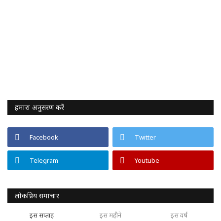
हमारा अनुसरण करें
Facebook
Twitter
Telegram
Youtube
लोकप्रिय समाचार
इस सप्ताह
इस महीने
इस वर्ष