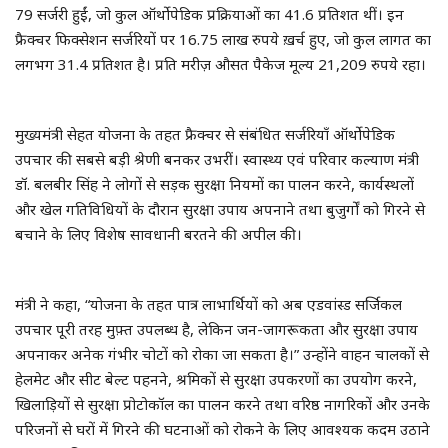
79 सर्जरी हुईं, जो कुल ऑर्थोपेडिक प्रक्रियाओं का 41.6 प्रतिशत थीं। इन
फ्रैक्चर फिक्सेशन सर्जरियों पर 16.75 लाख रुपये ख़र्च हुए, जो कुल लागत का
लगभग 31.4 प्रतिशत है। प्रति मरीज़ औसत पैकेज मूल्य 21,209 रुपये रहा।
मुख्यमंत्री सेहत योजना के तहत फ्रैक्चर से संबंधित सर्जरियाँ ऑर्थोपेडिक
उपचार की सबसे बड़ी श्रेणी बनकर उभरीं। स्वास्थ्य एवं परिवार कल्याण मंत्री
डॉ. बलबीर सिंह ने लोगों से सड़क सुरक्षा नियमों का पालन करने, कार्यस्थलों
और खेल गतिविधियों के दौरान सुरक्षा उपाय अपनाने तथा बुजुर्गों को गिरने से
बचाने के लिए विशेष सावधानी बरतने की अपील की।
मंत्री ने कहा, “योजना के तहत पात्र लाभार्थियों को अब एडवांस्ड सर्जिकल
उपचार पूरी तरह मुफ़्त उपलब्ध है, लेकिन जन-जागरूकता और सुरक्षा उपाय
अपनाकर अनेक गंभीर चोटों को रोका जा सकता है।” उन्होंने वाहन चालकों से
हेलमेट और सीट बेल्ट पहनने, श्रमिकों से सुरक्षा उपकरणों का उपयोग करने,
खिलाड़ियों से सुरक्षा प्रोटोकॉल का पालन करने तथा वरिष्ठ नागरिकों और उनके
परिजनों से घरों में गिरने की घटनाओं को रोकने के लिए आवश्यक कदम उठाने