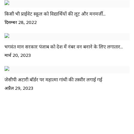
किसी भी प्राईवेट स्कूल को विद्यार्थियों की लूट और मनमर्जी...
दिसम्बर 28, 2022
भगवंत मान सरकार पंजाब को देश में नंबर वन बनाने के लिए लगातार...
मार्च 20, 2023
जेसीपी अटारी बॉर्डर पर महात्मा गांधी की तस्वीर लगाई गई
अप्रैल 29, 2023