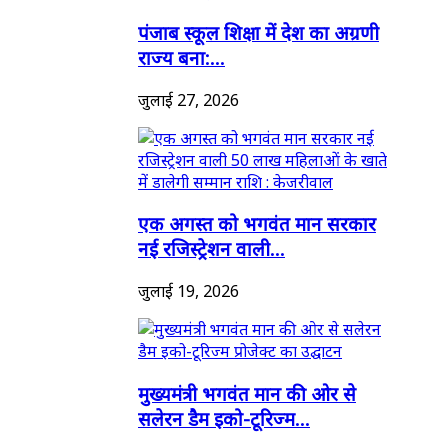
पंजाब स्कूल शिक्षा में देश का अग्रणी
राज्य बना:...
जुलाई 27, 2026
एक अगस्त को भगवंत मान सरकार
नई रजिस्ट्रेशन वाली...
जुलाई 19, 2026
मुख्यमंत्री भगवंत मान की ओर से
सलेरन डैम इको-टूरिज्म...