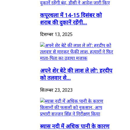
कपूरथला में 14-15 दिसंबर को
शराब की दुकानें रहेंगी...
दिसम्बर 13, 2025
अपने शेर बेटे की लाश ले लो': हरदीप
को तलवार से...
सितम्बर 23, 2023
ब्यास नदी में अधिक पानी के कारण