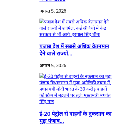
अगस्त 5, 2026
पंजाब देश में सबसे अधिक वेतनमान
देने वाले राज्यों...
अगस्त 5, 2026
ई-20 पेट्रोल से वाहनों के नुकसान का
मुद्दा पंजाब...