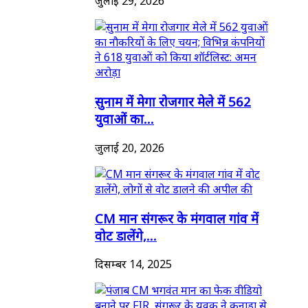
जुलाई 29, 2026
सुनाम में मेगा रोजगार मेले में 562
युवाओं का...
जुलाई 20, 2026
CM मान संगरूर के मंगवाल गांव में
वोट डालेंगे,...
दिसम्बर 14, 2025