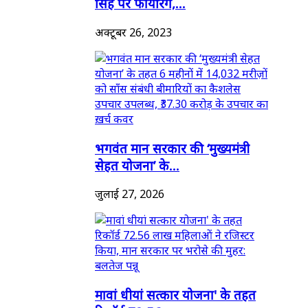
सिंह पर फायरिंग,...
अक्टूबर 26, 2023
भगवंत मान सरकार की ‘मुख्यमंत्री
सेहत योजना’ के...
जुलाई 27, 2026
मावां धीयां सत्कार योजना' के तहत