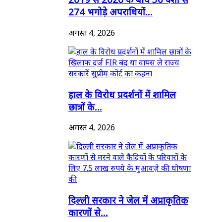
274 भगोड़े अपराधियों...
अगस्त 4, 2026
हाल के विरोध प्रदर्शनों में शामिल
छात्रों के...
अगस्त 4, 2026
दिल्ली सरकार ने जेल में अप्राकृतिक
कारणों से...