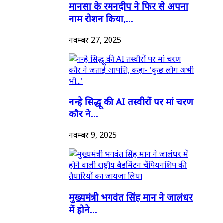
मानसा के रमनदीप ने फिर से अपना
नाम रोशन किया,...
नवम्बर 27, 2025
नन्हे सिद्धू की AI तस्वीरों पर मां चरण
कौर ने...
नवम्बर 9, 2025
मुख्यमंत्री भगवंत सिंह मान ने जालंधर
में होने...