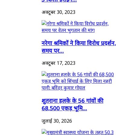
अक्टूबर 30, 2023
नरेगा श्रमिकों ने किया विरोध प्रदर्शन,
समय पर...
अक्टूबर 17, 2023
शुतराना हलके के 56 गांवों की
68,500 एकड़ भूमि...
जुलाई 30, 2026