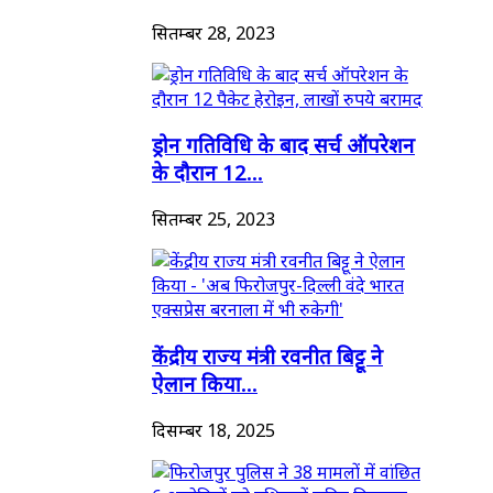
सितम्बर 28, 2023
ड्रोन गतिविधि के बाद सर्च ऑपरेशन
के दौरान 12...
सितम्बर 25, 2023
केंद्रीय राज्य मंत्री रवनीत बिट्टू ने
ऐलान किया...
दिसम्बर 18, 2025