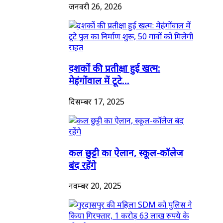
जनवरी 26, 2026
दशकों की प्रतीक्षा हुई खत्म:
मेहंगोंवाल में टूटे...
दिसम्बर 17, 2025
कल छुट्टी का ऐलान, स्कूल-कॉलेज
बंद रहेंगे
नवम्बर 20, 2025