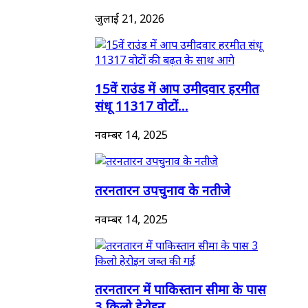
जुलाई 21, 2026
15वें राउंड में आप उमीदवार हरमीत
संधू 11317 वोटों...
नवम्बर 14, 2025
तरनतारन उपचुनाव के नतीजे
नवम्बर 14, 2025
तरनतारन में पाकिस्तान सीमा के पास
3 किलो हेरोइन...