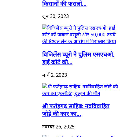
किसानों की फसलों...
जून 30, 2023
विजिलेंस ब्यूरो ने पुलिस एसएचओ,
हाई कोर्ट को...
मार्च 2, 2023
श्री फतेहगढ़ साहिब: नवविवाहित
जोड़े की कार का...
नवम्बर 26, 2025