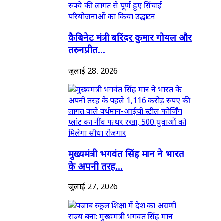
कैबिनेट मंत्री बरिंदर कुमार गोयल और
तरुनप्रीत...
जुलाई 28, 2026
मुख्यमंत्री भगवंत सिंह मान ने भारत
के अपनी तरह...
जुलाई 27, 2026