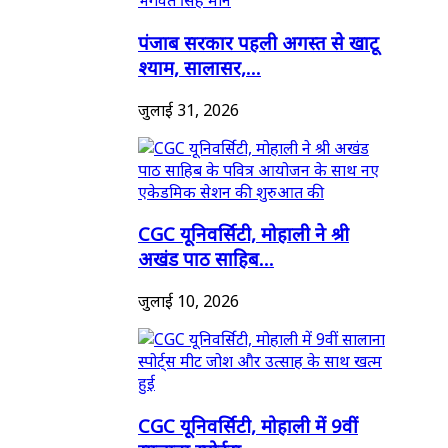
पंजाब सरकार पहली अगस्त से खाटू
श्याम, सालासर,...
जुलाई 31, 2026
CGC यूनिवर्सिटी, मोहाली ने श्री
अखंड पाठ साहिब...
जुलाई 10, 2026
CGC यूनिवर्सिटी, मोहाली में 9वीं