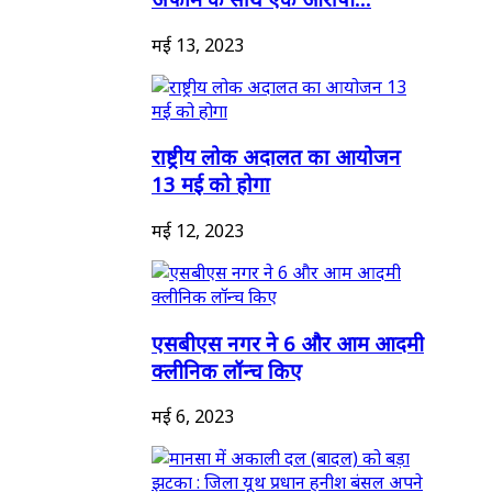
मई 13, 2023
राष्ट्रीय लोक अदालत का आयोजन
13 मई को होगा
मई 12, 2023
एसबीएस नगर ने 6 और आम आदमी
क्लीनिक लॉन्च किए
मई 6, 2023