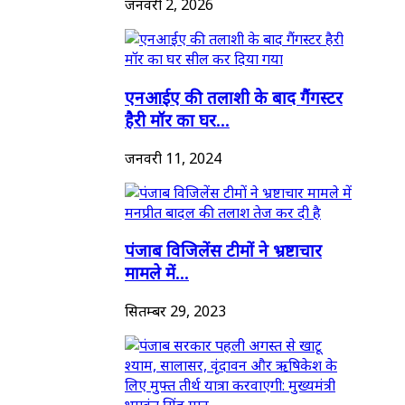
जनवरी 2, 2026
एनआईए की तलाशी के बाद गैंगस्टर
हैरी मॉर का घर...
जनवरी 11, 2024
पंजाब विजिलेंस टीमों ने भ्रष्टाचार
मामले में...
सितम्बर 29, 2023