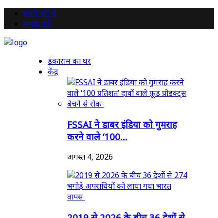
हमारे बारे में
संपर्क करें
डंकाराम का घर
केंद्र
FSSAI ने डाबर इंडिया को गुमराह
करने वाले ‘100...
अगस्त 4, 2026
2019 से 2026 के बीच 36 देशों से