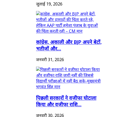
जुलाई 19, 2026
कांग्रेस, अकाली और BJP अपने बेटों,
भतीजों और...
जनवरी 31, 2026
पिछली सरकारों ने वजीफा घोटाला
किया और वजीफा राशि...
जनवरी 30, 2026