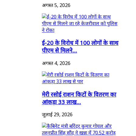
अगस्त 5, 2026
ई-20 के विरोध में 100 लोगों के साथ
पीएम से मिलने...
अगस्त 4, 2026
मेरी रसोई राशन किटों के वितरण का
आंकड़ा 33 लाख...
जुलाई 29, 2026