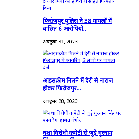
फिरोजपुर पुलिस ने 38 मामलों में
वांछित 6 आरोपियों...
अक्टूबर 31, 2023
आइसक्रीम मिलने में देरी से नाराज
होकर फिरोजपुर...
अक्टूबर 28, 2023
नशा विरोधी कमेटी से जुड़े गुरनाम