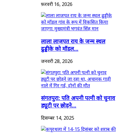
फ़रवरी 16, 2026
लाला लाजपत राय के जन्म स्थल
ढुड्डीके को मॉडल...
जनवरी 28, 2026
संगतपुरा: पति अपनी पत्नी को चुनाव
ड्यूटी पर छोड़ने...
दिसम्बर 14, 2025