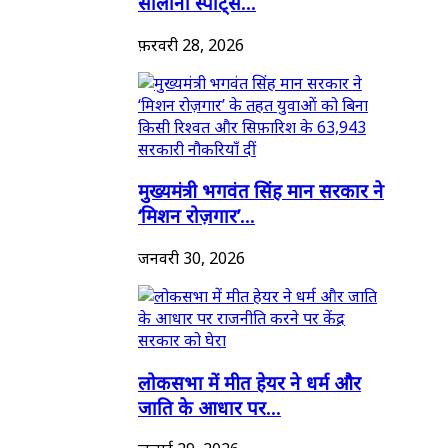
सालाना स्पोर्ट्स...
फ़रवरी 28, 2026
मुख्यमंत्री भगवंत सिंह मान सरकार ने
‘मिशन रोज़गार’...
जनवरी 30, 2026
लोकसभा में मीत हेयर ने धर्म और
जाति के आधार पर...