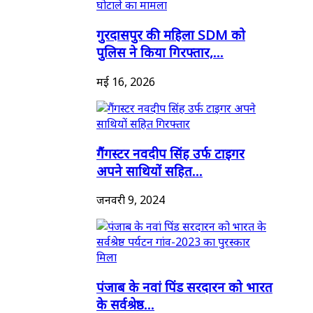
गुरदासपुर की महिला SDM को
पुलिस ने किया गिरफ्तार,...
मई 16, 2026
गैंगस्टर नवदीप सिंह उर्फ टाइगर
अपने साथियों सहित...
जनवरी 9, 2024
पंजाब के नवां पिंड सरदारन को भारत
के सर्वश्रेष्ठ...