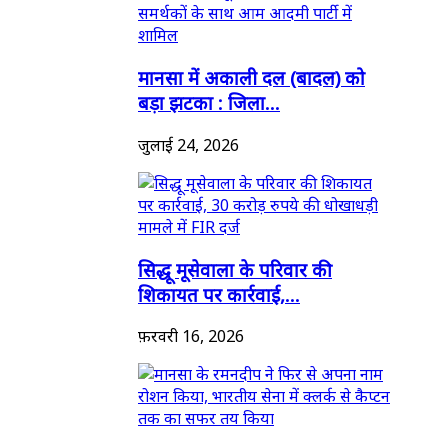
मानसा में अकाली दल (बादल) को
बड़ा झटका : जिला...
जुलाई 24, 2026
सिद्धू मूसेवाला के परिवार की
शिकायत पर कार्रवाई,...
फ़रवरी 16, 2026