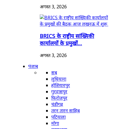
अगस्त 3, 2026
BRICS के राष्ट्रीय सांख्यिकी
कार्यालयों के प्रमुखों...
अगस्त 3, 2026
पंजाब
सब
लुधियाना
होशियारपुर
गुरदासपुर
फिरोजपुर
चंडीगढ़
तरन तारन साहिब
पटियाला
मोगा