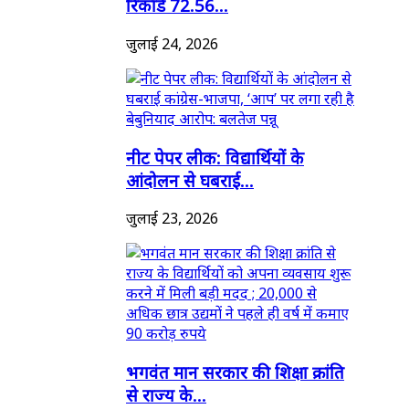
रिकॉर्ड 72.56...
जुलाई 24, 2026
नीट पेपर लीक: विद्यार्थियों के
आंदोलन से घबराई...
जुलाई 23, 2026
भगवंत मान सरकार की शिक्षा क्रांति
से राज्य के...