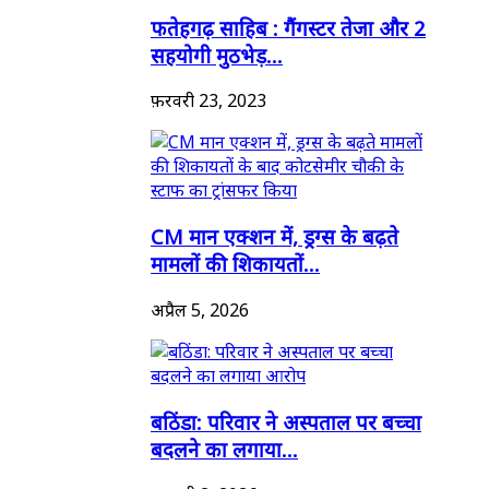
फतेहगढ़ साहिब : गैंगस्टर तेजा और 2
सहयोगी मुठभेड़...
फ़रवरी 23, 2023
CM मान एक्शन में, ड्रग्स के बढ़ते
मामलों की शिकायतों...
अप्रैल 5, 2026
बठिंडा: परिवार ने अस्पताल पर बच्चा
बदलने का लगाया...