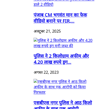
पंजाब CM भगवंत मान का फेक
वीडियो बनाने पर FIR,...
अक्टूबर 21, 2025
पुलिस ने 2 किलोग्राम अफीम और
4.20 लाख रुपये ड्रग...
अगस्त 22, 2023
एसबीएस नगर पुलिस ने आठ किलो
अफीम के साथ एक आरोपी...