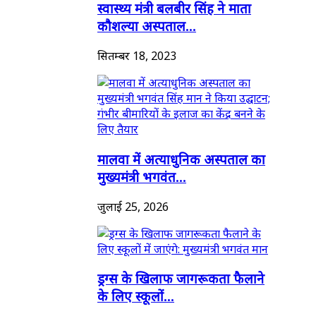
स्वास्थ्य मंत्री बलबीर सिंह ने माता
कौशल्या अस्पताल...
सितम्बर 18, 2023
मालवा में अत्याधुनिक अस्पताल का
मुख्यमंत्री भगवंत...
जुलाई 25, 2026
ड्रग्स के खिलाफ जागरूकता फैलाने
के लिए स्कूलों...