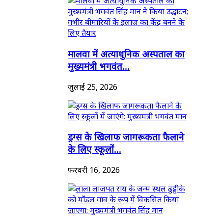
मालवा में अत्याधुनिक अस्पताल का
मुख्यमंत्री भगवंत...
जुलाई 25, 2026
ड्रग्स के खिलाफ जागरूकता फैलाने
के लिए स्कूलों...
फ़रवरी 16, 2026