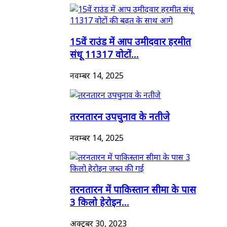
15वें राउंड में आप उमीदवार हरमीत
संधू 11317 वोटों...
नवम्बर 14, 2025
तरनतारन उपचुनाव के नतीजे
नवम्बर 14, 2025
तरनतारन में पाकिस्तान सीमा के पास
3 किलो हेरोइन...
अक्टूबर 30, 2023