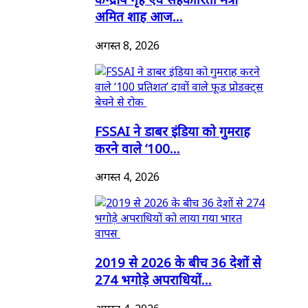
अमित शाह आज...
अगस्त 8, 2026
FSSAI ने डाबर इंडिया को गुमराह
करने वाले ‘100...
अगस्त 4, 2026
2019 से 2026 के बीच 36 देशों से
274 भगोड़े अपराधियों...