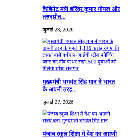
कैबिनेट मंत्री बरिंदर कुमार गोयल और
तरुनप्रीत...
जुलाई 28, 2026
मुख्यमंत्री भगवंत सिंह मान ने भारत
के अपनी तरह...
जुलाई 27, 2026
पंजाब स्कूल शिक्षा में देश का अग्रणी