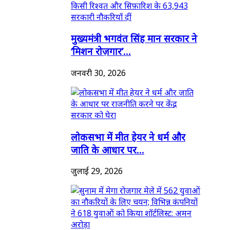
मुख्यमंत्री भगवंत सिंह मान सरकार ने
‘मिशन रोज़गार’...
जनवरी 30, 2026
लोकसभा में मीत हेयर ने धर्म और
जाति के आधार पर...
जुलाई 29, 2026