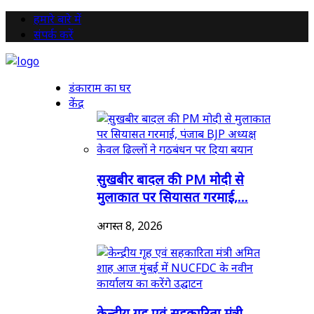
हमारे बारे में
संपर्क करें
डंकाराम का घर
केंद्र
सुखबीर बादल की PM मोदी से
मुलाकात पर सियासत गरमाई,...
अगस्त 8, 2026
केन्द्रीय गृह एवं सहकारिता मंत्री