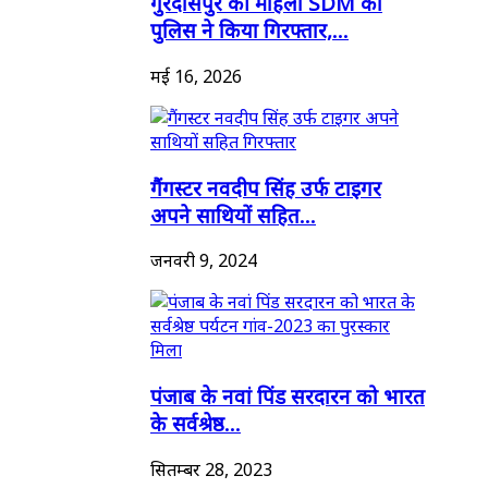
गुरदासपुर की महिला SDM को
पुलिस ने किया गिरफ्तार,...
मई 16, 2026
गैंगस्टर नवदीप सिंह उर्फ टाइगर
अपने साथियों सहित...
जनवरी 9, 2024
पंजाब के नवां पिंड सरदारन को भारत
के सर्वश्रेष्ठ...
सितम्बर 28, 2023