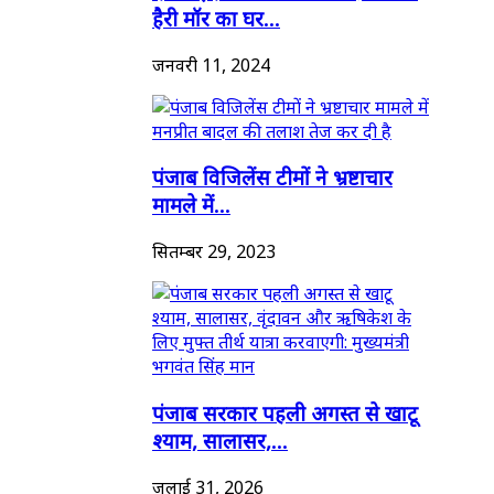
हैरी मॉर का घर...
जनवरी 11, 2024
पंजाब विजिलेंस टीमों ने भ्रष्टाचार
मामले में...
सितम्बर 29, 2023
पंजाब सरकार पहली अगस्त से खाटू
श्याम, सालासर,...
जुलाई 31, 2026