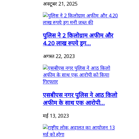
अक्टूबर 21, 2025
पुलिस ने 2 किलोग्राम अफीम और
4.20 लाख रुपये ड्रग...
अगस्त 22, 2023
एसबीएस नगर पुलिस ने आठ किलो
अफीम के साथ एक आरोपी...
मई 13, 2023