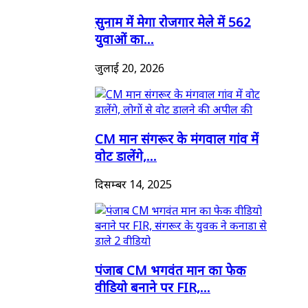
सुनाम में मेगा रोजगार मेले में 562
युवाओं का...
जुलाई 20, 2026
CM मान संगरूर के मंगवाल गांव में
वोट डालेंगे,...
दिसम्बर 14, 2025
पंजाब CM भगवंत मान का फेक
वीडियो बनाने पर FIR,...