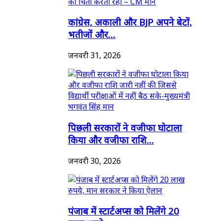
कांग्रेस, अकाली और BJP अपने बेटों,
भतीजों और...
जनवरी 31, 2026
पिछली सरकारों ने वजीफा घोटाला
किया और वजीफा राशि...
जनवरी 30, 2026
पंजाब में स्टार्टअप्स को मिलेंगे 20