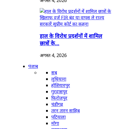
अगस्त 4, 2026
हाल के विरोध प्रदर्शनों में शामिल
छात्रों के...
अगस्त 4, 2026
पंजाब
सब
लुधियाना
होशियारपुर
गुरदासपुर
फिरोजपुर
चंडीगढ़
तरन तारन साहिब
पटियाला
मोगा