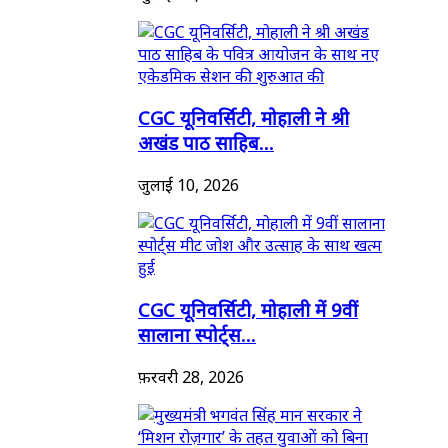
CGC यूनिवर्सिटी, मोहाली ने श्री
अखंड पाठ साहिब...
जुलाई 10, 2026
CGC यूनिवर्सिटी, मोहाली में 9वीं
सालाना स्पोर्ट्स...
फ़रवरी 28, 2026