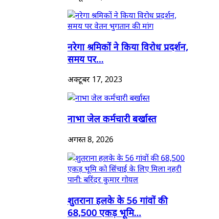
नरेगा श्रमिकों ने किया विरोध प्रदर्शन,
समय पर...
अक्टूबर 17, 2023
नाभा जेल कर्मचारी बर्खास्त
अगस्त 8, 2026
शुतराना हलके के 56 गांवों की
68,500 एकड़ भूमि...