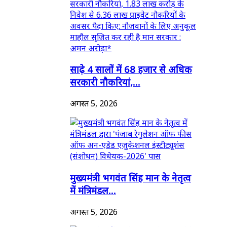
साढ़े 4 सालों में 68 हजार से अधिक
सरकारी नौकरियां,...
अगस्त 5, 2026
मुख्यमंत्री भगवंत सिंह मान के नेतृत्व
में मंत्रिमंडल...
अगस्त 5, 2026