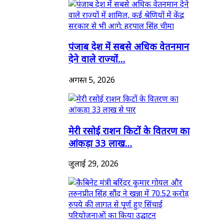
पंजाब देश में सबसे अधिक वेतनमान
देने वाले राज्यों...
अगस्त 5, 2026
मेरी रसोई राशन किटों के वितरण का
आंकड़ा 33 लाख...
जुलाई 29, 2026