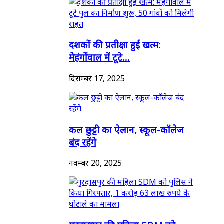
दशकों की प्रतीक्षा हुई खत्म:
मेहंगोंवाल में टूटे...
दिसम्बर 17, 2025
कल छुट्टी का ऐलान, स्कूल-कॉलेज
बंद रहेंगे
नवम्बर 20, 2025