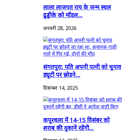
लाला लाजपत राय के जन्म स्थल
ढुड्डीके को मॉडल...
जनवरी 28, 2026
संगतपुरा: पति अपनी पत्नी को चुनाव
ड्यूटी पर छोड़ने...
दिसम्बर 14, 2025
कपूरथला में 14-15 दिसंबर को
शराब की दुकानें रहेंगी...