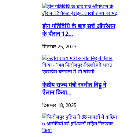
ड्रोन गतिविधि के बाद सर्च ऑपरेशन
के दौरान 12...
सितम्बर 25, 2023
केंद्रीय राज्य मंत्री रवनीत बिट्टू ने
ऐलान किया...
दिसम्बर 18, 2025