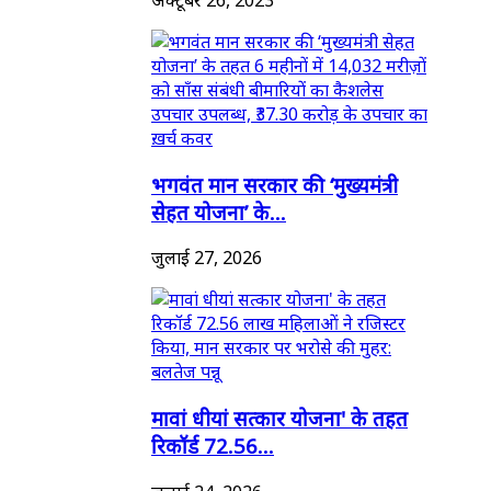
भगवंत मान सरकार की ‘मुख्यमंत्री
सेहत योजना’ के...
जुलाई 27, 2026
मावां धीयां सत्कार योजना' के तहत
रिकॉर्ड 72.56...