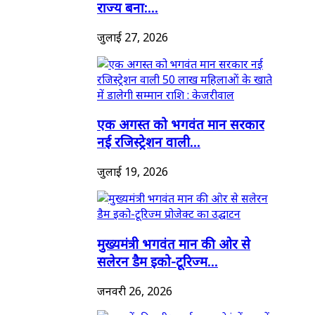
राज्य बना:...
जुलाई 27, 2026
एक अगस्त को भगवंत मान सरकार
नई रजिस्ट्रेशन वाली...
जुलाई 19, 2026
मुख्यमंत्री भगवंत मान की ओर से
सलेरन डैम इको-टूरिज्म...
जनवरी 26, 2026