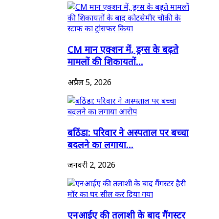
CM मान एक्शन में, ड्रग्स के बढ़ते
मामलों की शिकायतों...
अप्रैल 5, 2026
बठिंडा: परिवार ने अस्पताल पर बच्चा
बदलने का लगाया...
जनवरी 2, 2026
एनआईए की तलाशी के बाद गैंगस्टर