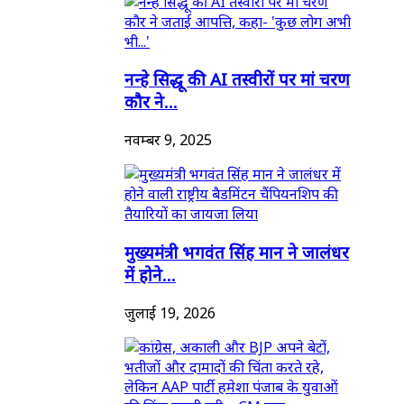
नन्हे सिद्धू की AI तस्वीरों पर मां चरण
कौर ने...
नवम्बर 9, 2025
मुख्यमंत्री भगवंत सिंह मान ने जालंधर
में होने...
जुलाई 19, 2026