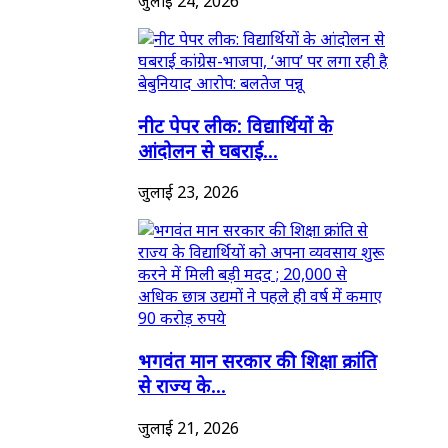
जुलाई 24, 2026
नीट पेपर लीक: विद्यार्थियों के
आंदोलन से घबराई...
जुलाई 23, 2026
भगवंत मान सरकार की शिक्षा क्रांति
से राज्य के...
जुलाई 21, 2026