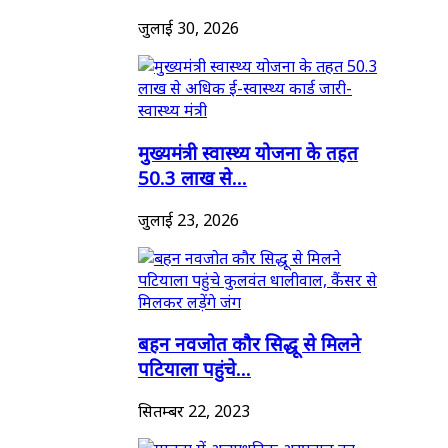
जुलाई 30, 2026
मुख्यमंत्री स्वास्थ्य योजना के तहत
50.3 लाख से...
जुलाई 23, 2026
बहन नवजोत कौर सिद्धू से मिलने
पटियाला पहुंचे...
सितम्बर 22, 2023