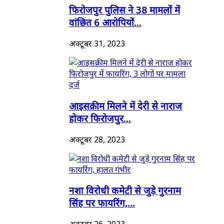
फिरोजपुर पुलिस ने 38 मामलों में
वांछित 6 आरोपियों...
अक्टूबर 31, 2023
आइसक्रीम मिलने में देरी से नाराज
होकर फिरोजपुर...
अक्टूबर 28, 2023
नशा विरोधी कमेटी से जुड़े गुरनाम
सिंह पर फायरिंग,...
अक्टूबर 26, 2023