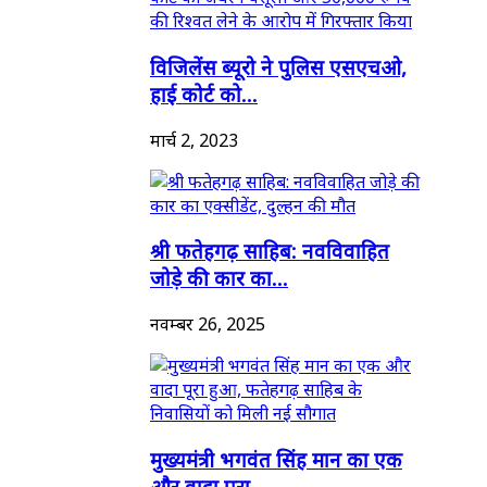
विजिलेंस ब्यूरो ने पुलिस एसएचओ,
हाई कोर्ट को...
मार्च 2, 2023
श्री फतेहगढ़ साहिब: नवविवाहित
जोड़े की कार का...
नवम्बर 26, 2025
मुख्यमंत्री भगवंत सिंह मान का एक
और वादा पूरा...