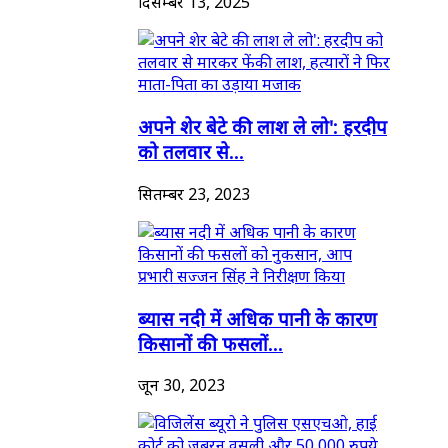
दिसम्बर 13, 2025
अपने शेर बेटे की लाश ले लो': हरदीप
को तलवार से...
सितम्बर 23, 2023
ब्यास नदी में अधिक पानी के कारण
किसानों की फसलों...
जून 30, 2023