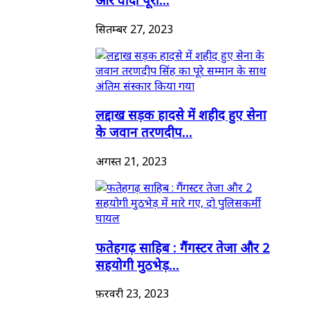
सितम्बर 27, 2023
लद्दाख सड़क हादसे में शहीद हुए सेना
के जवान तरणदीप...
अगस्त 21, 2023
फतेहगढ़ साहिब : गैंगस्टर तेजा और 2
सहयोगी मुठभेड़...
फ़रवरी 23, 2023