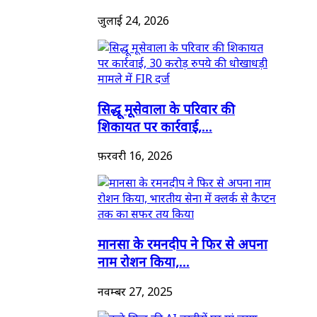
जुलाई 24, 2026
सिद्धू मूसेवाला के परिवार की
शिकायत पर कार्रवाई,...
फ़रवरी 16, 2026
मानसा के रमनदीप ने फिर से अपना
नाम रोशन किया,...
नवम्बर 27, 2025