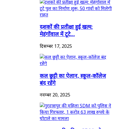
दशकों की प्रतीक्षा हुई खत्म:
मेहंगोंवाल में टूटे...
दिसम्बर 17, 2025
कल छुट्टी का ऐलान, स्कूल-कॉलेज
बंद रहेंगे
नवम्बर 20, 2025