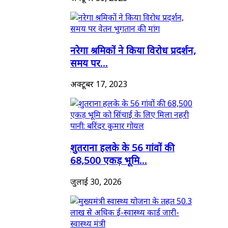
नरेगा श्रमिकों ने किया विरोध प्रदर्शन,
समय पर...
अक्टूबर 17, 2023
शुतराना हलके के 56 गांवों की
68,500 एकड़ भूमि...
जुलाई 30, 2026