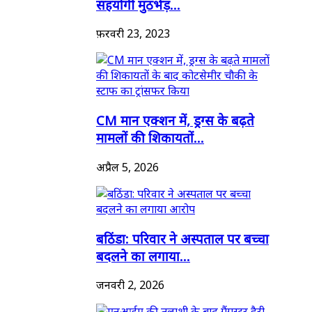
सहयोगी मुठभेड़...
फ़रवरी 23, 2023
CM मान एक्शन में, ड्रग्स के बढ़ते
मामलों की शिकायतों...
अप्रैल 5, 2026
बठिंडा: परिवार ने अस्पताल पर बच्चा
बदलने का लगाया...
जनवरी 2, 2026