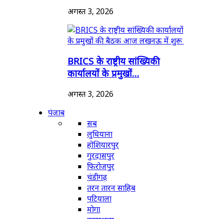
अगस्त 3, 2026
BRICS के राष्ट्रीय सांख्यिकी
कार्यालयों के प्रमुखों...
अगस्त 3, 2026
पंजाब
सब
लुधियाना
होशियारपुर
गुरदासपुर
फिरोजपुर
चंडीगढ़
तरन तारन साहिब
पटियाला
मोगा