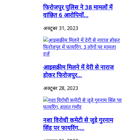
फिरोजपुर पुलिस ने 38 मामलों में
वांछित 6 आरोपियों...
अक्टूबर 31, 2023
आइसक्रीम मिलने में देरी से नाराज
होकर फिरोजपुर...
अक्टूबर 28, 2023
नशा विरोधी कमेटी से जुड़े गुरनाम
सिंह पर फायरिंग,...