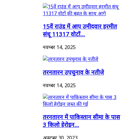
15वें राउंड में आप उमीदवार हरमीत
संधू 11317 वोटों...
नवम्बर 14, 2025
तरनतारन उपचुनाव के नतीजे
नवम्बर 14, 2025
तरनतारन में पाकिस्तान सीमा के पास
3 किलो हेरोइन...
अक्टूबर 30, 2023