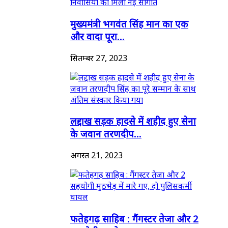
मुख्यमंत्री भगवंत सिंह मान का एक
और वादा पूरा...
सितम्बर 27, 2023
लद्दाख सड़क हादसे में शहीद हुए सेना
के जवान तरणदीप...
अगस्त 21, 2023
फतेहगढ़ साहिब : गैंगस्टर तेजा और 2