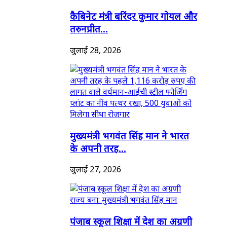
कैबिनेट मंत्री बरिंदर कुमार गोयल और
तरुनप्रीत...
जुलाई 28, 2026
मुख्यमंत्री भगवंत सिंह मान ने भारत
के अपनी तरह...
जुलाई 27, 2026
पंजाब स्कूल शिक्षा में देश का अग्रणी