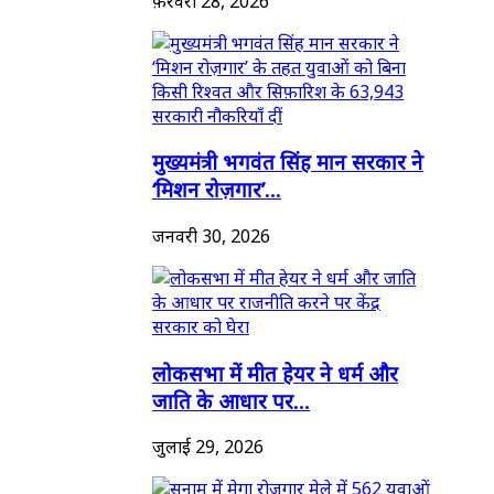
फ़रवरी 28, 2026
मुख्यमंत्री भगवंत सिंह मान सरकार ने
‘मिशन रोज़गार’...
जनवरी 30, 2026
लोकसभा में मीत हेयर ने धर्म और
जाति के आधार पर...
जुलाई 29, 2026