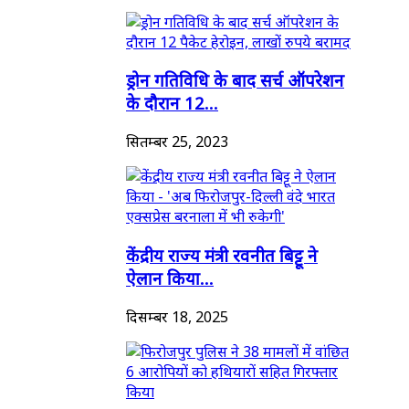
ड्रोन गतिविधि के बाद सर्च ऑपरेशन
के दौरान 12...
सितम्बर 25, 2023
केंद्रीय राज्य मंत्री रवनीत बिट्टू ने
ऐलान किया...
दिसम्बर 18, 2025