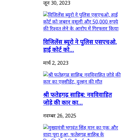
जून 30, 2023
विजिलेंस ब्यूरो ने पुलिस एसएचओ,
हाई कोर्ट को...
मार्च 2, 2023
श्री फतेहगढ़ साहिब: नवविवाहित
जोड़े की कार का...
नवम्बर 26, 2025