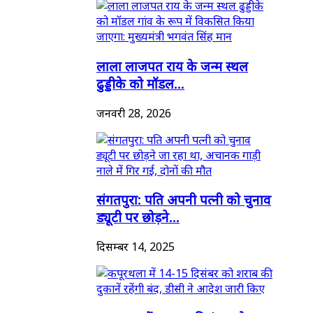
लाला लाजपत राय के जन्म स्थल
ढुड्डीके को मॉडल...
जनवरी 28, 2026
संगतपुरा: पति अपनी पत्नी को चुनाव
ड्यूटी पर छोड़ने...
दिसम्बर 14, 2025