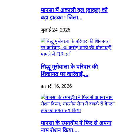
मानसा में अकाली दल (बादल) को
बड़ा झटका : जिला...
जुलाई 24, 2026
सिद्धू मूसेवाला के परिवार की
शिकायत पर कार्रवाई,...
फ़रवरी 16, 2026
मानसा के रमनदीप ने फिर से अपना
नाम रोशन किया,...