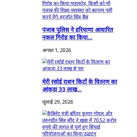
पंजाब पुलिस ने हरियाणा आधारित
नकल गिरोह का किया...
अगस्त 1, 2026
मेरी रसोई राशन किटों के वितरण का
आंकड़ा 33 लाख...
जुलाई 29, 2026