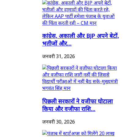
कांग्रेस, अकाली और BJP अपने बेटों,
भतीजों और...
जनवरी 31, 2026
पिछली सरकारों ने वजीफा घोटाला
किया और वजीफा राशि...
जनवरी 30, 2026