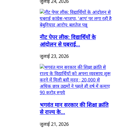
जुलाई 24, 2026
नीट पेपर लीक: विद्यार्थियों के
आंदोलन से घबराई...
जुलाई 23, 2026
भगवंत मान सरकार की शिक्षा क्रांति
से राज्य के...
जुलाई 21, 2026