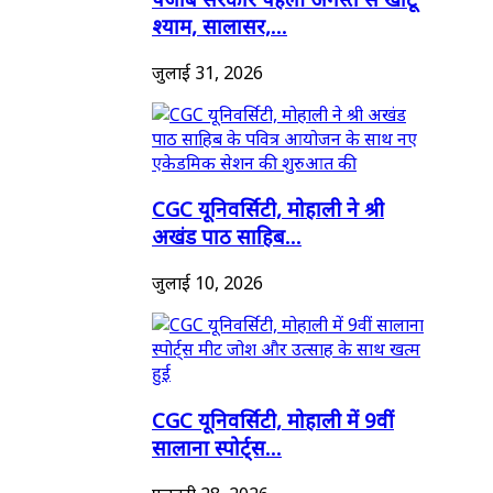
श्याम, सालासर,...
जुलाई 31, 2026
CGC यूनिवर्सिटी, मोहाली ने श्री
अखंड पाठ साहिब...
जुलाई 10, 2026
CGC यूनिवर्सिटी, मोहाली में 9वीं
सालाना स्पोर्ट्स...