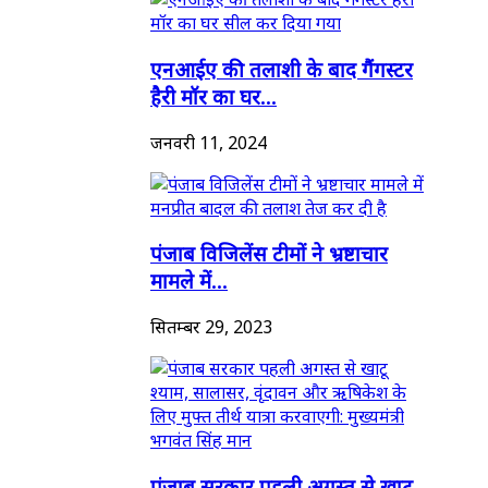
एनआईए की तलाशी के बाद गैंगस्टर
हैरी मॉर का घर...
जनवरी 11, 2024
पंजाब विजिलेंस टीमों ने भ्रष्टाचार
मामले में...
सितम्बर 29, 2023
पंजाब सरकार पहली अगस्त से खाटू