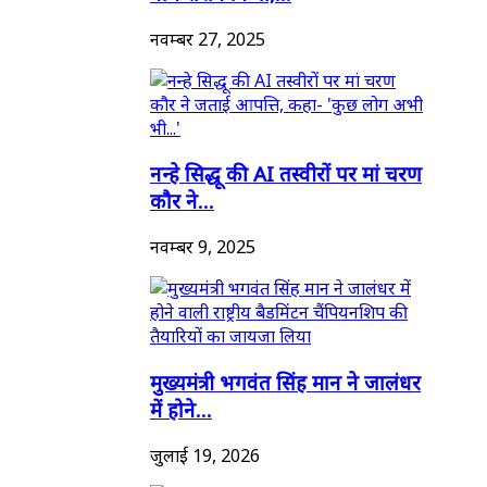
नवम्बर 27, 2025
नन्हे सिद्धू की AI तस्वीरों पर मां चरण
कौर ने...
नवम्बर 9, 2025
मुख्यमंत्री भगवंत सिंह मान ने जालंधर
में होने...
जुलाई 19, 2026