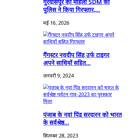
गुरदासपुर की महिला SDM को
पुलिस ने किया गिरफ्तार,...
मई 16, 2026
गैंगस्टर नवदीप सिंह उर्फ टाइगर
अपने साथियों सहित...
जनवरी 9, 2024
पंजाब के नवां पिंड सरदारन को भारत
के सर्वश्रेष्ठ...
सितम्बर 28, 2023