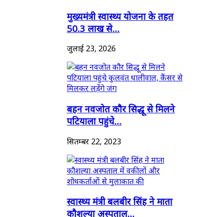
मुख्यमंत्री स्वास्थ्य योजना के तहत
50.3 लाख से...
जुलाई 23, 2026
बहन नवजोत कौर सिद्धू से मिलने
पटियाला पहुंचे...
सितम्बर 22, 2023
स्वास्थ्य मंत्री बलबीर सिंह ने माता
कौशल्या अस्पताल...