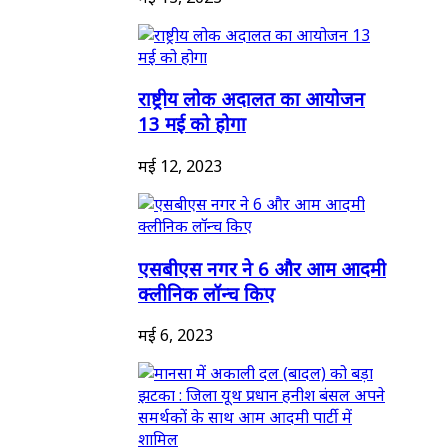
राष्ट्रीय लोक अदालत का आयोजन
13 मई को होगा
मई 12, 2023
एसबीएस नगर ने 6 और आम आदमी
क्लीनिक लॉन्च किए
मई 6, 2023