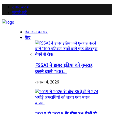
हमारे बारे में
संपर्क करें
डंकाराम का घर
केंद्र
FSSAI ने डाबर इंडिया को गुमराह
करने वाले ‘100...
अगस्त 4, 2026
2019 से 2026 के बीच 36 देशों से