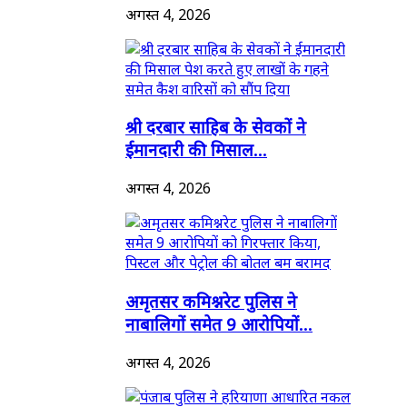
अगस्त 4, 2026
श्री दरबार साहिब के सेवकों ने
ईमानदारी की मिसाल...
अगस्त 4, 2026
अमृतसर कमिश्नरेट पुलिस ने
नाबालिगों समेत 9 आरोपियों...
अगस्त 4, 2026