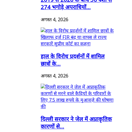
274 भगोड़े अपराधियों...
अगस्त 4, 2026
हाल के विरोध प्रदर्शनों में शामिल
छात्रों के...
अगस्त 4, 2026
दिल्ली सरकार ने जेल में अप्राकृतिक
कारणों से...