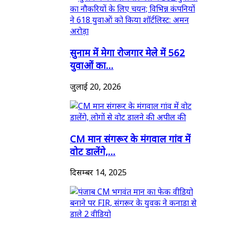
सुनाम में मेगा रोजगार मेले में 562
युवाओं का...
जुलाई 20, 2026
CM मान संगरूर के मंगवाल गांव में
वोट डालेंगे,...
दिसम्बर 14, 2025