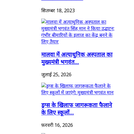
सितम्बर 18, 2023
मालवा में अत्याधुनिक अस्पताल का
मुख्यमंत्री भगवंत...
जुलाई 25, 2026
ड्रग्स के खिलाफ जागरूकता फैलाने
के लिए स्कूलों...
फ़रवरी 16, 2026