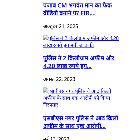
पंजाब CM भगवंत मान का फेक
वीडियो बनाने पर FIR,...
अक्टूबर 21, 2025
पुलिस ने 2 किलोग्राम अफीम और
4.20 लाख रुपये ड्रग...
अगस्त 22, 2023
एसबीएस नगर पुलिस ने आठ किलो
अफीम के साथ एक आरोपी...
मई 13, 2023