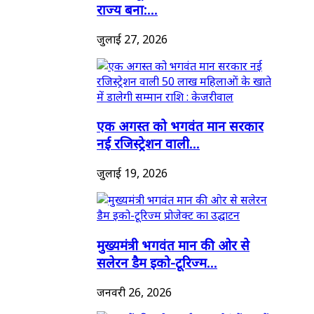
राज्य बना:...
जुलाई 27, 2026
एक अगस्त को भगवंत मान सरकार
नई रजिस्ट्रेशन वाली...
जुलाई 19, 2026
मुख्यमंत्री भगवंत मान की ओर से
सलेरन डैम इको-टूरिज्म...
जनवरी 26, 2026