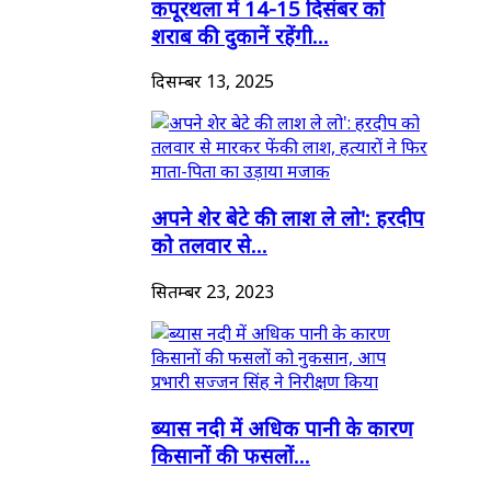
कपूरथला में 14-15 दिसंबर को
शराब की दुकानें रहेंगी...
दिसम्बर 13, 2025
अपने शेर बेटे की लाश ले लो': हरदीप
को तलवार से...
सितम्बर 23, 2023
ब्यास नदी में अधिक पानी के कारण
किसानों की फसलों...