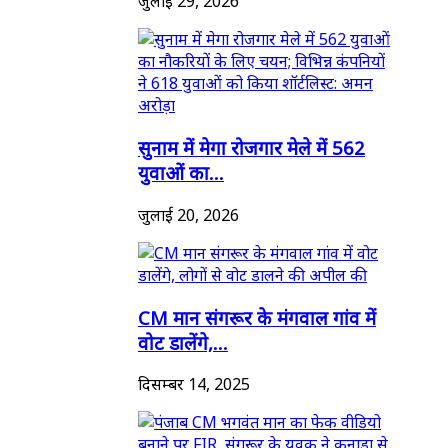
जुलाई 29, 2026
सुनाम में मेगा रोजगार मेले में 562
युवाओं का...
जुलाई 20, 2026
CM मान संगरूर के मंगवाल गांव में
वोट डालेंगे,...
दिसम्बर 14, 2025