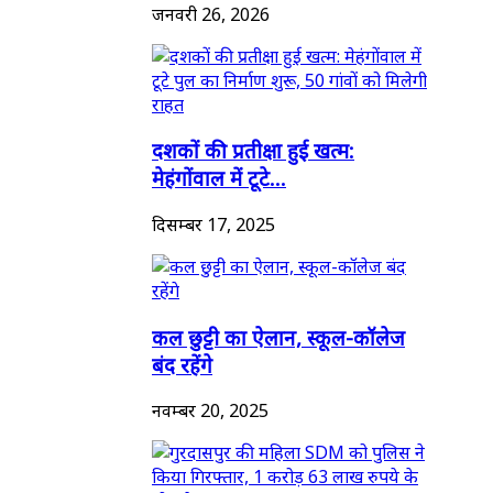
जनवरी 26, 2026
दशकों की प्रतीक्षा हुई खत्म:
मेहंगोंवाल में टूटे...
दिसम्बर 17, 2025
कल छुट्टी का ऐलान, स्कूल-कॉलेज
बंद रहेंगे
नवम्बर 20, 2025