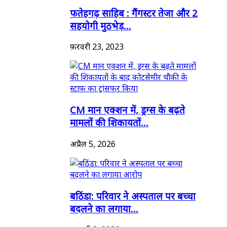
फतेहगढ़ साहिब : गैंगस्टर तेजा और 2
सहयोगी मुठभेड़...
फ़रवरी 23, 2023
CM मान एक्शन में, ड्रग्स के बढ़ते
मामलों की शिकायतों...
अप्रैल 5, 2026
बठिंडा: परिवार ने अस्पताल पर बच्चा
बदलने का लगाया...