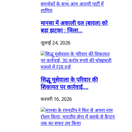
मानसा में अकाली दल (बादल) को
बड़ा झटका : जिला...
जुलाई 24, 2026
सिद्धू मूसेवाला के परिवार की
शिकायत पर कार्रवाई,...
फ़रवरी 16, 2026