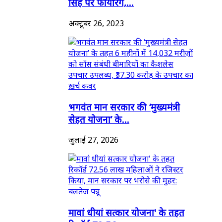
सिंह पर फायरिंग,...
अक्टूबर 26, 2023
भगवंत मान सरकार की ‘मुख्यमंत्री
सेहत योजना’ के...
जुलाई 27, 2026
मावां धीयां सत्कार योजना' के तहत