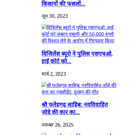
किसानों की फसलों...
जून 30, 2023
विजिलेंस ब्यूरो ने पुलिस एसएचओ,
हाई कोर्ट को...
मार्च 2, 2023
श्री फतेहगढ़ साहिब: नवविवाहित
जोड़े की कार का...
नवम्बर 26, 2025