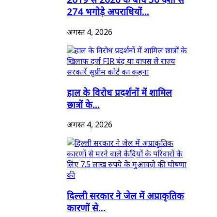
274 भगोड़े अपराधियों...
अगस्त 4, 2026
हाल के विरोध प्रदर्शनों में शामिल
छात्रों के...
अगस्त 4, 2026
दिल्ली सरकार ने जेल में अप्राकृतिक
कारणों से...