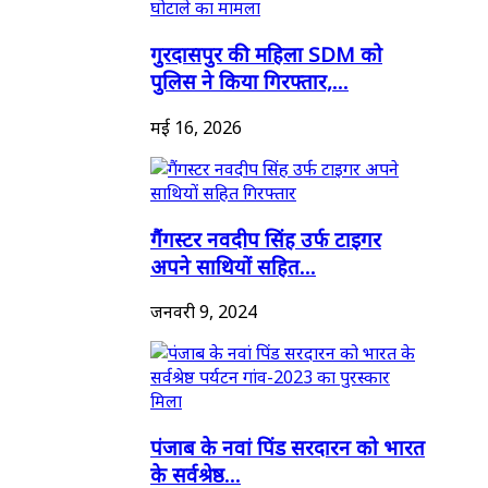
गुरदासपुर की महिला SDM को
पुलिस ने किया गिरफ्तार,...
मई 16, 2026
गैंगस्टर नवदीप सिंह उर्फ टाइगर
अपने साथियों सहित...
जनवरी 9, 2024
पंजाब के नवां पिंड सरदारन को भारत
के सर्वश्रेष्ठ...