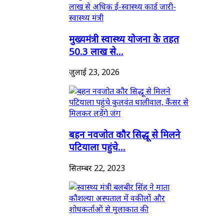
मुख्यमंत्री स्वास्थ्य योजना के तहत
50.3 लाख से...
जुलाई 23, 2026
बहन नवजोत कौर सिद्धू से मिलने
पटियाला पहुंचे...
सितम्बर 22, 2023