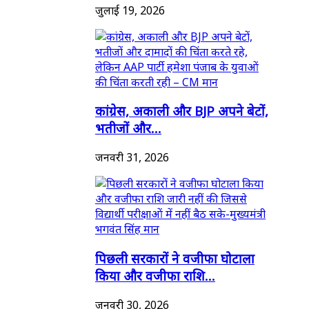
जुलाई 19, 2026
कांग्रेस, अकाली और BJP अपने बेटों,
भतीजों और...
जनवरी 31, 2026
पिछली सरकारों ने वजीफा घोटाला
किया और वजीफा राशि...
जनवरी 30, 2026