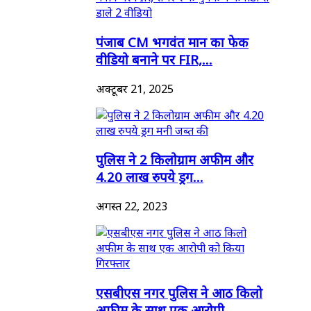
पंजाब CM भगवंत मान का फेक
वीडियो बनाने पर FIR,...
अक्टूबर 21, 2025
पुलिस ने 2 किलोग्राम अफीम और
4.20 लाख रुपये ड्रग...
अगस्त 22, 2023
एसबीएस नगर पुलिस ने आठ किलो
अफीम के साथ एक आरोपी...