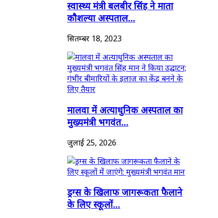
स्वास्थ्य मंत्री बलबीर सिंह ने माता
कौशल्या अस्पताल...
सितम्बर 18, 2023
मालवा में अत्याधुनिक अस्पताल का
मुख्यमंत्री भगवंत...
जुलाई 25, 2026
ड्रग्स के खिलाफ जागरूकता फैलाने
के लिए स्कूलों...