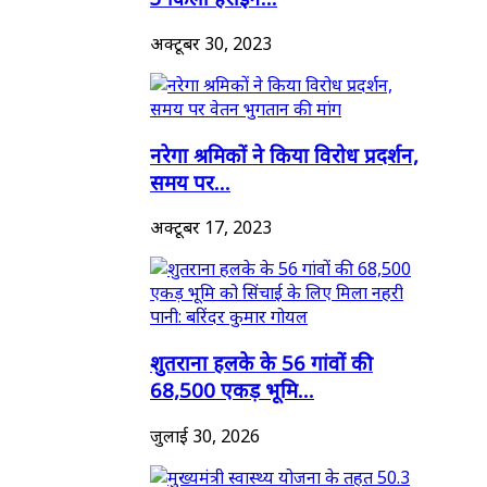
अक्टूबर 30, 2023
नरेगा श्रमिकों ने किया विरोध प्रदर्शन,
समय पर...
अक्टूबर 17, 2023
शुतराना हलके के 56 गांवों की
68,500 एकड़ भूमि...
जुलाई 30, 2026