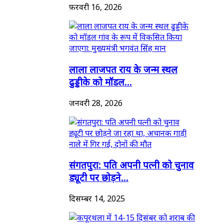
फ़रवरी 16, 2026
लाला लाजपत राय के जन्म स्थल
ढुड्डीके को मॉडल...
जनवरी 28, 2026
संगतपुरा: पति अपनी पत्नी को चुनाव
ड्यूटी पर छोड़ने...
दिसम्बर 14, 2025