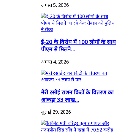
अगस्त 5, 2026
ई-20 के विरोध में 100 लोगों के साथ
पीएम से मिलने...
अगस्त 4, 2026
मेरी रसोई राशन किटों के वितरण का
आंकड़ा 33 लाख...
जुलाई 29, 2026