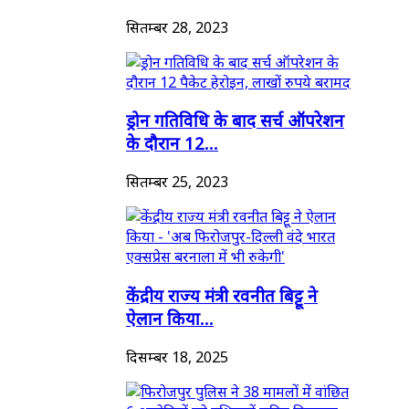
सितम्बर 28, 2023
ड्रोन गतिविधि के बाद सर्च ऑपरेशन
के दौरान 12...
सितम्बर 25, 2023
केंद्रीय राज्य मंत्री रवनीत बिट्टू ने
ऐलान किया...
दिसम्बर 18, 2025