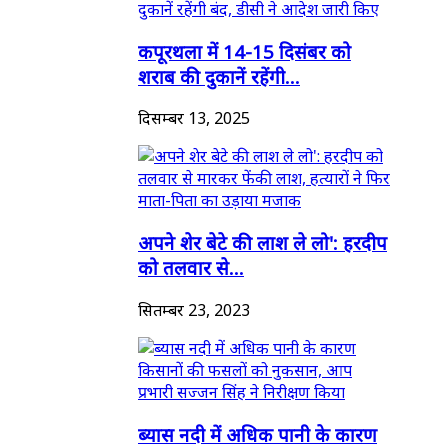
कपूरथला में 14-15 दिसंबर को
शराब की दुकानें रहेंगी...
दिसम्बर 13, 2025
अपने शेर बेटे की लाश ले लो': हरदीप
को तलवार से...
सितम्बर 23, 2023
ब्यास नदी में अधिक पानी के कारण