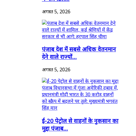
अगस्त 5, 2026
पंजाब देश में सबसे अधिक वेतनमान
देने वाले राज्यों...
अगस्त 5, 2026
ई-20 पेट्रोल से वाहनों के नुकसान का
मुद्दा पंजाब...