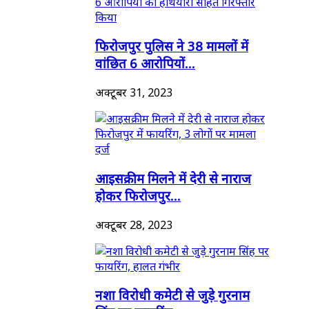
फिरोजपुर पुलिस ने 38 मामलों में
वांछित 6 आरोपियों...
अक्टूबर 31, 2023
आइसक्रीम मिलने में देरी से नाराज
होकर फिरोजपुर...
अक्टूबर 28, 2023
नशा विरोधी कमेटी से जुड़े गुरनाम