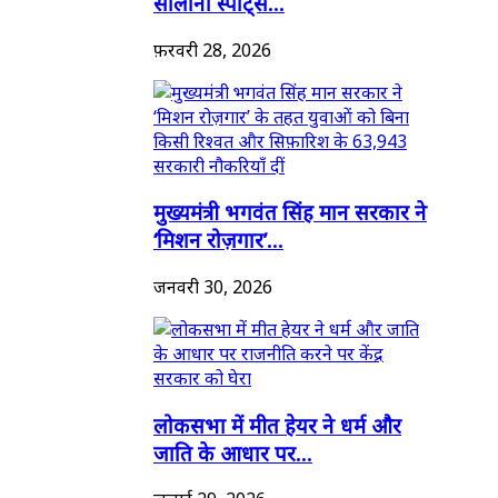
सालाना स्पोर्ट्स...
फ़रवरी 28, 2026
मुख्यमंत्री भगवंत सिंह मान सरकार ने
‘मिशन रोज़गार’...
जनवरी 30, 2026
लोकसभा में मीत हेयर ने धर्म और
जाति के आधार पर...