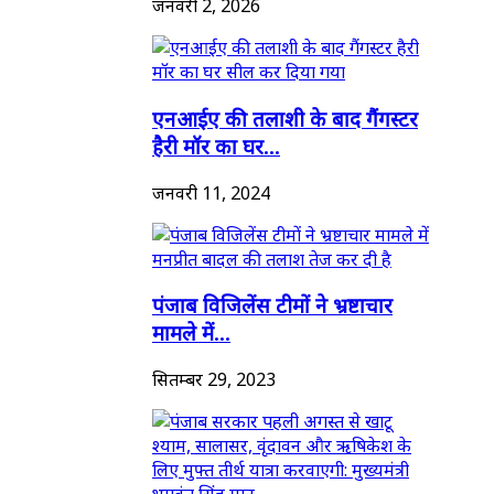
जनवरी 2, 2026
एनआईए की तलाशी के बाद गैंगस्टर
हैरी मॉर का घर...
जनवरी 11, 2024
पंजाब विजिलेंस टीमों ने भ्रष्टाचार
मामले में...
सितम्बर 29, 2023