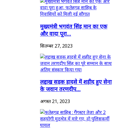
मुख्यमंत्री भगवंत सिंह मान का एक
और वादा पूरा...
सितम्बर 27, 2023
लद्दाख सड़क हादसे में शहीद हुए सेना
के जवान तरणदीप...
अगस्त 21, 2023