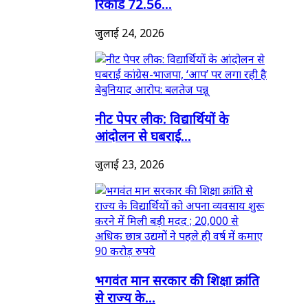
रिकॉर्ड 72.56...
जुलाई 24, 2026
नीट पेपर लीक: विद्यार्थियों के
आंदोलन से घबराई...
जुलाई 23, 2026
भगवंत मान सरकार की शिक्षा क्रांति
से राज्य के...