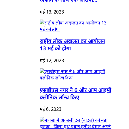
मई 13, 2023
राष्ट्रीय लोक अदालत का आयोजन
13 मई को होगा
मई 12, 2023
एसबीएस नगर ने 6 और आम आदमी
क्लीनिक लॉन्च किए
मई 6, 2023