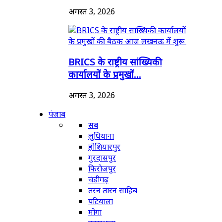
अगस्त 3, 2026
BRICS के राष्ट्रीय सांख्यिकी
कार्यालयों के प्रमुखों...
अगस्त 3, 2026
पंजाब
सब
लुधियाना
होशियारपुर
गुरदासपुर
फिरोजपुर
चंडीगढ़
तरन तारन साहिब
पटियाला
मोगा