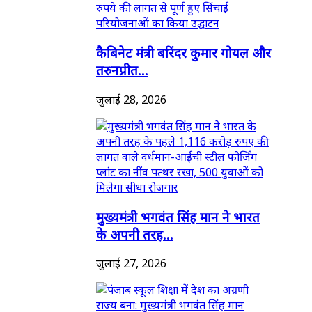
कैबिनेट मंत्री बरिंदर कुमार गोयल और
तरुनप्रीत...
जुलाई 28, 2026
मुख्यमंत्री भगवंत सिंह मान ने भारत
के अपनी तरह...
जुलाई 27, 2026