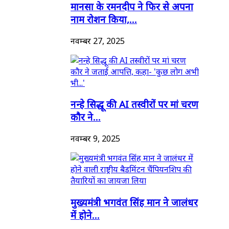
मानसा के रमनदीप ने फिर से अपना
नाम रोशन किया,...
नवम्बर 27, 2025
नन्हे सिद्धू की AI तस्वीरों पर मां चरण
कौर ने...
नवम्बर 9, 2025
मुख्यमंत्री भगवंत सिंह मान ने जालंधर
में होने...