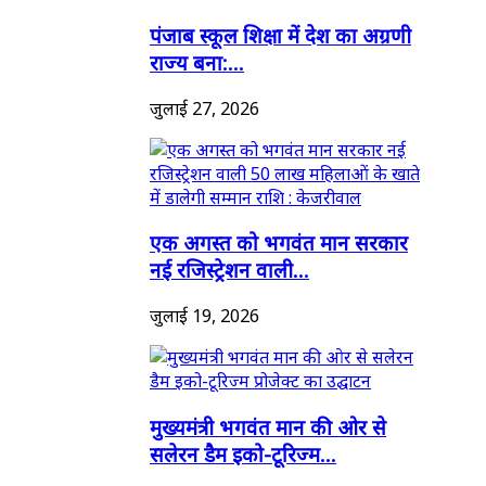
पंजाब स्कूल शिक्षा में देश का अग्रणी
राज्य बना:...
जुलाई 27, 2026
एक अगस्त को भगवंत मान सरकार
नई रजिस्ट्रेशन वाली...
जुलाई 19, 2026
मुख्यमंत्री भगवंत मान की ओर से
सलेरन डैम इको-टूरिज्म...