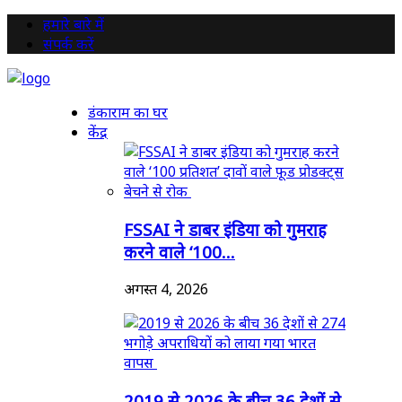
हमारे बारे में
संपर्क करें
डंकाराम का घर
केंद्र
FSSAI ने डाबर इंडिया को गुमराह
करने वाले ‘100...
अगस्त 4, 2026
2019 से 2026 के बीच 36 देशों से