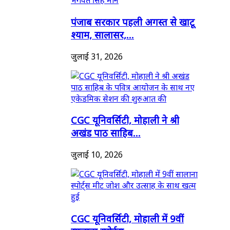
पंजाब सरकार पहली अगस्त से खाटू
श्याम, सालासर,...
जुलाई 31, 2026
CGC यूनिवर्सिटी, मोहाली ने श्री
अखंड पाठ साहिब...
जुलाई 10, 2026
CGC यूनिवर्सिटी, मोहाली में 9वीं