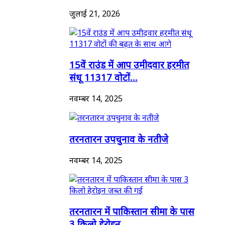
जुलाई 21, 2026
15वें राउंड में आप उमीदवार हरमीत
संधू 11317 वोटों...
नवम्बर 14, 2025
तरनतारन उपचुनाव के नतीजे
नवम्बर 14, 2025
तरनतारन में पाकिस्तान सीमा के पास
3 किलो हेरोइन...