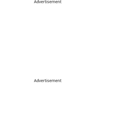
Advertisement
Advertisement