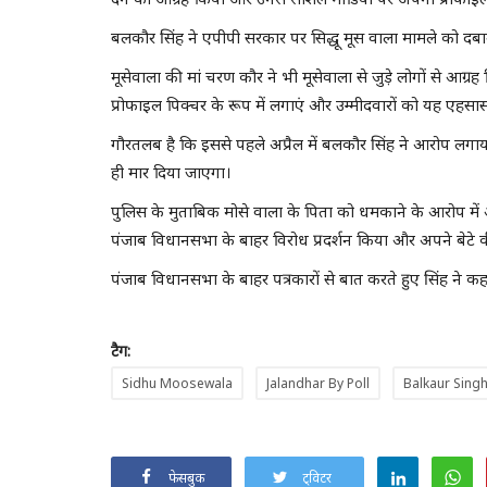
बलकौर सिंह ने एपीपी सरकार पर सिद्धू मूस वाला मामले को दब
मूसेवाला की मां चरण कौर ने भी मूसेवाला से जुड़े लोगों से आग
प्रोफाइल पिक्चर के रूप में लगाएं और उम्मीदवारों को यह एहसास 
गौरतलब है कि इससे पहले अप्रैल में बलकौर सिंह ने आरोप लगाया
ही मार दिया जाएगा।
पुलिस के मुताबिक मोसे वाला के पिता को धमकाने के आरोप में अज
पंजाब विधानसभा के बाहर विरोध प्रदर्शन किया और अपने बेटे की 
पंजाब विधानसभा के बाहर पत्रकारों से बात करते हुए सिंह ने कहा
टैग:
Sidhu Moosewala
Jalandhar By Poll
Balkaur Sing
फेसबुक
ट्विटर