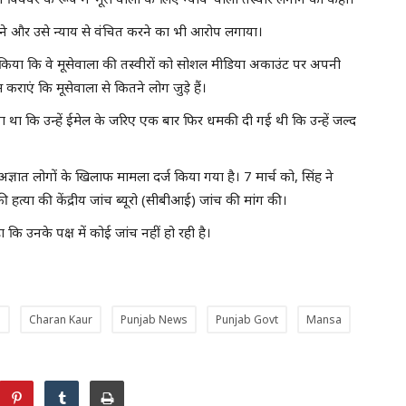
ाने और उसे न्याय से वंचित करने का भी आरोप लगाया।
्रह किया कि वे मूसेवाला की तस्वीरों को सोशल मीडिया अकाउंट पर अपनी
कराएं कि मूसेवाला से कितने लोग जुड़े हैं।
 था कि उन्हें ईमेल के जरिए एक बार फिर धमकी दी गई थी कि उन्हें जल्द
्ञात लोगों के खिलाफ मामला दर्ज किया गया है। 7 मार्च को, सिंह ने
हत्या की केंद्रीय जांच ब्यूरो (सीबीआई) जांच की मांग की।
 कि उनके पक्ष में कोई जांच नहीं हो रही है।
h
Charan Kaur
Punjab News
Punjab Govt
Mansa