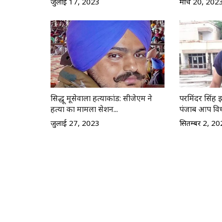
जुलाई 17, 2023
मार्च 20, 202
सिद्धू मूसेवाला हत्याकांड: सीजेएम ने
परमिंदर सिंह 
हत्या का मामला सेशन...
पंजाब आप विधा
जुलाई 27, 2023
सितम्बर 2, 2