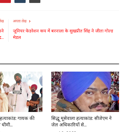
लेख
अगला लेख
पने
जूनियर फेडरेशन कप में बरनाला के सुखप्रीत सिंह ने जीता गोल्ड
...
मेडल
ा हत्याकांड: गायक की
सिद्धू मूसेवाला हत्याकांड: सीजेएम ने
 धीमी...
जेल अधिकारियों से...