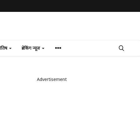
योतिष
ब्रेकिंग न्यूज
Advertisement