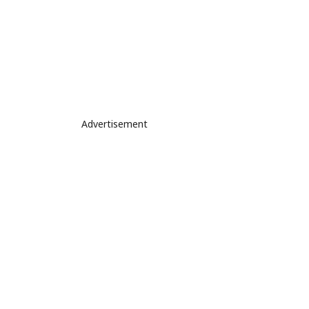
Advertisement