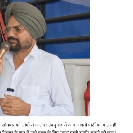
 ने सोमवार को लोगों से जालंधर उपचुनाव में आम आदमी पार्टी को वोट नहीं
क्चर के रूप में 'मूसे वाला के लिए न्याय' वाली तस्वीर लगाने को कहा।