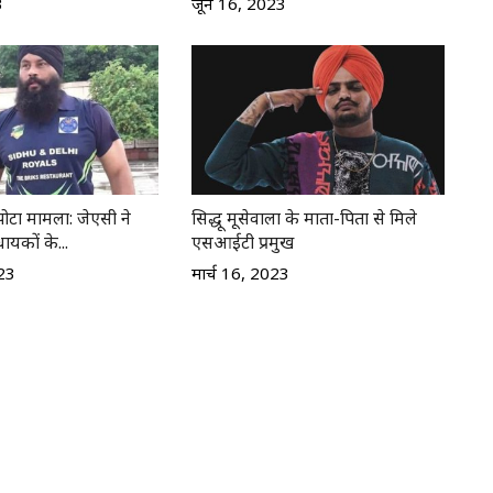
3
जून 16, 2023
झोटा मामला: जेएसी ने
सिद्धू मूसेवाला के माता-पिता से मिले
यकों के...
एसआईटी प्रमुख
023
मार्च 16, 2023