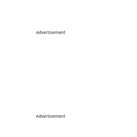
Advertisement
Advertisement