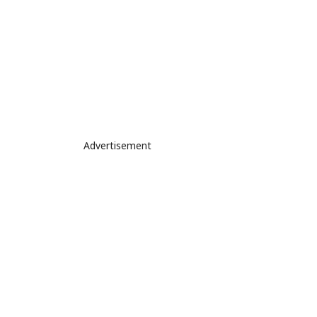
Advertisement