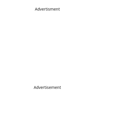
Advertisment
Advertisement