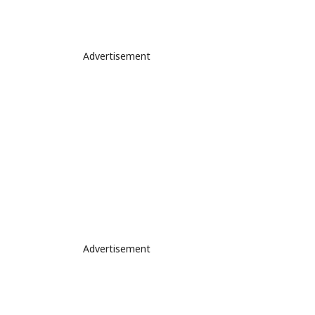
Advertisement
Advertisement