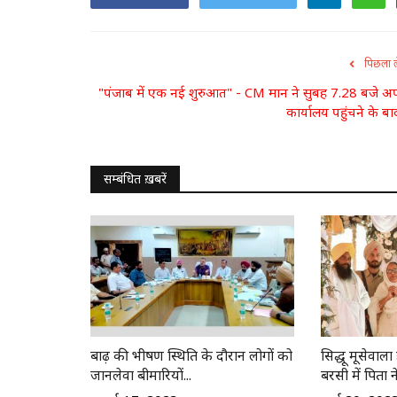
पिछला 
"पंजाब में एक नई शुरुआत" - CM मान ने सुबह 7.28 बजे अ
कार्यालय पहुंचने के बाद
सम्बंधित ख़बरें
बाढ़ की भीषण स्थिति के दौरान लोगों को
सिद्धू मूसेवाल
जानलेवा बीमारियों...
बरसी में पिता ने