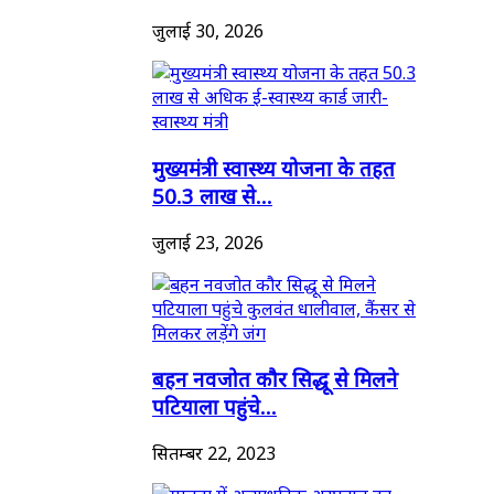
जुलाई 30, 2026
मुख्यमंत्री स्वास्थ्य योजना के तहत
50.3 लाख से...
जुलाई 23, 2026
बहन नवजोत कौर सिद्धू से मिलने
पटियाला पहुंचे...
सितम्बर 22, 2023