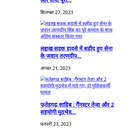
सितम्बर 27, 2023
लद्दाख सड़क हादसे में शहीद हुए सेना
के जवान तरणदीप...
अगस्त 21, 2023
फतेहगढ़ साहिब : गैंगस्टर तेजा और 2
सहयोगी मुठभेड़...
फ़रवरी 23, 2023