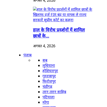
अगस्त 4, 2026
हाल के विरोध प्रदर्शनों में शामिल
छात्रों के...
अगस्त 4, 2026
पंजाब
सब
लुधियाना
होशियारपुर
गुरदासपुर
फिरोजपुर
चंडीगढ़
तरन तारन साहिब
पटियाला
मोगा