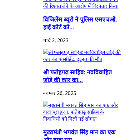
विजिलेंस ब्यूरो ने पुलिस एसएचओ,
हाई कोर्ट को...
मार्च 2, 2023
श्री फतेहगढ़ साहिब: नवविवाहित
जोड़े की कार का...
नवम्बर 26, 2025
मुख्यमंत्री भगवंत सिंह मान का एक
और वादा पूरा...