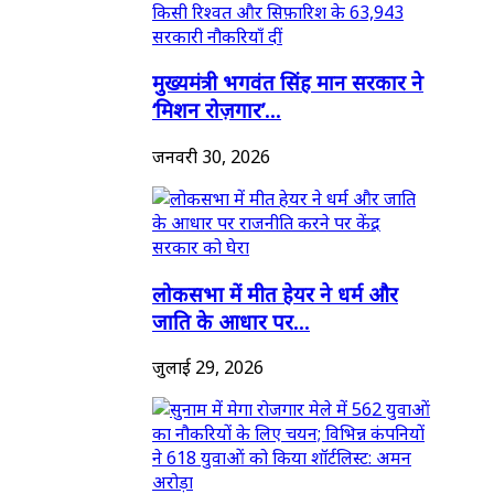
मुख्यमंत्री भगवंत सिंह मान सरकार ने
‘मिशन रोज़गार’...
जनवरी 30, 2026
लोकसभा में मीत हेयर ने धर्म और
जाति के आधार पर...
जुलाई 29, 2026