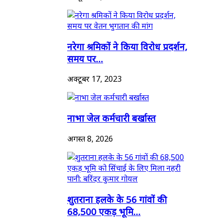
नरेगा श्रमिकों ने किया विरोध प्रदर्शन,
समय पर...
अक्टूबर 17, 2023
नाभा जेल कर्मचारी बर्खास्त
अगस्त 8, 2026
शुतराना हलके के 56 गांवों की
68,500 एकड़ भूमि...