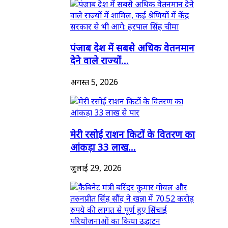
पंजाब देश में सबसे अधिक वेतनमान
देने वाले राज्यों...
अगस्त 5, 2026
मेरी रसोई राशन किटों के वितरण का
आंकड़ा 33 लाख...
जुलाई 29, 2026