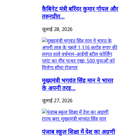
कैबिनेट मंत्री बरिंदर कुमार गोयल और
तरुनप्रीत...
जुलाई 28, 2026
मुख्यमंत्री भगवंत सिंह मान ने भारत
के अपनी तरह...
जुलाई 27, 2026
पंजाब स्कूल शिक्षा में देश का अग्रणी