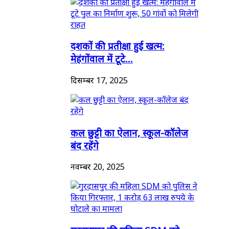
दशकों की प्रतीक्षा हुई खत्म:
मेहंगोंवाल में टूटे...
दिसम्बर 17, 2025
कल छुट्टी का ऐलान, स्कूल-कॉलेज
बंद रहेंगे
नवम्बर 20, 2025