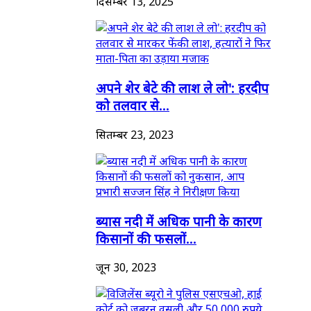
दिसम्बर 13, 2025
अपने शेर बेटे की लाश ले लो': हरदीप
को तलवार से...
सितम्बर 23, 2023
ब्यास नदी में अधिक पानी के कारण
किसानों की फसलों...
जून 30, 2023