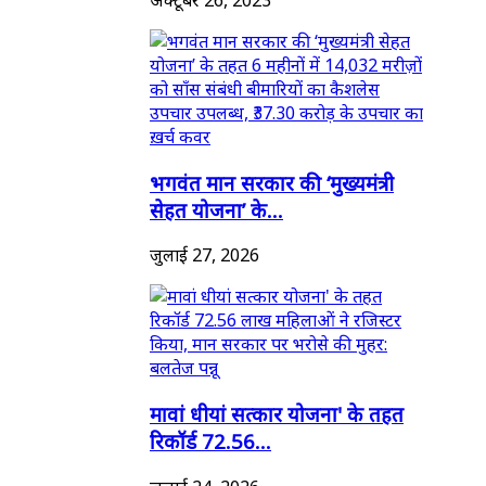
भगवंत मान सरकार की ‘मुख्यमंत्री
सेहत योजना’ के...
जुलाई 27, 2026
मावां धीयां सत्कार योजना' के तहत
रिकॉर्ड 72.56...