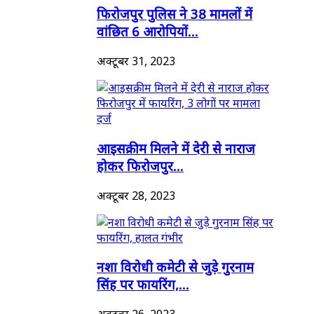
फिरोजपुर पुलिस ने 38 मामलों में
वांछित 6 आरोपियों...
अक्टूबर 31, 2023
आइसक्रीम मिलने में देरी से नाराज
होकर फिरोजपुर...
अक्टूबर 28, 2023
नशा विरोधी कमेटी से जुड़े गुरनाम
सिंह पर फायरिंग,...
अक्टूबर 26, 2023