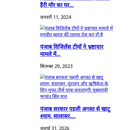
हैरी मॉर का घर...
जनवरी 11, 2024
पंजाब विजिलेंस टीमों ने भ्रष्टाचार
मामले में...
सितम्बर 29, 2023
पंजाब सरकार पहली अगस्त से खाटू
श्याम, सालासर,...
जुलाई 31, 2026