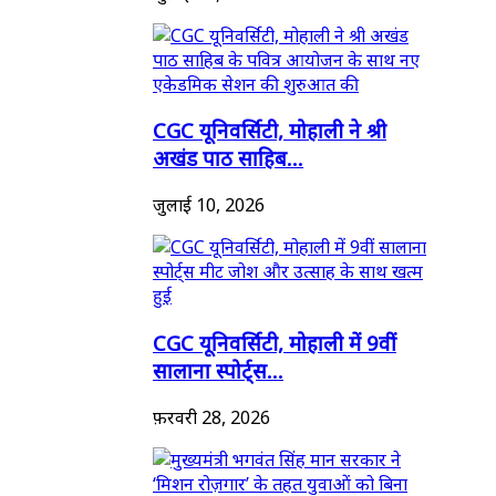
CGC यूनिवर्सिटी, मोहाली ने श्री
अखंड पाठ साहिब...
जुलाई 10, 2026
CGC यूनिवर्सिटी, मोहाली में 9वीं
सालाना स्पोर्ट्स...
फ़रवरी 28, 2026