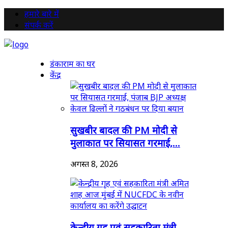
हमारे बारे में
संपर्क करें
डंकाराम का घर
केंद्र
सुखबीर बादल की PM मोदी से
मुलाकात पर सियासत गरमाई,...
अगस्त 8, 2026
केन्द्रीय गृह एवं सहकारिता मंत्री