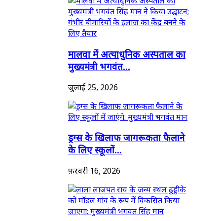
मालवा में अत्याधुनिक अस्पताल का
मुख्यमंत्री भगवंत...
जुलाई 25, 2026
ड्रग्स के खिलाफ जागरूकता फैलाने
के लिए स्कूलों...
फ़रवरी 16, 2026