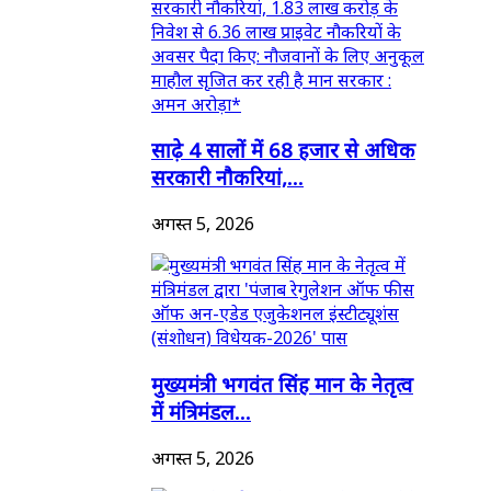
साढ़े 4 सालों में 68 हजार से अधिक
सरकारी नौकरियां,...
अगस्त 5, 2026
मुख्यमंत्री भगवंत सिंह मान के नेतृत्व
में मंत्रिमंडल...
अगस्त 5, 2026