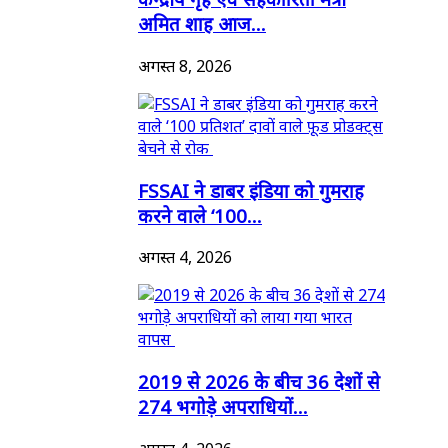
अमित शाह आज...
अगस्त 8, 2026
FSSAI ने डाबर इंडिया को गुमराह
करने वाले ‘100...
अगस्त 4, 2026
2019 से 2026 के बीच 36 देशों से
274 भगोड़े अपराधियों...