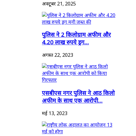
अक्टूबर 21, 2025
पुलिस ने 2 किलोग्राम अफीम और
4.20 लाख रुपये ड्रग...
अगस्त 22, 2023
एसबीएस नगर पुलिस ने आठ किलो
अफीम के साथ एक आरोपी...
मई 13, 2023