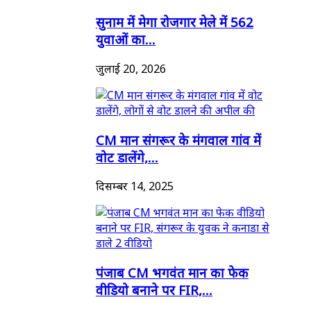
सुनाम में मेगा रोजगार मेले में 562
युवाओं का...
जुलाई 20, 2026
CM मान संगरूर के मंगवाल गांव में
वोट डालेंगे,...
दिसम्बर 14, 2025
पंजाब CM भगवंत मान का फेक
वीडियो बनाने पर FIR,...