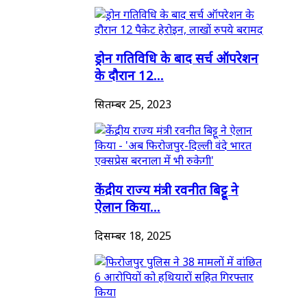
ड्रोन गतिविधि के बाद सर्च ऑपरेशन
के दौरान 12...
सितम्बर 25, 2023
केंद्रीय राज्य मंत्री रवनीत बिट्टू ने
ऐलान किया...
दिसम्बर 18, 2025