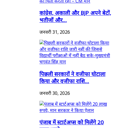
कांग्रेस, अकाली और BJP अपने बेटों,
भतीजों और...
जनवरी 31, 2026
पिछली सरकारों ने वजीफा घोटाला
किया और वजीफा राशि...
जनवरी 30, 2026
पंजाब में स्टार्टअप्स को मिलेंगे 20