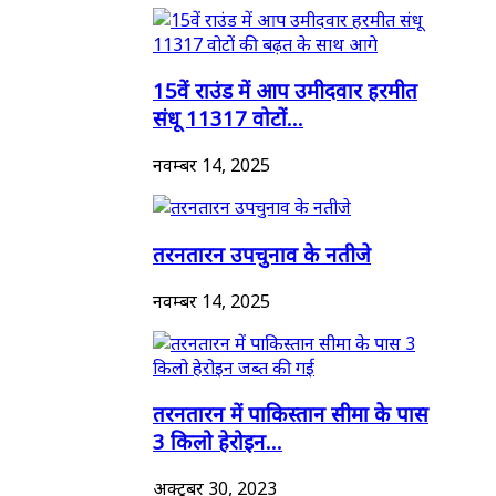
15वें राउंड में आप उमीदवार हरमीत
संधू 11317 वोटों...
नवम्बर 14, 2025
तरनतारन उपचुनाव के नतीजे
नवम्बर 14, 2025
तरनतारन में पाकिस्तान सीमा के पास
3 किलो हेरोइन...
अक्टूबर 30, 2023