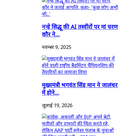
नन्हे सिद्धू की AI तस्वीरों पर मां चरण
कौर ने...
नवम्बर 9, 2025
मुख्यमंत्री भगवंत सिंह मान ने जालंधर
में होने...
जुलाई 19, 2026