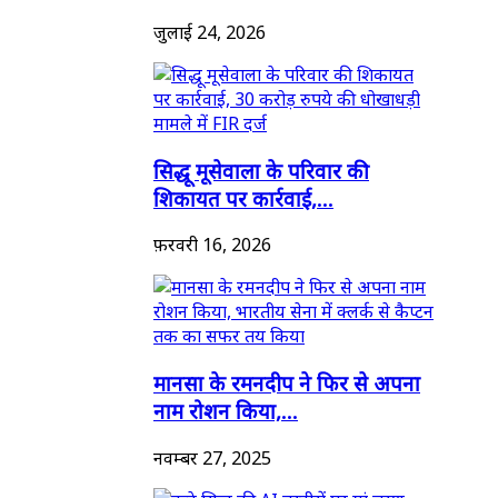
जुलाई 24, 2026
सिद्धू मूसेवाला के परिवार की
शिकायत पर कार्रवाई,...
फ़रवरी 16, 2026
मानसा के रमनदीप ने फिर से अपना
नाम रोशन किया,...
नवम्बर 27, 2025