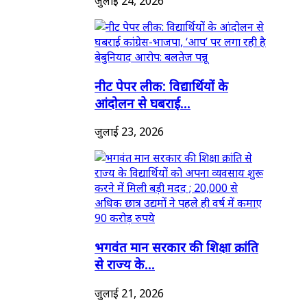
जुलाई 24, 2026
नीट पेपर लीक: विद्यार्थियों के
आंदोलन से घबराई...
जुलाई 23, 2026
भगवंत मान सरकार की शिक्षा क्रांति
से राज्य के...
जुलाई 21, 2026