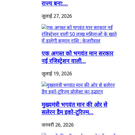
राज्य बना:...
जुलाई 27, 2026
एक अगस्त को भगवंत मान सरकार
नई रजिस्ट्रेशन वाली...
जुलाई 19, 2026
मुख्यमंत्री भगवंत मान की ओर से
सलेरन डैम इको-टूरिज्म...
जनवरी 26, 2026