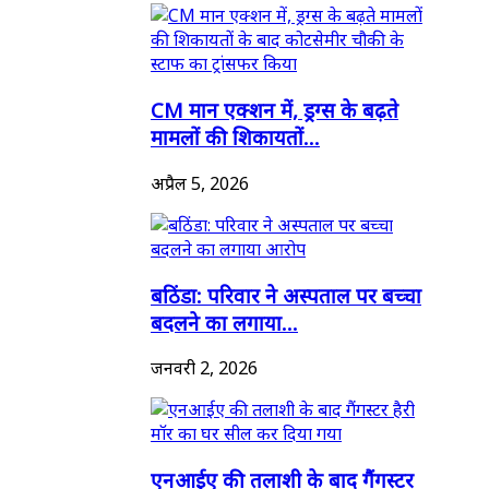
CM मान एक्शन में, ड्रग्स के बढ़ते
मामलों की शिकायतों...
अप्रैल 5, 2026
बठिंडा: परिवार ने अस्पताल पर बच्चा
बदलने का लगाया...
जनवरी 2, 2026
एनआईए की तलाशी के बाद गैंगस्टर