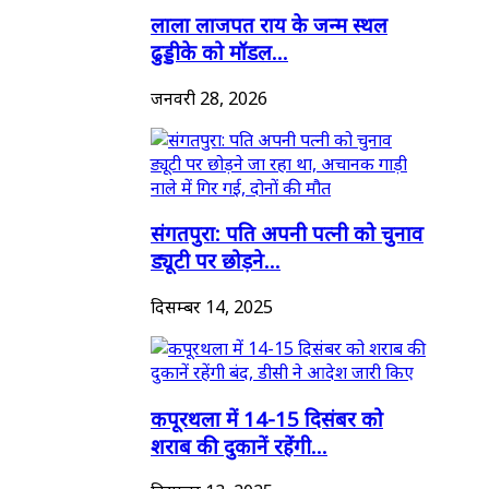
लाला लाजपत राय के जन्म स्थल
ढुड्डीके को मॉडल...
जनवरी 28, 2026
संगतपुरा: पति अपनी पत्नी को चुनाव
ड्यूटी पर छोड़ने...
दिसम्बर 14, 2025
कपूरथला में 14-15 दिसंबर को
शराब की दुकानें रहेंगी...