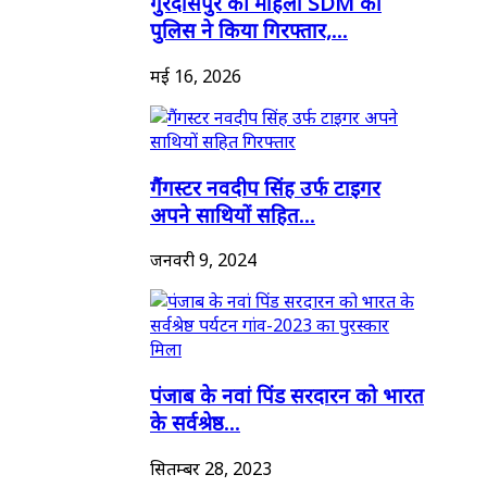
गुरदासपुर की महिला SDM को
पुलिस ने किया गिरफ्तार,...
मई 16, 2026
गैंगस्टर नवदीप सिंह उर्फ टाइगर
अपने साथियों सहित...
जनवरी 9, 2024
पंजाब के नवां पिंड सरदारन को भारत
के सर्वश्रेष्ठ...
सितम्बर 28, 2023