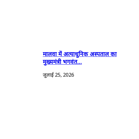
मालवा में अत्याधुनिक अस्पताल का
मुख्यमंत्री भगवंत...
जुलाई 25, 2026