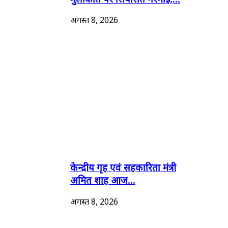
अगस्त 8, 2026
केन्द्रीय गृह एवं सहकारिता मंत्री
अमित शाह आज...
अगस्त 8, 2026