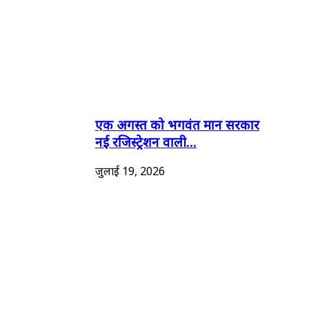
एक अगस्त को भगवंत मान सरकार
नई रजिस्ट्रेशन वाली...
जुलाई 19, 2026