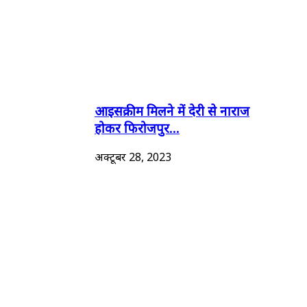
आइसक्रीम मिलने में देरी से नाराज
होकर फिरोजपुर...
अक्टूबर 28, 2023