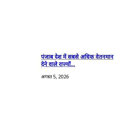
पंजाब देश में सबसे अधिक वेतनमान
देने वाले राज्यों...
अगस्त 5, 2026