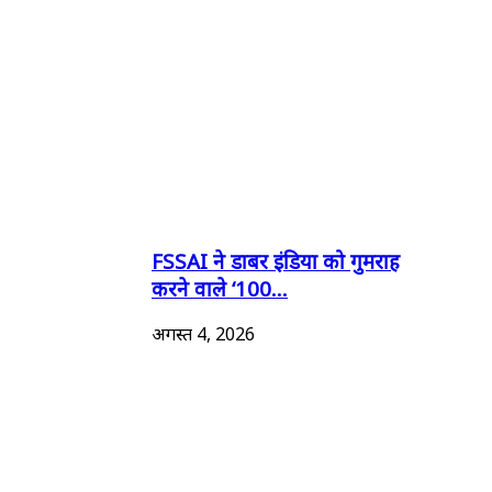
FSSAI ने डाबर इंडिया को गुमराह
करने वाले ‘100...
अगस्त 4, 2026