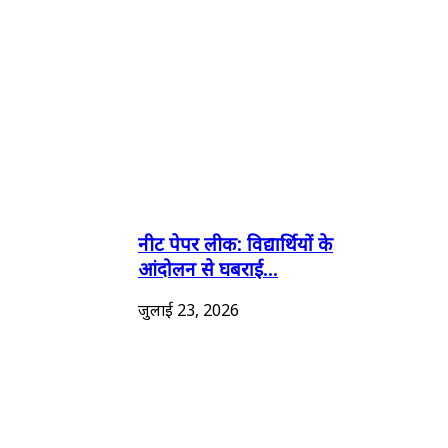
नीट पेपर लीक: विद्यार्थियों के
आंदोलन से घबराई...
जुलाई 23, 2026