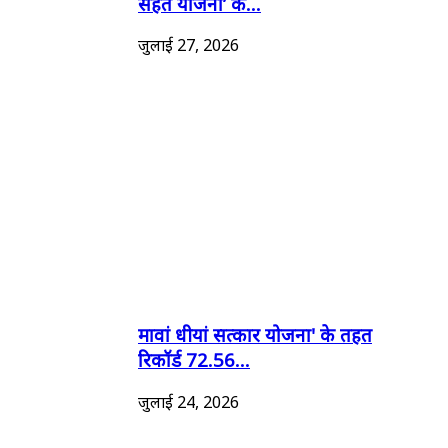
सेहत योजना’ के...
जुलाई 27, 2026
मावां धीयां सत्कार योजना' के तहत
रिकॉर्ड 72.56...
जुलाई 24, 2026