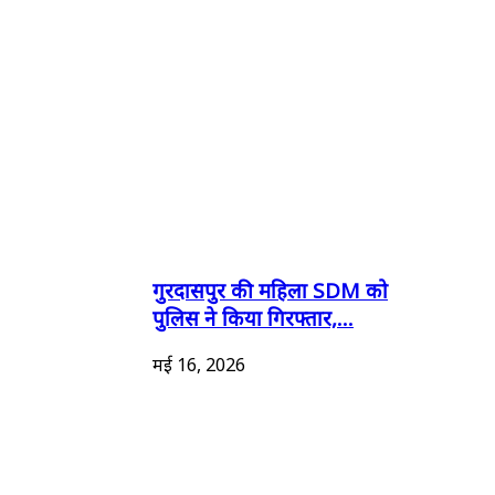
गुरदासपुर की महिला SDM को
पुलिस ने किया गिरफ्तार,...
मई 16, 2026