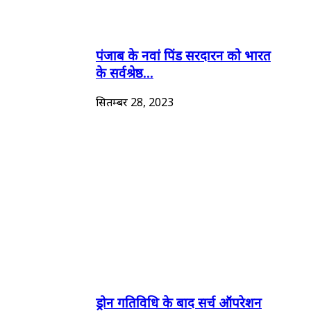
पंजाब के नवां पिंड सरदारन को भारत
के सर्वश्रेष्ठ...
सितम्बर 28, 2023
ड्रोन गतिविधि के बाद सर्च ऑपरेशन