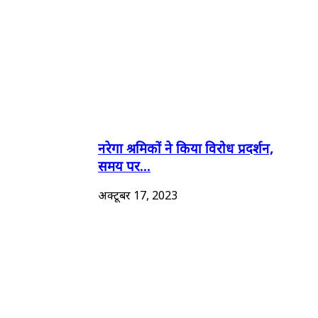
नरेगा श्रमिकों ने किया विरोध प्रदर्शन,
समय पर...
अक्टूबर 17, 2023