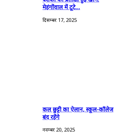
मेहंगोंवाल में टूटे...
दिसम्बर 17, 2025
कल छुट्टी का ऐलान, स्कूल-कॉलेज
बंद रहेंगे
नवम्बर 20, 2025