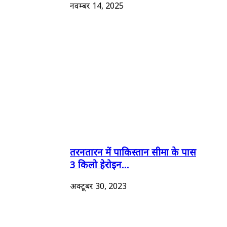
नवम्बर 14, 2025
तरनतारन में पाकिस्तान सीमा के पास
3 किलो हेरोइन...
अक्टूबर 30, 2023