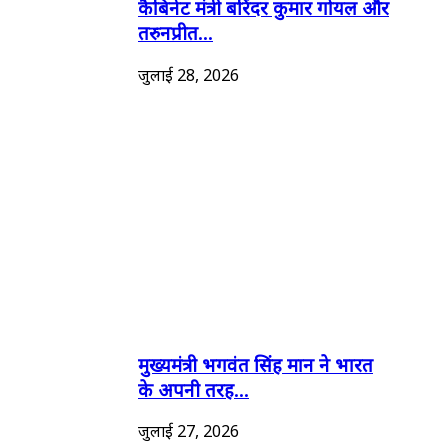
कैबिनेट मंत्री बरिंदर कुमार गोयल और
तरुनप्रीत...
जुलाई 28, 2026
मुख्यमंत्री भगवंत सिंह मान ने भारत
के अपनी तरह...
जुलाई 27, 2026