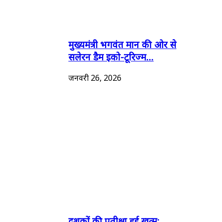
मुख्यमंत्री भगवंत मान की ओर से
सलेरन डैम इको-टूरिज्म...
जनवरी 26, 2026
दशकों की प्रतीक्षा हुई खत्म: