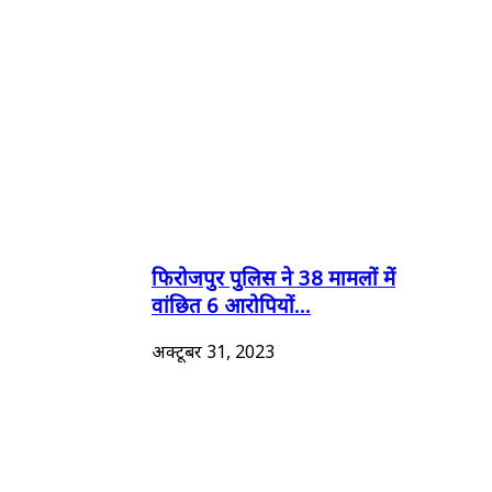
फिरोजपुर पुलिस ने 38 मामलों में
वांछित 6 आरोपियों...
अक्टूबर 31, 2023