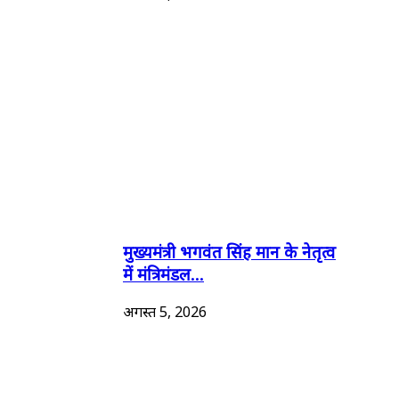
मुख्यमंत्री भगवंत सिंह मान के नेतृत्व
में मंत्रिमंडल...
अगस्त 5, 2026