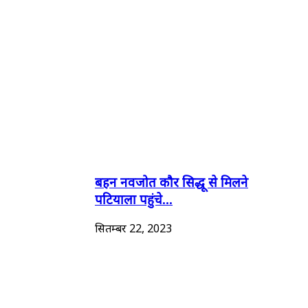
बहन नवजोत कौर सिद्धू से मिलने
पटियाला पहुंचे...
सितम्बर 22, 2023