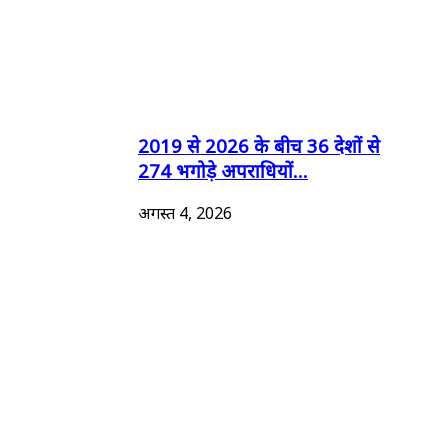
2019 से 2026 के बीच 36 देशों से
274 भगोड़े अपराधियों...
अगस्त 4, 2026