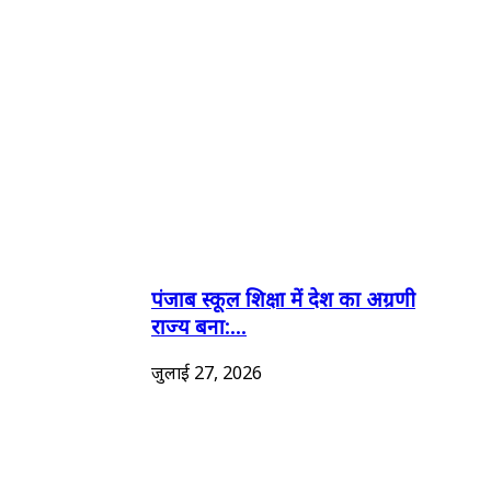
पंजाब स्कूल शिक्षा में देश का अग्रणी
राज्य बना:...
जुलाई 27, 2026