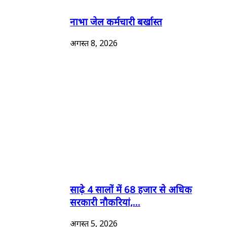
नाभा जेल कर्मचारी बर्खास्त
अगस्त 8, 2026
साढ़े 4 सालों में 68 हजार से अधिक
सरकारी नौकरियां,...
अगस्त 5, 2026