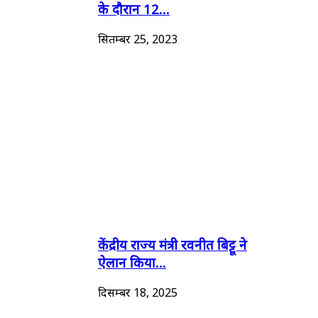
के दौरान 12...
सितम्बर 25, 2023
केंद्रीय राज्य मंत्री रवनीत बिट्टू ने
ऐलान किया...
दिसम्बर 18, 2025