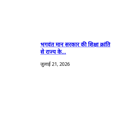
भगवंत मान सरकार की शिक्षा क्रांति
से राज्य के...
जुलाई 21, 2026