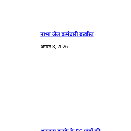
नाभा जेल कर्मचारी बर्खास्त
अगस्त 8, 2026