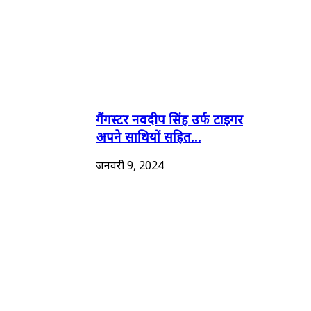
गैंगस्टर नवदीप सिंह उर्फ टाइगर
अपने साथियों सहित...
जनवरी 9, 2024