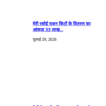
मेरी रसोई राशन किटों के वितरण का
आंकड़ा 33 लाख...
जुलाई 29, 2026