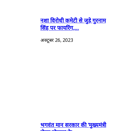
नशा विरोधी कमेटी से जुड़े गुरनाम
सिंह पर फायरिंग,...
अक्टूबर 26, 2023
भगवंत मान सरकार की ‘मुख्यमंत्री