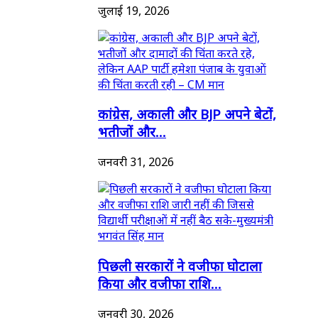
जुलाई 19, 2026
कांग्रेस, अकाली और BJP अपने बेटों,
भतीजों और...
जनवरी 31, 2026
पिछली सरकारों ने वजीफा घोटाला
किया और वजीफा राशि...
जनवरी 30, 2026