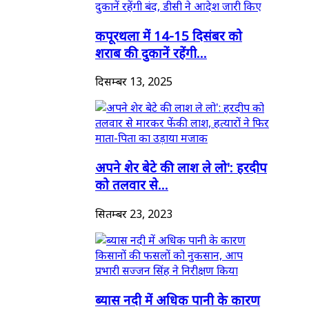
कपूरथला में 14-15 दिसंबर को
शराब की दुकानें रहेंगी...
दिसम्बर 13, 2025
अपने शेर बेटे की लाश ले लो': हरदीप
को तलवार से...
सितम्बर 23, 2023
ब्यास नदी में अधिक पानी के कारण