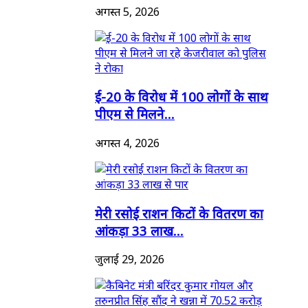
अगस्त 5, 2026
ई-20 के विरोध में 100 लोगों के साथ
पीएम से मिलने...
अगस्त 4, 2026
मेरी रसोई राशन किटों के वितरण का
आंकड़ा 33 लाख...
जुलाई 29, 2026