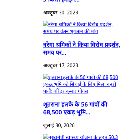
अक्टूबर 30, 2023
नरेगा श्रमिकों ने किया विरोध प्रदर्शन,
समय पर...
अक्टूबर 17, 2023
शुतराना हलके के 56 गांवों की
68,500 एकड़ भूमि...
जुलाई 30, 2026