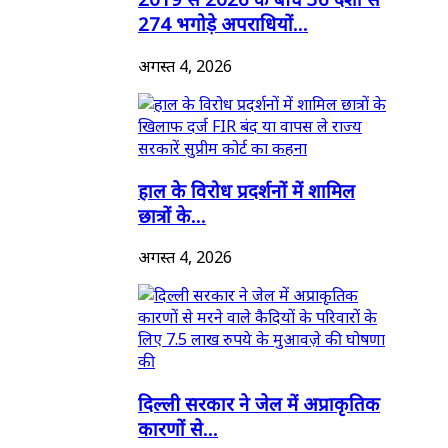
274 भगोड़े अपराधियों...
अगस्त 4, 2026
हाल के विरोध प्रदर्शनों में शामिल
छात्रों के...
अगस्त 4, 2026
दिल्ली सरकार ने जेल में अप्राकृतिक
कारणों से...