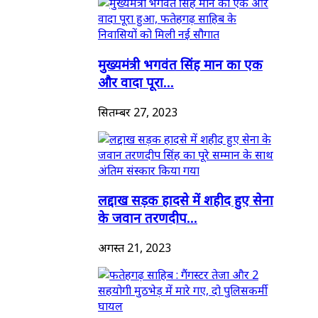
मुख्यमंत्री भगवंत सिंह मान का एक
और वादा पूरा...
सितम्बर 27, 2023
लद्दाख सड़क हादसे में शहीद हुए सेना
के जवान तरणदीप...
अगस्त 21, 2023