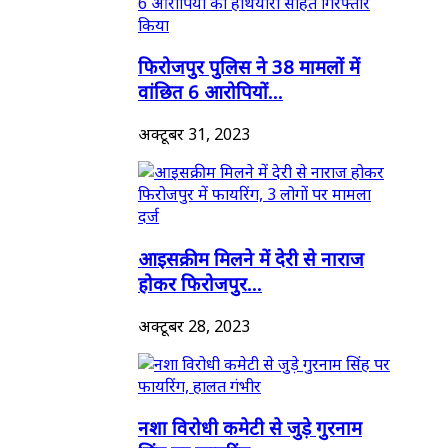
फिरोजपुर पुलिस ने 38 मामलों में
वांछित 6 आरोपियों...
अक्टूबर 31, 2023
आइसक्रीम मिलने में देरी से नाराज
होकर फिरोजपुर...
अक्टूबर 28, 2023
नशा विरोधी कमेटी से जुड़े गुरनाम