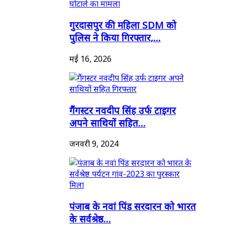
गुरदासपुर की महिला SDM को
पुलिस ने किया गिरफ्तार,...
मई 16, 2026
गैंगस्टर नवदीप सिंह उर्फ टाइगर
अपने साथियों सहित...
जनवरी 9, 2024
पंजाब के नवां पिंड सरदारन को भारत
के सर्वश्रेष्ठ...