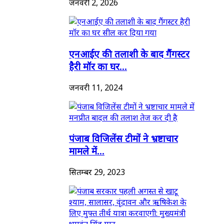
जनवरी 2, 2026
एनआईए की तलाशी के बाद गैंगस्टर
हैरी मॉर का घर...
जनवरी 11, 2024
पंजाब विजिलेंस टीमों ने भ्रष्टाचार
मामले में...
सितम्बर 29, 2023