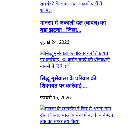
मानसा में अकाली दल (बादल) को
बड़ा झटका : जिला...
जुलाई 24, 2026
सिद्धू मूसेवाला के परिवार की
शिकायत पर कार्रवाई,...
फ़रवरी 16, 2026