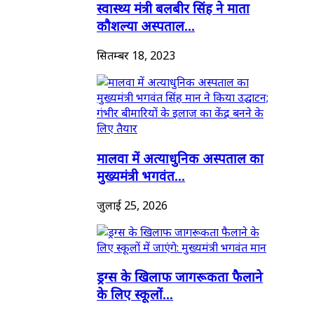
स्वास्थ्य मंत्री बलबीर सिंह ने माता
कौशल्या अस्पताल...
सितम्बर 18, 2023
मालवा में अत्याधुनिक अस्पताल का
मुख्यमंत्री भगवंत...
जुलाई 25, 2026
ड्रग्स के खिलाफ जागरूकता फैलाने
के लिए स्कूलों...