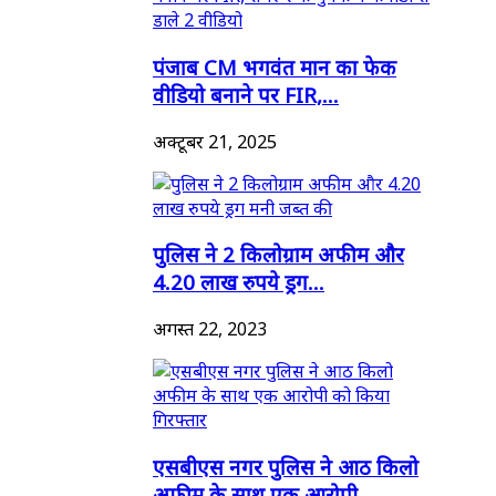
पंजाब CM भगवंत मान का फेक
वीडियो बनाने पर FIR,...
अक्टूबर 21, 2025
पुलिस ने 2 किलोग्राम अफीम और
4.20 लाख रुपये ड्रग...
अगस्त 22, 2023
एसबीएस नगर पुलिस ने आठ किलो
अफीम के साथ एक आरोपी...