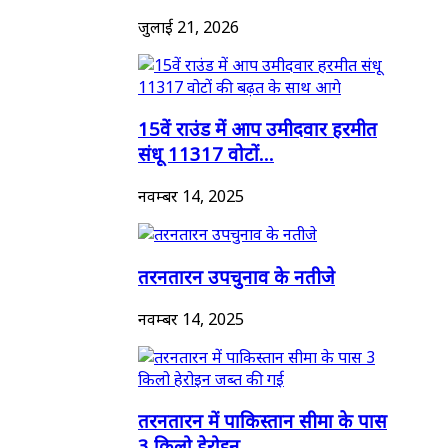
जुलाई 21, 2026
15वें राउंड में आप उमीदवार हरमीत
संधू 11317 वोटों...
नवम्बर 14, 2025
तरनतारन उपचुनाव के नतीजे
नवम्बर 14, 2025
तरनतारन में पाकिस्तान सीमा के पास
3 किलो हेरोइन...