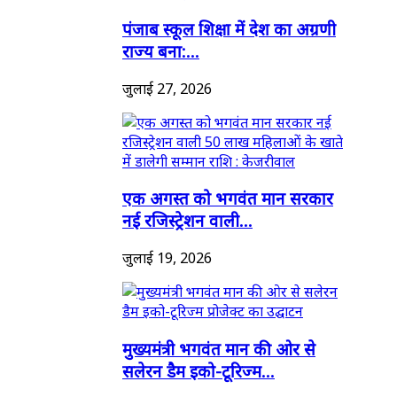
पंजाब स्कूल शिक्षा में देश का अग्रणी
राज्य बना:...
जुलाई 27, 2026
एक अगस्त को भगवंत मान सरकार
नई रजिस्ट्रेशन वाली...
जुलाई 19, 2026
मुख्यमंत्री भगवंत मान की ओर से
सलेरन डैम इको-टूरिज्म...