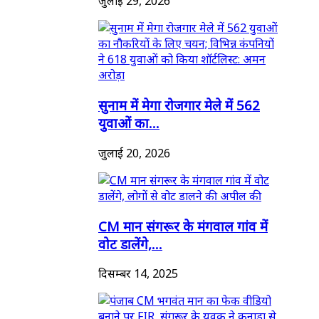
जुलाई 29, 2026
सुनाम में मेगा रोजगार मेले में 562
युवाओं का...
जुलाई 20, 2026
CM मान संगरूर के मंगवाल गांव में
वोट डालेंगे,...
दिसम्बर 14, 2025