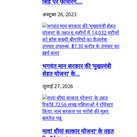
सिंह पर फायरिंग,...
अक्टूबर 26, 2023
भगवंत मान सरकार की ‘मुख्यमंत्री
सेहत योजना’ के...
जुलाई 27, 2026
मावां धीयां सत्कार योजना' के तहत