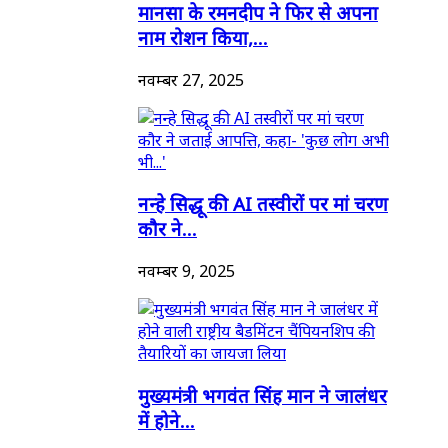
मानसा के रमनदीप ने फिर से अपना
नाम रोशन किया,...
नवम्बर 27, 2025
नन्हे सिद्धू की AI तस्वीरों पर मां चरण
कौर ने...
नवम्बर 9, 2025
मुख्यमंत्री भगवंत सिंह मान ने जालंधर
में होने...