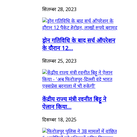
सितम्बर 28, 2023
ड्रोन गतिविधि के बाद सर्च ऑपरेशन
के दौरान 12...
सितम्बर 25, 2023
केंद्रीय राज्य मंत्री रवनीत बिट्टू ने
ऐलान किया...
दिसम्बर 18, 2025