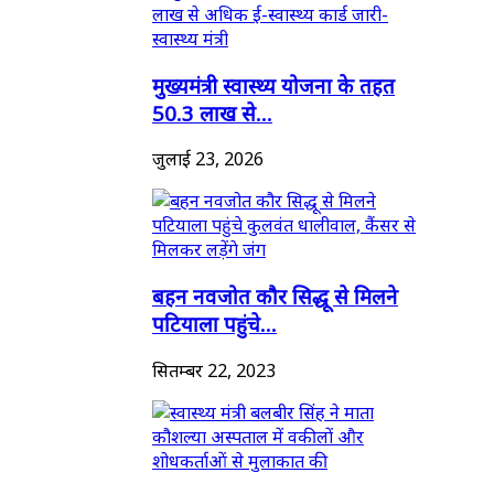
मुख्यमंत्री स्वास्थ्य योजना के तहत
50.3 लाख से...
जुलाई 23, 2026
बहन नवजोत कौर सिद्धू से मिलने
पटियाला पहुंचे...
सितम्बर 22, 2023