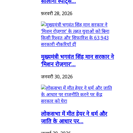
सालाना स्पोर्ट्स...
फ़रवरी 28, 2026
मुख्यमंत्री भगवंत सिंह मान सरकार ने
‘मिशन रोज़गार’...
जनवरी 30, 2026
लोकसभा में मीत हेयर ने धर्म और
जाति के आधार पर...