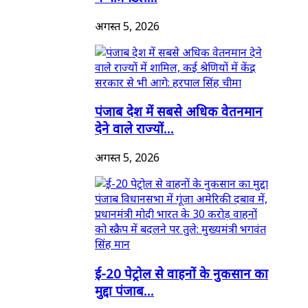
अगस्त 5, 2026
पंजाब देश में सबसे अधिक वेतनमान
देने वाले राज्यों...
अगस्त 5, 2026
ई-20 पेट्रोल से वाहनों के नुकसान का
मुद्दा पंजाब...