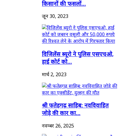
किसानों की फसलों...
जून 30, 2023
विजिलेंस ब्यूरो ने पुलिस एसएचओ,
हाई कोर्ट को...
मार्च 2, 2023
श्री फतेहगढ़ साहिब: नवविवाहित
जोड़े की कार का...
नवम्बर 26, 2025