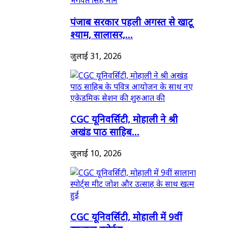
पंजाब सरकार पहली अगस्त से खाटू
श्याम, सालासर,...
जुलाई 31, 2026
CGC यूनिवर्सिटी, मोहाली ने श्री
अखंड पाठ साहिब...
जुलाई 10, 2026
CGC यूनिवर्सिटी, मोहाली में 9वीं