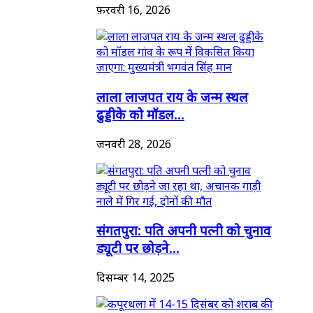
फ़रवरी 16, 2026
लाला लाजपत राय के जन्म स्थल
ढुड्डीके को मॉडल...
जनवरी 28, 2026
संगतपुरा: पति अपनी पत्नी को चुनाव
ड्यूटी पर छोड़ने...
दिसम्बर 14, 2025