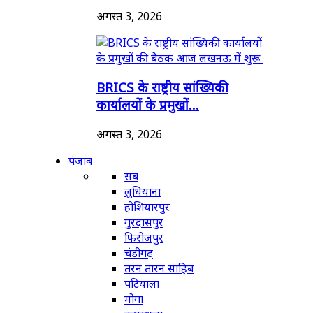
अगस्त 3, 2026
BRICS के राष्ट्रीय सांख्यिकी
कार्यालयों के प्रमुखों...
अगस्त 3, 2026
पंजाब
सब
लुधियाना
होशियारपुर
गुरदासपुर
फिरोजपुर
चंडीगढ़
तरन तारन साहिब
पटियाला
मोगा