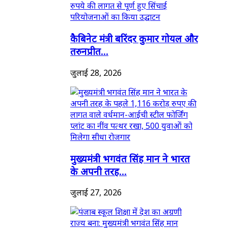
कैबिनेट मंत्री बरिंदर कुमार गोयल और
तरुनप्रीत...
जुलाई 28, 2026
मुख्यमंत्री भगवंत सिंह मान ने भारत
के अपनी तरह...
जुलाई 27, 2026