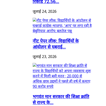
रिकॉर्ड 72.56...
जुलाई 24, 2026
नीट पेपर लीक: विद्यार्थियों के
आंदोलन से घबराई...
जुलाई 23, 2026
भगवंत मान सरकार की शिक्षा क्रांति
से राज्य के...