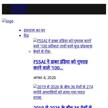
हमारे बारे में
संपर्क करें
डंकाराम का घर
केंद्र
FSSAI ने डाबर इंडिया को गुमराह
करने वाले ‘100...
अगस्त 4, 2026
2019 से 2026 के बीच 36 देशों से