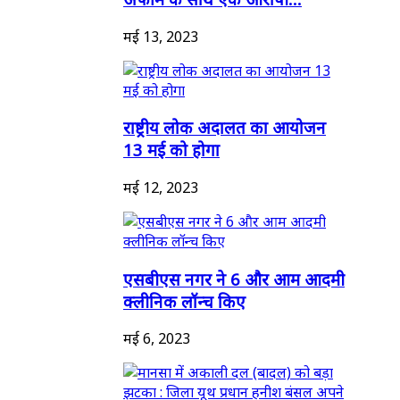
मई 13, 2023
राष्ट्रीय लोक अदालत का आयोजन
13 मई को होगा
मई 12, 2023
एसबीएस नगर ने 6 और आम आदमी
क्लीनिक लॉन्च किए
मई 6, 2023