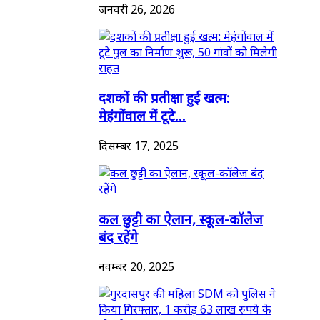
जनवरी 26, 2026
दशकों की प्रतीक्षा हुई खत्म:
मेहंगोंवाल में टूटे...
दिसम्बर 17, 2025
कल छुट्टी का ऐलान, स्कूल-कॉलेज
बंद रहेंगे
नवम्बर 20, 2025