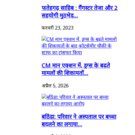
फतेहगढ़ साहिब : गैंगस्टर तेजा और 2
सहयोगी मुठभेड़...
फ़रवरी 23, 2023
CM मान एक्शन में, ड्रग्स के बढ़ते
मामलों की शिकायतों...
अप्रैल 5, 2026
बठिंडा: परिवार ने अस्पताल पर बच्चा
बदलने का लगाया...