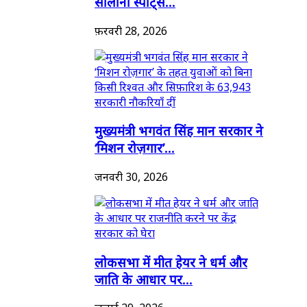
सालाना स्पोर्ट्स...
फ़रवरी 28, 2026
मुख्यमंत्री भगवंत सिंह मान सरकार ने
‘मिशन रोज़गार’...
जनवरी 30, 2026
लोकसभा में मीत हेयर ने धर्म और
जाति के आधार पर...