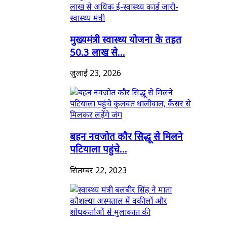
मुख्यमंत्री स्वास्थ्य योजना के तहत
50.3 लाख से...
जुलाई 23, 2026
बहन नवजोत कौर सिद्धू से मिलने
पटियाला पहुंचे...
सितम्बर 22, 2023