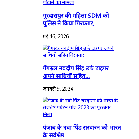
गुरदासपुर की महिला SDM को
पुलिस ने किया गिरफ्तार,...
मई 16, 2026
गैंगस्टर नवदीप सिंह उर्फ टाइगर
अपने साथियों सहित...
जनवरी 9, 2024
पंजाब के नवां पिंड सरदारन को भारत
के सर्वश्रेष्ठ...