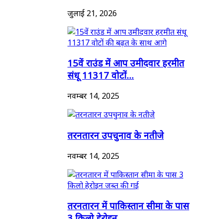
जुलाई 21, 2026
15वें राउंड में आप उमीदवार हरमीत
संधू 11317 वोटों...
नवम्बर 14, 2025
तरनतारन उपचुनाव के नतीजे
नवम्बर 14, 2025
तरनतारन में पाकिस्तान सीमा के पास
3 किलो हेरोइन...