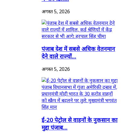
अगस्त 5, 2026
पंजाब देश में सबसे अधिक वेतनमान
देने वाले राज्यों...
अगस्त 5, 2026
ई-20 पेट्रोल से वाहनों के नुकसान का
मुद्दा पंजाब...