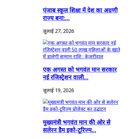
पंजाब स्कूल शिक्षा में देश का अग्रणी
राज्य बना:...
जुलाई 27, 2026
एक अगस्त को भगवंत मान सरकार
नई रजिस्ट्रेशन वाली...
जुलाई 19, 2026
मुख्यमंत्री भगवंत मान की ओर से
सलेरन डैम इको-टूरिज्म...