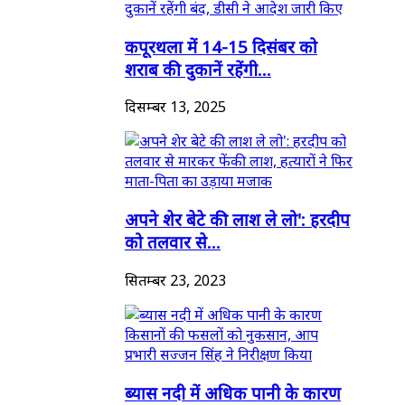
कपूरथला में 14-15 दिसंबर को
शराब की दुकानें रहेंगी...
दिसम्बर 13, 2025
अपने शेर बेटे की लाश ले लो': हरदीप
को तलवार से...
सितम्बर 23, 2023
ब्यास नदी में अधिक पानी के कारण