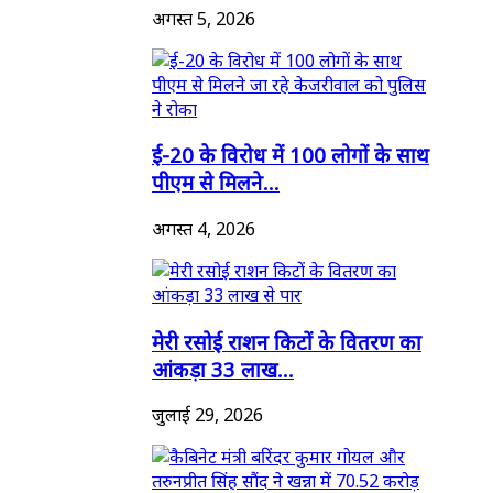
अगस्त 5, 2026
ई-20 के विरोध में 100 लोगों के साथ
पीएम से मिलने...
अगस्त 4, 2026
मेरी रसोई राशन किटों के वितरण का
आंकड़ा 33 लाख...
जुलाई 29, 2026