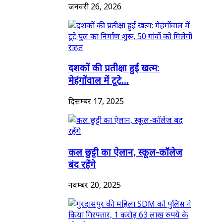
जनवरी 26, 2026
दशकों की प्रतीक्षा हुई खत्म:
मेहंगोंवाल में टूटे...
दिसम्बर 17, 2025
कल छुट्टी का ऐलान, स्कूल-कॉलेज
बंद रहेंगे
नवम्बर 20, 2025