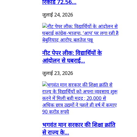
रिकॉर्ड 72.56...
जुलाई 24, 2026
नीट पेपर लीक: विद्यार्थियों के
आंदोलन से घबराई...
जुलाई 23, 2026
भगवंत मान सरकार की शिक्षा क्रांति
से राज्य के...