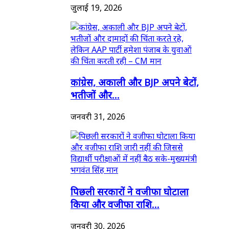
जुलाई 19, 2026
कांग्रेस, अकाली और BJP अपने बेटों,
भतीजों और...
जनवरी 31, 2026
पिछली सरकारों ने वजीफा घोटाला
किया और वजीफा राशि...
जनवरी 30, 2026