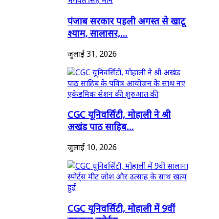
पंजाब सरकार पहली अगस्त से खाटू
श्याम, सालासर,...
जुलाई 31, 2026
CGC यूनिवर्सिटी, मोहाली ने श्री
अखंड पाठ साहिब...
जुलाई 10, 2026
CGC यूनिवर्सिटी, मोहाली में 9वीं