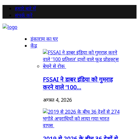
हमारे बारे में
संपर्क करें
डंकाराम का घर
केंद्र
FSSAI ने डाबर इंडिया को गुमराह
करने वाले ‘100...
अगस्त 4, 2026
2019 से 2026 के बीच 36 देशों से