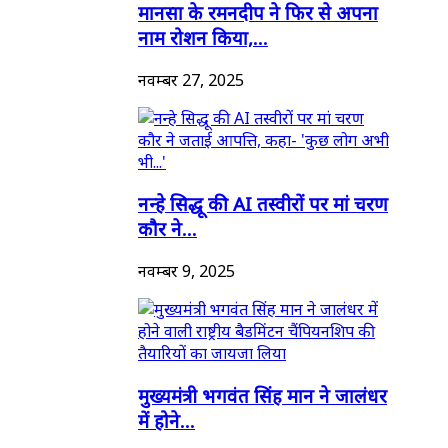
मानसा के रमनदीप ने फिर से अपना
नाम रोशन किया,...
नवम्बर 27, 2025
नन्हे सिद्धू की AI तस्वीरों पर मां चरण
कौर ने...
नवम्बर 9, 2025
मुख्यमंत्री भगवंत सिंह मान ने जालंधर
में होने...