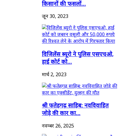
किसानों की फसलों...
जून 30, 2023
विजिलेंस ब्यूरो ने पुलिस एसएचओ,
हाई कोर्ट को...
मार्च 2, 2023
श्री फतेहगढ़ साहिब: नवविवाहित
जोड़े की कार का...
नवम्बर 26, 2025