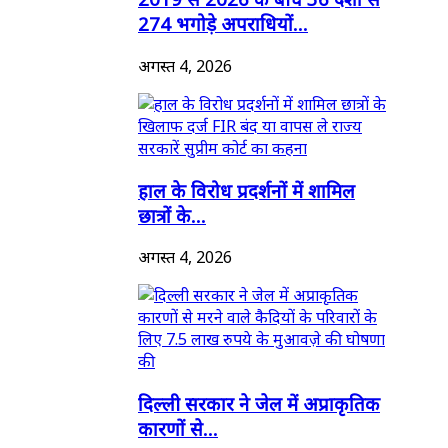
274 भगोड़े अपराधियों...
अगस्त 4, 2026
हाल के विरोध प्रदर्शनों में शामिल
छात्रों के...
अगस्त 4, 2026
दिल्ली सरकार ने जेल में अप्राकृतिक
कारणों से...