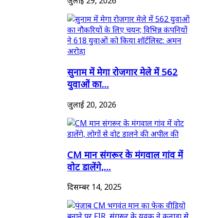
जुलाई 29, 2026
सुनाम में मेगा रोजगार मेले में 562
युवाओं का...
जुलाई 20, 2026
CM मान संगरूर के मंगवाल गांव में
वोट डालेंगे,...
दिसम्बर 14, 2025