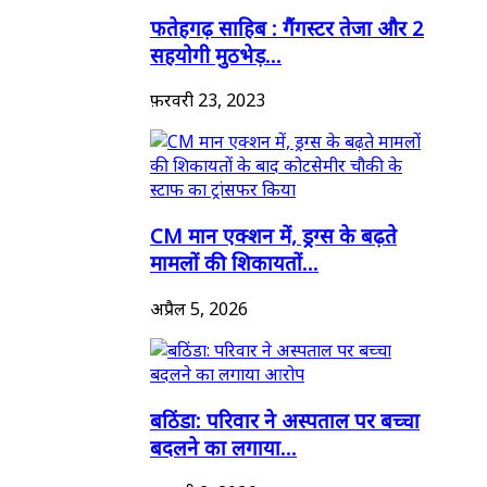
फतेहगढ़ साहिब : गैंगस्टर तेजा और 2
सहयोगी मुठभेड़...
फ़रवरी 23, 2023
CM मान एक्शन में, ड्रग्स के बढ़ते
मामलों की शिकायतों...
अप्रैल 5, 2026
बठिंडा: परिवार ने अस्पताल पर बच्चा
बदलने का लगाया...