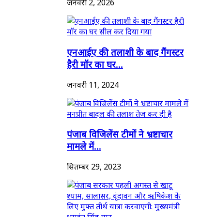
जनवरी 2, 2026
एनआईए की तलाशी के बाद गैंगस्टर
हैरी मॉर का घर...
जनवरी 11, 2024
पंजाब विजिलेंस टीमों ने भ्रष्टाचार
मामले में...
सितम्बर 29, 2023