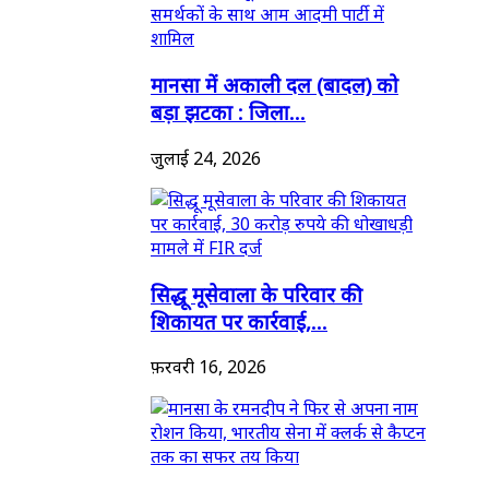
मानसा में अकाली दल (बादल) को
बड़ा झटका : जिला...
जुलाई 24, 2026
सिद्धू मूसेवाला के परिवार की
शिकायत पर कार्रवाई,...
फ़रवरी 16, 2026