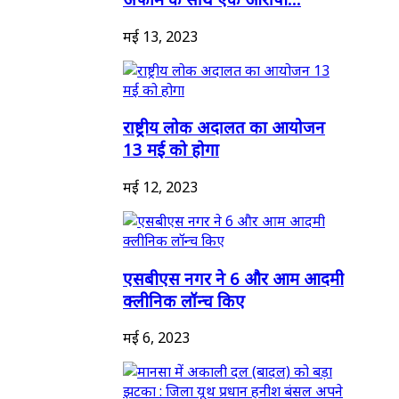
मई 13, 2023
राष्ट्रीय लोक अदालत का आयोजन
13 मई को होगा
मई 12, 2023
एसबीएस नगर ने 6 और आम आदमी
क्लीनिक लॉन्च किए
मई 6, 2023