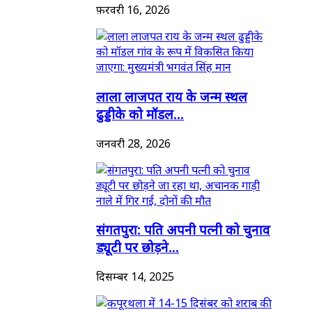
फ़रवरी 16, 2026
लाला लाजपत राय के जन्म स्थल
ढुड्डीके को मॉडल...
जनवरी 28, 2026
संगतपुरा: पति अपनी पत्नी को चुनाव
ड्यूटी पर छोड़ने...
दिसम्बर 14, 2025