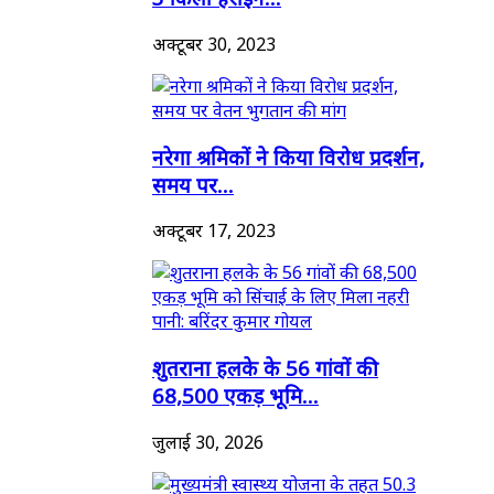
अक्टूबर 30, 2023
नरेगा श्रमिकों ने किया विरोध प्रदर्शन,
समय पर...
अक्टूबर 17, 2023
शुतराना हलके के 56 गांवों की
68,500 एकड़ भूमि...
जुलाई 30, 2026