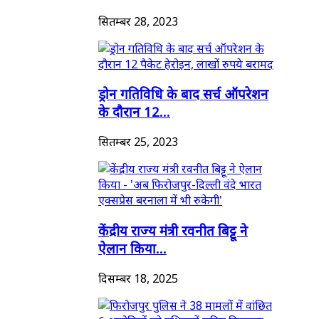
सितम्बर 28, 2023
ड्रोन गतिविधि के बाद सर्च ऑपरेशन
के दौरान 12...
सितम्बर 25, 2023
केंद्रीय राज्य मंत्री रवनीत बिट्टू ने
ऐलान किया...
दिसम्बर 18, 2025