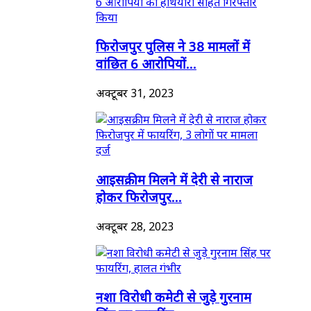
फिरोजपुर पुलिस ने 38 मामलों में
वांछित 6 आरोपियों...
अक्टूबर 31, 2023
आइसक्रीम मिलने में देरी से नाराज
होकर फिरोजपुर...
अक्टूबर 28, 2023
नशा विरोधी कमेटी से जुड़े गुरनाम