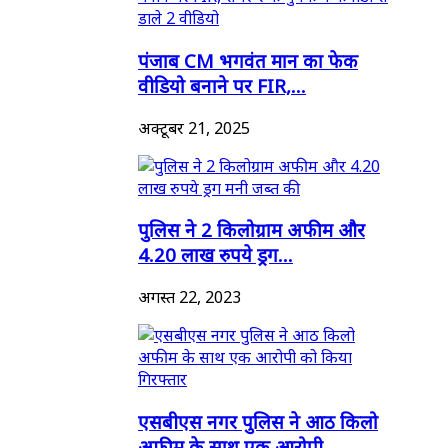
पंजाब CM भगवंत मान का फेक
वीडियो बनाने पर FIR,...
अक्टूबर 21, 2025
पुलिस ने 2 किलोग्राम अफीम और
4.20 लाख रुपये ड्रग...
अगस्त 22, 2023
एसबीएस नगर पुलिस ने आठ किलो
अफीम के साथ एक आरोपी...