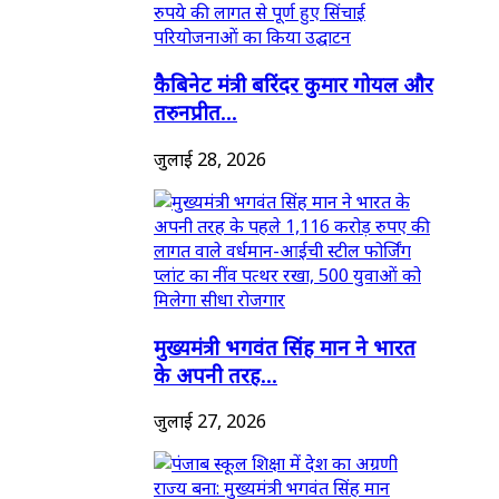
कैबिनेट मंत्री बरिंदर कुमार गोयल और
तरुनप्रीत...
जुलाई 28, 2026
मुख्यमंत्री भगवंत सिंह मान ने भारत
के अपनी तरह...
जुलाई 27, 2026