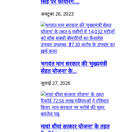
सिंह पर फायरिंग,...
अक्टूबर 26, 2023
भगवंत मान सरकार की ‘मुख्यमंत्री
सेहत योजना’ के...
जुलाई 27, 2026
मावां धीयां सत्कार योजना' के तहत