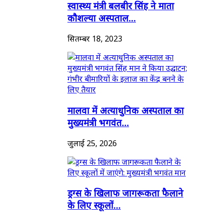
स्वास्थ्य मंत्री बलबीर सिंह ने माता
कौशल्या अस्पताल...
सितम्बर 18, 2023
मालवा में अत्याधुनिक अस्पताल का
मुख्यमंत्री भगवंत...
जुलाई 25, 2026
ड्रग्स के खिलाफ जागरूकता फैलाने
के लिए स्कूलों...