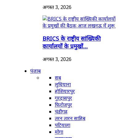
अगस्त 3, 2026
BRICS के राष्ट्रीय सांख्यिकी
कार्यालयों के प्रमुखों...
अगस्त 3, 2026
पंजाब
सब
लुधियाना
होशियारपुर
गुरदासपुर
फिरोजपुर
चंडीगढ़
तरन तारन साहिब
पटियाला
मोगा