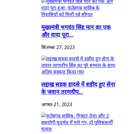
मुख्यमंत्री भगवंत सिंह मान का एक
और वादा पूरा...
सितम्बर 27, 2023
लद्दाख सड़क हादसे में शहीद हुए सेना
के जवान तरणदीप...
अगस्त 21, 2023